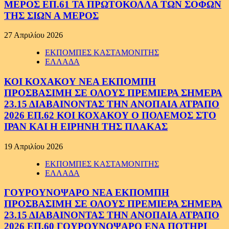
ΜΕΡΟΣ ΕΠ.61 ΤΑ ΠΡΩΤΟΚΟΛΛΑ ΤΩΝ ΣΟΦΩΝ
ΤΗΣ ΣΙΩΝ Α ΜΕΡΟΣ
27 Απριλίου 2026
ΕΚΠΟΜΠΕΣ ΚΑΣΤΑΜΟΝΙΤΗΣ
ΕΛΛΑΔΑ
ΚΟΙ ΚΟΧΑΚΟΥ ΝΕΑ ΕΚΠΟΜΠΗ
ΠΡΟΣΒΑΣΙΜΗ ΣΕ ΟΛΟΥΣ ΠΡΕΜΙΕΡΑ ΣΗΜΕΡΑ
23.15 ΔΙΑΒΑΙΝΟΝΤΑΣ ΤΗΝ ΑΝΟΠΑΙΑ ΑΤΡΑΠΟ
2026 ΕΠ.62 ΚΟΙ ΚΟΧΑΚΟΥ Ο ΠΟΛΕΜΟΣ ΣΤΟ
ΙΡΑΝ ΚΑΙ Η ΕΙΡΗΝΗ ΤΗΣ ΠΛΑΚΑΣ
19 Απριλίου 2026
ΕΚΠΟΜΠΕΣ ΚΑΣΤΑΜΟΝΙΤΗΣ
ΕΛΛΑΔΑ
ΓΟΥΡΟΥΝΟΨΑΡΟ ΝΕΑ ΕΚΠΟΜΠΗ
ΠΡΟΣΒΑΣΙΜΗ ΣΕ ΟΛΟΥΣ ΠΡΕΜΙΕΡΑ ΣΗΜΕΡΑ
23.15 ΔΙΑΒΑΙΝΟΝΤΑΣ ΤΗΝ ΑΝΟΠΑΙΑ ΑΤΡΑΠΟ
2026 ΕΠ.60 ΓΟΥΡΟΥΝΟΨΑΡΟ ΕΝΑ ΠΟΤΗΡΙ