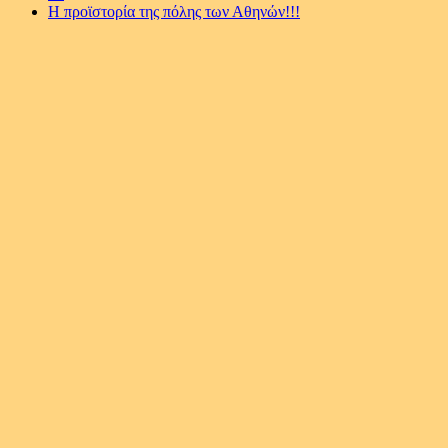
Η προϊστορία της πόλης των Αθηνών!!!