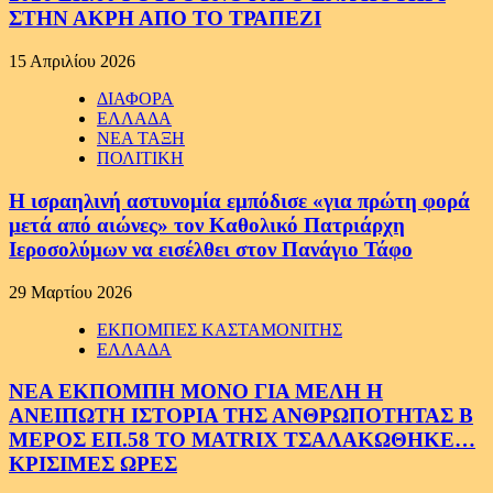
ΣΤΗΝ ΑΚΡΗ ΑΠΟ ΤΟ ΤΡΑΠΕΖΙ
15 Απριλίου 2026
ΔΙΑΦΟΡΑ
ΕΛΛΑΔΑ
ΝΕΑ ΤΑΞΗ
ΠΟΛΙΤΙΚΗ
Η ισραηλινή αστυνομία εμπόδισε «για πρώτη φορά
μετά από αιώνες» τον Καθολικό Πατριάρχη
Ιεροσολύμων να εισέλθει στον Πανάγιο Τάφο
29 Μαρτίου 2026
ΕΚΠΟΜΠΕΣ ΚΑΣΤΑΜΟΝΙΤΗΣ
ΕΛΛΑΔΑ
ΝΕΑ ΕΚΠΟΜΠΗ ΜΟΝΟ ΓΙΑ ΜΕΛΗ Η
ΑΝΕΙΠΩΤΗ ΙΣΤΟΡΙΑ ΤΗΣ ΑΝΘΡΩΠΟΤΗΤΑΣ Β
ΜΕΡΟΣ ΕΠ.58 ΤΟ MATRIX ΤΣΑΛΑΚΩΘΗΚΕ…
ΚΡΙΣΙΜΕΣ ΩΡΕΣ