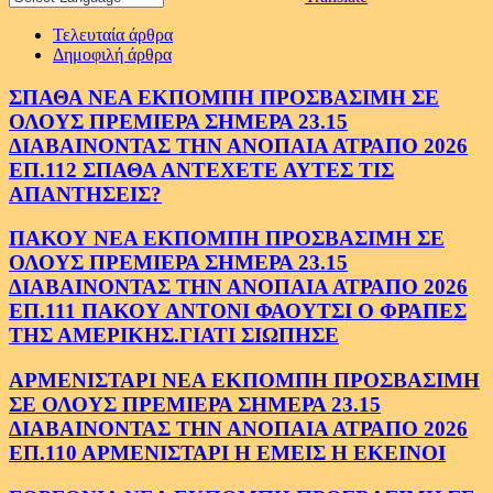
Τελευταία άρθρα
Δημοφιλή άρθρα
ΣΠΑΘΑ ΝΕΑ ΕΚΠΟΜΠΗ ΠΡΟΣΒΑΣΙΜΗ ΣΕ
ΟΛΟΥΣ ΠΡΕΜΙΕΡΑ ΣΗΜΕΡΑ 23.15
ΔΙΑΒΑΙΝΟΝΤΑΣ ΤΗΝ ΑΝΟΠΑΙΑ ΑΤΡΑΠΟ 2026
ΕΠ.112 ΣΠΑΘΑ ΑΝΤΕΧΕΤΕ ΑΥΤΕΣ ΤΙΣ
ΑΠΑΝΤΗΣΕΙΣ?
ΠΑΚΟΥ ΝΕΑ ΕΚΠΟΜΠΗ ΠΡΟΣΒΑΣΙΜΗ ΣΕ
ΟΛΟΥΣ ΠΡΕΜΙΕΡΑ ΣΗΜΕΡΑ 23.15
ΔΙΑΒΑΙΝΟΝΤΑΣ ΤΗΝ ΑΝΟΠΑΙΑ ΑΤΡΑΠΟ 2026
ΕΠ.111 ΠΑΚΟΥ ΑΝΤΟΝΙ ΦΑΟΥΤΣΙ Ο ΦΡΑΠΕΣ
ΤΗΣ ΑΜΕΡΙΚΗΣ.ΓΙΑΤΙ ΣΙΩΠΗΣΕ
ΑΡΜΕΝΙΣΤΑΡΙ ΝΕΑ ΕΚΠΟΜΠΗ ΠΡΟΣΒΑΣΙΜΗ
ΣΕ ΟΛΟΥΣ ΠΡΕΜΙΕΡΑ ΣΗΜΕΡΑ 23.15
ΔΙΑΒΑΙΝΟΝΤΑΣ ΤΗΝ ΑΝΟΠΑΙΑ ΑΤΡΑΠΟ 2026
ΕΠ.110 ΑΡΜΕΝΙΣΤΑΡΙ Η ΕΜΕΙΣ Η ΕΚΕΙΝΟΙ