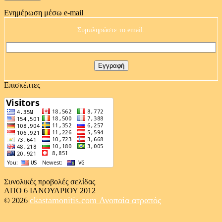
Ενημέρωση μέσω e-mail
Συμπληρώστε το email:
Επισκέπτες
Συνολικές προβολές σελίδας
ΑΠΟ 6 ΙΑΝΟΥΑΡΙΟΥ 2012
ckastamonitis.com
Ανοπαία ατραπός
© 2026