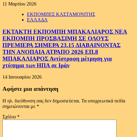
11 Μαρτίου 2026
ΕΚΠΟΜΠΕΣ ΚΑΣΤΑΜΟΝΙΤΗΣ
ΕΛΛΑΔΑ
ΕΚΤΑΚΤΗ ΕΚΠΟΜΠΗ ΜΠΑΚΑΛΙΑΡΟΣ ΝΕΑ
ΕΚΠΟΜΠΗ ΠΡΟΣΒΑΣΙΜΗ ΣΕ ΟΛΟΥΣ
ΠΡΕΜΙΕΡΑ ΣΗΜΕΡΑ 23.15 ΔΙΑΒΑΙΝΟΝΤΑΣ
ΤΗΝ ΑΝΟΠΑΙΑ ΑΤΡΑΠΟ 2026 ΕΠ.8
ΜΠΑΚΑΛΙΑΡΟΣ Αντίστροφη μέτρηση για
χτύπημα των ΗΠΑ σε Ιράν
14 Ιανουαρίου 2026
Αφήστε μια απάντηση
Η ηλ. διεύθυνση σας δεν δημοσιεύεται.
Τα υποχρεωτικά πεδία
σημειώνονται με
*
Σχόλιο
*