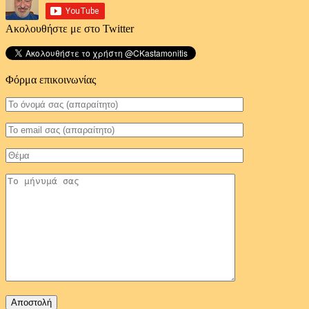
Ακολουθήστε με στο Twitter
Φόρμα επικοινωνίας