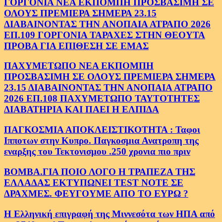
ΓΟΡΓΟΝΙΑ ΝΕΑ ΕΚΠΟΜΠΗ ΠΡΟΣΒΑΣΙΜΗ ΣΕ
ΟΛΟΥΣ ΠΡΕΜΙΕΡΑ ΣΗΜΕΡΑ 23.15
ΔΙΑΒΑΙΝΟΝΤΑΣ ΤΗΝ ΑΝΟΠΑΙΑ ΑΤΡΑΠΟ 2026
ΕΠ.109 ΓΟΡΓΟΝΙΑ ΤΑΡΑΧΕΣ ΣΤΗΝ ΘΕΟΥΤΑ
ΠΡΟΒΑ ΓΙΑ ΕΠΙΘΕΣΗ ΣΕ ΕΜΑΣ
ΠΑΧΥΜΕΤΩΠΟ ΝΕΑ ΕΚΠΟΜΠΗ
ΠΡΟΣΒΑΣΙΜΗ ΣΕ ΟΛΟΥΣ ΠΡΕΜΙΕΡΑ ΣΗΜΕΡΑ
23.15 ΔΙΑΒΑΙΝΟΝΤΑΣ ΤΗΝ ΑΝΟΠΑΙΑ ΑΤΡΑΠΟ
2026 ΕΠ.108 ΠΑΧΥΜΕΤΩΠΟ ΤΑΥΤΟΤΗΤΕΣ
ΔΙΑΒΑΤΗΡΙΑ ΚΑΙ ΠΑΕΙ Η ΕΛΠΙΔΑ
ΠΑΓΚΟΣΜΙΑ ΑΠΟΚΛΕΙΣΤΙΚΟΤΗΤΑ : Ταφοι
Ιπποτων στην Κυπρο. Παγκοσμια Ανατροπη της
εναρξης του Τεκτονισμου .250 χρονια πιο πριν
ΒΟΜΒΑ.ΓΙΑ ΠΟΙΟ ΛΟΓΟ Η ΤΡΑΠΕΖΑ ΤΗΣ
ΕΛΛΑΔΑΣ ΕΚΤΥΠΩΝΕΙ TEST NOTE ΣΕ
ΔΡΑΧΜΕΣ. ΦΕΥΓΟΥΜΕ ΑΠΟ ΤΟ ΕΥΡΩ ?
Η Ελληνική επιγραφή της Μιννεσότα των ΗΠΑ από