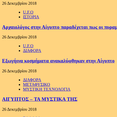
26 Δεκεμβρίου 2018
U.F.O
ΙΣΤΟΡΙΑ
Αρχαιολόγος στην Αίγυπτο παραδέχεται πως οι πυραμ
26 Δεκεμβρίου 2018
U.F.O
ΔΙΑΦΟΡΑ
Εξωγήινα κοσμήματα ανακαλύφθηκαν στην Αίγυπτο
26 Δεκεμβρίου 2018
ΔΙΑΦΟΡΑ
ΜΕΤΑΦΥΣΙΚΟ
ΜΥΣΤΙΚΗ ΤΕΧΝΟΛΟΓΙΑ
ΑΙΓΥΠΤΟΣ – ΤΑ ΜΥΣΤΙΚΑ ΤΗΣ
26 Δεκεμβρίου 2018