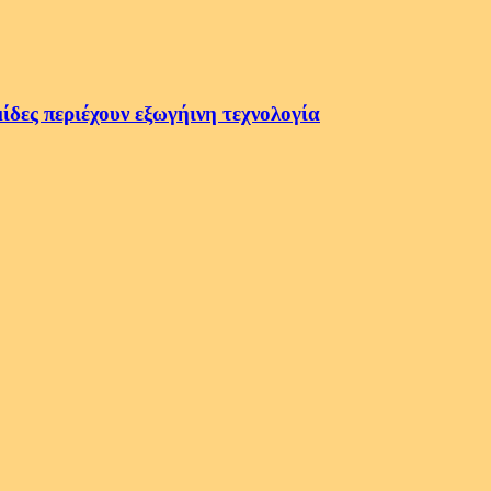
ίδες περιέχουν εξωγήινη τεχνολογία