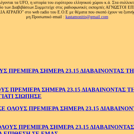
έγονται τα UFO, η ιστορία του ευρύτερου ελληνικού χώρου κ.ά. Στα συλλεκ
 κλάδο των Διαβιβάσεων.Συμμετείχε στις ραδιοφωνικές εκπομπές ΑΓΝΩΣΤΟ
ΤΡΑΠΟ” στο web radio του Ε.Ο.Ε με θέματα που σκοπό έχουν να ξυπνήσου
μη.Προσωπικό email :
kastamonitis@gmail.com
 ΠΡΕΜΙΕΡΑ ΣΗΜΕΡΑ 23.15 ΔΙΑΒΑΙΝΟΝΤΑΣ ΤΗΝ
 ΠΡΕΜΙΕΡΑ ΣΗΜΕΡΑ 23.15 ΔΙΑΒΑΙΝΟΝΤΑΣ ΤΗΝ
ΓΙΑΤΙ ΣΙΩΠΗΣΕ
ΟΛΟΥΣ ΠΡΕΜΙΕΡΑ ΣΗΜΕΡΑ 23.15 ΔΙΑΒΑΙΝΟΝΤ
ΥΣ ΠΡΕΜΙΕΡΑ ΣΗΜΕΡΑ 23.15 ΔΙΑΒΑΙΝΟΝΤΑΣ 
Α ΕΠΙΘΕΣΗ ΣΕ ΕΜΑΣ