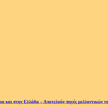
ρα και στην Ελλάδα – Αποτελούν πηγές μελλοντικών τ