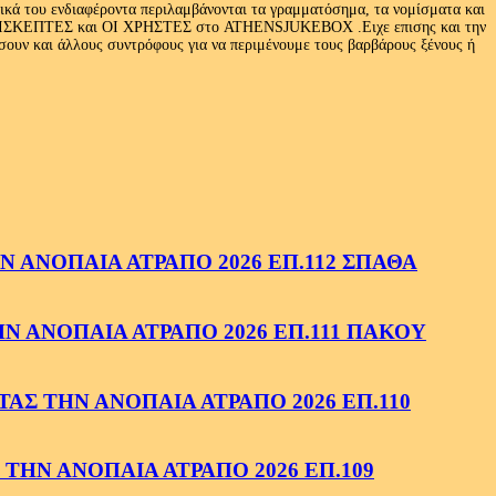
τικά του ενδιαφέροντα περιλαμβάνονται τα γραμματόσημα, τα νομίσματα και
Ι ΕΠΙΣΚΕΠΤΕΣ και ΟΙ ΧΡΗΣΤΕΣ στο ATHENSJUKEBOX .Ειχε επισης και την
ν και άλλους συντρόφους για να περιμένουμε τους βαρβάρους ξένους ή
 ΑΝΟΠΑΙΑ ΑΤΡΑΠΟ 2026 ΕΠ.112 ΣΠΑΘΑ
 ΑΝΟΠΑΙΑ ΑΤΡΑΠΟ 2026 ΕΠ.111 ΠΑΚΟΥ
ΑΣ ΤΗΝ ΑΝΟΠΑΙΑ ΑΤΡΑΠΟ 2026 ΕΠ.110
ΤΗΝ ΑΝΟΠΑΙΑ ΑΤΡΑΠΟ 2026 ΕΠ.109