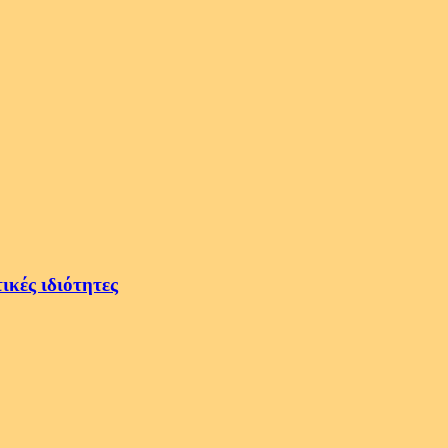
ικές ιδιότητες