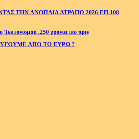
ΑΣ ΤΗΝ ΑΝΟΠΑΙΑ ΑΤΡΑΠΟ 2026 ΕΠ.108
κτονισμου .250 χρονια πιο πριν
ΕΥΓΟΥΜΕ ΑΠΟ ΤΟ ΕΥΡΩ ?