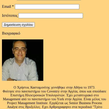
Email
*
Ιστότοπος
Βιογραφικό
Ο Χρήστος Κασταμονίτης γεννήθηκε στην Αθήνα το 1973.
Φοίτησε στο πανεπιστήμιο του Coventry στην Αγγλία, όπου και σπούδασε
Επιστήμη Ηλεκτρονικών Υπολογιστών. Έχει μεταπτυχιακό στο
Management από το πανεπιστήμιο του Υork στην Αγγλία. Είναι μέλος του
Project Management Institute. Εργάζεται ως Senior Business Process
Analyst στις Βρυξελλες. Εχει Αρθρογραφησει στα περιοδικά “Τρίτο