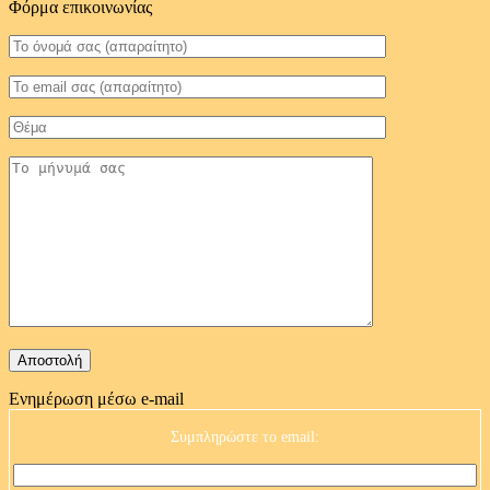
Φόρμα επικοινωνίας
Ενημέρωση μέσω e-mail
Συμπληρώστε το email: