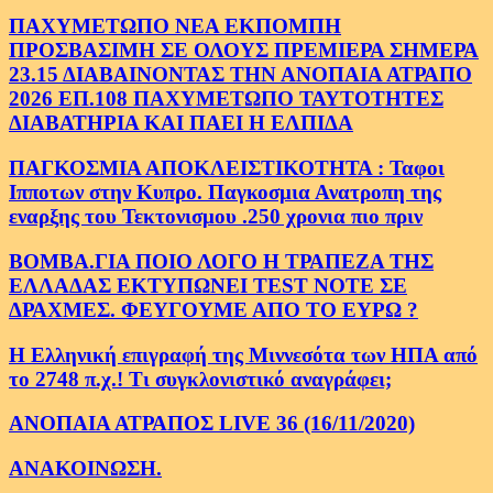
ΠΑΧΥΜΕΤΩΠΟ ΝΕΑ ΕΚΠΟΜΠΗ
ΠΡΟΣΒΑΣΙΜΗ ΣΕ ΟΛΟΥΣ ΠΡΕΜΙΕΡΑ ΣΗΜΕΡΑ
23.15 ΔΙΑΒΑΙΝΟΝΤΑΣ ΤΗΝ ΑΝΟΠΑΙΑ ΑΤΡΑΠΟ
2026 ΕΠ.108 ΠΑΧΥΜΕΤΩΠΟ ΤΑΥΤΟΤΗΤΕΣ
ΔΙΑΒΑΤΗΡΙΑ ΚΑΙ ΠΑΕΙ Η ΕΛΠΙΔΑ
ΠΑΓΚΟΣΜΙΑ ΑΠΟΚΛΕΙΣΤΙΚΟΤΗΤΑ : Ταφοι
Ιπποτων στην Κυπρο. Παγκοσμια Ανατροπη της
εναρξης του Τεκτονισμου .250 χρονια πιο πριν
ΒΟΜΒΑ.ΓΙΑ ΠΟΙΟ ΛΟΓΟ Η ΤΡΑΠΕΖΑ ΤΗΣ
ΕΛΛΑΔΑΣ ΕΚΤΥΠΩΝΕΙ TEST NOTE ΣΕ
ΔΡΑΧΜΕΣ. ΦΕΥΓΟΥΜΕ ΑΠΟ ΤΟ ΕΥΡΩ ?
Η Ελληνική επιγραφή της Μιννεσότα των ΗΠΑ από
το 2748 π.χ.! Τι συγκλονιστικό αναγράφει;
ΑΝΟΠΑΙΑ ΑΤΡΑΠΟΣ LIVE 36 (16/11/2020)
ΑΝΑΚΟΙΝΩΣΗ.