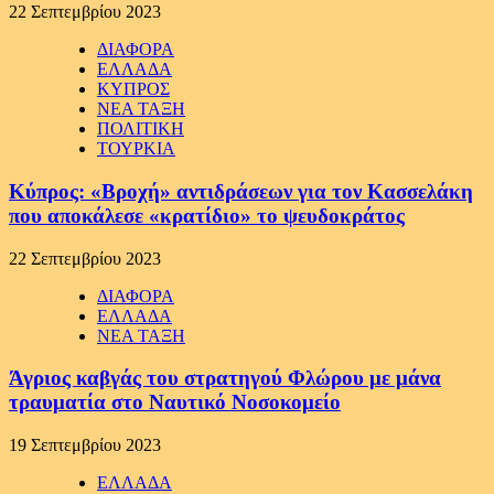
22 Σεπτεμβρίου 2023
ΔΙΑΦΟΡΑ
ΕΛΛΑΔΑ
ΚΥΠΡΟΣ
ΝΕΑ ΤΑΞΗ
ΠΟΛΙΤΙΚΗ
ΤΟΥΡΚΙΑ
Κύπρος: «Βροχή» αντιδράσεων για τον Κασσελάκη
που αποκάλεσε «κρατίδιο» το ψευδοκράτος
22 Σεπτεμβρίου 2023
ΔΙΑΦΟΡΑ
ΕΛΛΑΔΑ
ΝΕΑ ΤΑΞΗ
Άγριος καβγάς του στρατηγού Φλώρου με μάνα
τραυματία στο Ναυτικό Νοσοκομείο
19 Σεπτεμβρίου 2023
ΕΛΛΑΔΑ