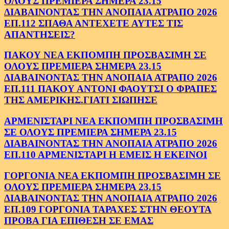
ΟΛΟΥΣ ΠΡΕΜΙΕΡΑ ΣΗΜΕΡΑ 23.15
ΔΙΑΒΑΙΝΟΝΤΑΣ ΤΗΝ ΑΝΟΠΑΙΑ ΑΤΡΑΠΟ 2026
ΕΠ.112 ΣΠΑΘΑ ΑΝΤΕΧΕΤΕ ΑΥΤΕΣ ΤΙΣ
ΑΠΑΝΤΗΣΕΙΣ?
ΠΑΚΟΥ ΝΕΑ ΕΚΠΟΜΠΗ ΠΡΟΣΒΑΣΙΜΗ ΣΕ
ΟΛΟΥΣ ΠΡΕΜΙΕΡΑ ΣΗΜΕΡΑ 23.15
ΔΙΑΒΑΙΝΟΝΤΑΣ ΤΗΝ ΑΝΟΠΑΙΑ ΑΤΡΑΠΟ 2026
ΕΠ.111 ΠΑΚΟΥ ΑΝΤΟΝΙ ΦΑΟΥΤΣΙ Ο ΦΡΑΠΕΣ
ΤΗΣ ΑΜΕΡΙΚΗΣ.ΓΙΑΤΙ ΣΙΩΠΗΣΕ
ΑΡΜΕΝΙΣΤΑΡΙ ΝΕΑ ΕΚΠΟΜΠΗ ΠΡΟΣΒΑΣΙΜΗ
ΣΕ ΟΛΟΥΣ ΠΡΕΜΙΕΡΑ ΣΗΜΕΡΑ 23.15
ΔΙΑΒΑΙΝΟΝΤΑΣ ΤΗΝ ΑΝΟΠΑΙΑ ΑΤΡΑΠΟ 2026
ΕΠ.110 ΑΡΜΕΝΙΣΤΑΡΙ Η ΕΜΕΙΣ Η ΕΚΕΙΝΟΙ
ΓΟΡΓΟΝΙΑ ΝΕΑ ΕΚΠΟΜΠΗ ΠΡΟΣΒΑΣΙΜΗ ΣΕ
ΟΛΟΥΣ ΠΡΕΜΙΕΡΑ ΣΗΜΕΡΑ 23.15
ΔΙΑΒΑΙΝΟΝΤΑΣ ΤΗΝ ΑΝΟΠΑΙΑ ΑΤΡΑΠΟ 2026
ΕΠ.109 ΓΟΡΓΟΝΙΑ ΤΑΡΑΧΕΣ ΣΤΗΝ ΘΕΟΥΤΑ
ΠΡΟΒΑ ΓΙΑ ΕΠΙΘΕΣΗ ΣΕ ΕΜΑΣ