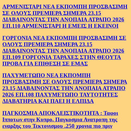
ΑΡΜΕΝΙΣΤΑΡΙ ΝΕΑ ΕΚΠΟΜΠΗ ΠΡΟΣΒΑΣΙΜΗ
ΣΕ ΟΛΟΥΣ ΠΡΕΜΙΕΡΑ ΣΗΜΕΡΑ 23.15
ΔΙΑΒΑΙΝΟΝΤΑΣ ΤΗΝ ΑΝΟΠΑΙΑ ΑΤΡΑΠΟ 2026
ΕΠ.110 ΑΡΜΕΝΙΣΤΑΡΙ Η ΕΜΕΙΣ Η ΕΚΕΙΝΟΙ
ΓΟΡΓΟΝΙΑ ΝΕΑ ΕΚΠΟΜΠΗ ΠΡΟΣΒΑΣΙΜΗ ΣΕ
ΟΛΟΥΣ ΠΡΕΜΙΕΡΑ ΣΗΜΕΡΑ 23.15
ΔΙΑΒΑΙΝΟΝΤΑΣ ΤΗΝ ΑΝΟΠΑΙΑ ΑΤΡΑΠΟ 2026
ΕΠ.109 ΓΟΡΓΟΝΙΑ ΤΑΡΑΧΕΣ ΣΤΗΝ ΘΕΟΥΤΑ
ΠΡΟΒΑ ΓΙΑ ΕΠΙΘΕΣΗ ΣΕ ΕΜΑΣ
ΠΑΧΥΜΕΤΩΠΟ ΝΕΑ ΕΚΠΟΜΠΗ
ΠΡΟΣΒΑΣΙΜΗ ΣΕ ΟΛΟΥΣ ΠΡΕΜΙΕΡΑ ΣΗΜΕΡΑ
23.15 ΔΙΑΒΑΙΝΟΝΤΑΣ ΤΗΝ ΑΝΟΠΑΙΑ ΑΤΡΑΠΟ
2026 ΕΠ.108 ΠΑΧΥΜΕΤΩΠΟ ΤΑΥΤΟΤΗΤΕΣ
ΔΙΑΒΑΤΗΡΙΑ ΚΑΙ ΠΑΕΙ Η ΕΛΠΙΔΑ
ΠΑΓΚΟΣΜΙΑ ΑΠΟΚΛΕΙΣΤΙΚΟΤΗΤΑ : Ταφοι
Ιπποτων στην Κυπρο. Παγκοσμια Ανατροπη της
εναρξης του Τεκτονισμου .250 χρονια πιο πριν