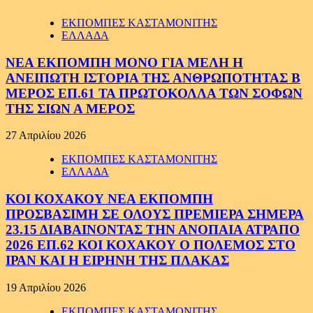
ΕΚΠΟΜΠΕΣ ΚΑΣΤΑΜΟΝΙΤΗΣ
ΕΛΛΑΔΑ
ΝΕΑ ΕΚΠΟΜΠΗ ΜΟΝΟ ΓΙΑ ΜΕΛΗ Η
ΑΝΕΙΠΩΤΗ ΙΣΤΟΡΙΑ ΤΗΣ ΑΝΘΡΩΠΟΤΗΤΑΣ Β
ΜΕΡΟΣ ΕΠ.61 ΤΑ ΠΡΩΤΟΚΟΛΛΑ ΤΩΝ ΣΟΦΩΝ
ΤΗΣ ΣΙΩΝ Α ΜΕΡΟΣ
27 Απριλίου 2026
ΕΚΠΟΜΠΕΣ ΚΑΣΤΑΜΟΝΙΤΗΣ
ΕΛΛΑΔΑ
ΚΟΙ ΚΟΧΑΚΟΥ ΝΕΑ ΕΚΠΟΜΠΗ
ΠΡΟΣΒΑΣΙΜΗ ΣΕ ΟΛΟΥΣ ΠΡΕΜΙΕΡΑ ΣΗΜΕΡΑ
23.15 ΔΙΑΒΑΙΝΟΝΤΑΣ ΤΗΝ ΑΝΟΠΑΙΑ ΑΤΡΑΠΟ
2026 ΕΠ.62 ΚΟΙ ΚΟΧΑΚΟΥ Ο ΠΟΛΕΜΟΣ ΣΤΟ
ΙΡΑΝ ΚΑΙ Η ΕΙΡΗΝΗ ΤΗΣ ΠΛΑΚΑΣ
19 Απριλίου 2026
ΕΚΠΟΜΠΕΣ ΚΑΣΤΑΜΟΝΙΤΗΣ