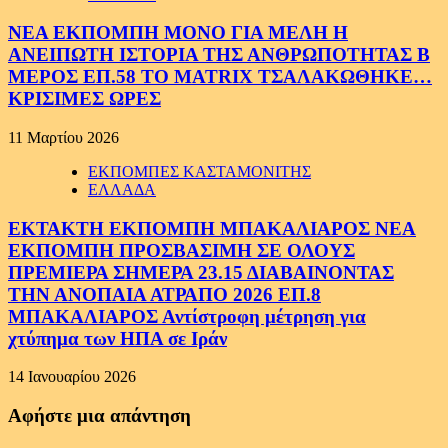
ΝΕΑ ΕΚΠΟΜΠΗ ΜΟΝΟ ΓΙΑ ΜΕΛΗ Η
ΑΝΕΙΠΩΤΗ ΙΣΤΟΡΙΑ ΤΗΣ ΑΝΘΡΩΠΟΤΗΤΑΣ Β
ΜΕΡΟΣ ΕΠ.58 ΤΟ MATRIX ΤΣΑΛΑΚΩΘΗΚΕ…
ΚΡΙΣΙΜΕΣ ΩΡΕΣ
11 Μαρτίου 2026
ΕΚΠΟΜΠΕΣ ΚΑΣΤΑΜΟΝΙΤΗΣ
ΕΛΛΑΔΑ
ΕΚΤΑΚΤΗ ΕΚΠΟΜΠΗ ΜΠΑΚΑΛΙΑΡΟΣ ΝΕΑ
ΕΚΠΟΜΠΗ ΠΡΟΣΒΑΣΙΜΗ ΣΕ ΟΛΟΥΣ
ΠΡΕΜΙΕΡΑ ΣΗΜΕΡΑ 23.15 ΔΙΑΒΑΙΝΟΝΤΑΣ
ΤΗΝ ΑΝΟΠΑΙΑ ΑΤΡΑΠΟ 2026 ΕΠ.8
ΜΠΑΚΑΛΙΑΡΟΣ Αντίστροφη μέτρηση για
χτύπημα των ΗΠΑ σε Ιράν
14 Ιανουαρίου 2026
Αφήστε μια απάντηση