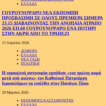
ΕΛΛΑΔΑ
ΓΟΥΡΟΥΝΟΨΑΡΟ ΝΕΑ ΕΚΠΟΜΠΗ
ΠΡΟΣΒΑΣΙΜΗ ΣΕ ΟΛΟΥΣ ΠΡΕΜΙΕΡΑ ΣΗΜΕΡΑ
23.15 ΔΙΑΒΑΙΝΟΝΤΑΣ ΤΗΝ ΑΝΟΠΑΙΑ ΑΤΡΑΠΟ
2026 ΕΠ.60 ΓΟΥΡΟΥΝΟΨΑΡΟ ΕΝΑ ΠΟΤΗΡΙ
ΣΤΗΝ ΑΚΡΗ ΑΠΟ ΤΟ ΤΡΑΠΕΖΙ
15 Απριλίου 2026
ΔΙΑΦΟΡΑ
ΕΛΛΑΔΑ
ΝΕΑ ΤΑΞΗ
ΠΟΛΙΤΙΚΗ
Η ισραηλινή αστυνομία εμπόδισε «για πρώτη φορά
μετά από αιώνες» τον Καθολικό Πατριάρχη
Ιεροσολύμων να εισέλθει στον Πανάγιο Τάφο
29 Μαρτίου 2026
ΕΚΠΟΜΠΕΣ ΚΑΣΤΑΜΟΝΙΤΗΣ
ΕΛΛΑΔΑ