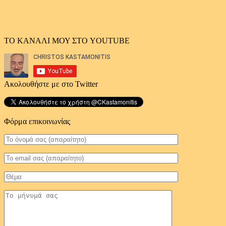
ΤΟ ΚΑΝΑΛΙ ΜΟΥ ΣΤΟ YOUTUBE
Ακολουθήστε με στο Twitter
Φόρμα επικοινωνίας