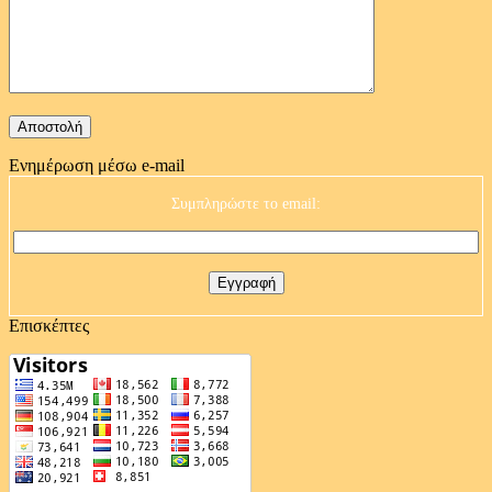
Ενημέρωση μέσω e-mail
Συμπληρώστε το email:
Επισκέπτες