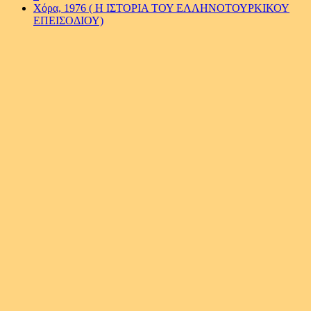
Χόρα, 1976 ( Η ΙΣΤΟΡΙΑ ΤΟΥ ΕΛΛΗΝΟΤΟΥΡΚΙΚΟΥ
ΕΠΕΙΣΟΔΙΟΥ)