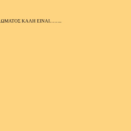
ΕΛΩΜΑΤΟΣ ΚΑΛΗ ΕΙΝΑΙ……..