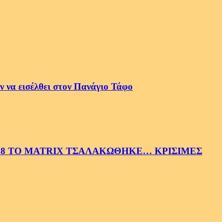
 να εισέλθει στον Πανάγιο Τάφο
58 ΤΟ MATRIX ΤΣΑΛΑΚΩΘΗΚΕ… ΚΡΙΣΙΜΕΣ