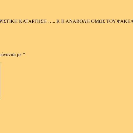
ΟΡΙΣΤΙΚΗ ΚΑΤΑΡΓΗΣΗ ….. Κ Η ΑΝΑΒΟΛΗ ΟΜΩΣ ΤΟΥ ΦΑΚ
ιώνονται με
*