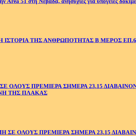
ην Area 51 στη Νεβάδα, ανησυχίες για υπόγειες δοκιμ
 ΙΣΤΟΡΙΑ ΤΗΣ ΑΝΘΡΩΠΟΤΗΤΑΣ Β ΜΕΡΟΣ ΕΠ.6
 ΟΛΟΥΣ ΠΡΕΜΙΕΡΑ ΣΗΜΕΡΑ 23.15 ΔΙΑΒΑΙΝΟΝΤ
ΗΝΗ ΤΗΣ ΠΛΑΚΑΣ
Ε ΟΛΟΥΣ ΠΡΕΜΙΕΡΑ ΣΗΜΕΡΑ 23.15 ΔΙΑΒΑΙΝΟ