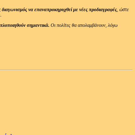
ς διαγωνισμός να επαναπροκηρυχθεί με νέες προδιαγραφές
, ώστε
.
πλοποιηθούν σημαντικά.
Οι πολίτες θα απολαμβάνουν, λόγω