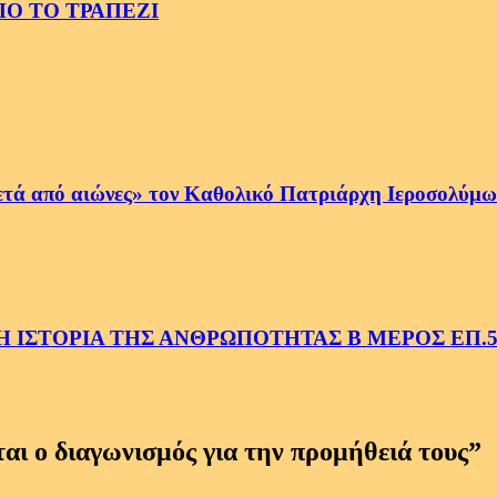
Ο ΤΟ ΤΡΑΠΕΖΙ
ετά από αιώνες» τον Καθολικό Πατριάρχη Ιεροσολύμων
 ΙΣΤΟΡΙΑ ΤΗΣ ΑΝΘΡΩΠΟΤΗΤΑΣ Β ΜΕΡΟΣ ΕΠ.
αι ο διαγωνισμός για την προμήθειά τους
”