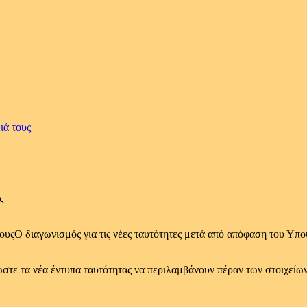
ιά τους
ς
Ο διαγωνισμός για τις νέες ταυτότητες μετά από απόφαση του Υπ
ώστε τα νέα έντυπα ταυτότητας να περιλαμβάνουν πέραν των στοιχείω