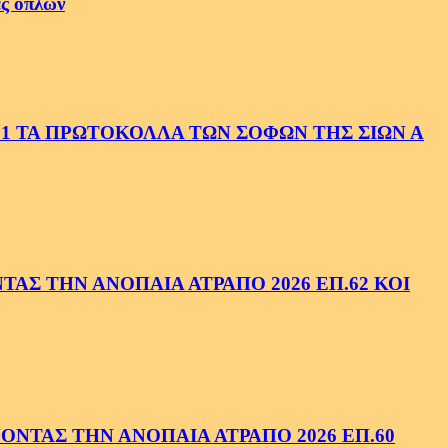
ές όπλων
1 ΤΑ ΠΡΩΤΟΚΟΛΛΑ ΤΩΝ ΣΟΦΩΝ ΤΗΣ ΣΙΩΝ Α
ΑΣ ΤΗΝ ΑΝΟΠΑΙΑ ΑΤΡΑΠΟ 2026 ΕΠ.62 ΚΟΙ
ΝΤΑΣ ΤΗΝ ΑΝΟΠΑΙΑ ΑΤΡΑΠΟ 2026 ΕΠ.60