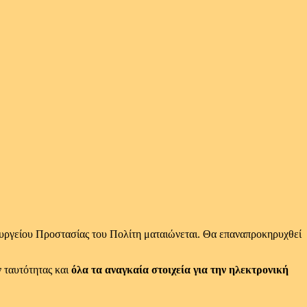
ουργείου Προστασίας του Πολίτη ματαιώνεται. Θα επαναπροκηρυχθεί
ν ταυτότητας και
όλα τα αναγκαία στοιχεία για την ηλεκτρονική