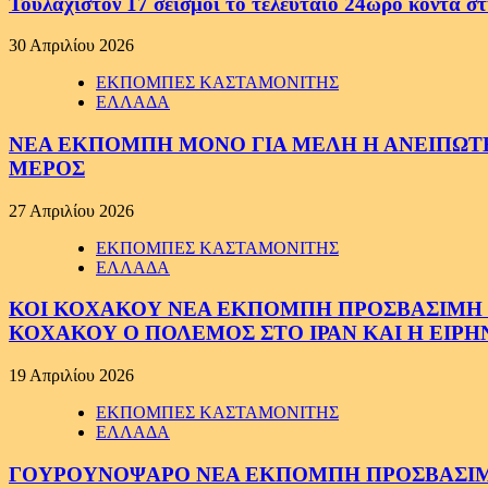
Τουλάχιστον 17 σεισμοί το τελευταίο 24ωρο κοντά στ
30 Απριλίου 2026
ΕΚΠΟΜΠΕΣ ΚΑΣΤΑΜΟΝΙΤΗΣ
ΕΛΛΑΔΑ
ΝΕΑ ΕΚΠΟΜΠΗ ΜΟΝΟ ΓΙΑ ΜΕΛΗ Η ΑΝΕΙΠΩΤΗ
ΜΕΡΟΣ
27 Απριλίου 2026
ΕΚΠΟΜΠΕΣ ΚΑΣΤΑΜΟΝΙΤΗΣ
ΕΛΛΑΔΑ
ΚΟΙ ΚΟΧΑΚΟΥ ΝΕΑ ΕΚΠΟΜΠΗ ΠΡΟΣΒΑΣΙΜΗ ΣΕ
ΚΟΧΑΚΟΥ Ο ΠΟΛΕΜΟΣ ΣΤΟ ΙΡΑΝ ΚΑΙ Η ΕΙΡ
19 Απριλίου 2026
ΕΚΠΟΜΠΕΣ ΚΑΣΤΑΜΟΝΙΤΗΣ
ΕΛΛΑΔΑ
ΓΟΥΡΟΥΝΟΨΑΡΟ ΝΕΑ ΕΚΠΟΜΠΗ ΠΡΟΣΒΑΣΙΜΗ Σ