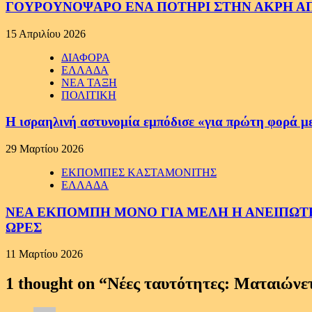
ΓΟΥΡΟΥΝΟΨΑΡΟ ΕΝΑ ΠΟΤΗΡΙ ΣΤΗΝ ΑΚΡΗ ΑΠ
15 Απριλίου 2026
ΔΙΑΦΟΡΑ
ΕΛΛΑΔΑ
ΝΕΑ ΤΑΞΗ
ΠΟΛΙΤΙΚΗ
Η ισραηλινή αστυνομία εμπόδισε «για πρώτη φορά μ
29 Μαρτίου 2026
ΕΚΠΟΜΠΕΣ ΚΑΣΤΑΜΟΝΙΤΗΣ
ΕΛΛΑΔΑ
ΝΕΑ ΕΚΠΟΜΠΗ ΜΟΝΟ ΓΙΑ ΜΕΛΗ Η ΑΝΕΙΠΩΤΗ
ΩΡΕΣ
11 Μαρτίου 2026
1 thought on “
Νέες ταυτότητες: Ματαιώνετ