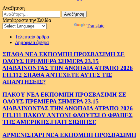
Αναζήτηση
Αναζήτηση
για:
Μετάφραστε την Σελίδα
Powered by
Translate
Τελευταία άρθρα
Δημοφιλή άρθρα
ΣΠΑΘΑ ΝΕΑ ΕΚΠΟΜΠΗ ΠΡΟΣΒΑΣΙΜΗ ΣΕ
ΟΛΟΥΣ ΠΡΕΜΙΕΡΑ ΣΗΜΕΡΑ 23.15
ΔΙΑΒΑΙΝΟΝΤΑΣ ΤΗΝ ΑΝΟΠΑΙΑ ΑΤΡΑΠΟ 2026
ΕΠ.112 ΣΠΑΘΑ ΑΝΤΕΧΕΤΕ ΑΥΤΕΣ ΤΙΣ
ΑΠΑΝΤΗΣΕΙΣ?
ΠΑΚΟΥ ΝΕΑ ΕΚΠΟΜΠΗ ΠΡΟΣΒΑΣΙΜΗ ΣΕ
ΟΛΟΥΣ ΠΡΕΜΙΕΡΑ ΣΗΜΕΡΑ 23.15
ΔΙΑΒΑΙΝΟΝΤΑΣ ΤΗΝ ΑΝΟΠΑΙΑ ΑΤΡΑΠΟ 2026
ΕΠ.111 ΠΑΚΟΥ ΑΝΤΟΝΙ ΦΑΟΥΤΣΙ Ο ΦΡΑΠΕΣ
ΤΗΣ ΑΜΕΡΙΚΗΣ.ΓΙΑΤΙ ΣΙΩΠΗΣΕ
ΑΡΜΕΝΙΣΤΑΡΙ ΝΕΑ ΕΚΠΟΜΠΗ ΠΡΟΣΒΑΣΙΜΗ