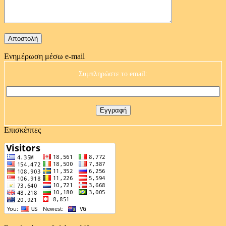
Ενημέρωση μέσω e-mail
Συμπληρώστε το email:
Επισκέπτες