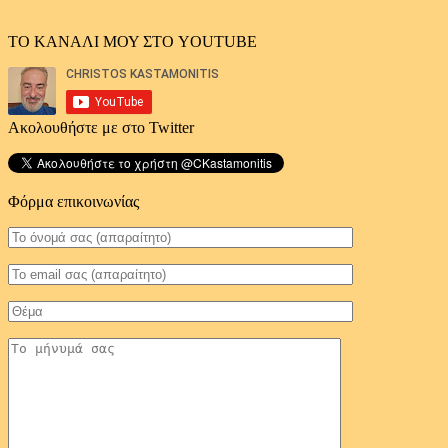
ΤΟ ΚΑΝΑΛΙ ΜΟΥ ΣΤΟ YOUTUBE
Ακολουθήστε με στο Twitter
Φόρμα επικοινωνίας