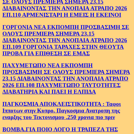
ΣΕ ΟΛΟΥΣ ΠΡΕΜΙΕΡΑ ΣΗΜΕΡΑ 23.15
ΔΙΑΒΑΙΝΟΝΤΑΣ ΤΗΝ ΑΝΟΠΑΙΑ ΑΤΡΑΠΟ 2026
ΕΠ.110 ΑΡΜΕΝΙΣΤΑΡΙ Η ΕΜΕΙΣ Η ΕΚΕΙΝΟΙ
ΓΟΡΓΟΝΙΑ ΝΕΑ ΕΚΠΟΜΠΗ ΠΡΟΣΒΑΣΙΜΗ ΣΕ
ΟΛΟΥΣ ΠΡΕΜΙΕΡΑ ΣΗΜΕΡΑ 23.15
ΔΙΑΒΑΙΝΟΝΤΑΣ ΤΗΝ ΑΝΟΠΑΙΑ ΑΤΡΑΠΟ 2026
ΕΠ.109 ΓΟΡΓΟΝΙΑ ΤΑΡΑΧΕΣ ΣΤΗΝ ΘΕΟΥΤΑ
ΠΡΟΒΑ ΓΙΑ ΕΠΙΘΕΣΗ ΣΕ ΕΜΑΣ
ΠΑΧΥΜΕΤΩΠΟ ΝΕΑ ΕΚΠΟΜΠΗ
ΠΡΟΣΒΑΣΙΜΗ ΣΕ ΟΛΟΥΣ ΠΡΕΜΙΕΡΑ ΣΗΜΕΡΑ
23.15 ΔΙΑΒΑΙΝΟΝΤΑΣ ΤΗΝ ΑΝΟΠΑΙΑ ΑΤΡΑΠΟ
2026 ΕΠ.108 ΠΑΧΥΜΕΤΩΠΟ ΤΑΥΤΟΤΗΤΕΣ
ΔΙΑΒΑΤΗΡΙΑ ΚΑΙ ΠΑΕΙ Η ΕΛΠΙΔΑ
ΠΑΓΚΟΣΜΙΑ ΑΠΟΚΛΕΙΣΤΙΚΟΤΗΤΑ : Ταφοι
Ιπποτων στην Κυπρο. Παγκοσμια Ανατροπη της
εναρξης του Τεκτονισμου .250 χρονια πιο πριν
ΒΟΜΒΑ.ΓΙΑ ΠΟΙΟ ΛΟΓΟ Η ΤΡΑΠΕΖΑ ΤΗΣ