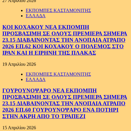
27 Απριλίου 2026
ΕΚΠΟΜΠΕΣ ΚΑΣΤΑΜΟΝΙΤΗΣ
ΕΛΛΑΔΑ
ΚΟΙ ΚΟΧΑΚΟΥ ΝΕΑ ΕΚΠΟΜΠΗ
ΠΡΟΣΒΑΣΙΜΗ ΣΕ ΟΛΟΥΣ ΠΡΕΜΙΕΡΑ ΣΗΜΕΡΑ
23.15 ΔΙΑΒΑΙΝΟΝΤΑΣ ΤΗΝ ΑΝΟΠΑΙΑ ΑΤΡΑΠΟ
2026 ΕΠ.62 ΚΟΙ ΚΟΧΑΚΟΥ Ο ΠΟΛΕΜΟΣ ΣΤΟ
ΙΡΑΝ ΚΑΙ Η ΕΙΡΗΝΗ ΤΗΣ ΠΛΑΚΑΣ
19 Απριλίου 2026
ΕΚΠΟΜΠΕΣ ΚΑΣΤΑΜΟΝΙΤΗΣ
ΕΛΛΑΔΑ
ΓΟΥΡΟΥΝΟΨΑΡΟ ΝΕΑ ΕΚΠΟΜΠΗ
ΠΡΟΣΒΑΣΙΜΗ ΣΕ ΟΛΟΥΣ ΠΡΕΜΙΕΡΑ ΣΗΜΕΡΑ
23.15 ΔΙΑΒΑΙΝΟΝΤΑΣ ΤΗΝ ΑΝΟΠΑΙΑ ΑΤΡΑΠΟ
2026 ΕΠ.60 ΓΟΥΡΟΥΝΟΨΑΡΟ ΕΝΑ ΠΟΤΗΡΙ
ΣΤΗΝ ΑΚΡΗ ΑΠΟ ΤΟ ΤΡΑΠΕΖΙ
15 Απριλίου 2026