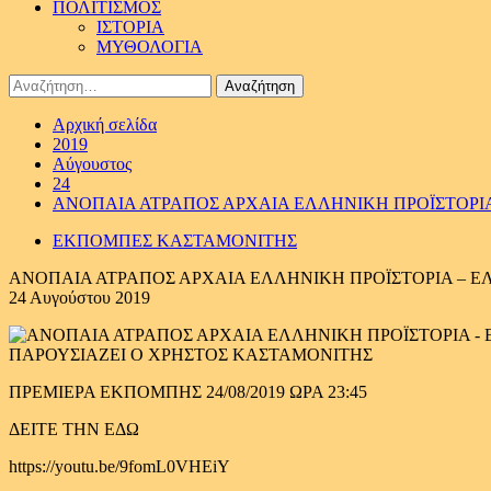
ΠΟΛΙΤΙΣΜΟΣ
ΙΣΤΟΡΙΑ
ΜΥΘΟΛΟΓΙΑ
Αναζήτηση
για:
Αρχική σελίδα
2019
Αύγουστος
24
ΑΝΟΠΑΙΑ ΑΤΡΑΠΟΣ ΑΡΧΑΙΑ ΕΛΛΗΝΙΚΗ ΠΡΟΪΣΤΟΡΙΑ 
ΕΚΠΟΜΠΕΣ ΚΑΣΤΑΜΟΝΙΤΗΣ
ΑΝΟΠΑΙΑ ΑΤΡΑΠΟΣ ΑΡΧΑΙΑ ΕΛΛΗΝΙΚΗ ΠΡΟΪΣΤΟΡΙΑ – ΕΛΛ
24 Αυγούστου 2019
ΠΑΡΟΥΣΙΑΖΕΙ Ο ΧΡΗΣΤΟΣ ΚΑΣΤΑΜΟΝΙΤΗΣ
ΠΡΕΜΙΕΡΑ ΕΚΠΟΜΠΗΣ 24/08/2019 ΩΡΑ 23:45
ΔΕΙΤΕ ΤΗΝ ΕΔΩ
https://youtu.be/9fomL0VHEiY