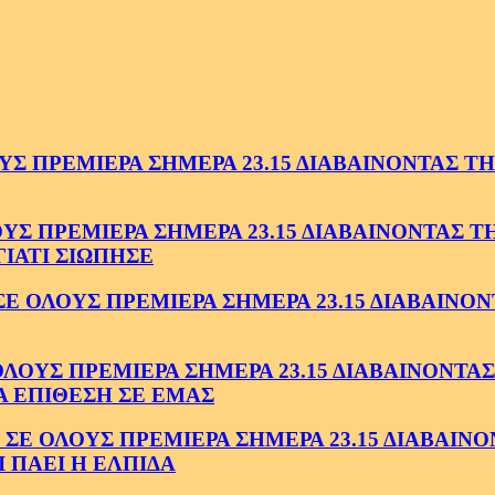
 ΠΡΕΜΙΕΡΑ ΣΗΜΕΡΑ 23.15 ΔΙΑΒΑΙΝΟΝΤΑΣ ΤΗΝ
 ΠΡΕΜΙΕΡΑ ΣΗΜΕΡΑ 23.15 ΔΙΑΒΑΙΝΟΝΤΑΣ ΤΗΝ
ΓΙΑΤΙ ΣΙΩΠΗΣΕ
ΟΛΟΥΣ ΠΡΕΜΙΕΡΑ ΣΗΜΕΡΑ 23.15 ΔΙΑΒΑΙΝΟΝΤ
ΥΣ ΠΡΕΜΙΕΡΑ ΣΗΜΕΡΑ 23.15 ΔΙΑΒΑΙΝΟΝΤΑΣ 
Α ΕΠΙΘΕΣΗ ΣΕ ΕΜΑΣ
ΟΛΟΥΣ ΠΡΕΜΙΕΡΑ ΣΗΜΕΡΑ 23.15 ΔΙΑΒΑΙΝΟΝΤ
 ΠΑΕΙ Η ΕΛΠΙΔΑ