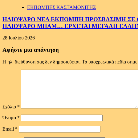
ΕΚΠΟΜΠΕΣ ΚΑΣΤΑΜΟΝΙΤΗΣ
ΗΛΙΟΨΑΡΟ ΝΕΑ ΕΚΠΟΜΠΗ ΠΡΟΣΒΑΣΙΜΗ ΣΕ ΟΛ
ΗΛΙΟΨΑΡΟ ΜΠΑΜ… ΕΡΧΕΤΑΙ ΜΕΓΑΛΗ ΕΛΛΗ
28 Ιουλίου 2026
Αφήστε μια απάντηση
Η ηλ. διεύθυνση σας δεν δημοσιεύεται.
Τα υποχρεωτικά πεδία σημε
Σχόλιο
*
Όνομα
*
Email
*