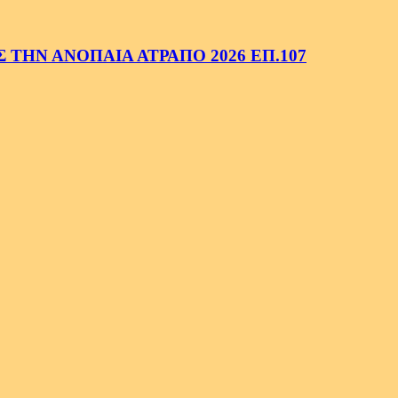
ΤΗΝ ΑΝΟΠΑΙΑ ΑΤΡΑΠΟ 2026 ΕΠ.107