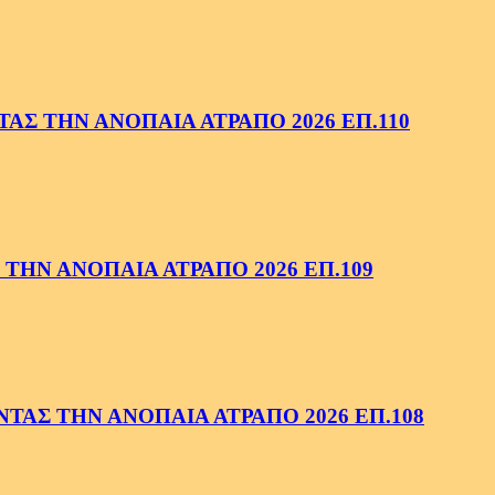
ΑΣ ΤΗΝ ΑΝΟΠΑΙΑ ΑΤΡΑΠΟ 2026 ΕΠ.110
ΤΗΝ ΑΝΟΠΑΙΑ ΑΤΡΑΠΟ 2026 ΕΠ.109
ΑΣ ΤΗΝ ΑΝΟΠΑΙΑ ΑΤΡΑΠΟ 2026 ΕΠ.108