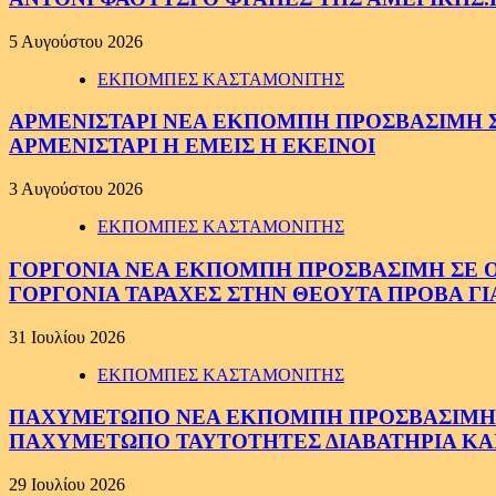
5 Αυγούστου 2026
ΕΚΠΟΜΠΕΣ ΚΑΣΤΑΜΟΝΙΤΗΣ
ΑΡΜΕΝΙΣΤΑΡΙ ΝΕΑ ΕΚΠΟΜΠΗ ΠΡΟΣΒΑΣΙΜΗ ΣΕ 
ΑΡΜΕΝΙΣΤΑΡΙ Η ΕΜΕΙΣ Η ΕΚΕΙΝΟΙ
3 Αυγούστου 2026
ΕΚΠΟΜΠΕΣ ΚΑΣΤΑΜΟΝΙΤΗΣ
ΓΟΡΓΟΝΙΑ ΝΕΑ ΕΚΠΟΜΠΗ ΠΡΟΣΒΑΣΙΜΗ ΣΕ ΟΛΟ
ΓΟΡΓΟΝΙΑ ΤΑΡΑΧΕΣ ΣΤΗΝ ΘΕΟΥΤΑ ΠΡΟΒΑ ΓΙ
31 Ιουλίου 2026
ΕΚΠΟΜΠΕΣ ΚΑΣΤΑΜΟΝΙΤΗΣ
ΠΑΧΥΜΕΤΩΠΟ ΝΕΑ ΕΚΠΟΜΠΗ ΠΡΟΣΒΑΣΙΜΗ ΣΕ 
ΠΑΧΥΜΕΤΩΠΟ ΤΑΥΤΟΤΗΤΕΣ ΔΙΑΒΑΤΗΡΙΑ ΚΑΙ
29 Ιουλίου 2026