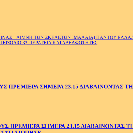
ΙΝΑΣ – ΛΙΜΝΗ ΤΩΝ ΣΚΕΛΕΤΩΝ ΙΜΑΛΑΙΑ) ΠΑΝΤΟΥ ΕΛΛΑΔΑ 
ΕΙΣΟΔΙΟ 33 : ΙΕΡΑΤΕΙΑ ΚΑΙ ΑΔΕΛΦΟΤΗΤΕΣ
 ΠΡΕΜΙΕΡΑ ΣΗΜΕΡΑ 23.15 ΔΙΑΒΑΙΝΟΝΤΑΣ ΤΗΝ
 ΠΡΕΜΙΕΡΑ ΣΗΜΕΡΑ 23.15 ΔΙΑΒΑΙΝΟΝΤΑΣ ΤΗΝ
ΓΙΑΤΙ ΣΙΩΠΗΣΕ