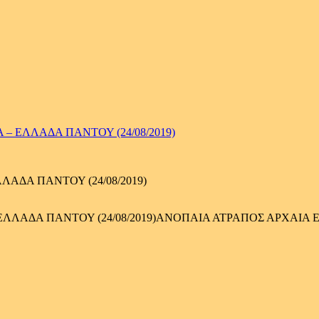
– ΕΛΛΑΔΑ ΠΑΝΤΟΥ (24/08/2019)
ΑΔΑ ΠΑΝΤΟΥ (24/08/2019)
ΑΝΟΠΑΙΑ ΑΤΡΑΠΟΣ ΑΡΧΑΙΑ ΕΛ