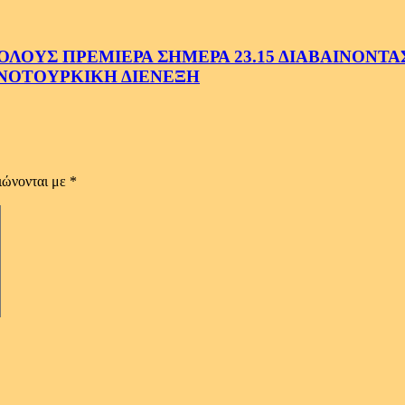
ΟΥΣ ΠΡΕΜΙΕΡΑ ΣΗΜΕΡΑ 23.15 ΔΙΑΒΑΙΝΟΝΤΑΣ 
ΝΟΤΟΥΡΚΙΚΗ ΔΙΕΝΕΞΗ
ιώνονται με
*