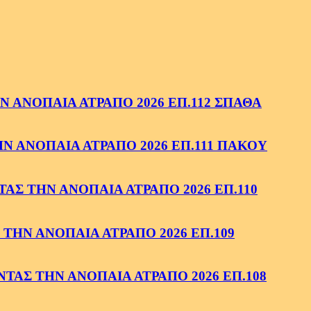
 ΑΝΟΠΑΙΑ ΑΤΡΑΠΟ 2026 ΕΠ.112 ΣΠΑΘΑ
 ΑΝΟΠΑΙΑ ΑΤΡΑΠΟ 2026 ΕΠ.111 ΠΑΚΟΥ
ΑΣ ΤΗΝ ΑΝΟΠΑΙΑ ΑΤΡΑΠΟ 2026 ΕΠ.110
ΤΗΝ ΑΝΟΠΑΙΑ ΑΤΡΑΠΟ 2026 ΕΠ.109
ΑΣ ΤΗΝ ΑΝΟΠΑΙΑ ΑΤΡΑΠΟ 2026 ΕΠ.108