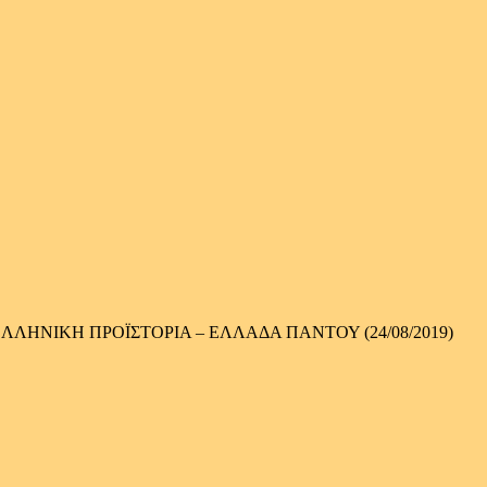
ΛΗΝΙΚΗ ΠΡΟΪΣΤΟΡΙΑ – ΕΛΛΑΔΑ ΠΑΝΤΟΥ (24/08/2019)