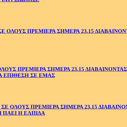
ΟΛΟΥΣ ΠΡΕΜΙΕΡΑ ΣΗΜΕΡΑ 23.15 ΔΙΑΒΑΙΝΟΝΤ
ΥΣ ΠΡΕΜΙΕΡΑ ΣΗΜΕΡΑ 23.15 ΔΙΑΒΑΙΝΟΝΤΑΣ 
Α ΕΠΙΘΕΣΗ ΣΕ ΕΜΑΣ
ΟΛΟΥΣ ΠΡΕΜΙΕΡΑ ΣΗΜΕΡΑ 23.15 ΔΙΑΒΑΙΝΟΝΤ
 ΠΑΕΙ Η ΕΛΠΙΔΑ