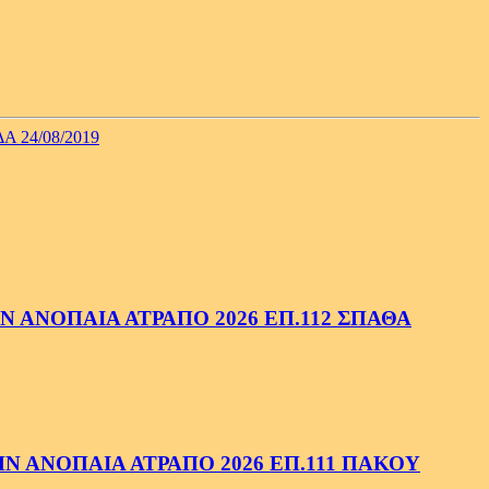
24/08/2019
 ΑΝΟΠΑΙΑ ΑΤΡΑΠΟ 2026 ΕΠ.112 ΣΠΑΘΑ
 ΑΝΟΠΑΙΑ ΑΤΡΑΠΟ 2026 ΕΠ.111 ΠΑΚΟΥ