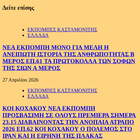
Δείτε επίσης
ΕΚΠΟΜΠΕΣ ΚΑΣΤΑΜΟΝΙΤΗΣ
ΕΛΛΑΔΑ
ΝΕΑ ΕΚΠΟΜΠΗ ΜΟΝΟ ΓΙΑ ΜΕΛΗ Η
ΑΝΕΙΠΩΤΗ ΙΣΤΟΡΙΑ ΤΗΣ ΑΝΘΡΩΠΟΤΗΤΑΣ Β
ΜΕΡΟΣ ΕΠ.61 ΤΑ ΠΡΩΤΟΚΟΛΛΑ ΤΩΝ ΣΟΦΩΝ
ΤΗΣ ΣΙΩΝ Α ΜΕΡΟΣ
27 Απριλίου 2026
ΕΚΠΟΜΠΕΣ ΚΑΣΤΑΜΟΝΙΤΗΣ
ΕΛΛΑΔΑ
ΚΟΙ ΚΟΧΑΚΟΥ ΝΕΑ ΕΚΠΟΜΠΗ
ΠΡΟΣΒΑΣΙΜΗ ΣΕ ΟΛΟΥΣ ΠΡΕΜΙΕΡΑ ΣΗΜΕΡΑ
23.15 ΔΙΑΒΑΙΝΟΝΤΑΣ ΤΗΝ ΑΝΟΠΑΙΑ ΑΤΡΑΠΟ
2026 ΕΠ.62 ΚΟΙ ΚΟΧΑΚΟΥ Ο ΠΟΛΕΜΟΣ ΣΤΟ
ΙΡΑΝ ΚΑΙ Η ΕΙΡΗΝΗ ΤΗΣ ΠΛΑΚΑΣ