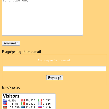
Ενημέρωση μέσω e-mail
Συμπληρώστε το email:
Επισκέπτες