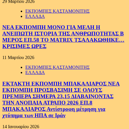
29 Μαρτίου 2026
ΕΚΠΟΜΠΕΣ ΚΑΣΤΑΜΟΝΙΤΗΣ
ΕΛΛΑΔΑ
ΝΕΑ ΕΚΠΟΜΠΗ ΜΟΝΟ ΓΙΑ ΜΕΛΗ Η
ΑΝΕΙΠΩΤΗ ΙΣΤΟΡΙΑ ΤΗΣ ΑΝΘΡΩΠΟΤΗΤΑΣ Β
ΜΕΡΟΣ ΕΠ.58 ΤΟ MATRIX ΤΣΑΛΑΚΩΘΗΚΕ…
ΚΡΙΣΙΜΕΣ ΩΡΕΣ
11 Μαρτίου 2026
ΕΚΠΟΜΠΕΣ ΚΑΣΤΑΜΟΝΙΤΗΣ
ΕΛΛΑΔΑ
ΕΚΤΑΚΤΗ ΕΚΠΟΜΠΗ ΜΠΑΚΑΛΙΑΡΟΣ ΝΕΑ
ΕΚΠΟΜΠΗ ΠΡΟΣΒΑΣΙΜΗ ΣΕ ΟΛΟΥΣ
ΠΡΕΜΙΕΡΑ ΣΗΜΕΡΑ 23.15 ΔΙΑΒΑΙΝΟΝΤΑΣ
ΤΗΝ ΑΝΟΠΑΙΑ ΑΤΡΑΠΟ 2026 ΕΠ.8
ΜΠΑΚΑΛΙΑΡΟΣ Αντίστροφη μέτρηση για
χτύπημα των ΗΠΑ σε Ιράν
14 Ιανουαρίου 2026