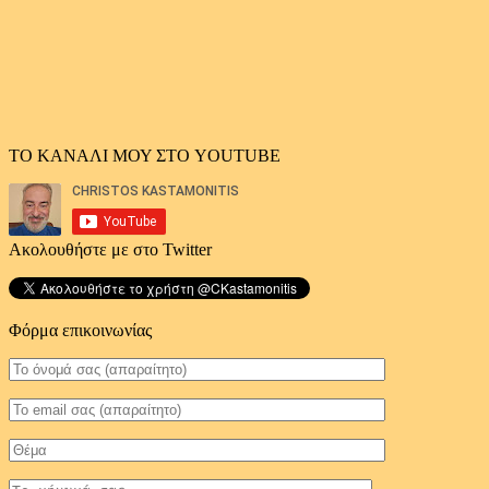
ΤΟ ΚΑΝΑΛΙ ΜΟΥ ΣΤΟ YOUTUBE
Ακολουθήστε με στο Twitter
Φόρμα επικοινωνίας