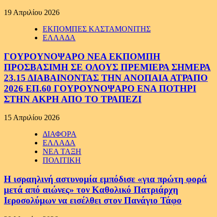
19 Απριλίου 2026
ΕΚΠΟΜΠΕΣ ΚΑΣΤΑΜΟΝΙΤΗΣ
ΕΛΛΑΔΑ
ΓΟΥΡΟΥΝΟΨΑΡΟ ΝΕΑ ΕΚΠΟΜΠΗ
ΠΡΟΣΒΑΣΙΜΗ ΣΕ ΟΛΟΥΣ ΠΡΕΜΙΕΡΑ ΣΗΜΕΡΑ
23.15 ΔΙΑΒΑΙΝΟΝΤΑΣ ΤΗΝ ΑΝΟΠΑΙΑ ΑΤΡΑΠΟ
2026 ΕΠ.60 ΓΟΥΡΟΥΝΟΨΑΡΟ ΕΝΑ ΠΟΤΗΡΙ
ΣΤΗΝ ΑΚΡΗ ΑΠΟ ΤΟ ΤΡΑΠΕΖΙ
15 Απριλίου 2026
ΔΙΑΦΟΡΑ
ΕΛΛΑΔΑ
ΝΕΑ ΤΑΞΗ
ΠΟΛΙΤΙΚΗ
Η ισραηλινή αστυνομία εμπόδισε «για πρώτη φορά
μετά από αιώνες» τον Καθολικό Πατριάρχη
Ιεροσολύμων να εισέλθει στον Πανάγιο Τάφο