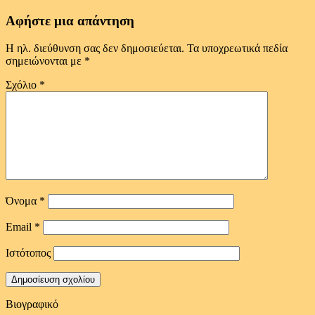
Αφήστε μια απάντηση
Η ηλ. διεύθυνση σας δεν δημοσιεύεται.
Τα υποχρεωτικά πεδία
σημειώνονται με
*
Σχόλιο
*
Όνομα
*
Email
*
Ιστότοπος
Βιογραφικό