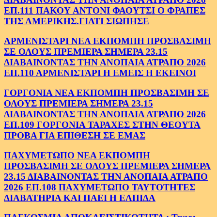
ΕΠ.111 ΠΑΚΟΥ ΑΝΤΟΝΙ ΦΑΟΥΤΣΙ Ο ΦΡΑΠΕΣ
ΤΗΣ ΑΜΕΡΙΚΗΣ.ΓΙΑΤΙ ΣΙΩΠΗΣΕ
ΑΡΜΕΝΙΣΤΑΡΙ ΝΕΑ ΕΚΠΟΜΠΗ ΠΡΟΣΒΑΣΙΜΗ
ΣΕ ΟΛΟΥΣ ΠΡΕΜΙΕΡΑ ΣΗΜΕΡΑ 23.15
ΔΙΑΒΑΙΝΟΝΤΑΣ ΤΗΝ ΑΝΟΠΑΙΑ ΑΤΡΑΠΟ 2026
ΕΠ.110 ΑΡΜΕΝΙΣΤΑΡΙ Η ΕΜΕΙΣ Η ΕΚΕΙΝΟΙ
ΓΟΡΓΟΝΙΑ ΝΕΑ ΕΚΠΟΜΠΗ ΠΡΟΣΒΑΣΙΜΗ ΣΕ
ΟΛΟΥΣ ΠΡΕΜΙΕΡΑ ΣΗΜΕΡΑ 23.15
ΔΙΑΒΑΙΝΟΝΤΑΣ ΤΗΝ ΑΝΟΠΑΙΑ ΑΤΡΑΠΟ 2026
ΕΠ.109 ΓΟΡΓΟΝΙΑ ΤΑΡΑΧΕΣ ΣΤΗΝ ΘΕΟΥΤΑ
ΠΡΟΒΑ ΓΙΑ ΕΠΙΘΕΣΗ ΣΕ ΕΜΑΣ
ΠΑΧΥΜΕΤΩΠΟ ΝΕΑ ΕΚΠΟΜΠΗ
ΠΡΟΣΒΑΣΙΜΗ ΣΕ ΟΛΟΥΣ ΠΡΕΜΙΕΡΑ ΣΗΜΕΡΑ
23.15 ΔΙΑΒΑΙΝΟΝΤΑΣ ΤΗΝ ΑΝΟΠΑΙΑ ΑΤΡΑΠΟ
2026 ΕΠ.108 ΠΑΧΥΜΕΤΩΠΟ ΤΑΥΤΟΤΗΤΕΣ
ΔΙΑΒΑΤΗΡΙΑ ΚΑΙ ΠΑΕΙ Η ΕΛΠΙΔΑ