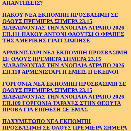
ΑΠΑΝΤΗΣΕΙΣ?
ΠΑΚΟΥ ΝΕΑ ΕΚΠΟΜΠΗ ΠΡΟΣΒΑΣΙΜΗ ΣΕ
ΟΛΟΥΣ ΠΡΕΜΙΕΡΑ ΣΗΜΕΡΑ 23.15
ΔΙΑΒΑΙΝΟΝΤΑΣ ΤΗΝ ΑΝΟΠΑΙΑ ΑΤΡΑΠΟ 2026
ΕΠ.111 ΠΑΚΟΥ ΑΝΤΟΝΙ ΦΑΟΥΤΣΙ Ο ΦΡΑΠΕΣ
ΤΗΣ ΑΜΕΡΙΚΗΣ.ΓΙΑΤΙ ΣΙΩΠΗΣΕ
ΑΡΜΕΝΙΣΤΑΡΙ ΝΕΑ ΕΚΠΟΜΠΗ ΠΡΟΣΒΑΣΙΜΗ
ΣΕ ΟΛΟΥΣ ΠΡΕΜΙΕΡΑ ΣΗΜΕΡΑ 23.15
ΔΙΑΒΑΙΝΟΝΤΑΣ ΤΗΝ ΑΝΟΠΑΙΑ ΑΤΡΑΠΟ 2026
ΕΠ.110 ΑΡΜΕΝΙΣΤΑΡΙ Η ΕΜΕΙΣ Η ΕΚΕΙΝΟΙ
ΓΟΡΓΟΝΙΑ ΝΕΑ ΕΚΠΟΜΠΗ ΠΡΟΣΒΑΣΙΜΗ ΣΕ
ΟΛΟΥΣ ΠΡΕΜΙΕΡΑ ΣΗΜΕΡΑ 23.15
ΔΙΑΒΑΙΝΟΝΤΑΣ ΤΗΝ ΑΝΟΠΑΙΑ ΑΤΡΑΠΟ 2026
ΕΠ.109 ΓΟΡΓΟΝΙΑ ΤΑΡΑΧΕΣ ΣΤΗΝ ΘΕΟΥΤΑ
ΠΡΟΒΑ ΓΙΑ ΕΠΙΘΕΣΗ ΣΕ ΕΜΑΣ
ΠΑΧΥΜΕΤΩΠΟ ΝΕΑ ΕΚΠΟΜΠΗ
ΠΡΟΣΒΑΣΙΜΗ ΣΕ ΟΛΟΥΣ ΠΡΕΜΙΕΡΑ ΣΗΜΕΡΑ