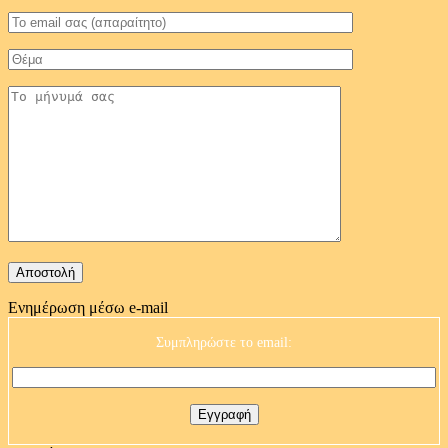
Ενημέρωση μέσω e-mail
Συμπληρώστε το email: