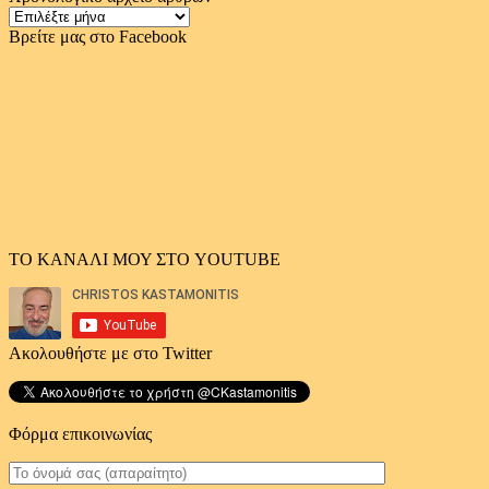
Χρονολογικό
αρχείο
Βρείτε μας στο Facebook
άρθρων
ΤΟ ΚΑΝΑΛΙ ΜΟΥ ΣΤΟ YOUTUBE
Ακολουθήστε με στο Twitter
Φόρμα επικοινωνίας