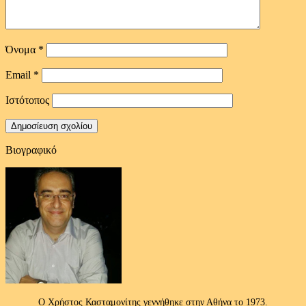
Όνομα
*
Email
*
Ιστότοπος
Βιογραφικό
Ο Χρήστος Κασταμονίτης γεννήθηκε στην Αθήνα το 1973.