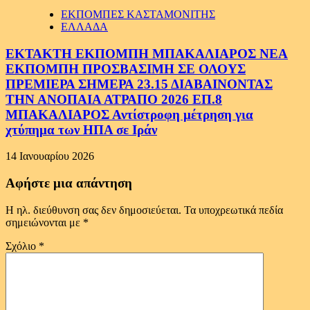
ΕΚΠΟΜΠΕΣ ΚΑΣΤΑΜΟΝΙΤΗΣ
ΕΛΛΑΔΑ
ΕΚΤΑΚΤΗ ΕΚΠΟΜΠΗ ΜΠΑΚΑΛΙΑΡΟΣ ΝΕΑ
ΕΚΠΟΜΠΗ ΠΡΟΣΒΑΣΙΜΗ ΣΕ ΟΛΟΥΣ
ΠΡΕΜΙΕΡΑ ΣΗΜΕΡΑ 23.15 ΔΙΑΒΑΙΝΟΝΤΑΣ
ΤΗΝ ΑΝΟΠΑΙΑ ΑΤΡΑΠΟ 2026 ΕΠ.8
ΜΠΑΚΑΛΙΑΡΟΣ Αντίστροφη μέτρηση για
χτύπημα των ΗΠΑ σε Ιράν
14 Ιανουαρίου 2026
Αφήστε μια απάντηση
Η ηλ. διεύθυνση σας δεν δημοσιεύεται.
Τα υποχρεωτικά πεδία
σημειώνονται με
*
Σχόλιο
*