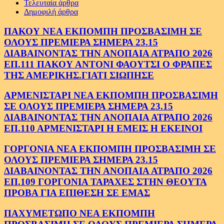
Τελευταία άρθρα
Δημοφιλή άρθρα
ΠΑΚΟΥ ΝΕΑ ΕΚΠΟΜΠΗ ΠΡΟΣΒΑΣΙΜΗ ΣΕ
ΟΛΟΥΣ ΠΡΕΜΙΕΡΑ ΣΗΜΕΡΑ 23.15
ΔΙΑΒΑΙΝΟΝΤΑΣ ΤΗΝ ΑΝΟΠΑΙΑ ΑΤΡΑΠΟ 2026
ΕΠ.111 ΠΑΚΟΥ ΑΝΤΟΝΙ ΦΑΟΥΤΣΙ Ο ΦΡΑΠΕΣ
ΤΗΣ ΑΜΕΡΙΚΗΣ.ΓΙΑΤΙ ΣΙΩΠΗΣΕ
ΑΡΜΕΝΙΣΤΑΡΙ ΝΕΑ ΕΚΠΟΜΠΗ ΠΡΟΣΒΑΣΙΜΗ
ΣΕ ΟΛΟΥΣ ΠΡΕΜΙΕΡΑ ΣΗΜΕΡΑ 23.15
ΔΙΑΒΑΙΝΟΝΤΑΣ ΤΗΝ ΑΝΟΠΑΙΑ ΑΤΡΑΠΟ 2026
ΕΠ.110 ΑΡΜΕΝΙΣΤΑΡΙ Η ΕΜΕΙΣ Η ΕΚΕΙΝΟΙ
ΓΟΡΓΟΝΙΑ ΝΕΑ ΕΚΠΟΜΠΗ ΠΡΟΣΒΑΣΙΜΗ ΣΕ
ΟΛΟΥΣ ΠΡΕΜΙΕΡΑ ΣΗΜΕΡΑ 23.15
ΔΙΑΒΑΙΝΟΝΤΑΣ ΤΗΝ ΑΝΟΠΑΙΑ ΑΤΡΑΠΟ 2026
ΕΠ.109 ΓΟΡΓΟΝΙΑ ΤΑΡΑΧΕΣ ΣΤΗΝ ΘΕΟΥΤΑ
ΠΡΟΒΑ ΓΙΑ ΕΠΙΘΕΣΗ ΣΕ ΕΜΑΣ
ΠΑΧΥΜΕΤΩΠΟ ΝΕΑ ΕΚΠΟΜΠΗ