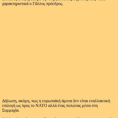
χαρακτηριστικά ο Γάλλος πρόεδρος.
Δήλωση, ακόμη, πως η ευρωπαϊκή άμυνα δεν είναι εναλλακτική
επιλογή ως προς το ΝΑΤΟ αλλά ένας πυλώνας μέσα στη
Συμμαχία.