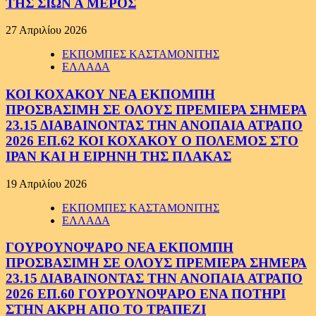
ΤΗΣ ΣΙΩΝ Α ΜΕΡΟΣ
27 Απριλίου 2026
ΕΚΠΟΜΠΕΣ ΚΑΣΤΑΜΟΝΙΤΗΣ
ΕΛΛΑΔΑ
ΚΟΙ ΚΟΧΑΚΟΥ ΝΕΑ ΕΚΠΟΜΠΗ
ΠΡΟΣΒΑΣΙΜΗ ΣΕ ΟΛΟΥΣ ΠΡΕΜΙΕΡΑ ΣΗΜΕΡΑ
23.15 ΔΙΑΒΑΙΝΟΝΤΑΣ ΤΗΝ ΑΝΟΠΑΙΑ ΑΤΡΑΠΟ
2026 ΕΠ.62 ΚΟΙ ΚΟΧΑΚΟΥ Ο ΠΟΛΕΜΟΣ ΣΤΟ
ΙΡΑΝ ΚΑΙ Η ΕΙΡΗΝΗ ΤΗΣ ΠΛΑΚΑΣ
19 Απριλίου 2026
ΕΚΠΟΜΠΕΣ ΚΑΣΤΑΜΟΝΙΤΗΣ
ΕΛΛΑΔΑ
ΓΟΥΡΟΥΝΟΨΑΡΟ ΝΕΑ ΕΚΠΟΜΠΗ
ΠΡΟΣΒΑΣΙΜΗ ΣΕ ΟΛΟΥΣ ΠΡΕΜΙΕΡΑ ΣΗΜΕΡΑ
23.15 ΔΙΑΒΑΙΝΟΝΤΑΣ ΤΗΝ ΑΝΟΠΑΙΑ ΑΤΡΑΠΟ
2026 ΕΠ.60 ΓΟΥΡΟΥΝΟΨΑΡΟ ΕΝΑ ΠΟΤΗΡΙ
ΣΤΗΝ ΑΚΡΗ ΑΠΟ ΤΟ ΤΡΑΠΕΖΙ