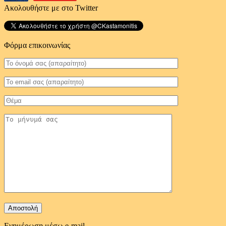
Ακολουθήστε με στο Twitter
Φόρμα επικοινωνίας
Ενημέρωση μέσω e-mail