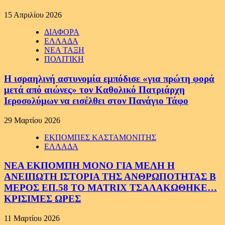
15 Απριλίου 2026
ΔΙΑΦΟΡΑ
ΕΛΛΑΔΑ
ΝΕΑ ΤΑΞΗ
ΠΟΛΙΤΙΚΗ
Η ισραηλινή αστυνομία εμπόδισε «για πρώτη φορά
μετά από αιώνες» τον Καθολικό Πατριάρχη
Ιεροσολύμων να εισέλθει στον Πανάγιο Τάφο
29 Μαρτίου 2026
ΕΚΠΟΜΠΕΣ ΚΑΣΤΑΜΟΝΙΤΗΣ
ΕΛΛΑΔΑ
ΝΕΑ ΕΚΠΟΜΠΗ ΜΟΝΟ ΓΙΑ ΜΕΛΗ Η
ΑΝΕΙΠΩΤΗ ΙΣΤΟΡΙΑ ΤΗΣ ΑΝΘΡΩΠΟΤΗΤΑΣ Β
ΜΕΡΟΣ ΕΠ.58 ΤΟ MATRIX ΤΣΑΛΑΚΩΘΗΚΕ…
ΚΡΙΣΙΜΕΣ ΩΡΕΣ
11 Μαρτίου 2026