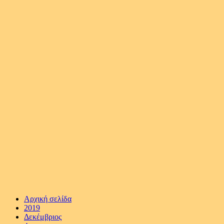
Αρχική σελίδα
2019
Δεκέμβριος