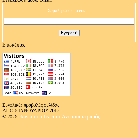
Συμπληρώστε το email:
Επισκέπτες
Συνολικές προβολές σελίδας
ΑΠΟ 6 ΙΑΝΟΥΑΡΙΟΥ 2012
ckastamonitis.com
Ανοπαία ατραπός
© 2026