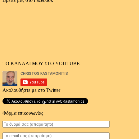
Βρείτε μας στο Facebook
άρθρων
ΤΟ ΚΑΝΑΛΙ ΜΟΥ ΣΤΟ YOUTUBE
Ακολουθήστε με στο Twitter
Φόρμα επικοινωνίας