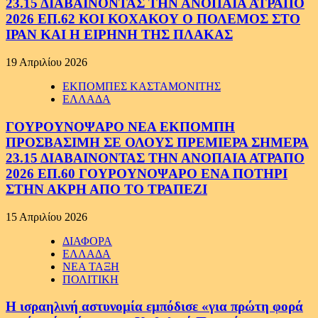
23.15 ΔΙΑΒΑΙΝΟΝΤΑΣ ΤΗΝ ΑΝΟΠΑΙΑ ΑΤΡΑΠΟ
2026 ΕΠ.62 ΚΟΙ ΚΟΧΑΚΟΥ Ο ΠΟΛΕΜΟΣ ΣΤΟ
ΙΡΑΝ ΚΑΙ Η ΕΙΡΗΝΗ ΤΗΣ ΠΛΑΚΑΣ
19 Απριλίου 2026
ΕΚΠΟΜΠΕΣ ΚΑΣΤΑΜΟΝΙΤΗΣ
ΕΛΛΑΔΑ
ΓΟΥΡΟΥΝΟΨΑΡΟ ΝΕΑ ΕΚΠΟΜΠΗ
ΠΡΟΣΒΑΣΙΜΗ ΣΕ ΟΛΟΥΣ ΠΡΕΜΙΕΡΑ ΣΗΜΕΡΑ
23.15 ΔΙΑΒΑΙΝΟΝΤΑΣ ΤΗΝ ΑΝΟΠΑΙΑ ΑΤΡΑΠΟ
2026 ΕΠ.60 ΓΟΥΡΟΥΝΟΨΑΡΟ ΕΝΑ ΠΟΤΗΡΙ
ΣΤΗΝ ΑΚΡΗ ΑΠΟ ΤΟ ΤΡΑΠΕΖΙ
15 Απριλίου 2026
ΔΙΑΦΟΡΑ
ΕΛΛΑΔΑ
ΝΕΑ ΤΑΞΗ
ΠΟΛΙΤΙΚΗ
Η ισραηλινή αστυνομία εμπόδισε «για πρώτη φορά