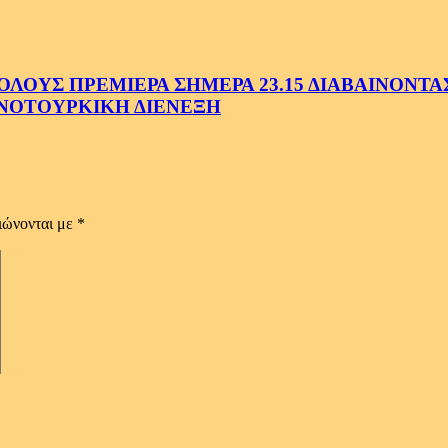
ΟΥΣ ΠΡΕΜΙΕΡΑ ΣΗΜΕΡΑ 23.15 ΔΙΑΒΑΙΝΟΝΤΑΣ 
ΝΟΤΟΥΡΚΙΚΗ ΔΙΕΝΕΞΗ
ιώνονται με
*