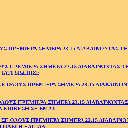
 ΠΡΕΜΙΕΡΑ ΣΗΜΕΡΑ 23.15 ΔΙΑΒΑΙΝΟΝΤΑΣ ΤΗΝ
 ΠΡΕΜΙΕΡΑ ΣΗΜΕΡΑ 23.15 ΔΙΑΒΑΙΝΟΝΤΑΣ ΤΗΝ
ΓΙΑΤΙ ΣΙΩΠΗΣΕ
ΟΛΟΥΣ ΠΡΕΜΙΕΡΑ ΣΗΜΕΡΑ 23.15 ΔΙΑΒΑΙΝΟΝΤ
ΥΣ ΠΡΕΜΙΕΡΑ ΣΗΜΕΡΑ 23.15 ΔΙΑΒΑΙΝΟΝΤΑΣ 
Α ΕΠΙΘΕΣΗ ΣΕ ΕΜΑΣ
ΟΛΟΥΣ ΠΡΕΜΙΕΡΑ ΣΗΜΕΡΑ 23.15 ΔΙΑΒΑΙΝΟΝΤ
 ΠΑΕΙ Η ΕΛΠΙΔΑ