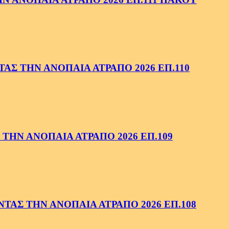
ΑΣ ΤΗΝ ΑΝΟΠΑΙΑ ΑΤΡΑΠΟ 2026 ΕΠ.110
ΤΗΝ ΑΝΟΠΑΙΑ ΑΤΡΑΠΟ 2026 ΕΠ.109
ΑΣ ΤΗΝ ΑΝΟΠΑΙΑ ΑΤΡΑΠΟ 2026 ΕΠ.108