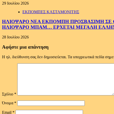
29 Ιουλίου 2026
ΕΚΠΟΜΠΕΣ ΚΑΣΤΑΜΟΝΙΤΗΣ
ΗΛΙΟΨΑΡΟ ΝΕΑ ΕΚΠΟΜΠΗ ΠΡΟΣΒΑΣΙΜΗ ΣΕ ΟΛ
ΗΛΙΟΨΑΡΟ ΜΠΑΜ… ΕΡΧΕΤΑΙ ΜΕΓΑΛΗ ΕΛΛΗ
28 Ιουλίου 2026
Αφήστε μια απάντηση
Η ηλ. διεύθυνση σας δεν δημοσιεύεται.
Τα υποχρεωτικά πεδία σημε
Σχόλιο
*
Όνομα
*
Email
*