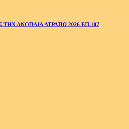
ΤΗΝ ΑΝΟΠΑΙΑ ΑΤΡΑΠΟ 2026 ΕΠ.107