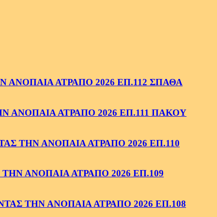
 ΑΝΟΠΑΙΑ ΑΤΡΑΠΟ 2026 ΕΠ.112 ΣΠΑΘΑ
 ΑΝΟΠΑΙΑ ΑΤΡΑΠΟ 2026 ΕΠ.111 ΠΑΚΟΥ
ΑΣ ΤΗΝ ΑΝΟΠΑΙΑ ΑΤΡΑΠΟ 2026 ΕΠ.110
ΤΗΝ ΑΝΟΠΑΙΑ ΑΤΡΑΠΟ 2026 ΕΠ.109
ΑΣ ΤΗΝ ΑΝΟΠΑΙΑ ΑΤΡΑΠΟ 2026 ΕΠ.108