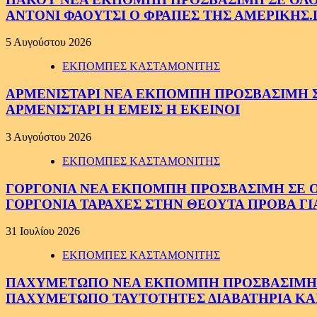
ΑΝΤΟΝΙ ΦΑΟΥΤΣΙ Ο ΦΡΑΠΕΣ ΤΗΣ ΑΜΕΡΙΚΗΣ.
5 Αυγούστου 2026
ΕΚΠΟΜΠΕΣ ΚΑΣΤΑΜΟΝΙΤΗΣ
ΑΡΜΕΝΙΣΤΑΡΙ ΝΕΑ ΕΚΠΟΜΠΗ ΠΡΟΣΒΑΣΙΜΗ ΣΕ 
ΑΡΜΕΝΙΣΤΑΡΙ Η ΕΜΕΙΣ Η ΕΚΕΙΝΟΙ
3 Αυγούστου 2026
ΕΚΠΟΜΠΕΣ ΚΑΣΤΑΜΟΝΙΤΗΣ
ΓΟΡΓΟΝΙΑ ΝΕΑ ΕΚΠΟΜΠΗ ΠΡΟΣΒΑΣΙΜΗ ΣΕ ΟΛΟ
ΓΟΡΓΟΝΙΑ ΤΑΡΑΧΕΣ ΣΤΗΝ ΘΕΟΥΤΑ ΠΡΟΒΑ ΓΙ
31 Ιουλίου 2026
ΕΚΠΟΜΠΕΣ ΚΑΣΤΑΜΟΝΙΤΗΣ
ΠΑΧΥΜΕΤΩΠΟ ΝΕΑ ΕΚΠΟΜΠΗ ΠΡΟΣΒΑΣΙΜΗ ΣΕ 
ΠΑΧΥΜΕΤΩΠΟ ΤΑΥΤΟΤΗΤΕΣ ΔΙΑΒΑΤΗΡΙΑ ΚΑΙ