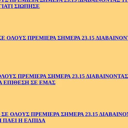
ΓΙΑΤΙ ΣΙΩΠΗΣΕ
ΟΛΟΥΣ ΠΡΕΜΙΕΡΑ ΣΗΜΕΡΑ 23.15 ΔΙΑΒΑΙΝΟΝΤ
ΥΣ ΠΡΕΜΙΕΡΑ ΣΗΜΕΡΑ 23.15 ΔΙΑΒΑΙΝΟΝΤΑΣ 
Α ΕΠΙΘΕΣΗ ΣΕ ΕΜΑΣ
ΟΛΟΥΣ ΠΡΕΜΙΕΡΑ ΣΗΜΕΡΑ 23.15 ΔΙΑΒΑΙΝΟΝΤ
 ΠΑΕΙ Η ΕΛΠΙΔΑ