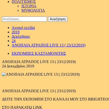
ΠΟΛΙΤΙΣΜΟΣ
ΙΣΤΟΡΙΑ
ΜΥΘΟΛΟΓΙΑ
Αναζήτηση
για:
Αρχική σελίδα
2019
Δεκέμβριος
24
ΑΝΟΠΑΙΑ ΑΤΡΑΠΟΣ LIVE 13 ( 23/12/2019)
ΕΚΠΟΜΠΕΣ ΚΑΣΤΑΜΟΝΙΤΗΣ
ΑΝΟΠΑΙΑ ΑΤΡΑΠΟΣ LIVE 13 ( 23/12/2019)
24 Δεκεμβρίου 2019
ΑΝΟΠΑΙΑ ΑΤΡΑΠΟΣ LIVE 13 ( 23/12/2019)
ΔΕΙΤΕ ΤΗΝ ΕΚΠΟΜΠΗ ΣΤΟ ΚΑΝΑΛΙ ΜΟΥ ΣΤΟ BRIGHTEO
ΣΤΟ ΠΑΡΑΚΑΤΩ LINK