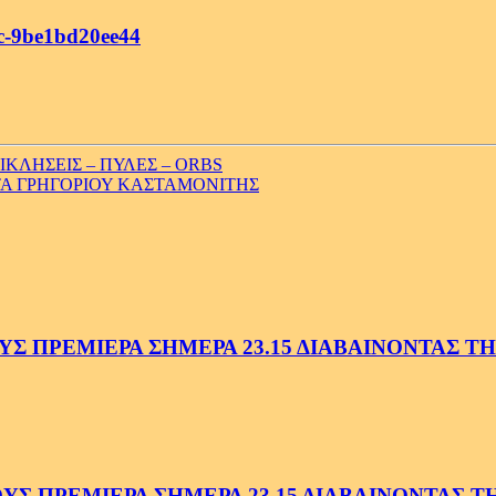
c-9be1bd20ee44
ΠΙΚΛΗΣΕΙΣ – ΠΥΛΕΣ – ORBS
ΤΑ ΓΡΗΓΟΡΙΟΥ ΚΑΣΤΑΜΟΝΙΤΗΣ
 ΠΡΕΜΙΕΡΑ ΣΗΜΕΡΑ 23.15 ΔΙΑΒΑΙΝΟΝΤΑΣ ΤΗΝ
 ΠΡΕΜΙΕΡΑ ΣΗΜΕΡΑ 23.15 ΔΙΑΒΑΙΝΟΝΤΑΣ ΤΗΝ