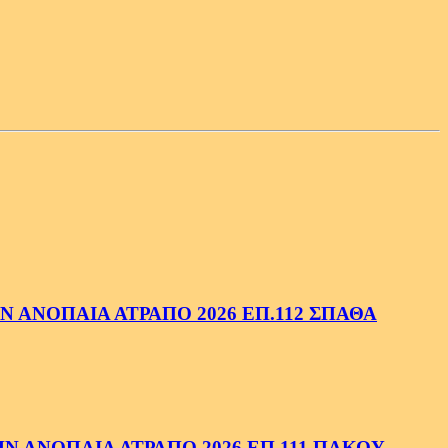
 ΑΝΟΠΑΙΑ ΑΤΡΑΠΟ 2026 ΕΠ.112 ΣΠΑΘΑ
 ΑΝΟΠΑΙΑ ΑΤΡΑΠΟ 2026 ΕΠ.111 ΠΑΚΟΥ