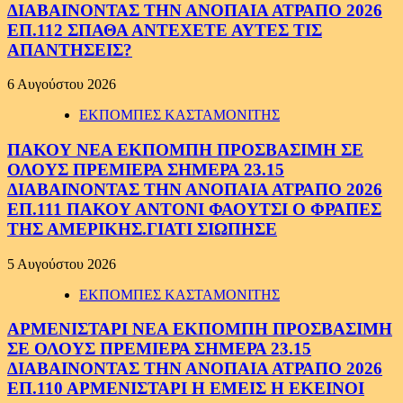
ΔΙΑΒΑΙΝΟΝΤΑΣ ΤΗΝ ΑΝΟΠΑΙΑ ΑΤΡΑΠΟ 2026
ΕΠ.112 ΣΠΑΘΑ ΑΝΤΕΧΕΤΕ ΑΥΤΕΣ ΤΙΣ
ΑΠΑΝΤΗΣΕΙΣ?
6 Αυγούστου 2026
ΕΚΠΟΜΠΕΣ ΚΑΣΤΑΜΟΝΙΤΗΣ
ΠΑΚΟΥ ΝΕΑ ΕΚΠΟΜΠΗ ΠΡΟΣΒΑΣΙΜΗ ΣΕ
ΟΛΟΥΣ ΠΡΕΜΙΕΡΑ ΣΗΜΕΡΑ 23.15
ΔΙΑΒΑΙΝΟΝΤΑΣ ΤΗΝ ΑΝΟΠΑΙΑ ΑΤΡΑΠΟ 2026
ΕΠ.111 ΠΑΚΟΥ ΑΝΤΟΝΙ ΦΑΟΥΤΣΙ Ο ΦΡΑΠΕΣ
ΤΗΣ ΑΜΕΡΙΚΗΣ.ΓΙΑΤΙ ΣΙΩΠΗΣΕ
5 Αυγούστου 2026
ΕΚΠΟΜΠΕΣ ΚΑΣΤΑΜΟΝΙΤΗΣ
ΑΡΜΕΝΙΣΤΑΡΙ ΝΕΑ ΕΚΠΟΜΠΗ ΠΡΟΣΒΑΣΙΜΗ
ΣΕ ΟΛΟΥΣ ΠΡΕΜΙΕΡΑ ΣΗΜΕΡΑ 23.15
ΔΙΑΒΑΙΝΟΝΤΑΣ ΤΗΝ ΑΝΟΠΑΙΑ ΑΤΡΑΠΟ 2026
ΕΠ.110 ΑΡΜΕΝΙΣΤΑΡΙ Η ΕΜΕΙΣ Η ΕΚΕΙΝΟΙ