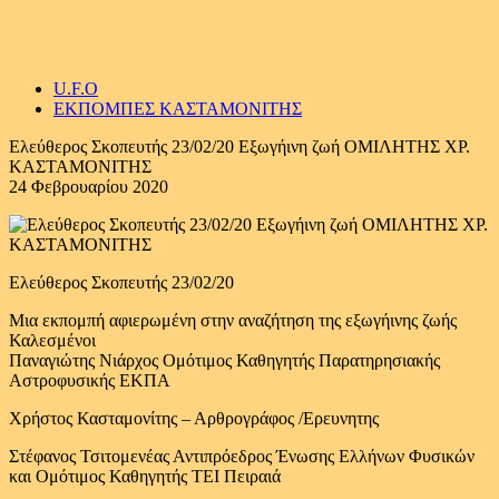
U.F.O
ΕΚΠΟΜΠΕΣ ΚΑΣΤΑΜΟΝΙΤΗΣ
Ελεύθερος Σκοπευτής 23/02/20 Εξωγήινη ζωή ΟΜΙΛΗΤΗΣ ΧΡ.
ΚΑΣΤΑΜΟΝΙΤΗΣ
24 Φεβρουαρίου 2020
Ελεύθερος Σκοπευτής 23/02/20
Μια εκπομπή αφιερωμένη στην αναζήτηση της εξωγήινης ζωής
Καλεσμένοι
Παναγιώτης Νιάρχος Ομότιμος Καθηγητής Παρατηρησιακής
Αστροφυσικής ΕΚΠΑ
Χρήστος Κασταμονίτης – Αρθρογράφος /Ερευνητης
Στέφανος Τσιτομενέας Αντιπρόεδρος Ένωσης Ελλήνων Φυσικών
και Ομότιμος Καθηγητής ΤΕΙ Πειραιά