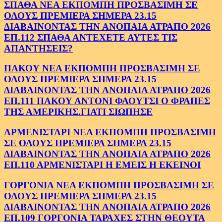
ΣΠΑΘΑ ΝΕΑ ΕΚΠΟΜΠΗ ΠΡΟΣΒΑΣΙΜΗ ΣΕ
ΟΛΟΥΣ ΠΡΕΜΙΕΡΑ ΣΗΜΕΡΑ 23.15
ΔΙΑΒΑΙΝΟΝΤΑΣ ΤΗΝ ΑΝΟΠΑΙΑ ΑΤΡΑΠΟ 2026
ΕΠ.112 ΣΠΑΘΑ ΑΝΤΕΧΕΤΕ ΑΥΤΕΣ ΤΙΣ
ΑΠΑΝΤΗΣΕΙΣ?
ΠΑΚΟΥ ΝΕΑ ΕΚΠΟΜΠΗ ΠΡΟΣΒΑΣΙΜΗ ΣΕ
ΟΛΟΥΣ ΠΡΕΜΙΕΡΑ ΣΗΜΕΡΑ 23.15
ΔΙΑΒΑΙΝΟΝΤΑΣ ΤΗΝ ΑΝΟΠΑΙΑ ΑΤΡΑΠΟ 2026
ΕΠ.111 ΠΑΚΟΥ ΑΝΤΟΝΙ ΦΑΟΥΤΣΙ Ο ΦΡΑΠΕΣ
ΤΗΣ ΑΜΕΡΙΚΗΣ.ΓΙΑΤΙ ΣΙΩΠΗΣΕ
ΑΡΜΕΝΙΣΤΑΡΙ ΝΕΑ ΕΚΠΟΜΠΗ ΠΡΟΣΒΑΣΙΜΗ
ΣΕ ΟΛΟΥΣ ΠΡΕΜΙΕΡΑ ΣΗΜΕΡΑ 23.15
ΔΙΑΒΑΙΝΟΝΤΑΣ ΤΗΝ ΑΝΟΠΑΙΑ ΑΤΡΑΠΟ 2026
ΕΠ.110 ΑΡΜΕΝΙΣΤΑΡΙ Η ΕΜΕΙΣ Η ΕΚΕΙΝΟΙ
ΓΟΡΓΟΝΙΑ ΝΕΑ ΕΚΠΟΜΠΗ ΠΡΟΣΒΑΣΙΜΗ ΣΕ
ΟΛΟΥΣ ΠΡΕΜΙΕΡΑ ΣΗΜΕΡΑ 23.15
ΔΙΑΒΑΙΝΟΝΤΑΣ ΤΗΝ ΑΝΟΠΑΙΑ ΑΤΡΑΠΟ 2026
ΕΠ.109 ΓΟΡΓΟΝΙΑ ΤΑΡΑΧΕΣ ΣΤΗΝ ΘΕΟΥΤΑ