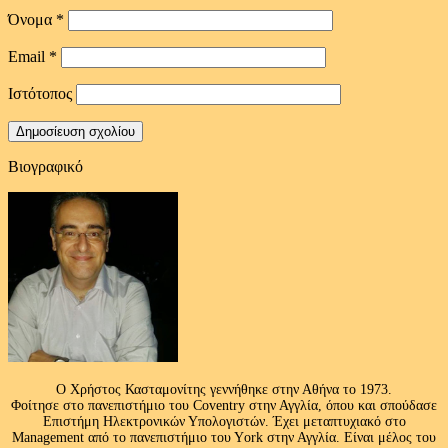
Όνομα
*
Email
*
Ιστότοπος
Βιογραφικό
Ο Χρήστος Κασταμονίτης γεννήθηκε στην Αθήνα το 1973.
Φοίτησε στο πανεπιστήμιο του Coventry στην Αγγλία, όπου και σπούδασε
Επιστήμη Ηλεκτρονικών Υπολογιστών. Έχει μεταπτυχιακό στο
Management από το πανεπιστήμιο του Υork στην Αγγλία. Είναι μέλος του