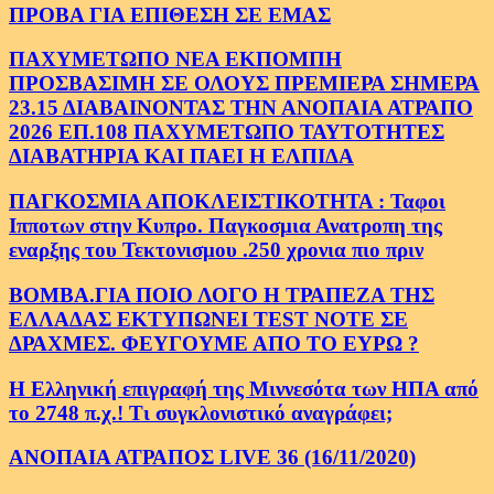
ΠΡΟΒΑ ΓΙΑ ΕΠΙΘΕΣΗ ΣΕ ΕΜΑΣ
ΠΑΧΥΜΕΤΩΠΟ ΝΕΑ ΕΚΠΟΜΠΗ
ΠΡΟΣΒΑΣΙΜΗ ΣΕ ΟΛΟΥΣ ΠΡΕΜΙΕΡΑ ΣΗΜΕΡΑ
23.15 ΔΙΑΒΑΙΝΟΝΤΑΣ ΤΗΝ ΑΝΟΠΑΙΑ ΑΤΡΑΠΟ
2026 ΕΠ.108 ΠΑΧΥΜΕΤΩΠΟ ΤΑΥΤΟΤΗΤΕΣ
ΔΙΑΒΑΤΗΡΙΑ ΚΑΙ ΠΑΕΙ Η ΕΛΠΙΔΑ
ΠΑΓΚΟΣΜΙΑ ΑΠΟΚΛΕΙΣΤΙΚΟΤΗΤΑ : Ταφοι
Ιπποτων στην Κυπρο. Παγκοσμια Ανατροπη της
εναρξης του Τεκτονισμου .250 χρονια πιο πριν
ΒΟΜΒΑ.ΓΙΑ ΠΟΙΟ ΛΟΓΟ Η ΤΡΑΠΕΖΑ ΤΗΣ
ΕΛΛΑΔΑΣ ΕΚΤΥΠΩΝΕΙ TEST NOTE ΣΕ
ΔΡΑΧΜΕΣ. ΦΕΥΓΟΥΜΕ ΑΠΟ ΤΟ ΕΥΡΩ ?
Η Ελληνική επιγραφή της Μιννεσότα των ΗΠΑ από
το 2748 π.χ.! Τι συγκλονιστικό αναγράφει;
ΑΝΟΠΑΙΑ ΑΤΡΑΠΟΣ LIVE 36 (16/11/2020)