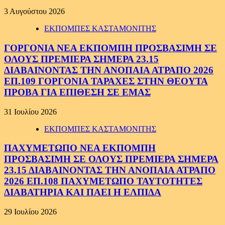
3 Αυγούστου 2026
ΕΚΠΟΜΠΕΣ ΚΑΣΤΑΜΟΝΙΤΗΣ
ΓΟΡΓΟΝΙΑ ΝΕΑ ΕΚΠΟΜΠΗ ΠΡΟΣΒΑΣΙΜΗ ΣΕ
ΟΛΟΥΣ ΠΡΕΜΙΕΡΑ ΣΗΜΕΡΑ 23.15
ΔΙΑΒΑΙΝΟΝΤΑΣ ΤΗΝ ΑΝΟΠΑΙΑ ΑΤΡΑΠΟ 2026
ΕΠ.109 ΓΟΡΓΟΝΙΑ ΤΑΡΑΧΕΣ ΣΤΗΝ ΘΕΟΥΤΑ
ΠΡΟΒΑ ΓΙΑ ΕΠΙΘΕΣΗ ΣΕ ΕΜΑΣ
31 Ιουλίου 2026
ΕΚΠΟΜΠΕΣ ΚΑΣΤΑΜΟΝΙΤΗΣ
ΠΑΧΥΜΕΤΩΠΟ ΝΕΑ ΕΚΠΟΜΠΗ
ΠΡΟΣΒΑΣΙΜΗ ΣΕ ΟΛΟΥΣ ΠΡΕΜΙΕΡΑ ΣΗΜΕΡΑ
23.15 ΔΙΑΒΑΙΝΟΝΤΑΣ ΤΗΝ ΑΝΟΠΑΙΑ ΑΤΡΑΠΟ
2026 ΕΠ.108 ΠΑΧΥΜΕΤΩΠΟ ΤΑΥΤΟΤΗΤΕΣ
ΔΙΑΒΑΤΗΡΙΑ ΚΑΙ ΠΑΕΙ Η ΕΛΠΙΔΑ
29 Ιουλίου 2026