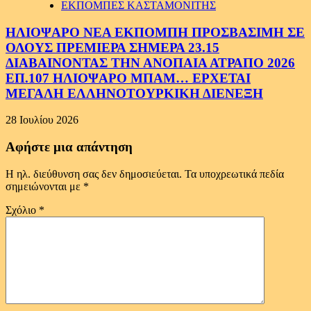
ΕΚΠΟΜΠΕΣ ΚΑΣΤΑΜΟΝΙΤΗΣ
ΗΛΙΟΨΑΡΟ ΝΕΑ ΕΚΠΟΜΠΗ ΠΡΟΣΒΑΣΙΜΗ ΣΕ
ΟΛΟΥΣ ΠΡΕΜΙΕΡΑ ΣΗΜΕΡΑ 23.15
ΔΙΑΒΑΙΝΟΝΤΑΣ ΤΗΝ ΑΝΟΠΑΙΑ ΑΤΡΑΠΟ 2026
ΕΠ.107 ΗΛΙΟΨΑΡΟ ΜΠΑΜ… ΕΡΧΕΤΑΙ
ΜΕΓΑΛΗ ΕΛΛΗΝΟΤΟΥΡΚΙΚΗ ΔΙΕΝΕΞΗ
28 Ιουλίου 2026
Αφήστε μια απάντηση
Η ηλ. διεύθυνση σας δεν δημοσιεύεται.
Τα υποχρεωτικά πεδία
σημειώνονται με
*
Σχόλιο
*