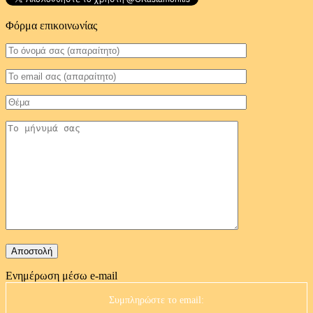
Φόρμα επικοινωνίας
Ενημέρωση μέσω e-mail
Συμπληρώστε το email: