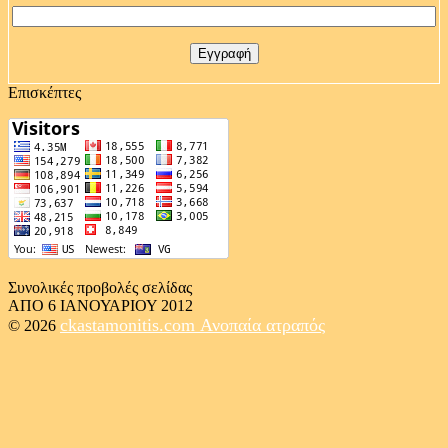
Επισκέπτες
Συνολικές προβολές σελίδας
ΑΠΟ 6 ΙΑΝΟΥΑΡΙΟΥ 2012
ckastamonitis.com
Ανοπαία ατραπός
© 2026