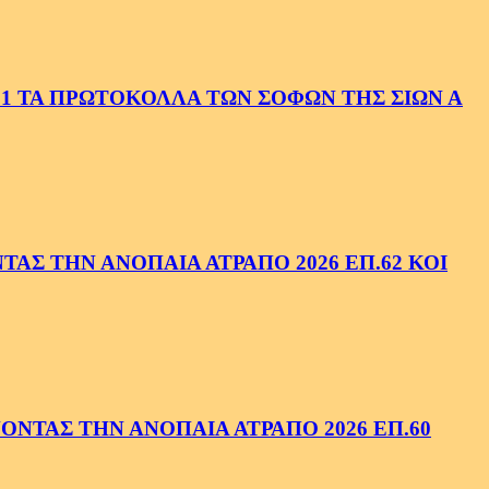
1 ΤΑ ΠΡΩΤΟΚΟΛΛΑ ΤΩΝ ΣΟΦΩΝ ΤΗΣ ΣΙΩΝ Α
ΑΣ ΤΗΝ ΑΝΟΠΑΙΑ ΑΤΡΑΠΟ 2026 ΕΠ.62 ΚΟΙ
ΝΤΑΣ ΤΗΝ ΑΝΟΠΑΙΑ ΑΤΡΑΠΟ 2026 ΕΠ.60