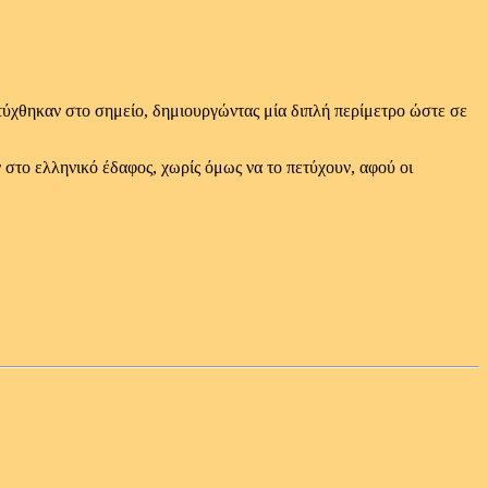
ύχθηκαν στο σημείο, δημιουργώντας μία διπλή περίμετρο ώστε σε
στο ελληνικό έδαφος, χωρίς όμως να το πετύχουν, αφού οι