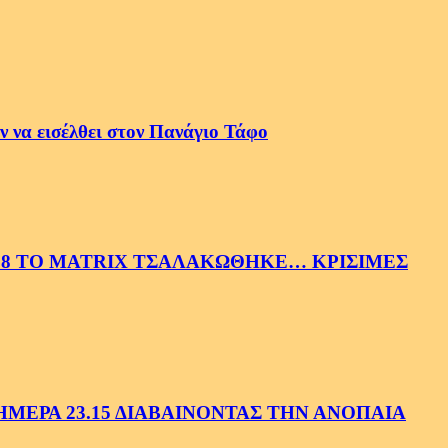
 να εισέλθει στον Πανάγιο Τάφο
58 ΤΟ MATRIX ΤΣΑΛΑΚΩΘΗΚΕ… ΚΡΙΣΙΜΕΣ
ΕΡΑ 23.15 ΔΙΑΒΑΙΝΟΝΤΑΣ ΤΗΝ ΑΝΟΠΑΙΑ