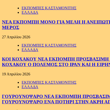
ΕΚΠΟΜΠΕΣ ΚΑΣΤΑΜΟΝΙΤΗΣ
ΕΛΛΑΔΑ
ΝΕΑ ΕΚΠΟΜΠΗ ΜΟΝΟ ΓΙΑ ΜΕΛΗ Η ΑΝΕΙΠΩΤΗ
ΜΕΡΟΣ
27 Απριλίου 2026
ΕΚΠΟΜΠΕΣ ΚΑΣΤΑΜΟΝΙΤΗΣ
ΕΛΛΑΔΑ
ΚΟΙ ΚΟΧΑΚΟΥ ΝΕΑ ΕΚΠΟΜΠΗ ΠΡΟΣΒΑΣΙΜΗ ΣΕ
ΚΟΧΑΚΟΥ Ο ΠΟΛΕΜΟΣ ΣΤΟ ΙΡΑΝ ΚΑΙ Η ΕΙΡ
19 Απριλίου 2026
ΕΚΠΟΜΠΕΣ ΚΑΣΤΑΜΟΝΙΤΗΣ
ΕΛΛΑΔΑ
ΓΟΥΡΟΥΝΟΨΑΡΟ ΝΕΑ ΕΚΠΟΜΠΗ ΠΡΟΣΒΑΣΙΜΗ Σ
ΓΟΥΡΟΥΝΟΨΑΡΟ ΕΝΑ ΠΟΤΗΡΙ ΣΤΗΝ ΑΚΡΗ ΑΠ