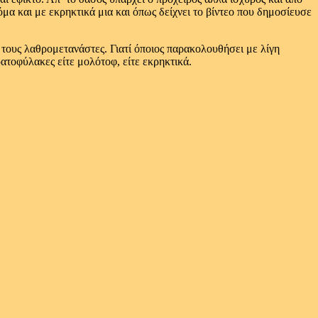
α και με εκρηκτικά μια και όπως δείχνει το βίντεο που δημοσίευσε
τους λαθρομετανάστες. Γιατί όποιος παρακολουθήσει με λίγη
ρατοφύλακες είτε μολότοφ, είτε εκρηκτικά.