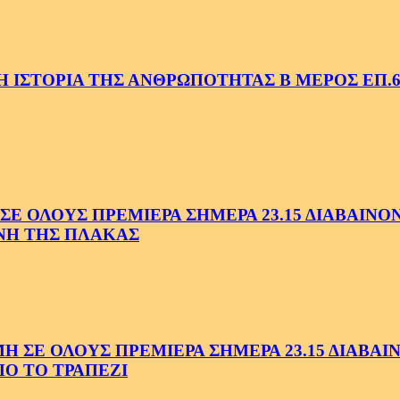
 ΙΣΤΟΡΙΑ ΤΗΣ ΑΝΘΡΩΠΟΤΗΤΑΣ Β ΜΕΡΟΣ ΕΠ.6
 ΟΛΟΥΣ ΠΡΕΜΙΕΡΑ ΣΗΜΕΡΑ 23.15 ΔΙΑΒΑΙΝΟΝΤ
ΗΝΗ ΤΗΣ ΠΛΑΚΑΣ
Ε ΟΛΟΥΣ ΠΡΕΜΙΕΡΑ ΣΗΜΕΡΑ 23.15 ΔΙΑΒΑΙΝΟ
Ο ΤΟ ΤΡΑΠΕΖΙ