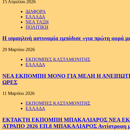
15 Απριλίου 2026
ΔΙΑΦΟΡΑ
ΕΛΛΑΔΑ
ΝΕΑ ΤΑΞΗ
ΠΟΛΙΤΙΚΗ
Η ισραηλινή αστυνομία εμπόδισε «για πρώτη φορά μ
29 Μαρτίου 2026
ΕΚΠΟΜΠΕΣ ΚΑΣΤΑΜΟΝΙΤΗΣ
ΕΛΛΑΔΑ
ΝΕΑ ΕΚΠΟΜΠΗ ΜΟΝΟ ΓΙΑ ΜΕΛΗ Η ΑΝΕΙΠΩΤΗ
ΩΡΕΣ
11 Μαρτίου 2026
ΕΚΠΟΜΠΕΣ ΚΑΣΤΑΜΟΝΙΤΗΣ
ΕΛΛΑΔΑ
ΕΚΤΑΚΤΗ ΕΚΠΟΜΠΗ ΜΠΑΚΑΛΙΑΡΟΣ ΝΕΑ ΕΚΠΟ
ΑΤΡΑΠΟ 2026 ΕΠ.8 ΜΠΑΚΑΛΙΑΡΟΣ Αντίστροφη μέτ