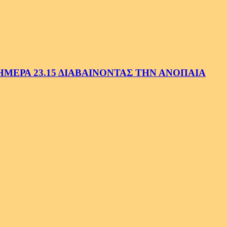
ΕΡΑ 23.15 ΔΙΑΒΑΙΝΟΝΤΑΣ ΤΗΝ ΑΝΟΠΑΙΑ