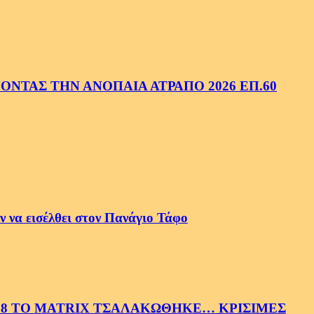
ΝΤΑΣ ΤΗΝ ΑΝΟΠΑΙΑ ΑΤΡΑΠΟ 2026 ΕΠ.60
 να εισέλθει στον Πανάγιο Τάφο
58 ΤΟ MATRIX ΤΣΑΛΑΚΩΘΗΚΕ… ΚΡΙΣΙΜΕΣ