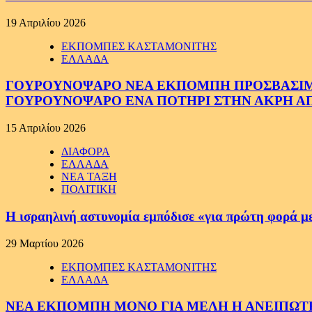
19 Απριλίου 2026
ΕΚΠΟΜΠΕΣ ΚΑΣΤΑΜΟΝΙΤΗΣ
ΕΛΛΑΔΑ
ΓΟΥΡΟΥΝΟΨΑΡΟ ΝΕΑ ΕΚΠΟΜΠΗ ΠΡΟΣΒΑΣΙΜΗ Σ
ΓΟΥΡΟΥΝΟΨΑΡΟ ΕΝΑ ΠΟΤΗΡΙ ΣΤΗΝ ΑΚΡΗ ΑΠ
15 Απριλίου 2026
ΔΙΑΦΟΡΑ
ΕΛΛΑΔΑ
ΝΕΑ ΤΑΞΗ
ΠΟΛΙΤΙΚΗ
Η ισραηλινή αστυνομία εμπόδισε «για πρώτη φορά μ
29 Μαρτίου 2026
ΕΚΠΟΜΠΕΣ ΚΑΣΤΑΜΟΝΙΤΗΣ
ΕΛΛΑΔΑ
ΝΕΑ ΕΚΠΟΜΠΗ ΜΟΝΟ ΓΙΑ ΜΕΛΗ Η ΑΝΕΙΠΩΤΗ