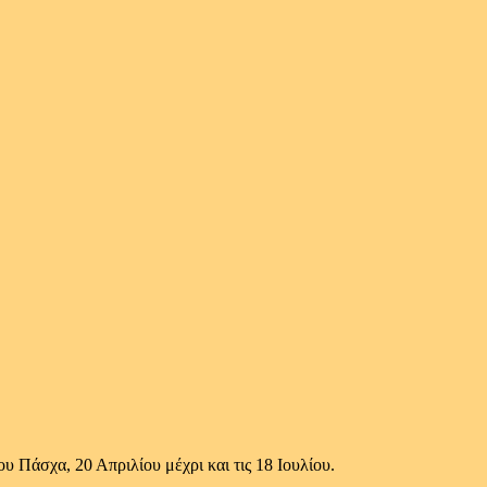
υ Πάσχα, 20 Απριλίου μέχρι και τις 18 Ιουλίου.