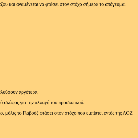
ζου και αναμένεται να φτάσει στον στόχο σήμερα το απόγευμα.
οπλεύσουν αργότερα.
κό σκάφος για την αλλαγή του προσωπικού.
, μόλις το Γιαβούζ φτάσει στον στόχο που εμπίπτει εντός της ΑΟΖ