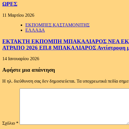
ΩΡΕΣ
11 Μαρτίου 2026
ΕΚΠΟΜΠΕΣ ΚΑΣΤΑΜΟΝΙΤΗΣ
ΕΛΛΑΔΑ
ΕΚΤΑΚΤΗ ΕΚΠΟΜΠΗ ΜΠΑΚΑΛΙΑΡΟΣ ΝΕΑ ΕΚΠΟ
ΑΤΡΑΠΟ 2026 ΕΠ.8 ΜΠΑΚΑΛΙΑΡΟΣ Αντίστροφη μέτ
14 Ιανουαρίου 2026
Αφήστε μια απάντηση
Η ηλ. διεύθυνση σας δεν δημοσιεύεται.
Τα υποχρεωτικά πεδία σημε
Σχόλιο
*