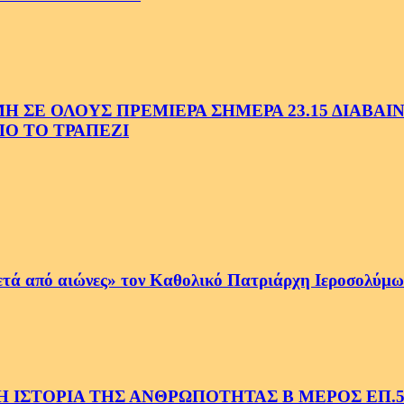
Ε ΟΛΟΥΣ ΠΡΕΜΙΕΡΑ ΣΗΜΕΡΑ 23.15 ΔΙΑΒΑΙΝΟ
Ο ΤΟ ΤΡΑΠΕΖΙ
ετά από αιώνες» τον Καθολικό Πατριάρχη Ιεροσολύμων
 ΙΣΤΟΡΙΑ ΤΗΣ ΑΝΘΡΩΠΟΤΗΤΑΣ Β ΜΕΡΟΣ ΕΠ.