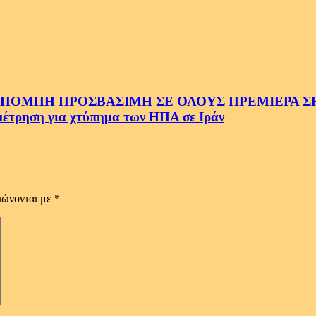
ΜΠΗ ΠΡΟΣΒΑΣΙΜΗ ΣΕ ΟΛΟΥΣ ΠΡΕΜΙΕΡΑ ΣΗΜ
ρηση για χτύπημα των ΗΠΑ σε Ιράν
ιώνονται με
*