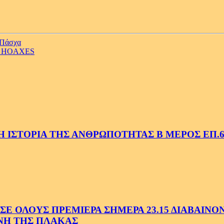
ο Πάσχα
Σ HOAXES
 ΙΣΤΟΡΙΑ ΤΗΣ ΑΝΘΡΩΠΟΤΗΤΑΣ Β ΜΕΡΟΣ ΕΠ.6
 ΟΛΟΥΣ ΠΡΕΜΙΕΡΑ ΣΗΜΕΡΑ 23.15 ΔΙΑΒΑΙΝΟΝΤ
ΗΝΗ ΤΗΣ ΠΛΑΚΑΣ