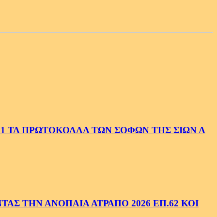
1 ΤΑ ΠΡΩΤΟΚΟΛΛΑ ΤΩΝ ΣΟΦΩΝ ΤΗΣ ΣΙΩΝ Α
ΑΣ ΤΗΝ ΑΝΟΠΑΙΑ ΑΤΡΑΠΟ 2026 ΕΠ.62 ΚΟΙ