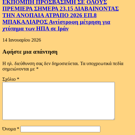
ΕΚΠΟΜΠΗ ΠΡΟΣΒΑΣΙΜΗ ΣΕ ΟΛΟΥΣ
ΠΡΕΜΙΕΡΑ ΣΗΜΕΡΑ 23.15 ΔΙΑΒΑΙΝΟΝΤΑΣ
ΤΗΝ ΑΝΟΠΑΙΑ ΑΤΡΑΠΟ 2026 ΕΠ.8
ΜΠΑΚΑΛΙΑΡΟΣ Αντίστροφη μέτρηση για
χτύπημα των ΗΠΑ σε Ιράν
14 Ιανουαρίου 2026
Αφήστε μια απάντηση
Η ηλ. διεύθυνση σας δεν δημοσιεύεται.
Τα υποχρεωτικά πεδία
σημειώνονται με
*
Σχόλιο
*
Όνομα
*