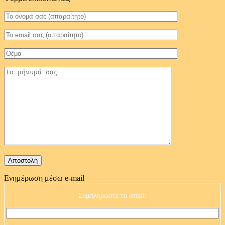
Ενημέρωση μέσω e-mail
Συμπληρώστε το email: