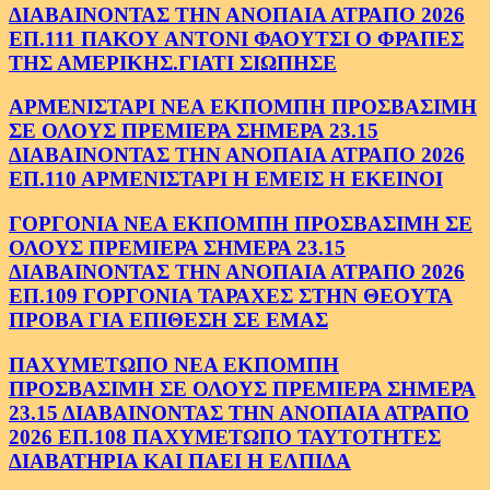
ΔΙΑΒΑΙΝΟΝΤΑΣ ΤΗΝ ΑΝΟΠΑΙΑ ΑΤΡΑΠΟ 2026
ΕΠ.111 ΠΑΚΟΥ ΑΝΤΟΝΙ ΦΑΟΥΤΣΙ Ο ΦΡΑΠΕΣ
ΤΗΣ ΑΜΕΡΙΚΗΣ.ΓΙΑΤΙ ΣΙΩΠΗΣΕ
ΑΡΜΕΝΙΣΤΑΡΙ ΝΕΑ ΕΚΠΟΜΠΗ ΠΡΟΣΒΑΣΙΜΗ
ΣΕ ΟΛΟΥΣ ΠΡΕΜΙΕΡΑ ΣΗΜΕΡΑ 23.15
ΔΙΑΒΑΙΝΟΝΤΑΣ ΤΗΝ ΑΝΟΠΑΙΑ ΑΤΡΑΠΟ 2026
ΕΠ.110 ΑΡΜΕΝΙΣΤΑΡΙ Η ΕΜΕΙΣ Η ΕΚΕΙΝΟΙ
ΓΟΡΓΟΝΙΑ ΝΕΑ ΕΚΠΟΜΠΗ ΠΡΟΣΒΑΣΙΜΗ ΣΕ
ΟΛΟΥΣ ΠΡΕΜΙΕΡΑ ΣΗΜΕΡΑ 23.15
ΔΙΑΒΑΙΝΟΝΤΑΣ ΤΗΝ ΑΝΟΠΑΙΑ ΑΤΡΑΠΟ 2026
ΕΠ.109 ΓΟΡΓΟΝΙΑ ΤΑΡΑΧΕΣ ΣΤΗΝ ΘΕΟΥΤΑ
ΠΡΟΒΑ ΓΙΑ ΕΠΙΘΕΣΗ ΣΕ ΕΜΑΣ
ΠΑΧΥΜΕΤΩΠΟ ΝΕΑ ΕΚΠΟΜΠΗ
ΠΡΟΣΒΑΣΙΜΗ ΣΕ ΟΛΟΥΣ ΠΡΕΜΙΕΡΑ ΣΗΜΕΡΑ
23.15 ΔΙΑΒΑΙΝΟΝΤΑΣ ΤΗΝ ΑΝΟΠΑΙΑ ΑΤΡΑΠΟ
2026 ΕΠ.108 ΠΑΧΥΜΕΤΩΠΟ ΤΑΥΤΟΤΗΤΕΣ
ΔΙΑΒΑΤΗΡΙΑ ΚΑΙ ΠΑΕΙ Η ΕΛΠΙΔΑ