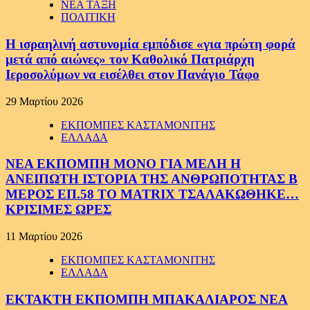
ΝΕΑ ΤΑΞΗ
ΠΟΛΙΤΙΚΗ
Η ισραηλινή αστυνομία εμπόδισε «για πρώτη φορά
μετά από αιώνες» τον Καθολικό Πατριάρχη
Ιεροσολύμων να εισέλθει στον Πανάγιο Τάφο
29 Μαρτίου 2026
ΕΚΠΟΜΠΕΣ ΚΑΣΤΑΜΟΝΙΤΗΣ
ΕΛΛΑΔΑ
ΝΕΑ ΕΚΠΟΜΠΗ ΜΟΝΟ ΓΙΑ ΜΕΛΗ Η
ΑΝΕΙΠΩΤΗ ΙΣΤΟΡΙΑ ΤΗΣ ΑΝΘΡΩΠΟΤΗΤΑΣ Β
ΜΕΡΟΣ ΕΠ.58 ΤΟ MATRIX ΤΣΑΛΑΚΩΘΗΚΕ…
ΚΡΙΣΙΜΕΣ ΩΡΕΣ
11 Μαρτίου 2026
ΕΚΠΟΜΠΕΣ ΚΑΣΤΑΜΟΝΙΤΗΣ
ΕΛΛΑΔΑ
ΕΚΤΑΚΤΗ ΕΚΠΟΜΠΗ ΜΠΑΚΑΛΙΑΡΟΣ ΝΕΑ