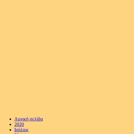
Αρχική σελίδα
2020
Ιούλιος