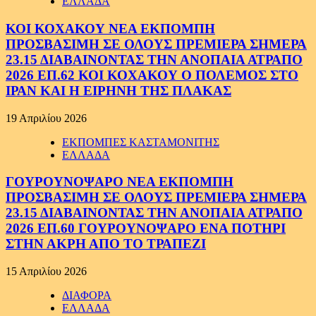
ΕΛΛΑΔΑ
ΚΟΙ ΚΟΧΑΚΟΥ ΝΕΑ ΕΚΠΟΜΠΗ
ΠΡΟΣΒΑΣΙΜΗ ΣΕ ΟΛΟΥΣ ΠΡΕΜΙΕΡΑ ΣΗΜΕΡΑ
23.15 ΔΙΑΒΑΙΝΟΝΤΑΣ ΤΗΝ ΑΝΟΠΑΙΑ ΑΤΡΑΠΟ
2026 ΕΠ.62 ΚΟΙ ΚΟΧΑΚΟΥ Ο ΠΟΛΕΜΟΣ ΣΤΟ
ΙΡΑΝ ΚΑΙ Η ΕΙΡΗΝΗ ΤΗΣ ΠΛΑΚΑΣ
19 Απριλίου 2026
ΕΚΠΟΜΠΕΣ ΚΑΣΤΑΜΟΝΙΤΗΣ
ΕΛΛΑΔΑ
ΓΟΥΡΟΥΝΟΨΑΡΟ ΝΕΑ ΕΚΠΟΜΠΗ
ΠΡΟΣΒΑΣΙΜΗ ΣΕ ΟΛΟΥΣ ΠΡΕΜΙΕΡΑ ΣΗΜΕΡΑ
23.15 ΔΙΑΒΑΙΝΟΝΤΑΣ ΤΗΝ ΑΝΟΠΑΙΑ ΑΤΡΑΠΟ
2026 ΕΠ.60 ΓΟΥΡΟΥΝΟΨΑΡΟ ΕΝΑ ΠΟΤΗΡΙ
ΣΤΗΝ ΑΚΡΗ ΑΠΟ ΤΟ ΤΡΑΠΕΖΙ
15 Απριλίου 2026
ΔΙΑΦΟΡΑ
ΕΛΛΑΔΑ