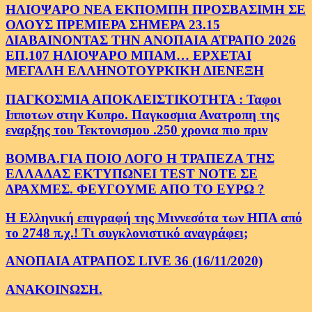
ΗΛΙΟΨΑΡΟ ΝΕΑ ΕΚΠΟΜΠΗ ΠΡΟΣΒΑΣΙΜΗ ΣΕ
ΟΛΟΥΣ ΠΡΕΜΙΕΡΑ ΣΗΜΕΡΑ 23.15
ΔΙΑΒΑΙΝΟΝΤΑΣ ΤΗΝ ΑΝΟΠΑΙΑ ΑΤΡΑΠΟ 2026
ΕΠ.107 ΗΛΙΟΨΑΡΟ ΜΠΑΜ… ΕΡΧΕΤΑΙ
ΜΕΓΑΛΗ ΕΛΛΗΝΟΤΟΥΡΚΙΚΗ ΔΙΕΝΕΞΗ
ΠΑΓΚΟΣΜΙΑ ΑΠΟΚΛΕΙΣΤΙΚΟΤΗΤΑ : Ταφοι
Ιπποτων στην Κυπρο. Παγκοσμια Ανατροπη της
εναρξης του Τεκτονισμου .250 χρονια πιο πριν
ΒΟΜΒΑ.ΓΙΑ ΠΟΙΟ ΛΟΓΟ Η ΤΡΑΠΕΖΑ ΤΗΣ
ΕΛΛΑΔΑΣ ΕΚΤΥΠΩΝΕΙ TEST NOTE ΣΕ
ΔΡΑΧΜΕΣ. ΦΕΥΓΟΥΜΕ ΑΠΟ ΤΟ ΕΥΡΩ ?
Η Ελληνική επιγραφή της Μιννεσότα των ΗΠΑ από
το 2748 π.χ.! Τι συγκλονιστικό αναγράφει;
ΑΝΟΠΑΙΑ ΑΤΡΑΠΟΣ LIVE 36 (16/11/2020)
ΑΝΑΚΟΙΝΩΣΗ.