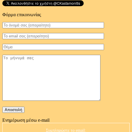
Φόρμα επικοινωνίας
Ενημέρωση μέσω e-mail
Συμπληρώστε το email: