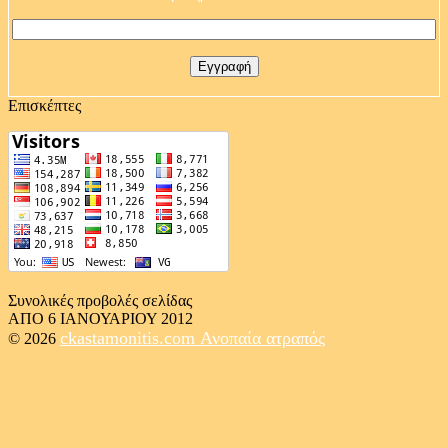
Επισκέπτες
Συνολικές προβολές σελίδας
ΑΠΟ 6 ΙΑΝΟΥΑΡΙΟΥ 2012
ckastamonitis.com
Ανοπαία ατραπός
© 2026