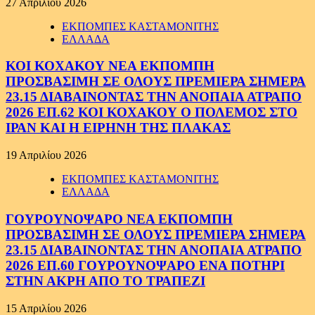
27 Απριλίου 2026
ΕΚΠΟΜΠΕΣ ΚΑΣΤΑΜΟΝΙΤΗΣ
ΕΛΛΑΔΑ
ΚΟΙ ΚΟΧΑΚΟΥ ΝΕΑ ΕΚΠΟΜΠΗ
ΠΡΟΣΒΑΣΙΜΗ ΣΕ ΟΛΟΥΣ ΠΡΕΜΙΕΡΑ ΣΗΜΕΡΑ
23.15 ΔΙΑΒΑΙΝΟΝΤΑΣ ΤΗΝ ΑΝΟΠΑΙΑ ΑΤΡΑΠΟ
2026 ΕΠ.62 ΚΟΙ ΚΟΧΑΚΟΥ Ο ΠΟΛΕΜΟΣ ΣΤΟ
ΙΡΑΝ ΚΑΙ Η ΕΙΡΗΝΗ ΤΗΣ ΠΛΑΚΑΣ
19 Απριλίου 2026
ΕΚΠΟΜΠΕΣ ΚΑΣΤΑΜΟΝΙΤΗΣ
ΕΛΛΑΔΑ
ΓΟΥΡΟΥΝΟΨΑΡΟ ΝΕΑ ΕΚΠΟΜΠΗ
ΠΡΟΣΒΑΣΙΜΗ ΣΕ ΟΛΟΥΣ ΠΡΕΜΙΕΡΑ ΣΗΜΕΡΑ
23.15 ΔΙΑΒΑΙΝΟΝΤΑΣ ΤΗΝ ΑΝΟΠΑΙΑ ΑΤΡΑΠΟ
2026 ΕΠ.60 ΓΟΥΡΟΥΝΟΨΑΡΟ ΕΝΑ ΠΟΤΗΡΙ
ΣΤΗΝ ΑΚΡΗ ΑΠΟ ΤΟ ΤΡΑΠΕΖΙ
15 Απριλίου 2026