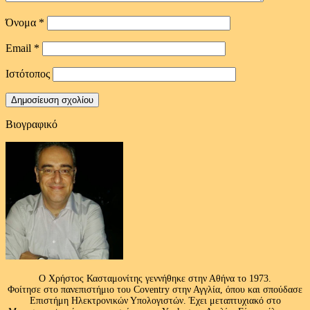
Όνομα
*
Email
*
Ιστότοπος
Βιογραφικό
Ο Χρήστος Κασταμονίτης γεννήθηκε στην Αθήνα το 1973.
Φοίτησε στο πανεπιστήμιο του Coventry στην Αγγλία, όπου και σπούδασε
Επιστήμη Ηλεκτρονικών Υπολογιστών. Έχει μεταπτυχιακό στο