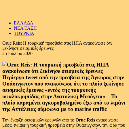
ΕΛΛΑΔΑ
ΝΕΑ ΤΑΞΗ
ΤΟΥΡΚΙΑ
Oruc Reis: Η τουρκική πρεσβεία στις ΗΠΑ ανακοίνωσε ότι
ξεκίνησε σεισμικές έρευνες
25 Ιουλίου 2020
Περίεργο tweet από την πρεσβεία της Άγκυρας στην
Ουάσινγκτον που ανακοίνωσε ότι το πλοίο ξεκίνησε
σεισμικές έρευνες «εντός της τουρκικής
υφαλοκρηπίδας στην Ανατολική Μεσόγειο» – Το
πλοίο παραμένει αγκυροβολημένο έξω από το λιμάνι
της Αττάλειας σύμφωνα με το marine traffic
Την έναρξη σεισμικών ερευνών από το
Oruc Reis
ανακοίνωσε
μέσω twitter η τουρκική πρεσβεία στην Ουάσινγκτον, την ώρα που