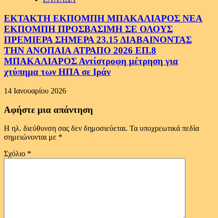
ΕΚΤΑΚΤΗ ΕΚΠΟΜΠΗ ΜΠΑΚΑΛΙΑΡΟΣ ΝΕΑ
ΕΚΠΟΜΠΗ ΠΡΟΣΒΑΣΙΜΗ ΣΕ ΟΛΟΥΣ
ΠΡΕΜΙΕΡΑ ΣΗΜΕΡΑ 23.15 ΔΙΑΒΑΙΝΟΝΤΑΣ
ΤΗΝ ΑΝΟΠΑΙΑ ΑΤΡΑΠΟ 2026 ΕΠ.8
ΜΠΑΚΑΛΙΑΡΟΣ Αντίστροφη μέτρηση για
χτύπημα των ΗΠΑ σε Ιράν
14 Ιανουαρίου 2026
Αφήστε μια απάντηση
Η ηλ. διεύθυνση σας δεν δημοσιεύεται.
Τα υποχρεωτικά πεδία
σημειώνονται με
*
Σχόλιο
*