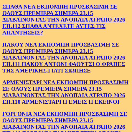
ΣΠΑΘΑ ΝΕΑ ΕΚΠΟΜΠΗ ΠΡΟΣΒΑΣΙΜΗ ΣΕ
ΟΛΟΥΣ ΠΡΕΜΙΕΡΑ ΣΗΜΕΡΑ 23.15
ΔΙΑΒΑΙΝΟΝΤΑΣ ΤΗΝ ΑΝΟΠΑΙΑ ΑΤΡΑΠΟ 2026
ΕΠ.112 ΣΠΑΘΑ ΑΝΤΕΧΕΤΕ ΑΥΤΕΣ ΤΙΣ
ΑΠΑΝΤΗΣΕΙΣ?
ΠΑΚΟΥ ΝΕΑ ΕΚΠΟΜΠΗ ΠΡΟΣΒΑΣΙΜΗ ΣΕ
ΟΛΟΥΣ ΠΡΕΜΙΕΡΑ ΣΗΜΕΡΑ 23.15
ΔΙΑΒΑΙΝΟΝΤΑΣ ΤΗΝ ΑΝΟΠΑΙΑ ΑΤΡΑΠΟ 2026
ΕΠ.111 ΠΑΚΟΥ ΑΝΤΟΝΙ ΦΑΟΥΤΣΙ Ο ΦΡΑΠΕΣ
ΤΗΣ ΑΜΕΡΙΚΗΣ.ΓΙΑΤΙ ΣΙΩΠΗΣΕ
ΑΡΜΕΝΙΣΤΑΡΙ ΝΕΑ ΕΚΠΟΜΠΗ ΠΡΟΣΒΑΣΙΜΗ
ΣΕ ΟΛΟΥΣ ΠΡΕΜΙΕΡΑ ΣΗΜΕΡΑ 23.15
ΔΙΑΒΑΙΝΟΝΤΑΣ ΤΗΝ ΑΝΟΠΑΙΑ ΑΤΡΑΠΟ 2026
ΕΠ.110 ΑΡΜΕΝΙΣΤΑΡΙ Η ΕΜΕΙΣ Η ΕΚΕΙΝΟΙ
ΓΟΡΓΟΝΙΑ ΝΕΑ ΕΚΠΟΜΠΗ ΠΡΟΣΒΑΣΙΜΗ ΣΕ
ΟΛΟΥΣ ΠΡΕΜΙΕΡΑ ΣΗΜΕΡΑ 23.15
ΔΙΑΒΑΙΝΟΝΤΑΣ ΤΗΝ ΑΝΟΠΑΙΑ ΑΤΡΑΠΟ 2026