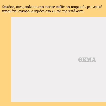
Ωστόσο, όπως φαίνεται στο marine traffic, το τουρκικό ερευνητικό
παραμένει αγκυροβολημένο στο λιμάνι της Αττάλειας.