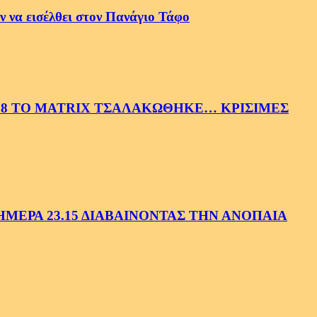
 να εισέλθει στον Πανάγιο Τάφο
58 ΤΟ MATRIX ΤΣΑΛΑΚΩΘΗΚΕ… ΚΡΙΣΙΜΕΣ
ΕΡΑ 23.15 ΔΙΑΒΑΙΝΟΝΤΑΣ ΤΗΝ ΑΝΟΠΑΙΑ