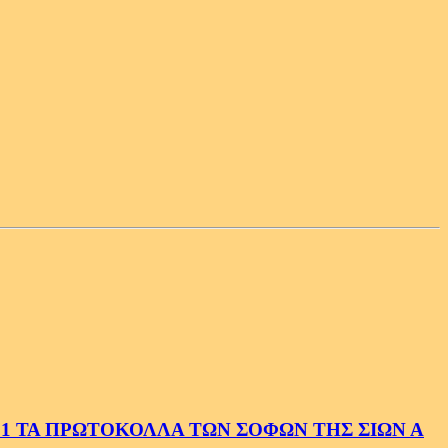
1 ΤΑ ΠΡΩΤΟΚΟΛΛΑ ΤΩΝ ΣΟΦΩΝ ΤΗΣ ΣΙΩΝ Α