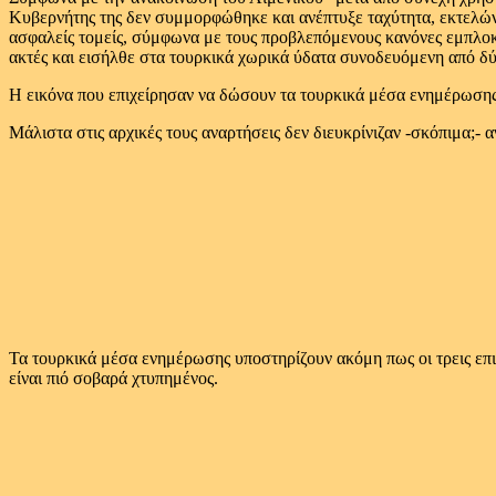
Κυβερνήτης της δεν συμμορφώθηκε και ανέπτυξε ταχύτητα, εκτελών
ασφαλείς τομείς, σύμφωνα με τους προβλεπόμενους κανόνες εμπλοκή
ακτές και εισήλθε στα τουρκικά χωρικά ύδατα συνοδευόμενη από δύο
Η εικόνα που επιχείρησαν να δώσουν τα τουρκικά μέσα ενημέρωσης 
Μάλιστα στις αρχικές τους αναρτήσεις δεν διευκρίνιζαν -σκόπιμα;
Τα τουρκικά μέσα ενημέρωσης υποστηρίζουν ακόμη πως οι τρεις επιβ
είναι πιό σοβαρά χτυπημένος.