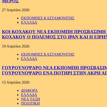
ΜΕΡΟΣ
27 Απριλίου 2026
ΕΚΠΟΜΠΕΣ ΚΑΣΤΑΜΟΝΙΤΗΣ
ΕΛΛΑΔΑ
ΚΟΙ ΚΟΧΑΚΟΥ ΝΕΑ ΕΚΠΟΜΠΗ ΠΡΟΣΒΑΣΙΜΗ ΣΕ
ΚΟΧΑΚΟΥ Ο ΠΟΛΕΜΟΣ ΣΤΟ ΙΡΑΝ ΚΑΙ Η ΕΙΡ
19 Απριλίου 2026
ΕΚΠΟΜΠΕΣ ΚΑΣΤΑΜΟΝΙΤΗΣ
ΕΛΛΑΔΑ
ΓΟΥΡΟΥΝΟΨΑΡΟ ΝΕΑ ΕΚΠΟΜΠΗ ΠΡΟΣΒΑΣΙΜΗ Σ
ΓΟΥΡΟΥΝΟΨΑΡΟ ΕΝΑ ΠΟΤΗΡΙ ΣΤΗΝ ΑΚΡΗ ΑΠ
15 Απριλίου 2026
ΔΙΑΦΟΡΑ
ΕΛΛΑΔΑ
ΝΕΑ ΤΑΞΗ
ΠΟΛΙΤΙΚΗ