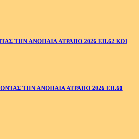
ΑΣ ΤΗΝ ΑΝΟΠΑΙΑ ΑΤΡΑΠΟ 2026 ΕΠ.62 ΚΟΙ
ΝΤΑΣ ΤΗΝ ΑΝΟΠΑΙΑ ΑΤΡΑΠΟ 2026 ΕΠ.60