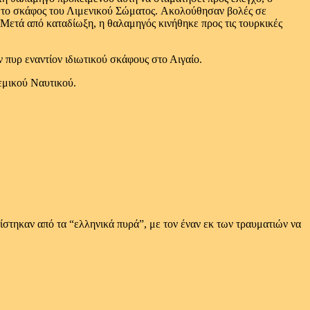
ι το σκάφος του Λιμενικού Σώματος. Ακολούθησαν βολές σε
Μετά από καταδίωξη, η θαλαμηγός κινήθηκε προς τις τουρκικές
 πυρ εναντίον ιδιωτικού σκάφους στο Αιγαίο.
εμικού Ναυτικού.
ίστηκαν από τα “ελληνικά πυρά”, με τον έναν εκ των τραυματιών να