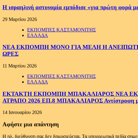
Η ισραηλινή αστυνομία εμπόδισε «για πρώτη φορά μ
29 Μαρτίου 2026
ΕΚΠΟΜΠΕΣ ΚΑΣΤΑΜΟΝΙΤΗΣ
ΕΛΛΑΔΑ
ΝΕΑ ΕΚΠΟΜΠΗ ΜΟΝΟ ΓΙΑ ΜΕΛΗ Η ΑΝΕΙΠΩΤΗ
ΩΡΕΣ
11 Μαρτίου 2026
ΕΚΠΟΜΠΕΣ ΚΑΣΤΑΜΟΝΙΤΗΣ
ΕΛΛΑΔΑ
ΕΚΤΑΚΤΗ ΕΚΠΟΜΠΗ ΜΠΑΚΑΛΙΑΡΟΣ ΝΕΑ ΕΚΠΟ
ΑΤΡΑΠΟ 2026 ΕΠ.8 ΜΠΑΚΑΛΙΑΡΟΣ Αντίστροφη μέτ
14 Ιανουαρίου 2026
Αφήστε μια απάντηση
Η ηλ. διεύθυνση σας δεν δημοσιεύεται.
Τα υποχρεωτικά πεδία σημε