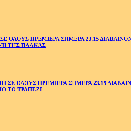
 ΟΛΟΥΣ ΠΡΕΜΙΕΡΑ ΣΗΜΕΡΑ 23.15 ΔΙΑΒΑΙΝΟΝΤ
ΗΝΗ ΤΗΣ ΠΛΑΚΑΣ
Ε ΟΛΟΥΣ ΠΡΕΜΙΕΡΑ ΣΗΜΕΡΑ 23.15 ΔΙΑΒΑΙΝΟ
Ο ΤΟ ΤΡΑΠΕΖΙ