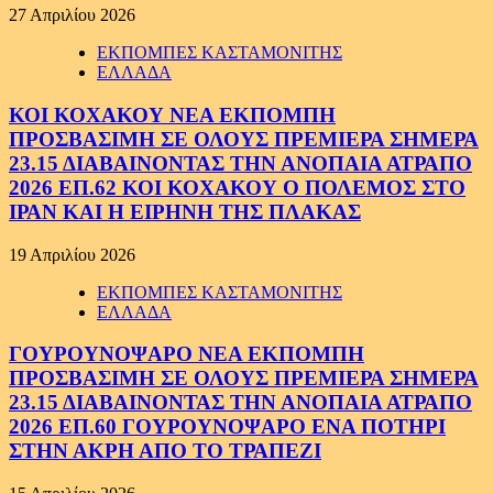
27 Απριλίου 2026
ΕΚΠΟΜΠΕΣ ΚΑΣΤΑΜΟΝΙΤΗΣ
ΕΛΛΑΔΑ
ΚΟΙ ΚΟΧΑΚΟΥ ΝΕΑ ΕΚΠΟΜΠΗ
ΠΡΟΣΒΑΣΙΜΗ ΣΕ ΟΛΟΥΣ ΠΡΕΜΙΕΡΑ ΣΗΜΕΡΑ
23.15 ΔΙΑΒΑΙΝΟΝΤΑΣ ΤΗΝ ΑΝΟΠΑΙΑ ΑΤΡΑΠΟ
2026 ΕΠ.62 ΚΟΙ ΚΟΧΑΚΟΥ Ο ΠΟΛΕΜΟΣ ΣΤΟ
ΙΡΑΝ ΚΑΙ Η ΕΙΡΗΝΗ ΤΗΣ ΠΛΑΚΑΣ
19 Απριλίου 2026
ΕΚΠΟΜΠΕΣ ΚΑΣΤΑΜΟΝΙΤΗΣ
ΕΛΛΑΔΑ
ΓΟΥΡΟΥΝΟΨΑΡΟ ΝΕΑ ΕΚΠΟΜΠΗ
ΠΡΟΣΒΑΣΙΜΗ ΣΕ ΟΛΟΥΣ ΠΡΕΜΙΕΡΑ ΣΗΜΕΡΑ
23.15 ΔΙΑΒΑΙΝΟΝΤΑΣ ΤΗΝ ΑΝΟΠΑΙΑ ΑΤΡΑΠΟ
2026 ΕΠ.60 ΓΟΥΡΟΥΝΟΨΑΡΟ ΕΝΑ ΠΟΤΗΡΙ
ΣΤΗΝ ΑΚΡΗ ΑΠΟ ΤΟ ΤΡΑΠΕΖΙ