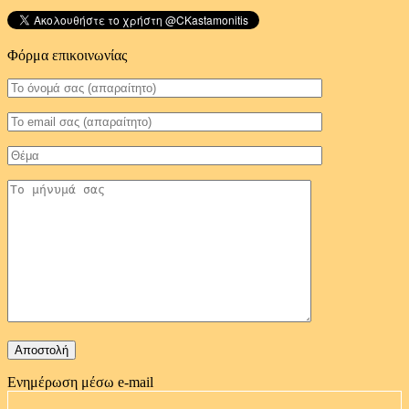
Φόρμα επικοινωνίας
Ενημέρωση μέσω e-mail