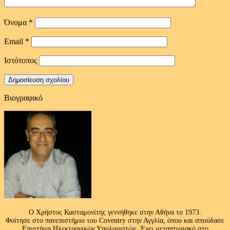
Όνομα
*
Email
*
Ιστότοπος
Βιογραφικό
Ο Χρήστος Κασταμονίτης γεννήθηκε στην Αθήνα το 1973.
Φοίτησε στο πανεπιστήμιο του Coventry στην Αγγλία, όπου και σπούδασε
Επιστήμη Ηλεκτρονικών Υπολογιστών. Έχει μεταπτυχιακό στο