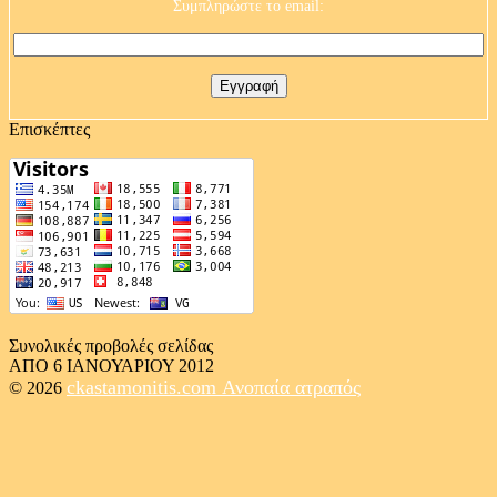
Συμπληρώστε το email:
Επισκέπτες
Συνολικές προβολές σελίδας
ΑΠΟ 6 ΙΑΝΟΥΑΡΙΟΥ 2012
ckastamonitis.com
Ανοπαία ατραπός
© 2026