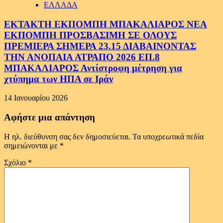
ΕΛΛΑΔΑ
ΕΚΤΑΚΤΗ ΕΚΠΟΜΠΗ ΜΠΑΚΑΛΙΑΡΟΣ ΝΕΑ
ΕΚΠΟΜΠΗ ΠΡΟΣΒΑΣΙΜΗ ΣΕ ΟΛΟΥΣ
ΠΡΕΜΙΕΡΑ ΣΗΜΕΡΑ 23.15 ΔΙΑΒΑΙΝΟΝΤΑΣ
ΤΗΝ ΑΝΟΠΑΙΑ ΑΤΡΑΠΟ 2026 ΕΠ.8
ΜΠΑΚΑΛΙΑΡΟΣ Αντίστροφη μέτρηση για
χτύπημα των ΗΠΑ σε Ιράν
14 Ιανουαρίου 2026
Αφήστε μια απάντηση
Η ηλ. διεύθυνση σας δεν δημοσιεύεται.
Τα υποχρεωτικά πεδία
σημειώνονται με
*
Σχόλιο
*