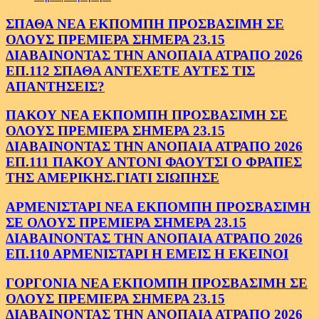
ΣΠΑΘΑ ΝΕΑ ΕΚΠΟΜΠΗ ΠΡΟΣΒΑΣΙΜΗ ΣΕ
ΟΛΟΥΣ ΠΡΕΜΙΕΡΑ ΣΗΜΕΡΑ 23.15
ΔΙΑΒΑΙΝΟΝΤΑΣ ΤΗΝ ΑΝΟΠΑΙΑ ΑΤΡΑΠΟ 2026
ΕΠ.112 ΣΠΑΘΑ ΑΝΤΕΧΕΤΕ ΑΥΤΕΣ ΤΙΣ
ΑΠΑΝΤΗΣΕΙΣ?
ΠΑΚΟΥ ΝΕΑ ΕΚΠΟΜΠΗ ΠΡΟΣΒΑΣΙΜΗ ΣΕ
ΟΛΟΥΣ ΠΡΕΜΙΕΡΑ ΣΗΜΕΡΑ 23.15
ΔΙΑΒΑΙΝΟΝΤΑΣ ΤΗΝ ΑΝΟΠΑΙΑ ΑΤΡΑΠΟ 2026
ΕΠ.111 ΠΑΚΟΥ ΑΝΤΟΝΙ ΦΑΟΥΤΣΙ Ο ΦΡΑΠΕΣ
ΤΗΣ ΑΜΕΡΙΚΗΣ.ΓΙΑΤΙ ΣΙΩΠΗΣΕ
ΑΡΜΕΝΙΣΤΑΡΙ ΝΕΑ ΕΚΠΟΜΠΗ ΠΡΟΣΒΑΣΙΜΗ
ΣΕ ΟΛΟΥΣ ΠΡΕΜΙΕΡΑ ΣΗΜΕΡΑ 23.15
ΔΙΑΒΑΙΝΟΝΤΑΣ ΤΗΝ ΑΝΟΠΑΙΑ ΑΤΡΑΠΟ 2026
ΕΠ.110 ΑΡΜΕΝΙΣΤΑΡΙ Η ΕΜΕΙΣ Η ΕΚΕΙΝΟΙ
ΓΟΡΓΟΝΙΑ ΝΕΑ ΕΚΠΟΜΠΗ ΠΡΟΣΒΑΣΙΜΗ ΣΕ
ΟΛΟΥΣ ΠΡΕΜΙΕΡΑ ΣΗΜΕΡΑ 23.15
ΔΙΑΒΑΙΝΟΝΤΑΣ ΤΗΝ ΑΝΟΠΑΙΑ ΑΤΡΑΠΟ 2026