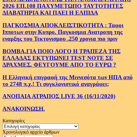
2026 ΕΠ.108 ΠΑΧΥΜΕΤΩΠΟ ΤΑΥΤΟΤΗΤΕΣ
ΔΙΑΒΑΤΗΡΙΑ ΚΑΙ ΠΑΕΙ Η ΕΛΠΙΔΑ
ΠΑΓΚΟΣΜΙΑ ΑΠΟΚΛΕΙΣΤΙΚΟΤΗΤΑ : Ταφοι
Ιπποτων στην Κυπρο. Παγκοσμια Ανατροπη της
εναρξης του Τεκτονισμου .250 χρονια πιο πριν
ΒΟΜΒΑ.ΓΙΑ ΠΟΙΟ ΛΟΓΟ Η ΤΡΑΠΕΖΑ ΤΗΣ
ΕΛΛΑΔΑΣ ΕΚΤΥΠΩΝΕΙ TEST NOTE ΣΕ
ΔΡΑΧΜΕΣ. ΦΕΥΓΟΥΜΕ ΑΠΟ ΤΟ ΕΥΡΩ ?
Η Ελληνική επιγραφή της Μιννεσότα των ΗΠΑ από
το 2748 π.χ.! Τι συγκλονιστικό αναγράφει;
ΑΝΟΠΑΙΑ ΑΤΡΑΠΟΣ LIVE 36 (16/11/2020)
ΑΝΑΚΟΙΝΩΣΗ.
Κατηγορίες
Κατηγορίες
Χρονολογικό αρχείο άρθρων