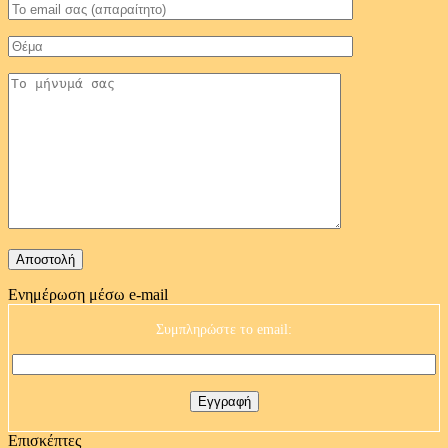
Ενημέρωση μέσω e-mail
Συμπληρώστε το email:
Επισκέπτες