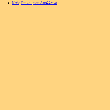
Ναός Επικουρίου Απόλλωνα