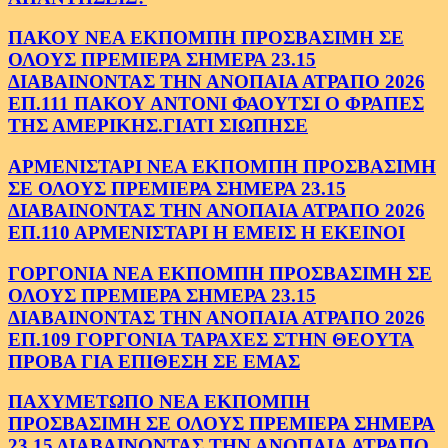
ΠΑΚΟΥ ΝΕΑ ΕΚΠΟΜΠΗ ΠΡΟΣΒΑΣΙΜΗ ΣΕ
ΟΛΟΥΣ ΠΡΕΜΙΕΡΑ ΣΗΜΕΡΑ 23.15
ΔΙΑΒΑΙΝΟΝΤΑΣ ΤΗΝ ΑΝΟΠΑΙΑ ΑΤΡΑΠΟ 2026
ΕΠ.111 ΠΑΚΟΥ ΑΝΤΟΝΙ ΦΑΟΥΤΣΙ Ο ΦΡΑΠΕΣ
ΤΗΣ ΑΜΕΡΙΚΗΣ.ΓΙΑΤΙ ΣΙΩΠΗΣΕ
ΑΡΜΕΝΙΣΤΑΡΙ ΝΕΑ ΕΚΠΟΜΠΗ ΠΡΟΣΒΑΣΙΜΗ
ΣΕ ΟΛΟΥΣ ΠΡΕΜΙΕΡΑ ΣΗΜΕΡΑ 23.15
ΔΙΑΒΑΙΝΟΝΤΑΣ ΤΗΝ ΑΝΟΠΑΙΑ ΑΤΡΑΠΟ 2026
ΕΠ.110 ΑΡΜΕΝΙΣΤΑΡΙ Η ΕΜΕΙΣ Η ΕΚΕΙΝΟΙ
ΓΟΡΓΟΝΙΑ ΝΕΑ ΕΚΠΟΜΠΗ ΠΡΟΣΒΑΣΙΜΗ ΣΕ
ΟΛΟΥΣ ΠΡΕΜΙΕΡΑ ΣΗΜΕΡΑ 23.15
ΔΙΑΒΑΙΝΟΝΤΑΣ ΤΗΝ ΑΝΟΠΑΙΑ ΑΤΡΑΠΟ 2026
ΕΠ.109 ΓΟΡΓΟΝΙΑ ΤΑΡΑΧΕΣ ΣΤΗΝ ΘΕΟΥΤΑ
ΠΡΟΒΑ ΓΙΑ ΕΠΙΘΕΣΗ ΣΕ ΕΜΑΣ
ΠΑΧΥΜΕΤΩΠΟ ΝΕΑ ΕΚΠΟΜΠΗ
ΠΡΟΣΒΑΣΙΜΗ ΣΕ ΟΛΟΥΣ ΠΡΕΜΙΕΡΑ ΣΗΜΕΡΑ
23.15 ΔΙΑΒΑΙΝΟΝΤΑΣ ΤΗΝ ΑΝΟΠΑΙΑ ΑΤΡΑΠΟ