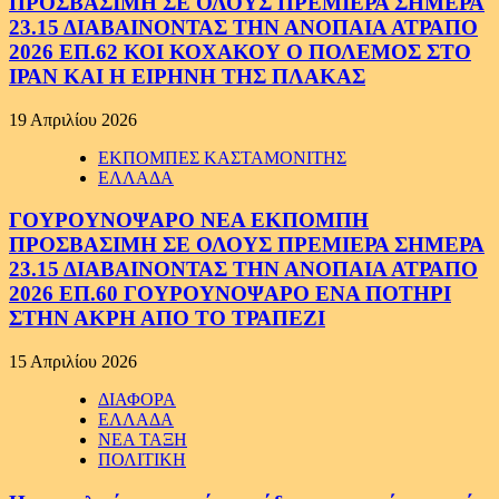
ΠΡΟΣΒΑΣΙΜΗ ΣΕ ΟΛΟΥΣ ΠΡΕΜΙΕΡΑ ΣΗΜΕΡΑ
23.15 ΔΙΑΒΑΙΝΟΝΤΑΣ ΤΗΝ ΑΝΟΠΑΙΑ ΑΤΡΑΠΟ
2026 ΕΠ.62 ΚΟΙ ΚΟΧΑΚΟΥ Ο ΠΟΛΕΜΟΣ ΣΤΟ
ΙΡΑΝ ΚΑΙ Η ΕΙΡΗΝΗ ΤΗΣ ΠΛΑΚΑΣ
19 Απριλίου 2026
ΕΚΠΟΜΠΕΣ ΚΑΣΤΑΜΟΝΙΤΗΣ
ΕΛΛΑΔΑ
ΓΟΥΡΟΥΝΟΨΑΡΟ ΝΕΑ ΕΚΠΟΜΠΗ
ΠΡΟΣΒΑΣΙΜΗ ΣΕ ΟΛΟΥΣ ΠΡΕΜΙΕΡΑ ΣΗΜΕΡΑ
23.15 ΔΙΑΒΑΙΝΟΝΤΑΣ ΤΗΝ ΑΝΟΠΑΙΑ ΑΤΡΑΠΟ
2026 ΕΠ.60 ΓΟΥΡΟΥΝΟΨΑΡΟ ΕΝΑ ΠΟΤΗΡΙ
ΣΤΗΝ ΑΚΡΗ ΑΠΟ ΤΟ ΤΡΑΠΕΖΙ
15 Απριλίου 2026
ΔΙΑΦΟΡΑ
ΕΛΛΑΔΑ
ΝΕΑ ΤΑΞΗ
ΠΟΛΙΤΙΚΗ