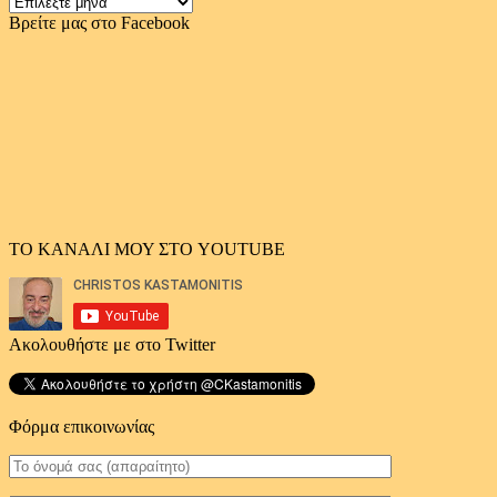
Χρονολογικό
αρχείο
Βρείτε μας στο Facebook
άρθρων
ΤΟ ΚΑΝΑΛΙ ΜΟΥ ΣΤΟ YOUTUBE
Ακολουθήστε με στο Twitter
Φόρμα επικοινωνίας