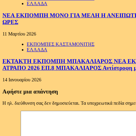
ΕΛΛΑΔΑ
ΝΕΑ ΕΚΠΟΜΠΗ ΜΟΝΟ ΓΙΑ ΜΕΛΗ Η ΑΝΕΙΠΩΤΗ
ΩΡΕΣ
11 Μαρτίου 2026
ΕΚΠΟΜΠΕΣ ΚΑΣΤΑΜΟΝΙΤΗΣ
ΕΛΛΑΔΑ
ΕΚΤΑΚΤΗ ΕΚΠΟΜΠΗ ΜΠΑΚΑΛΙΑΡΟΣ ΝΕΑ ΕΚΠΟ
ΑΤΡΑΠΟ 2026 ΕΠ.8 ΜΠΑΚΑΛΙΑΡΟΣ Αντίστροφη μέτ
14 Ιανουαρίου 2026
Αφήστε μια απάντηση
Η ηλ. διεύθυνση σας δεν δημοσιεύεται.
Τα υποχρεωτικά πεδία σημε