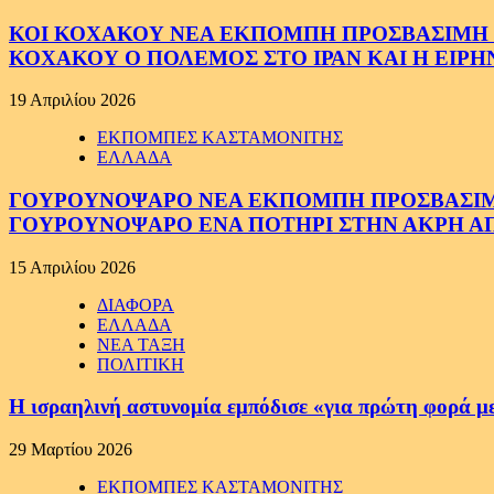
ΚΟΙ ΚΟΧΑΚΟΥ ΝΕΑ ΕΚΠΟΜΠΗ ΠΡΟΣΒΑΣΙΜΗ ΣΕ
ΚΟΧΑΚΟΥ Ο ΠΟΛΕΜΟΣ ΣΤΟ ΙΡΑΝ ΚΑΙ Η ΕΙΡ
19 Απριλίου 2026
ΕΚΠΟΜΠΕΣ ΚΑΣΤΑΜΟΝΙΤΗΣ
ΕΛΛΑΔΑ
ΓΟΥΡΟΥΝΟΨΑΡΟ ΝΕΑ ΕΚΠΟΜΠΗ ΠΡΟΣΒΑΣΙΜΗ Σ
ΓΟΥΡΟΥΝΟΨΑΡΟ ΕΝΑ ΠΟΤΗΡΙ ΣΤΗΝ ΑΚΡΗ ΑΠ
15 Απριλίου 2026
ΔΙΑΦΟΡΑ
ΕΛΛΑΔΑ
ΝΕΑ ΤΑΞΗ
ΠΟΛΙΤΙΚΗ
Η ισραηλινή αστυνομία εμπόδισε «για πρώτη φορά μ
29 Μαρτίου 2026
ΕΚΠΟΜΠΕΣ ΚΑΣΤΑΜΟΝΙΤΗΣ