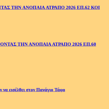
ΑΣ ΤΗΝ ΑΝΟΠΑΙΑ ΑΤΡΑΠΟ 2026 ΕΠ.62 ΚΟΙ
ΝΤΑΣ ΤΗΝ ΑΝΟΠΑΙΑ ΑΤΡΑΠΟ 2026 ΕΠ.60
 να εισέλθει στον Πανάγιο Τάφο