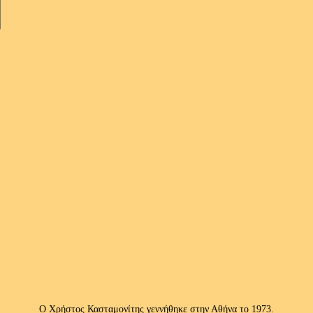
Ο Χρήστος Κασταμονίτης γεννήθηκε στην Αθήνα το 1973.