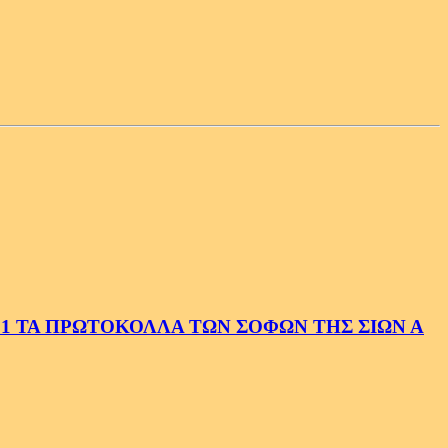
1 ΤΑ ΠΡΩΤΟΚΟΛΛΑ ΤΩΝ ΣΟΦΩΝ ΤΗΣ ΣΙΩΝ Α