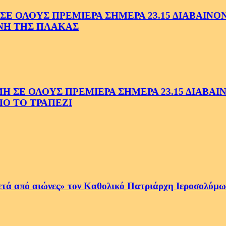
 ΟΛΟΥΣ ΠΡΕΜΙΕΡΑ ΣΗΜΕΡΑ 23.15 ΔΙΑΒΑΙΝΟΝΤ
ΗΝΗ ΤΗΣ ΠΛΑΚΑΣ
Ε ΟΛΟΥΣ ΠΡΕΜΙΕΡΑ ΣΗΜΕΡΑ 23.15 ΔΙΑΒΑΙΝΟ
Ο ΤΟ ΤΡΑΠΕΖΙ
ετά από αιώνες» τον Καθολικό Πατριάρχη Ιεροσολύμων