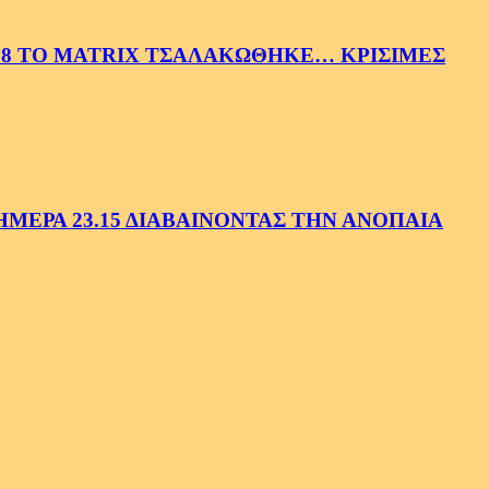
58 ΤΟ MATRIX ΤΣΑΛΑΚΩΘΗΚΕ… ΚΡΙΣΙΜΕΣ
ΕΡΑ 23.15 ΔΙΑΒΑΙΝΟΝΤΑΣ ΤΗΝ ΑΝΟΠΑΙΑ