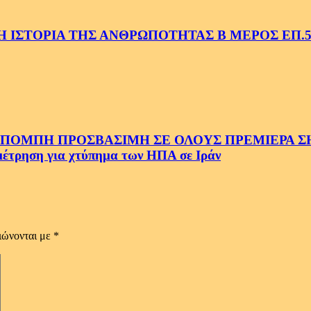
 ΙΣΤΟΡΙΑ ΤΗΣ ΑΝΘΡΩΠΟΤΗΤΑΣ Β ΜΕΡΟΣ ΕΠ.
ΜΠΗ ΠΡΟΣΒΑΣΙΜΗ ΣΕ ΟΛΟΥΣ ΠΡΕΜΙΕΡΑ ΣΗΜ
ρηση για χτύπημα των ΗΠΑ σε Ιράν
ιώνονται με
*