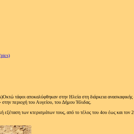
pics)
Οκτώ τάφοι αποκαλύφθηκαν στην Ηλεία στη διάρκεια ανασκαφικής 
 στην περιοχή του Αυγείου, του Δήμου Ήλιδας.
 εξέταση των κτερισμάτων τους, από το τέλος του 4ου έως και τον 2ο