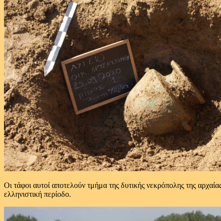
Οι τάφοι αυτοί αποτελούν τμήμα της δυτικής νεκρόπολης της αρχαί
ελληνιστική περίοδο.