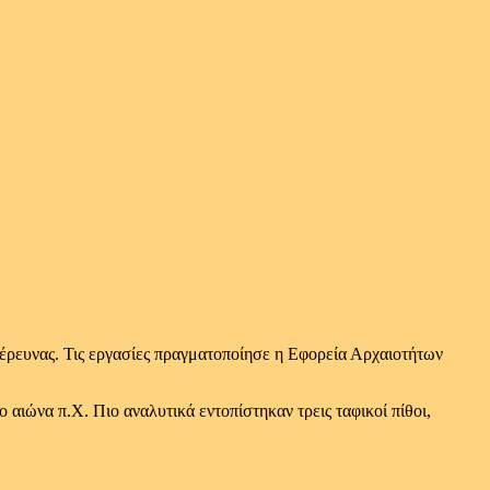
έρευνας. Τις εργασίες πραγματοποίησε η Εφορεία Αρχαιοτήτων
 αιώνα π.Χ. Πιο αναλυτικά εντοπίστηκαν τρεις ταφικοί πίθοι,