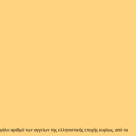
εγάλο αριθμό των αγγείων της ελληνιστικής εποχής κυρίως, από τα