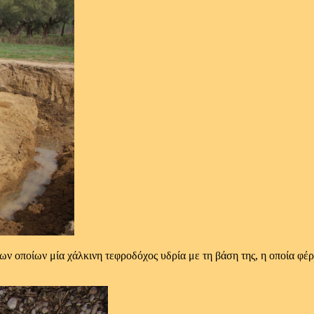
 των οποίων μία χάλκινη τεφροδόχος υδρία με τη βάση της, η οποία φ