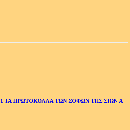
1 ΤΑ ΠΡΩΤΟΚΟΛΛΑ ΤΩΝ ΣΟΦΩΝ ΤΗΣ ΣΙΩΝ Α