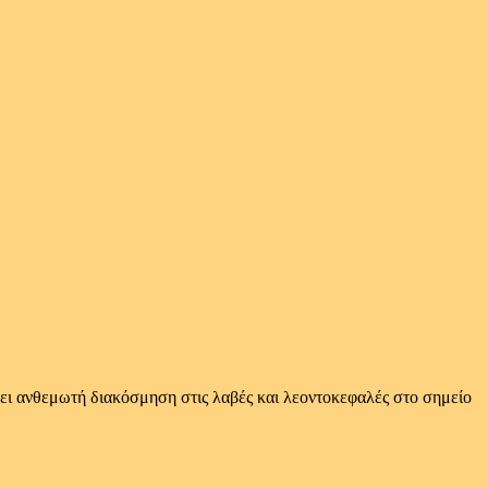
έρει ανθεμωτή διακόσμηση στις λαβές και λεοντοκεφαλές στο σημείο