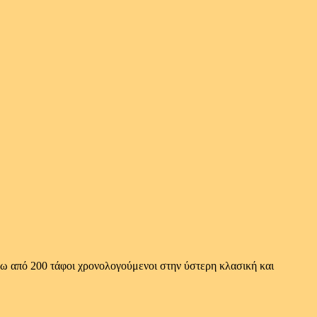
άνω από 200 τάφοι χρονολογούμενοι στην ύστερη κλασική και