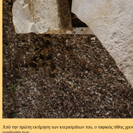
Από την πρώτη εκτίμηση των κτερισμάτων του, ο ταφικός πίθος χρον
ευρήματα των