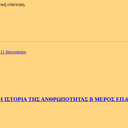
ική επίστεψη.
 11 Ιανουαρίου
 ΙΣΤΟΡΙΑ ΤΗΣ ΑΝΘΡΩΠΟΤΗΤΑΣ Β ΜΕΡΟΣ ΕΠ.6