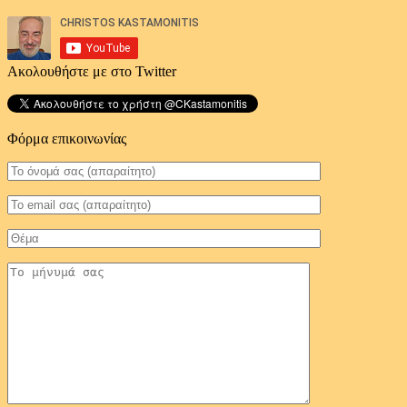
Ακολουθήστε με στο Twitter
Φόρμα επικοινωνίας