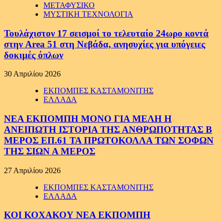
ΜΕΤΑΦΥΣΙΚΟ
ΜΥΣΤΙΚΗ ΤΕΧΝΟΛΟΓΙΑ
Τουλάχιστον 17 σεισμοί το τελευταίο 24ωρο κοντά
στην Area 51 στη Νεβάδα, ανησυχίες για υπόγειες
δοκιμές όπλων
30 Απριλίου 2026
ΕΚΠΟΜΠΕΣ ΚΑΣΤΑΜΟΝΙΤΗΣ
ΕΛΛΑΔΑ
ΝΕΑ ΕΚΠΟΜΠΗ ΜΟΝΟ ΓΙΑ ΜΕΛΗ Η
ΑΝΕΙΠΩΤΗ ΙΣΤΟΡΙΑ ΤΗΣ ΑΝΘΡΩΠΟΤΗΤΑΣ Β
ΜΕΡΟΣ ΕΠ.61 ΤΑ ΠΡΩΤΟΚΟΛΛΑ ΤΩΝ ΣΟΦΩΝ
ΤΗΣ ΣΙΩΝ Α ΜΕΡΟΣ
27 Απριλίου 2026
ΕΚΠΟΜΠΕΣ ΚΑΣΤΑΜΟΝΙΤΗΣ
ΕΛΛΑΔΑ
ΚΟΙ ΚΟΧΑΚΟΥ ΝΕΑ ΕΚΠΟΜΠΗ