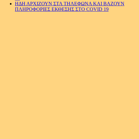
ΗΔΗ ΑΡΧΙΖΟΥΝ ΣΤΑ ΤΗΛΕΦΩΝΑ ΚΑΙ ΒΑΖΟΥΝ
ΠΛΗΡΟΦΟΡΙΕΣ ΕΚΘΕΣΗΣ ΣTO COVID 19