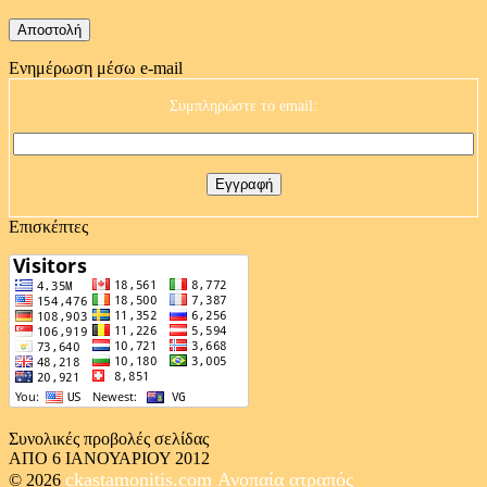
Ενημέρωση μέσω e-mail
Συμπληρώστε το email:
Επισκέπτες
Συνολικές προβολές σελίδας
ΑΠΟ 6 ΙΑΝΟΥΑΡΙΟΥ 2012
ckastamonitis.com
Ανοπαία ατραπός
© 2026