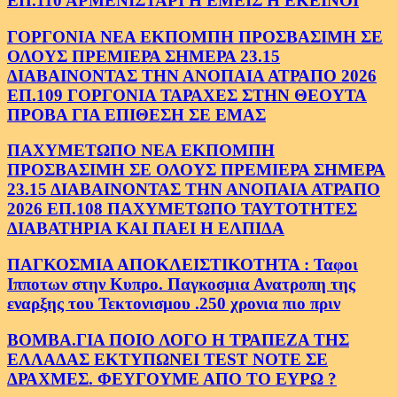
ΕΠ.110 ΑΡΜΕΝΙΣΤΑΡΙ Η ΕΜΕΙΣ Η ΕΚΕΙΝΟΙ
ΓΟΡΓΟΝΙΑ ΝΕΑ ΕΚΠΟΜΠΗ ΠΡΟΣΒΑΣΙΜΗ ΣΕ
ΟΛΟΥΣ ΠΡΕΜΙΕΡΑ ΣΗΜΕΡΑ 23.15
ΔΙΑΒΑΙΝΟΝΤΑΣ ΤΗΝ ΑΝΟΠΑΙΑ ΑΤΡΑΠΟ 2026
ΕΠ.109 ΓΟΡΓΟΝΙΑ ΤΑΡΑΧΕΣ ΣΤΗΝ ΘΕΟΥΤΑ
ΠΡΟΒΑ ΓΙΑ ΕΠΙΘΕΣΗ ΣΕ ΕΜΑΣ
ΠΑΧΥΜΕΤΩΠΟ ΝΕΑ ΕΚΠΟΜΠΗ
ΠΡΟΣΒΑΣΙΜΗ ΣΕ ΟΛΟΥΣ ΠΡΕΜΙΕΡΑ ΣΗΜΕΡΑ
23.15 ΔΙΑΒΑΙΝΟΝΤΑΣ ΤΗΝ ΑΝΟΠΑΙΑ ΑΤΡΑΠΟ
2026 ΕΠ.108 ΠΑΧΥΜΕΤΩΠΟ ΤΑΥΤΟΤΗΤΕΣ
ΔΙΑΒΑΤΗΡΙΑ ΚΑΙ ΠΑΕΙ Η ΕΛΠΙΔΑ
ΠΑΓΚΟΣΜΙΑ ΑΠΟΚΛΕΙΣΤΙΚΟΤΗΤΑ : Ταφοι
Ιπποτων στην Κυπρο. Παγκοσμια Ανατροπη της
εναρξης του Τεκτονισμου .250 χρονια πιο πριν
ΒΟΜΒΑ.ΓΙΑ ΠΟΙΟ ΛΟΓΟ Η ΤΡΑΠΕΖΑ ΤΗΣ
ΕΛΛΑΔΑΣ ΕΚΤΥΠΩΝΕΙ TEST NOTE ΣΕ
ΔΡΑΧΜΕΣ. ΦΕΥΓΟΥΜΕ ΑΠΟ ΤΟ ΕΥΡΩ ?