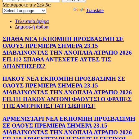
για:
Μετάφραστε την Σελίδα
Powered by
Translate
Τελευταία άρθρα
Δημοφιλή άρθρα
ΣΠΑΘΑ ΝΕΑ ΕΚΠΟΜΠΗ ΠΡΟΣΒΑΣΙΜΗ ΣΕ
ΟΛΟΥΣ ΠΡΕΜΙΕΡΑ ΣΗΜΕΡΑ 23.15
ΔΙΑΒΑΙΝΟΝΤΑΣ ΤΗΝ ΑΝΟΠΑΙΑ ΑΤΡΑΠΟ 2026
ΕΠ.112 ΣΠΑΘΑ ΑΝΤΕΧΕΤΕ ΑΥΤΕΣ ΤΙΣ
ΑΠΑΝΤΗΣΕΙΣ?
ΠΑΚΟΥ ΝΕΑ ΕΚΠΟΜΠΗ ΠΡΟΣΒΑΣΙΜΗ ΣΕ
ΟΛΟΥΣ ΠΡΕΜΙΕΡΑ ΣΗΜΕΡΑ 23.15
ΔΙΑΒΑΙΝΟΝΤΑΣ ΤΗΝ ΑΝΟΠΑΙΑ ΑΤΡΑΠΟ 2026
ΕΠ.111 ΠΑΚΟΥ ΑΝΤΟΝΙ ΦΑΟΥΤΣΙ Ο ΦΡΑΠΕΣ
ΤΗΣ ΑΜΕΡΙΚΗΣ.ΓΙΑΤΙ ΣΙΩΠΗΣΕ
ΑΡΜΕΝΙΣΤΑΡΙ ΝΕΑ ΕΚΠΟΜΠΗ ΠΡΟΣΒΑΣΙΜΗ
ΣΕ ΟΛΟΥΣ ΠΡΕΜΙΕΡΑ ΣΗΜΕΡΑ 23.15
ΔΙΑΒΑΙΝΟΝΤΑΣ ΤΗΝ ΑΝΟΠΑΙΑ ΑΤΡΑΠΟ 2026