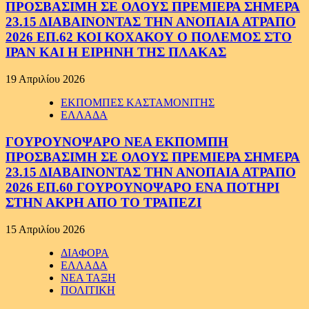
ΠΡΟΣΒΑΣΙΜΗ ΣΕ ΟΛΟΥΣ ΠΡΕΜΙΕΡΑ ΣΗΜΕΡΑ
23.15 ΔΙΑΒΑΙΝΟΝΤΑΣ ΤΗΝ ΑΝΟΠΑΙΑ ΑΤΡΑΠΟ
2026 ΕΠ.62 ΚΟΙ ΚΟΧΑΚΟΥ Ο ΠΟΛΕΜΟΣ ΣΤΟ
ΙΡΑΝ ΚΑΙ Η ΕΙΡΗΝΗ ΤΗΣ ΠΛΑΚΑΣ
19 Απριλίου 2026
ΕΚΠΟΜΠΕΣ ΚΑΣΤΑΜΟΝΙΤΗΣ
ΕΛΛΑΔΑ
ΓΟΥΡΟΥΝΟΨΑΡΟ ΝΕΑ ΕΚΠΟΜΠΗ
ΠΡΟΣΒΑΣΙΜΗ ΣΕ ΟΛΟΥΣ ΠΡΕΜΙΕΡΑ ΣΗΜΕΡΑ
23.15 ΔΙΑΒΑΙΝΟΝΤΑΣ ΤΗΝ ΑΝΟΠΑΙΑ ΑΤΡΑΠΟ
2026 ΕΠ.60 ΓΟΥΡΟΥΝΟΨΑΡΟ ΕΝΑ ΠΟΤΗΡΙ
ΣΤΗΝ ΑΚΡΗ ΑΠΟ ΤΟ ΤΡΑΠΕΖΙ
15 Απριλίου 2026
ΔΙΑΦΟΡΑ
ΕΛΛΑΔΑ
ΝΕΑ ΤΑΞΗ
ΠΟΛΙΤΙΚΗ