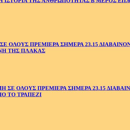
 ΙΣΤΟΡΙΑ ΤΗΣ ΑΝΘΡΩΠΟΤΗΤΑΣ Β ΜΕΡΟΣ ΕΠ.6
 ΟΛΟΥΣ ΠΡΕΜΙΕΡΑ ΣΗΜΕΡΑ 23.15 ΔΙΑΒΑΙΝΟΝΤ
ΗΝΗ ΤΗΣ ΠΛΑΚΑΣ
Ε ΟΛΟΥΣ ΠΡΕΜΙΕΡΑ ΣΗΜΕΡΑ 23.15 ΔΙΑΒΑΙΝΟ
Ο ΤΟ ΤΡΑΠΕΖΙ