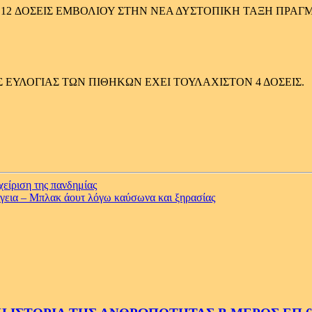
 19 12 ΔΟΣΕΙΣ ΕΜΒΟΛΙΟΥ ΣΤΗΝ ΝΕΑ ΔΥΣΤΟΠΙΚΗ ΤΑΞΗ ΠΡΑ
είριση της πανδημίας
έργεια – Μπλακ άουτ λόγω καύσωνα και ξηρασίας