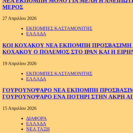
ΝΕΑ ΕΚΠΟΜΠΗ ΜΟΝΟ ΓΙΑ ΜΕΛΗ Η ΑΝΕΙΠΩΤΗ
ΜΕΡΟΣ
27 Απριλίου 2026
ΕΚΠΟΜΠΕΣ ΚΑΣΤΑΜΟΝΙΤΗΣ
ΕΛΛΑΔΑ
ΚΟΙ ΚΟΧΑΚΟΥ ΝΕΑ ΕΚΠΟΜΠΗ ΠΡΟΣΒΑΣΙΜΗ ΣΕ
ΚΟΧΑΚΟΥ Ο ΠΟΛΕΜΟΣ ΣΤΟ ΙΡΑΝ ΚΑΙ Η ΕΙΡ
19 Απριλίου 2026
ΕΚΠΟΜΠΕΣ ΚΑΣΤΑΜΟΝΙΤΗΣ
ΕΛΛΑΔΑ
ΓΟΥΡΟΥΝΟΨΑΡΟ ΝΕΑ ΕΚΠΟΜΠΗ ΠΡΟΣΒΑΣΙΜΗ Σ
ΓΟΥΡΟΥΝΟΨΑΡΟ ΕΝΑ ΠΟΤΗΡΙ ΣΤΗΝ ΑΚΡΗ ΑΠ
15 Απριλίου 2026
ΔΙΑΦΟΡΑ
ΕΛΛΑΔΑ
ΝΕΑ ΤΑΞΗ