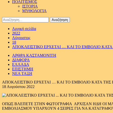
ΠΟΛΙΤΙΣΜΟΣ
ΙΣΤΟΡΙΑ
ΜΥΘΟΛΟΓΙΑ
Αναζήτηση
για:
Αρχική σελίδα
2022
Αύγουστος
18
ΑΠΟΚΛΕΙΣΤΙΚΟ ΕΡΧΕΤΑΙ … ΚΑΙ ΤΟ ΕΜΒΟΛΙΟ ΚΑΤΑ 
ΑΡΘΡΑ ΚΑΣΤΑΜΟΝΙΤΗ
ΔΙΑΦΟΡΑ
ΕΛΛΑΔΑ
ΕΠΙΣΤΗΜΗ
ΝΕΑ ΤΑΞΗ
ΑΠΟΚΛΕΙΣΤΙΚΟ ΕΡΧΕΤΑΙ … ΚΑΙ ΤΟ ΕΜΒΟΛΙΟ ΚΑΤΑ ΤΗΣ 
18 Αυγούστου 2022
ΟΠΩΣ ΒΛΕΠΕΤΕ ΣΤΗΝ ΦΩΤΟΓΡΑΦΙΑ ΑΡΧΙΣΑΝ ΗΔΗ ΟΙ ΜΑ
ΕΜΒΟΛΙΑΣΜΟΥ ΥΠΑΡΧΟΥΝ 4 ΣΕΙΡΕΣ ΓΙΑ ΝΑ ΚΑΤΑΓΡΑΦΟ