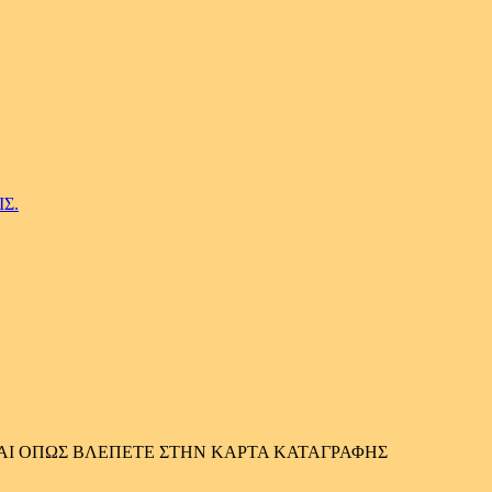
Σ.
ΚΑΙ ΟΠΩΣ ΒΛΕΠΕΤΕ ΣΤΗΝ ΚΑΡΤΑ ΚΑΤΑΓΡΑΦΗΣ