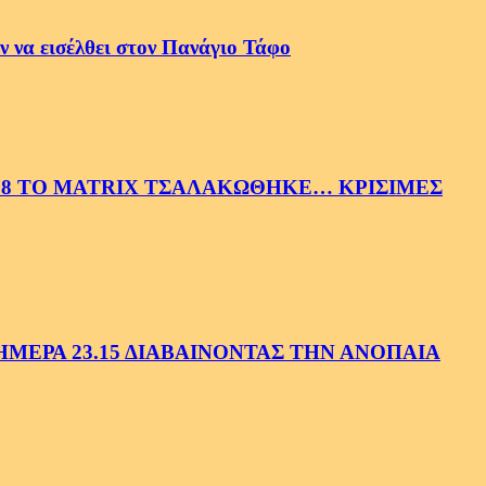
 να εισέλθει στον Πανάγιο Τάφο
58 ΤΟ MATRIX ΤΣΑΛΑΚΩΘΗΚΕ… ΚΡΙΣΙΜΕΣ
ΕΡΑ 23.15 ΔΙΑΒΑΙΝΟΝΤΑΣ ΤΗΝ ΑΝΟΠΑΙΑ