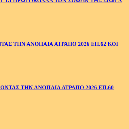
1 ΤΑ ΠΡΩΤΟΚΟΛΛΑ ΤΩΝ ΣΟΦΩΝ ΤΗΣ ΣΙΩΝ Α
ΑΣ ΤΗΝ ΑΝΟΠΑΙΑ ΑΤΡΑΠΟ 2026 ΕΠ.62 ΚΟΙ
ΝΤΑΣ ΤΗΝ ΑΝΟΠΑΙΑ ΑΤΡΑΠΟ 2026 ΕΠ.60