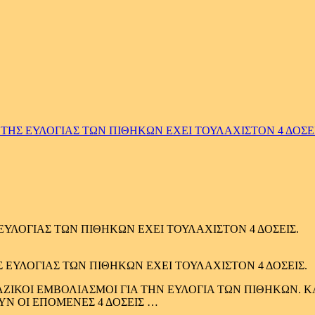
ΤΗΣ ΕΥΛΟΓΙΑΣ ΤΩΝ ΠΙΘΗΚΩΝ ΕΧΕΙ ΤΟΥΛΑΧΙΣΤΟΝ 4 ΔΟΣΕΙ
ΕΥΛΟΓΙΑΣ ΤΩΝ ΠΙΘΗΚΩΝ ΕΧΕΙ ΤΟΥΛΑΧΙΣΤΟΝ 4 ΔΟΣΕΙΣ.
ΖΙΚΟΙ ΕΜΒΟΛΙΑΣΜΟΙ ΓΙΑ ΤΗΝ ΕΥΛΟΓΙΑ ΤΩΝ ΠΙΘΗΚΩΝ. 
ΥΝ ΟΙ ΕΠΟΜΕΝΕΣ 4 ΔΟΣΕΙΣ …