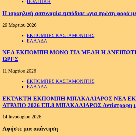
ΠΟΛΙΤΙΚΗ
Η ισραηλινή αστυνομία εμπόδισε «για πρώτη φορά μ
29 Μαρτίου 2026
ΕΚΠΟΜΠΕΣ ΚΑΣΤΑΜΟΝΙΤΗΣ
ΕΛΛΑΔΑ
ΝΕΑ ΕΚΠΟΜΠΗ ΜΟΝΟ ΓΙΑ ΜΕΛΗ Η ΑΝΕΙΠΩΤΗ
ΩΡΕΣ
11 Μαρτίου 2026
ΕΚΠΟΜΠΕΣ ΚΑΣΤΑΜΟΝΙΤΗΣ
ΕΛΛΑΔΑ
ΕΚΤΑΚΤΗ ΕΚΠΟΜΠΗ ΜΠΑΚΑΛΙΑΡΟΣ ΝΕΑ ΕΚΠΟ
ΑΤΡΑΠΟ 2026 ΕΠ.8 ΜΠΑΚΑΛΙΑΡΟΣ Αντίστροφη μέτ
14 Ιανουαρίου 2026
Αφήστε μια απάντηση