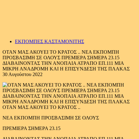
ΕΚΠΟΜΠΕΣ ΚΑΣΤΑΜΟΝΙΤΗΣ
ΟΤΑΝ ΜΑΣ ΑΚΟΥΕΙ ΤΟ ΚΡΑΤΟΣ .. ΝΕΑ ΕΚΠΟΜΠΗ
ΠΡΟΣΒΑΣΙΜΗ ΣΕ ΟΛΟΥΣ ΠΡΕΜΙΕΡΑ ΣΗΜΕΡΑ 23.15
ΔΙΑΒΑΙΝΟΝΤΑΣ ΤΗΝ ΑΝΟΠΑΙΑ ΑΤΡΑΠΟ ΕΠ.111 ΜΙΑ
ΜΙΚΡΗ ΑΝΑΔΡΟΜΗ ΚΑΙ Η ΕΠΙΣΥΝΔΕΣΗ ΤΗΣ ΠΛΑΚΑΣ
30 Αυγούστου 2022
ΟΤΑΝ ΜΑΣ ΑΚΟΥΕΙ ΤΟ ΚΡΑΤΟΣ ..
ΝΕΑ ΕΚΠΟΜΠΗ ΠΡΟΣΒΑΣΙΜΗ ΣΕ ΟΛΟΥΣ
ΠΡΕΜΙΕΡΑ ΣΗΜΕΡΑ 23.15
ΔΙΑΒΑΙΝΟΝΤΑΣ ΤΗΝ ΑΝΟΠΑΙΑ ΑΤΡΑΠΟ ΕΠ.111 ΜΙΑ