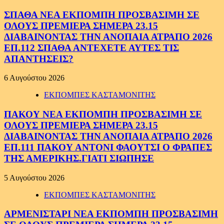
ΣΠΑΘΑ ΝΕΑ ΕΚΠΟΜΠΗ ΠΡΟΣΒΑΣΙΜΗ ΣΕ
ΟΛΟΥΣ ΠΡΕΜΙΕΡΑ ΣΗΜΕΡΑ 23.15
ΔΙΑΒΑΙΝΟΝΤΑΣ ΤΗΝ ΑΝΟΠΑΙΑ ΑΤΡΑΠΟ 2026
ΕΠ.112 ΣΠΑΘΑ ΑΝΤΕΧΕΤΕ ΑΥΤΕΣ ΤΙΣ
ΑΠΑΝΤΗΣΕΙΣ?
6 Αυγούστου 2026
ΕΚΠΟΜΠΕΣ ΚΑΣΤΑΜΟΝΙΤΗΣ
ΠΑΚΟΥ ΝΕΑ ΕΚΠΟΜΠΗ ΠΡΟΣΒΑΣΙΜΗ ΣΕ
ΟΛΟΥΣ ΠΡΕΜΙΕΡΑ ΣΗΜΕΡΑ 23.15
ΔΙΑΒΑΙΝΟΝΤΑΣ ΤΗΝ ΑΝΟΠΑΙΑ ΑΤΡΑΠΟ 2026
ΕΠ.111 ΠΑΚΟΥ ΑΝΤΟΝΙ ΦΑΟΥΤΣΙ Ο ΦΡΑΠΕΣ
ΤΗΣ ΑΜΕΡΙΚΗΣ.ΓΙΑΤΙ ΣΙΩΠΗΣΕ
5 Αυγούστου 2026
ΕΚΠΟΜΠΕΣ ΚΑΣΤΑΜΟΝΙΤΗΣ
ΑΡΜΕΝΙΣΤΑΡΙ ΝΕΑ ΕΚΠΟΜΠΗ ΠΡΟΣΒΑΣΙΜΗ