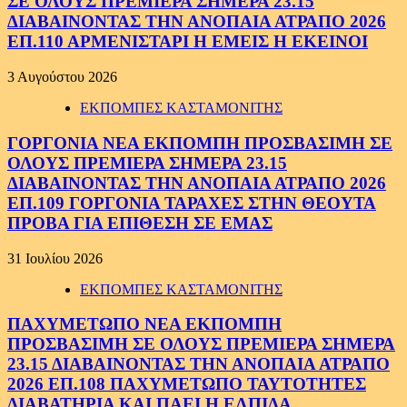
ΣΕ ΟΛΟΥΣ ΠΡΕΜΙΕΡΑ ΣΗΜΕΡΑ 23.15
ΔΙΑΒΑΙΝΟΝΤΑΣ ΤΗΝ ΑΝΟΠΑΙΑ ΑΤΡΑΠΟ 2026
ΕΠ.110 ΑΡΜΕΝΙΣΤΑΡΙ Η ΕΜΕΙΣ Η ΕΚΕΙΝΟΙ
3 Αυγούστου 2026
ΕΚΠΟΜΠΕΣ ΚΑΣΤΑΜΟΝΙΤΗΣ
ΓΟΡΓΟΝΙΑ ΝΕΑ ΕΚΠΟΜΠΗ ΠΡΟΣΒΑΣΙΜΗ ΣΕ
ΟΛΟΥΣ ΠΡΕΜΙΕΡΑ ΣΗΜΕΡΑ 23.15
ΔΙΑΒΑΙΝΟΝΤΑΣ ΤΗΝ ΑΝΟΠΑΙΑ ΑΤΡΑΠΟ 2026
ΕΠ.109 ΓΟΡΓΟΝΙΑ ΤΑΡΑΧΕΣ ΣΤΗΝ ΘΕΟΥΤΑ
ΠΡΟΒΑ ΓΙΑ ΕΠΙΘΕΣΗ ΣΕ ΕΜΑΣ
31 Ιουλίου 2026
ΕΚΠΟΜΠΕΣ ΚΑΣΤΑΜΟΝΙΤΗΣ
ΠΑΧΥΜΕΤΩΠΟ ΝΕΑ ΕΚΠΟΜΠΗ
ΠΡΟΣΒΑΣΙΜΗ ΣΕ ΟΛΟΥΣ ΠΡΕΜΙΕΡΑ ΣΗΜΕΡΑ
23.15 ΔΙΑΒΑΙΝΟΝΤΑΣ ΤΗΝ ΑΝΟΠΑΙΑ ΑΤΡΑΠΟ
2026 ΕΠ.108 ΠΑΧΥΜΕΤΩΠΟ ΤΑΥΤΟΤΗΤΕΣ
ΔΙΑΒΑΤΗΡΙΑ ΚΑΙ ΠΑΕΙ Η ΕΛΠΙΔΑ