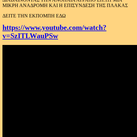
ΜΙΚΡΗ ΑΝΑΔΡΟΜΗ ΚΑΙ Η ΕΠΙΣΥΝΔΕΣΗ ΤΗΣ ΠΛΑΚΑΣ
ΔΕΙΤΕ ΤΗΝ ΕΚΠΟΜΠΗ ΕΔΩ
https://www.youtube.com/watch?
v=SzITLWauPSw