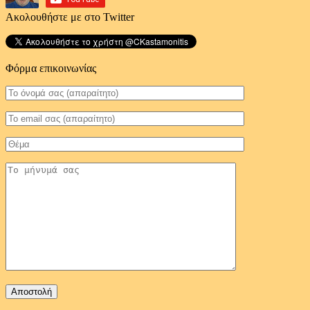
Ακολουθήστε με στο Twitter
Φόρμα επικοινωνίας