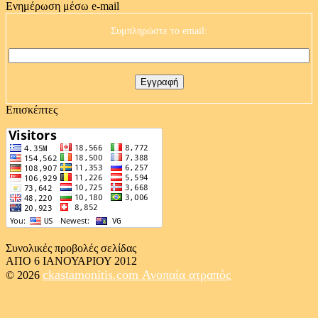
Ενημέρωση μέσω e-mail
Συμπληρώστε το email:
Επισκέπτες
Συνολικές προβολές σελίδας
ΑΠΟ 6 ΙΑΝΟΥΑΡΙΟΥ 2012
ckastamonitis.com
Ανοπαία ατραπός
© 2026