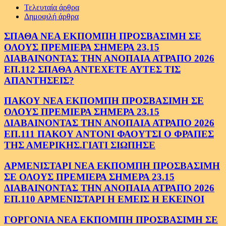
Τελευταία άρθρα
Δημοφιλή άρθρα
ΣΠΑΘΑ ΝΕΑ ΕΚΠΟΜΠΗ ΠΡΟΣΒΑΣΙΜΗ ΣΕ
ΟΛΟΥΣ ΠΡΕΜΙΕΡΑ ΣΗΜΕΡΑ 23.15
ΔΙΑΒΑΙΝΟΝΤΑΣ ΤΗΝ ΑΝΟΠΑΙΑ ΑΤΡΑΠΟ 2026
ΕΠ.112 ΣΠΑΘΑ ΑΝΤΕΧΕΤΕ ΑΥΤΕΣ ΤΙΣ
ΑΠΑΝΤΗΣΕΙΣ?
ΠΑΚΟΥ ΝΕΑ ΕΚΠΟΜΠΗ ΠΡΟΣΒΑΣΙΜΗ ΣΕ
ΟΛΟΥΣ ΠΡΕΜΙΕΡΑ ΣΗΜΕΡΑ 23.15
ΔΙΑΒΑΙΝΟΝΤΑΣ ΤΗΝ ΑΝΟΠΑΙΑ ΑΤΡΑΠΟ 2026
ΕΠ.111 ΠΑΚΟΥ ΑΝΤΟΝΙ ΦΑΟΥΤΣΙ Ο ΦΡΑΠΕΣ
ΤΗΣ ΑΜΕΡΙΚΗΣ.ΓΙΑΤΙ ΣΙΩΠΗΣΕ
ΑΡΜΕΝΙΣΤΑΡΙ ΝΕΑ ΕΚΠΟΜΠΗ ΠΡΟΣΒΑΣΙΜΗ
ΣΕ ΟΛΟΥΣ ΠΡΕΜΙΕΡΑ ΣΗΜΕΡΑ 23.15
ΔΙΑΒΑΙΝΟΝΤΑΣ ΤΗΝ ΑΝΟΠΑΙΑ ΑΤΡΑΠΟ 2026
ΕΠ.110 ΑΡΜΕΝΙΣΤΑΡΙ Η ΕΜΕΙΣ Η ΕΚΕΙΝΟΙ
ΓΟΡΓΟΝΙΑ ΝΕΑ ΕΚΠΟΜΠΗ ΠΡΟΣΒΑΣΙΜΗ ΣΕ