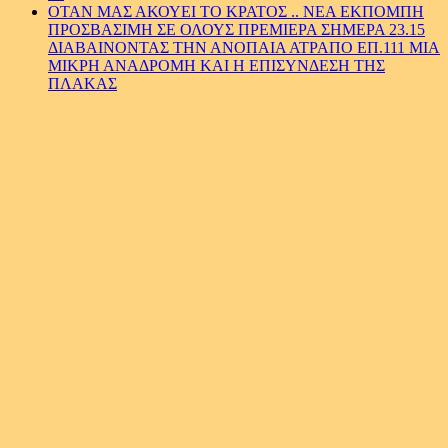
ΟΤΑΝ ΜΑΣ ΑΚΟΥΕΙ ΤΟ ΚΡΑΤΟΣ .. ΝΕΑ ΕΚΠΟΜΠΗ
ΠΡΟΣΒΑΣΙΜΗ ΣΕ ΟΛΟΥΣ ΠΡΕΜΙΕΡΑ ΣΗΜΕΡΑ 23.15
ΔΙΑΒΑΙΝΟΝΤΑΣ ΤΗΝ ΑΝΟΠΑΙΑ ΑΤΡΑΠΟ ΕΠ.111 ΜΙΑ
ΜΙΚΡΗ ΑΝΑΔΡΟΜΗ ΚΑΙ Η ΕΠΙΣΥΝΔΕΣΗ ΤΗΣ
ΠΛΑΚΑΣ