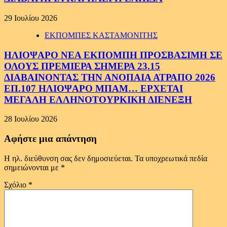
29 Ιουλίου 2026
ΕΚΠΟΜΠΕΣ ΚΑΣΤΑΜΟΝΙΤΗΣ
ΗΛΙΟΨΑΡΟ ΝΕΑ ΕΚΠΟΜΠΗ ΠΡΟΣΒΑΣΙΜΗ ΣΕ
ΟΛΟΥΣ ΠΡΕΜΙΕΡΑ ΣΗΜΕΡΑ 23.15
ΔΙΑΒΑΙΝΟΝΤΑΣ ΤΗΝ ΑΝΟΠΑΙΑ ΑΤΡΑΠΟ 2026
ΕΠ.107 ΗΛΙΟΨΑΡΟ ΜΠΑΜ… ΕΡΧΕΤΑΙ
ΜΕΓΑΛΗ ΕΛΛΗΝΟΤΟΥΡΚΙΚΗ ΔΙΕΝΕΞΗ
28 Ιουλίου 2026
Αφήστε μια απάντηση
Η ηλ. διεύθυνση σας δεν δημοσιεύεται.
Τα υποχρεωτικά πεδία
σημειώνονται με
*
Σχόλιο
*