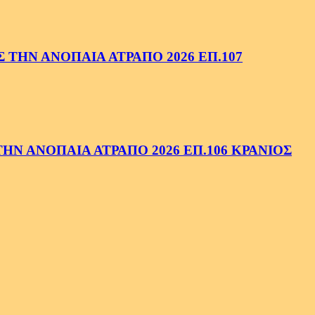
ΤΗΝ ΑΝΟΠΑΙΑ ΑΤΡΑΠΟ 2026 ΕΠ.107
Ν ΑΝΟΠΑΙΑ ΑΤΡΑΠΟ 2026 ΕΠ.106 ΚΡΑΝΙΟΣ