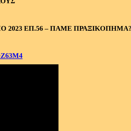
ΛΟΥΣ
 2023 ΕΠ.56 – ΠΑΜΕ ΠΡΑΞΙΚΟΠΗΜΑ?
NeZ63M4