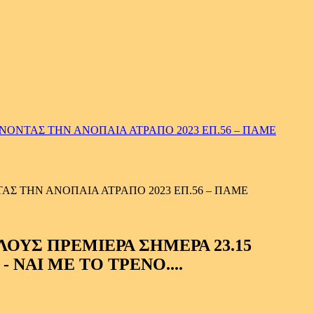
ΟΝΤΑΣ ΤΗΝ ΑΝΟΠΑΙΑ ΑΤΡΑΠΟ 2023 ΕΠ.56 – ΠΑΜΕ
Σ ΤΗΝ ΑΝΟΠΑΙΑ ΑΤΡΑΠΟ 2023 ΕΠ.56 – ΠΑΜΕ