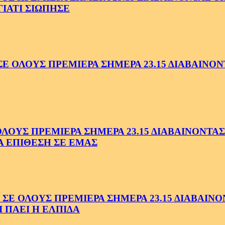
ΓΙΑΤΙ ΣΙΩΠΗΣΕ
ΟΛΟΥΣ ΠΡΕΜΙΕΡΑ ΣΗΜΕΡΑ 23.15 ΔΙΑΒΑΙΝΟΝΤ
ΥΣ ΠΡΕΜΙΕΡΑ ΣΗΜΕΡΑ 23.15 ΔΙΑΒΑΙΝΟΝΤΑΣ 
Α ΕΠΙΘΕΣΗ ΣΕ ΕΜΑΣ
ΟΛΟΥΣ ΠΡΕΜΙΕΡΑ ΣΗΜΕΡΑ 23.15 ΔΙΑΒΑΙΝΟΝΤ
 ΠΑΕΙ Η ΕΛΠΙΔΑ