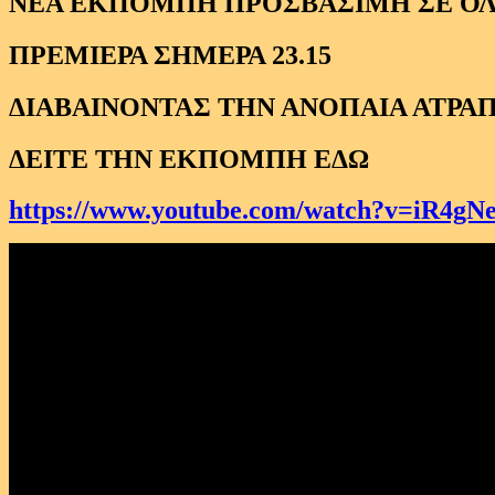
ΝΕΑ ΕΚΠΟΜΠΗ ΠΡΟΣΒΑΣΙΜΗ ΣΕ Ο
ΠΡΕΜΙΕΡΑ ΣΗΜΕΡΑ 23.15
ΔΙΑΒΑΙΝΟΝΤΑΣ ΤΗΝ ΑΝΟΠΑΙΑ ΑΤΡΑΠΟ
ΔΕΙΤΕ ΤΗΝ ΕΚΠΟΜΠΗ ΕΔΩ
https://www.youtube.com/watch?v=iR4g