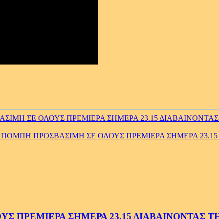
ΙΜΗ ΣΕ ΟΛΟΥΣ ΠΡΕΜΙΕΡΑ ΣΗΜΕΡΑ 23.15 ΔΙΑΒΑΙΝΟΝΤΑΣ 
ΚΠΟΜΠΗ ΠΡΟΣΒΑΣΙΜΗ ΣΕ ΟΛΟΥΣ ΠΡΕΜΙΕΡΑ ΣΗΜΕΡΑ 23.15 
 ΠΡΕΜΙΕΡΑ ΣΗΜΕΡΑ 23.15 ΔΙΑΒΑΙΝΟΝΤΑΣ ΤΗΝ