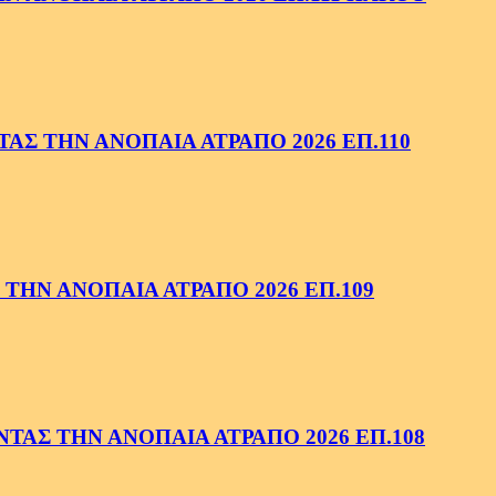
ΑΣ ΤΗΝ ΑΝΟΠΑΙΑ ΑΤΡΑΠΟ 2026 ΕΠ.110
ΤΗΝ ΑΝΟΠΑΙΑ ΑΤΡΑΠΟ 2026 ΕΠ.109
ΑΣ ΤΗΝ ΑΝΟΠΑΙΑ ΑΤΡΑΠΟ 2026 ΕΠ.108