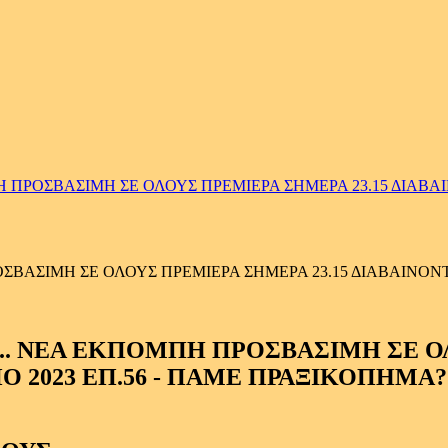
ΟΣΒΑΣΙΜΗ ΣΕ ΟΛΟΥΣ ΠΡΕΜΙΕΡΑ ΣΗΜΕΡΑ 23.15 ΔΙΑΒΑΙΝ
ΣΙΜΗ ΣΕ ΟΛΟΥΣ ΠΡΕΜΙΕΡΑ ΣΗΜΕΡΑ 23.15 ΔΙΑΒΑΙΝΟΝΤΑ
…