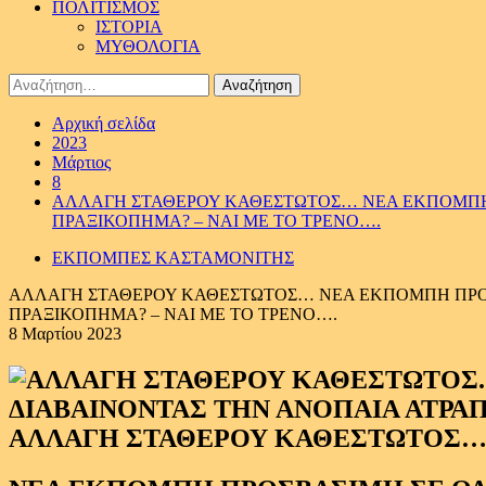
ΠΟΛΙΤΙΣΜΟΣ
ΙΣΤΟΡΙΑ
ΜΥΘΟΛΟΓΙΑ
Αναζήτηση
για:
Αρχική σελίδα
2023
Μάρτιος
8
ΑΛΛΑΓΗ ΣΤΑΘΕΡΟΥ ΚΑΘΕΣΤΩΤΟΣ… ΝΕΑ ΕΚΠΟΜΠΗ ΠΡ
ΠΡΑΞΙΚΟΠΗΜΑ? – ΝΑΙ ΜΕ ΤΟ ΤΡΕΝΟ….
ΕΚΠΟΜΠΕΣ ΚΑΣΤΑΜΟΝΙΤΗΣ
ΑΛΛΑΓΗ ΣΤΑΘΕΡΟΥ ΚΑΘΕΣΤΩΤΟΣ… ΝΕΑ ΕΚΠΟΜΠΗ ΠΡΟΣΒΑ
ΠΡΑΞΙΚΟΠΗΜΑ? – ΝΑΙ ΜΕ ΤΟ ΤΡΕΝΟ….
8 Μαρτίου 2023
ΑΛΛΑΓΗ ΣΤΑΘΕΡΟΥ ΚΑΘΕΣΤΩΤΟΣ