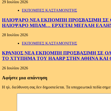
29 Ιουλίου 2026
ΕΚΠΟΜΠΕΣ ΚΑΣΤΑΜΟΝΙΤΗΣ
ΗΛΙΟΨΑΡΟ ΝΕΑ ΕΚΠΟΜΠΗ ΠΡΟΣΒΑΣΙΜΗ ΣΕ ΟΛ
ΗΛΙΟΨΑΡΟ ΜΠΑΜ… ΕΡΧΕΤΑΙ ΜΕΓΑΛΗ ΕΛΛΗ
28 Ιουλίου 2026
ΕΚΠΟΜΠΕΣ ΚΑΣΤΑΜΟΝΙΤΗΣ
ΚΡΑΝΙΟΣ ΝΕΑ ΕΚΠΟΜΠΗ ΠΡΟΣΒΑΣΙΜΗ ΣΕ ΟΛΟΥ
ΤΟ ΧΤΥΠΗΜΑ ΤΟΥ HAARP ΣΤΗΝ ΑΘΗΝΑ ΚΑΙ 
26 Ιουλίου 2026
Αφήστε μια απάντηση
Η ηλ. διεύθυνση σας δεν δημοσιεύεται.
Τα υποχρεωτικά πεδία σημε