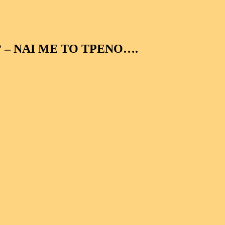
 – ΝΑΙ ΜΕ ΤΟ ΤΡΕΝΟ….