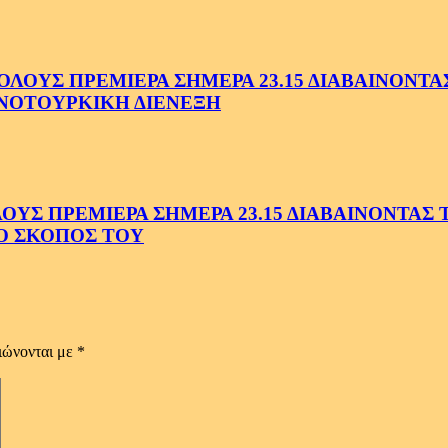
ΟΥΣ ΠΡΕΜΙΕΡΑ ΣΗΜΕΡΑ 23.15 ΔΙΑΒΑΙΝΟΝΤΑΣ 
ΝΟΤΟΥΡΚΙΚΗ ΔΙΕΝΕΞΗ
Σ ΠΡΕΜΙΕΡΑ ΣΗΜΕΡΑ 23.15 ΔΙΑΒΑΙΝΟΝΤΑΣ ΤΗ
Ο ΣΚΟΠΟΣ ΤΟΥ
ιώνονται με
*