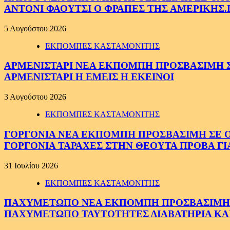
ΑΝΤΟΝΙ ΦΑΟΥΤΣΙ Ο ΦΡΑΠΕΣ ΤΗΣ ΑΜΕΡΙΚΗΣ.
5 Αυγούστου 2026
ΕΚΠΟΜΠΕΣ ΚΑΣΤΑΜΟΝΙΤΗΣ
ΑΡΜΕΝΙΣΤΑΡΙ ΝΕΑ ΕΚΠΟΜΠΗ ΠΡΟΣΒΑΣΙΜΗ ΣΕ 
ΑΡΜΕΝΙΣΤΑΡΙ Η ΕΜΕΙΣ Η ΕΚΕΙΝΟΙ
3 Αυγούστου 2026
ΕΚΠΟΜΠΕΣ ΚΑΣΤΑΜΟΝΙΤΗΣ
ΓΟΡΓΟΝΙΑ ΝΕΑ ΕΚΠΟΜΠΗ ΠΡΟΣΒΑΣΙΜΗ ΣΕ ΟΛΟ
ΓΟΡΓΟΝΙΑ ΤΑΡΑΧΕΣ ΣΤΗΝ ΘΕΟΥΤΑ ΠΡΟΒΑ ΓΙ
31 Ιουλίου 2026
ΕΚΠΟΜΠΕΣ ΚΑΣΤΑΜΟΝΙΤΗΣ
ΠΑΧΥΜΕΤΩΠΟ ΝΕΑ ΕΚΠΟΜΠΗ ΠΡΟΣΒΑΣΙΜΗ ΣΕ 
ΠΑΧΥΜΕΤΩΠΟ ΤΑΥΤΟΤΗΤΕΣ ΔΙΑΒΑΤΗΡΙΑ ΚΑΙ