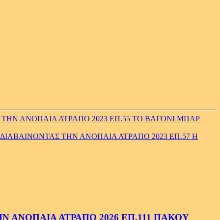
ΤΗΝ ΑΝΟΠΑΙΑ ΑΤΡΑΠΟ 2023 ΕΠ.55 ΤΟ ΒΑΓΟΝΙ ΜΠΑΡ
ΔΙΑΒΑΙΝΟΝΤΑΣ ΤΗΝ ΑΝΟΠΑΙΑ ΑΤΡΑΠΟ 2023 ΕΠ.57 Η
 ΑΝΟΠΑΙΑ ΑΤΡΑΠΟ 2026 ΕΠ.111 ΠΑΚΟΥ