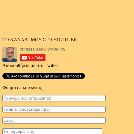
ΤΟ ΚΑΝΑΛΙ ΜΟΥ ΣΤΟ YOUTUBE
Ακολουθήστε με στο Twitter
Φόρμα επικοινωνίας