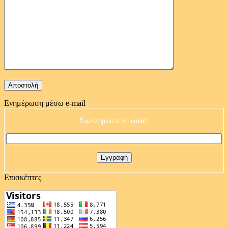
Ενημέρωση μέσω e-mail
Συμπληρώστε το email:
Επισκέπτες