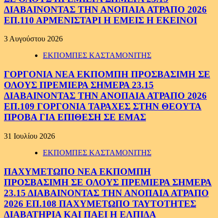
ΔΙΑΒΑΙΝΟΝΤΑΣ ΤΗΝ ΑΝΟΠΑΙΑ ΑΤΡΑΠΟ 2026
ΕΠ.110 ΑΡΜΕΝΙΣΤΑΡΙ Η ΕΜΕΙΣ Η ΕΚΕΙΝΟΙ
3 Αυγούστου 2026
ΕΚΠΟΜΠΕΣ ΚΑΣΤΑΜΟΝΙΤΗΣ
ΓΟΡΓΟΝΙΑ ΝΕΑ ΕΚΠΟΜΠΗ ΠΡΟΣΒΑΣΙΜΗ ΣΕ
ΟΛΟΥΣ ΠΡΕΜΙΕΡΑ ΣΗΜΕΡΑ 23.15
ΔΙΑΒΑΙΝΟΝΤΑΣ ΤΗΝ ΑΝΟΠΑΙΑ ΑΤΡΑΠΟ 2026
ΕΠ.109 ΓΟΡΓΟΝΙΑ ΤΑΡΑΧΕΣ ΣΤΗΝ ΘΕΟΥΤΑ
ΠΡΟΒΑ ΓΙΑ ΕΠΙΘΕΣΗ ΣΕ ΕΜΑΣ
31 Ιουλίου 2026
ΕΚΠΟΜΠΕΣ ΚΑΣΤΑΜΟΝΙΤΗΣ
ΠΑΧΥΜΕΤΩΠΟ ΝΕΑ ΕΚΠΟΜΠΗ
ΠΡΟΣΒΑΣΙΜΗ ΣΕ ΟΛΟΥΣ ΠΡΕΜΙΕΡΑ ΣΗΜΕΡΑ
23.15 ΔΙΑΒΑΙΝΟΝΤΑΣ ΤΗΝ ΑΝΟΠΑΙΑ ΑΤΡΑΠΟ
2026 ΕΠ.108 ΠΑΧΥΜΕΤΩΠΟ ΤΑΥΤΟΤΗΤΕΣ
ΔΙΑΒΑΤΗΡΙΑ ΚΑΙ ΠΑΕΙ Η ΕΛΠΙΔΑ