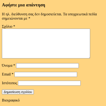
Αφήστε μια απάντηση
Η ηλ. διεύθυνση σας δεν δημοσιεύεται.
Τα υποχρεωτικά πεδία
σημειώνονται με
*
Σχόλιο
*
Όνομα
*
Email
*
Ιστότοπος
Βιογραφικό