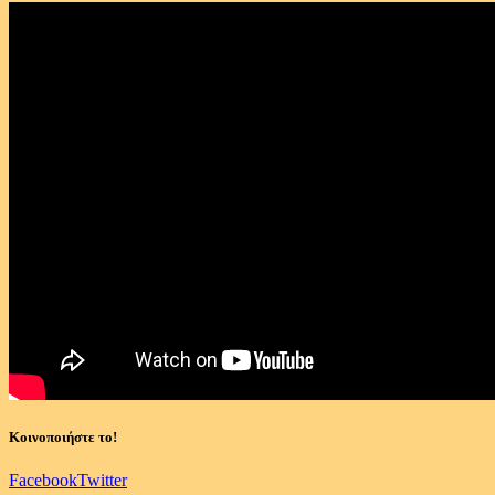
Κοινοποιήστε το!
Facebook
Twitter