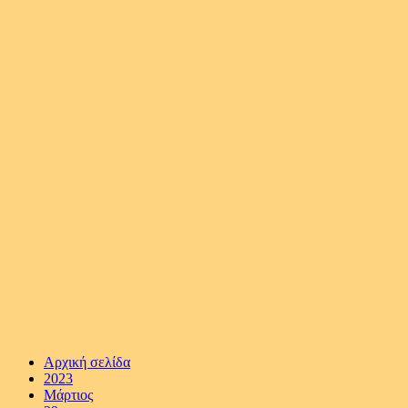
Αρχική σελίδα
2023
Μάρτιος