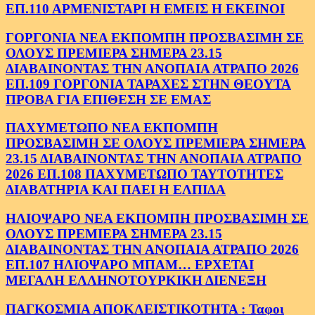
ΕΠ.110 ΑΡΜΕΝΙΣΤΑΡΙ Η ΕΜΕΙΣ Η ΕΚΕΙΝΟΙ
ΓΟΡΓΟΝΙΑ ΝΕΑ ΕΚΠΟΜΠΗ ΠΡΟΣΒΑΣΙΜΗ ΣΕ
ΟΛΟΥΣ ΠΡΕΜΙΕΡΑ ΣΗΜΕΡΑ 23.15
ΔΙΑΒΑΙΝΟΝΤΑΣ ΤΗΝ ΑΝΟΠΑΙΑ ΑΤΡΑΠΟ 2026
ΕΠ.109 ΓΟΡΓΟΝΙΑ ΤΑΡΑΧΕΣ ΣΤΗΝ ΘΕΟΥΤΑ
ΠΡΟΒΑ ΓΙΑ ΕΠΙΘΕΣΗ ΣΕ ΕΜΑΣ
ΠΑΧΥΜΕΤΩΠΟ ΝΕΑ ΕΚΠΟΜΠΗ
ΠΡΟΣΒΑΣΙΜΗ ΣΕ ΟΛΟΥΣ ΠΡΕΜΙΕΡΑ ΣΗΜΕΡΑ
23.15 ΔΙΑΒΑΙΝΟΝΤΑΣ ΤΗΝ ΑΝΟΠΑΙΑ ΑΤΡΑΠΟ
2026 ΕΠ.108 ΠΑΧΥΜΕΤΩΠΟ ΤΑΥΤΟΤΗΤΕΣ
ΔΙΑΒΑΤΗΡΙΑ ΚΑΙ ΠΑΕΙ Η ΕΛΠΙΔΑ
ΗΛΙΟΨΑΡΟ ΝΕΑ ΕΚΠΟΜΠΗ ΠΡΟΣΒΑΣΙΜΗ ΣΕ
ΟΛΟΥΣ ΠΡΕΜΙΕΡΑ ΣΗΜΕΡΑ 23.15
ΔΙΑΒΑΙΝΟΝΤΑΣ ΤΗΝ ΑΝΟΠΑΙΑ ΑΤΡΑΠΟ 2026
ΕΠ.107 ΗΛΙΟΨΑΡΟ ΜΠΑΜ… ΕΡΧΕΤΑΙ
ΜΕΓΑΛΗ ΕΛΛΗΝΟΤΟΥΡΚΙΚΗ ΔΙΕΝΕΞΗ
ΠΑΓΚΟΣΜΙΑ ΑΠΟΚΛΕΙΣΤΙΚΟΤΗΤΑ : Ταφοι