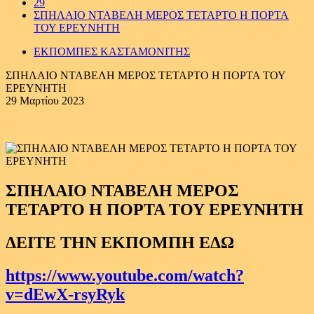
29
ΣΠΗΛΑΙΟ ΝΤΑΒΕΛΗ ΜΕΡΟΣ ΤΕΤΑΡΤΟ Η ΠΟΡΤΑ
ΤΟΥ ΕΡΕΥΝΗΤΗ
ΕΚΠΟΜΠΕΣ ΚΑΣΤΑΜΟΝΙΤΗΣ
ΣΠΗΛΑΙΟ ΝΤΑΒΕΛΗ ΜΕΡΟΣ ΤΕΤΑΡΤΟ Η ΠΟΡΤΑ ΤΟΥ
ΕΡΕΥΝΗΤΗ
29 Μαρτίου 2023
ΣΠΗΛΑΙΟ ΝΤΑΒΕΛΗ ΜΕΡΟΣ
ΤΕΤΑΡΤΟ Η ΠΟΡΤΑ ΤΟΥ ΕΡΕΥΝΗΤΗ
ΔΕΙΤΕ ΤΗΝ ΕΚΠΟΜΠΗ ΕΔΩ
https://www.youtube.com/watch?
v=dEwX-rsyRyk