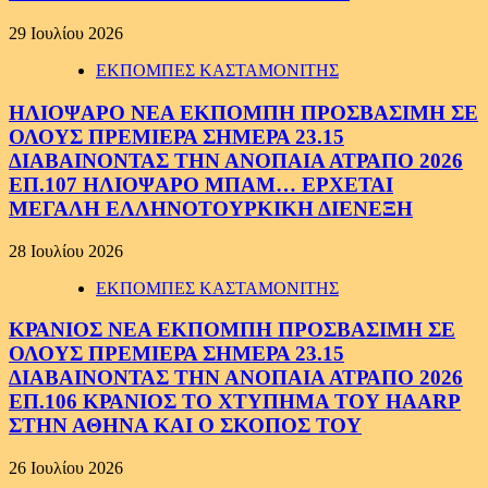
29 Ιουλίου 2026
ΕΚΠΟΜΠΕΣ ΚΑΣΤΑΜΟΝΙΤΗΣ
ΗΛΙΟΨΑΡΟ ΝΕΑ ΕΚΠΟΜΠΗ ΠΡΟΣΒΑΣΙΜΗ ΣΕ
ΟΛΟΥΣ ΠΡΕΜΙΕΡΑ ΣΗΜΕΡΑ 23.15
ΔΙΑΒΑΙΝΟΝΤΑΣ ΤΗΝ ΑΝΟΠΑΙΑ ΑΤΡΑΠΟ 2026
ΕΠ.107 ΗΛΙΟΨΑΡΟ ΜΠΑΜ… ΕΡΧΕΤΑΙ
ΜΕΓΑΛΗ ΕΛΛΗΝΟΤΟΥΡΚΙΚΗ ΔΙΕΝΕΞΗ
28 Ιουλίου 2026
ΕΚΠΟΜΠΕΣ ΚΑΣΤΑΜΟΝΙΤΗΣ
ΚΡΑΝΙΟΣ ΝΕΑ ΕΚΠΟΜΠΗ ΠΡΟΣΒΑΣΙΜΗ ΣΕ
ΟΛΟΥΣ ΠΡΕΜΙΕΡΑ ΣΗΜΕΡΑ 23.15
ΔΙΑΒΑΙΝΟΝΤΑΣ ΤΗΝ ΑΝΟΠΑΙΑ ΑΤΡΑΠΟ 2026
ΕΠ.106 ΚΡΑΝΙΟΣ ΤΟ ΧΤΥΠΗΜΑ ΤΟΥ HAARP
ΣΤΗΝ ΑΘΗΝΑ ΚΑΙ Ο ΣΚΟΠΟΣ ΤΟΥ
26 Ιουλίου 2026