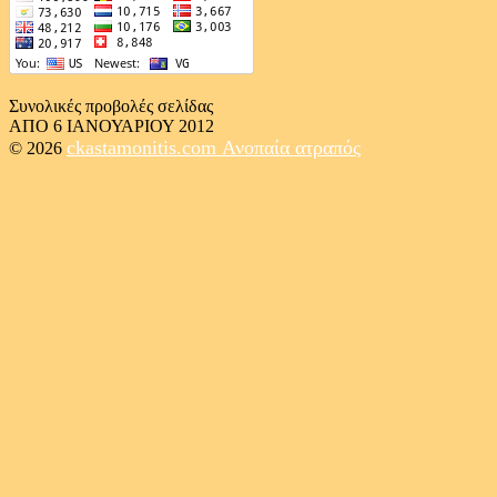
Συνολικές προβολές σελίδας
ΑΠΟ 6 ΙΑΝΟΥΑΡΙΟΥ 2012
ckastamonitis.com
Ανοπαία ατραπός
© 2026