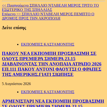
Continue
<< Προηγούμενο
ΣΠΗΛΑΙΟ ΝΤΑΒΕΛΗ ΜΕΡΟΣ ΤΡΙΤΟ ΤΟ
ΕΣΩΤΕΡΙΚΟ ΤΗΣ ΣΠΗΛΑΙΑΣ
Reading
Επόμενο >>
ΣΠΗΛΑΙΟ ΝΤΑΒΕΛΗ ΜΕΡΟΣ ΠΕΜΠΤΟ Ο
ΔΡΟΜΟΣ ΠΡΟΣ ΤΗΝ ΑΚΡΟΠΟΛΗ
Δείτε επίσης
ΕΚΠΟΜΠΕΣ ΚΑΣΤΑΜΟΝΙΤΗΣ
ΠΑΚΟΥ ΝΕΑ ΕΚΠΟΜΠΗ ΠΡΟΣΒΑΣΙΜΗ ΣΕ
ΟΛΟΥΣ ΠΡΕΜΙΕΡΑ ΣΗΜΕΡΑ 23.15
ΔΙΑΒΑΙΝΟΝΤΑΣ ΤΗΝ ΑΝΟΠΑΙΑ ΑΤΡΑΠΟ 2026
ΕΠ.111 ΠΑΚΟΥ ΑΝΤΟΝΙ ΦΑΟΥΤΣΙ Ο ΦΡΑΠΕΣ
ΤΗΣ ΑΜΕΡΙΚΗΣ.ΓΙΑΤΙ ΣΙΩΠΗΣΕ
5 Αυγούστου 2026
ΕΚΠΟΜΠΕΣ ΚΑΣΤΑΜΟΝΙΤΗΣ
ΑΡΜΕΝΙΣΤΑΡΙ ΝΕΑ ΕΚΠΟΜΠΗ ΠΡΟΣΒΑΣΙΜΗ
ΣΕ ΟΛΟΥΣ ΠΡΕΜΙΕΡΑ ΣΗΜΕΡΑ 23.15