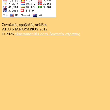
Συνολικές προβολές σελίδας
ΑΠΟ 6 ΙΑΝΟΥΑΡΙΟΥ 2012
ckastamonitis.com
Ανοπαία ατραπός
© 2026