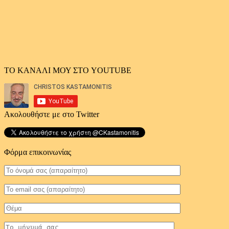
ΤΟ ΚΑΝΑΛΙ ΜΟΥ ΣΤΟ YOUTUBE
Ακολουθήστε με στο Twitter
Φόρμα επικοινωνίας