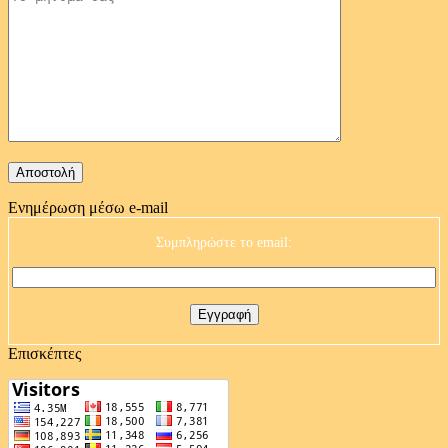
Ενημέρωση μέσω e-mail
Συμπληρώστε το email:
Επισκέπτες