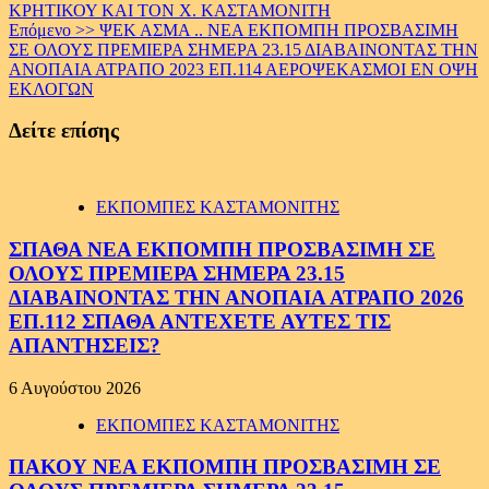
ΚΡΗΤΙΚΟΥ ΚΑΙ ΤΟΝ Χ. ΚΑΣΤΑΜΟΝΙΤΗ
Επόμενο >>
ΨΕΚ ΑΣΜΑ .. ΝΕΑ ΕΚΠΟΜΠΗ ΠΡΟΣΒΑΣΙΜΗ
ΣΕ ΟΛΟΥΣ ΠΡΕΜΙΕΡΑ ΣΗΜΕΡΑ 23.15 ΔΙΑΒΑΙΝΟΝΤΑΣ ΤΗΝ
ΑΝΟΠΑΙΑ ΑΤΡΑΠΟ 2023 ΕΠ.114 ΑΕΡΟΨΕΚΑΣΜΟΙ ΕΝ ΟΨΗ
ΕΚΛΟΓΩΝ
Δείτε επίσης
ΕΚΠΟΜΠΕΣ ΚΑΣΤΑΜΟΝΙΤΗΣ
ΣΠΑΘΑ ΝΕΑ ΕΚΠΟΜΠΗ ΠΡΟΣΒΑΣΙΜΗ ΣΕ
ΟΛΟΥΣ ΠΡΕΜΙΕΡΑ ΣΗΜΕΡΑ 23.15
ΔΙΑΒΑΙΝΟΝΤΑΣ ΤΗΝ ΑΝΟΠΑΙΑ ΑΤΡΑΠΟ 2026
ΕΠ.112 ΣΠΑΘΑ ΑΝΤΕΧΕΤΕ ΑΥΤΕΣ ΤΙΣ
ΑΠΑΝΤΗΣΕΙΣ?
6 Αυγούστου 2026
ΕΚΠΟΜΠΕΣ ΚΑΣΤΑΜΟΝΙΤΗΣ
ΠΑΚΟΥ ΝΕΑ ΕΚΠΟΜΠΗ ΠΡΟΣΒΑΣΙΜΗ ΣΕ