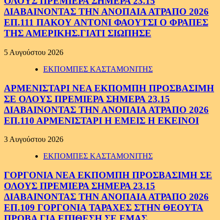
ΟΛΟΥΣ ΠΡΕΜΙΕΡΑ ΣΗΜΕΡΑ 23.15
ΔΙΑΒΑΙΝΟΝΤΑΣ ΤΗΝ ΑΝΟΠΑΙΑ ΑΤΡΑΠΟ 2026
ΕΠ.111 ΠΑΚΟΥ ΑΝΤΟΝΙ ΦΑΟΥΤΣΙ Ο ΦΡΑΠΕΣ
ΤΗΣ ΑΜΕΡΙΚΗΣ.ΓΙΑΤΙ ΣΙΩΠΗΣΕ
5 Αυγούστου 2026
ΕΚΠΟΜΠΕΣ ΚΑΣΤΑΜΟΝΙΤΗΣ
ΑΡΜΕΝΙΣΤΑΡΙ ΝΕΑ ΕΚΠΟΜΠΗ ΠΡΟΣΒΑΣΙΜΗ
ΣΕ ΟΛΟΥΣ ΠΡΕΜΙΕΡΑ ΣΗΜΕΡΑ 23.15
ΔΙΑΒΑΙΝΟΝΤΑΣ ΤΗΝ ΑΝΟΠΑΙΑ ΑΤΡΑΠΟ 2026
ΕΠ.110 ΑΡΜΕΝΙΣΤΑΡΙ Η ΕΜΕΙΣ Η ΕΚΕΙΝΟΙ
3 Αυγούστου 2026
ΕΚΠΟΜΠΕΣ ΚΑΣΤΑΜΟΝΙΤΗΣ
ΓΟΡΓΟΝΙΑ ΝΕΑ ΕΚΠΟΜΠΗ ΠΡΟΣΒΑΣΙΜΗ ΣΕ
ΟΛΟΥΣ ΠΡΕΜΙΕΡΑ ΣΗΜΕΡΑ 23.15
ΔΙΑΒΑΙΝΟΝΤΑΣ ΤΗΝ ΑΝΟΠΑΙΑ ΑΤΡΑΠΟ 2026
ΕΠ.109 ΓΟΡΓΟΝΙΑ ΤΑΡΑΧΕΣ ΣΤΗΝ ΘΕΟΥΤΑ
ΠΡΟΒΑ ΓΙΑ ΕΠΙΘΕΣΗ ΣΕ ΕΜΑΣ