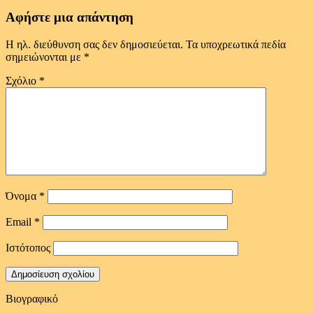
Αφήστε μια απάντηση
Η ηλ. διεύθυνση σας δεν δημοσιεύεται.
Τα υποχρεωτικά πεδία
σημειώνονται με
*
Σχόλιο
*
Όνομα
*
Email
*
Ιστότοπος
Βιογραφικό