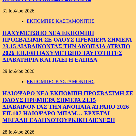
31 Ιουλίου 2026
ΕΚΠΟΜΠΕΣ ΚΑΣΤΑΜΟΝΙΤΗΣ
ΠΑΧΥΜΕΤΩΠΟ ΝΕΑ ΕΚΠΟΜΠΗ
ΠΡΟΣΒΑΣΙΜΗ ΣΕ ΟΛΟΥΣ ΠΡΕΜΙΕΡΑ ΣΗΜΕΡΑ
23.15 ΔΙΑΒΑΙΝΟΝΤΑΣ ΤΗΝ ΑΝΟΠΑΙΑ ΑΤΡΑΠΟ
2026 ΕΠ.108 ΠΑΧΥΜΕΤΩΠΟ ΤΑΥΤΟΤΗΤΕΣ
ΔΙΑΒΑΤΗΡΙΑ ΚΑΙ ΠΑΕΙ Η ΕΛΠΙΔΑ
29 Ιουλίου 2026
ΕΚΠΟΜΠΕΣ ΚΑΣΤΑΜΟΝΙΤΗΣ
ΗΛΙΟΨΑΡΟ ΝΕΑ ΕΚΠΟΜΠΗ ΠΡΟΣΒΑΣΙΜΗ ΣΕ
ΟΛΟΥΣ ΠΡΕΜΙΕΡΑ ΣΗΜΕΡΑ 23.15
ΔΙΑΒΑΙΝΟΝΤΑΣ ΤΗΝ ΑΝΟΠΑΙΑ ΑΤΡΑΠΟ 2026
ΕΠ.107 ΗΛΙΟΨΑΡΟ ΜΠΑΜ… ΕΡΧΕΤΑΙ
ΜΕΓΑΛΗ ΕΛΛΗΝΟΤΟΥΡΚΙΚΗ ΔΙΕΝΕΞΗ
28 Ιουλίου 2026