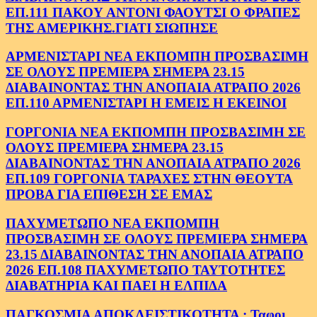
ΕΠ.111 ΠΑΚΟΥ ΑΝΤΟΝΙ ΦΑΟΥΤΣΙ Ο ΦΡΑΠΕΣ
ΤΗΣ ΑΜΕΡΙΚΗΣ.ΓΙΑΤΙ ΣΙΩΠΗΣΕ
ΑΡΜΕΝΙΣΤΑΡΙ ΝΕΑ ΕΚΠΟΜΠΗ ΠΡΟΣΒΑΣΙΜΗ
ΣΕ ΟΛΟΥΣ ΠΡΕΜΙΕΡΑ ΣΗΜΕΡΑ 23.15
ΔΙΑΒΑΙΝΟΝΤΑΣ ΤΗΝ ΑΝΟΠΑΙΑ ΑΤΡΑΠΟ 2026
ΕΠ.110 ΑΡΜΕΝΙΣΤΑΡΙ Η ΕΜΕΙΣ Η ΕΚΕΙΝΟΙ
ΓΟΡΓΟΝΙΑ ΝΕΑ ΕΚΠΟΜΠΗ ΠΡΟΣΒΑΣΙΜΗ ΣΕ
ΟΛΟΥΣ ΠΡΕΜΙΕΡΑ ΣΗΜΕΡΑ 23.15
ΔΙΑΒΑΙΝΟΝΤΑΣ ΤΗΝ ΑΝΟΠΑΙΑ ΑΤΡΑΠΟ 2026
ΕΠ.109 ΓΟΡΓΟΝΙΑ ΤΑΡΑΧΕΣ ΣΤΗΝ ΘΕΟΥΤΑ
ΠΡΟΒΑ ΓΙΑ ΕΠΙΘΕΣΗ ΣΕ ΕΜΑΣ
ΠΑΧΥΜΕΤΩΠΟ ΝΕΑ ΕΚΠΟΜΠΗ
ΠΡΟΣΒΑΣΙΜΗ ΣΕ ΟΛΟΥΣ ΠΡΕΜΙΕΡΑ ΣΗΜΕΡΑ
23.15 ΔΙΑΒΑΙΝΟΝΤΑΣ ΤΗΝ ΑΝΟΠΑΙΑ ΑΤΡΑΠΟ
2026 ΕΠ.108 ΠΑΧΥΜΕΤΩΠΟ ΤΑΥΤΟΤΗΤΕΣ
ΔΙΑΒΑΤΗΡΙΑ ΚΑΙ ΠΑΕΙ Η ΕΛΠΙΔΑ
ΠΑΓΚΟΣΜΙΑ ΑΠΟΚΛΕΙΣΤΙΚΟΤΗΤΑ : Ταφοι