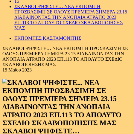
15
ΣΚΛΑΒΟΙ ΨΗΦΙΣΤΕ… ΝΕΑ ΕΚΠΟΜΠΗ
ΠΡΟΣΒΑΣΙΜΗ ΣΕ ΟΛΟΥΣ ΠΡΕΜΙΕΡΑ ΣΗΜΕΡΑ 23.15
ΔΙΑΒΑΙΝΟΝΤΑΣ ΤΗΝ ΑΝΟΠΑΙΑ ΑΤΡΑΠΟ 2023
ΕΠ.113 ΤΟ ΑΠΟΛΥΤΟ ΣΧΕΔΙΟ ΣΚΛΑΒΟΠΟΙΗΣΗΣ
ΜΑΣ
ΕΚΠΟΜΠΕΣ ΚΑΣΤΑΜΟΝΙΤΗΣ
ΣΚΛΑΒΟΙ ΨΗΦΙΣΤΕ… ΝΕΑ ΕΚΠΟΜΠΗ ΠΡΟΣΒΑΣΙΜΗ ΣΕ
ΟΛΟΥΣ ΠΡΕΜΙΕΡΑ ΣΗΜΕΡΑ 23.15 ΔΙΑΒΑΙΝΟΝΤΑΣ ΤΗΝ
ΑΝΟΠΑΙΑ ΑΤΡΑΠΟ 2023 ΕΠ.113 ΤΟ ΑΠΟΛΥΤΟ ΣΧΕΔΙΟ
ΣΚΛΑΒΟΠΟΙΗΣΗΣ ΜΑΣ
15 Μαΐου 2023
ΣΚΛΑΒΟΙ ΨΗΦΙΣΤΕ…