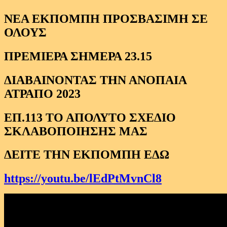
ΝΕΑ ΕΚΠΟΜΠΗ ΠΡΟΣΒΑΣΙΜΗ ΣΕ
ΟΛΟΥΣ
ΠΡΕΜΙΕΡΑ ΣΗΜΕΡΑ 23.15
ΔΙΑΒΑΙΝΟΝΤΑΣ ΤΗΝ ΑΝΟΠΑΙΑ
ΑΤΡΑΠΟ 2023
ΕΠ.113 ΤΟ ΑΠΟΛΥΤΟ ΣΧΕΔΙΟ
ΣΚΛΑΒΟΠΟΙΗΣΗΣ ΜΑΣ
ΔΕΙΤΕ ΤΗΝ ΕΚΠΟΜΠΗ ΕΔΩ
https://youtu.be/lEdPtMvnCl8