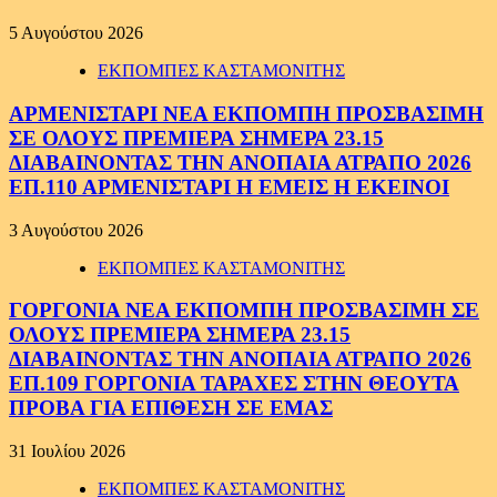
5 Αυγούστου 2026
ΕΚΠΟΜΠΕΣ ΚΑΣΤΑΜΟΝΙΤΗΣ
ΑΡΜΕΝΙΣΤΑΡΙ ΝΕΑ ΕΚΠΟΜΠΗ ΠΡΟΣΒΑΣΙΜΗ
ΣΕ ΟΛΟΥΣ ΠΡΕΜΙΕΡΑ ΣΗΜΕΡΑ 23.15
ΔΙΑΒΑΙΝΟΝΤΑΣ ΤΗΝ ΑΝΟΠΑΙΑ ΑΤΡΑΠΟ 2026
ΕΠ.110 ΑΡΜΕΝΙΣΤΑΡΙ Η ΕΜΕΙΣ Η ΕΚΕΙΝΟΙ
3 Αυγούστου 2026
ΕΚΠΟΜΠΕΣ ΚΑΣΤΑΜΟΝΙΤΗΣ
ΓΟΡΓΟΝΙΑ ΝΕΑ ΕΚΠΟΜΠΗ ΠΡΟΣΒΑΣΙΜΗ ΣΕ
ΟΛΟΥΣ ΠΡΕΜΙΕΡΑ ΣΗΜΕΡΑ 23.15
ΔΙΑΒΑΙΝΟΝΤΑΣ ΤΗΝ ΑΝΟΠΑΙΑ ΑΤΡΑΠΟ 2026
ΕΠ.109 ΓΟΡΓΟΝΙΑ ΤΑΡΑΧΕΣ ΣΤΗΝ ΘΕΟΥΤΑ
ΠΡΟΒΑ ΓΙΑ ΕΠΙΘΕΣΗ ΣΕ ΕΜΑΣ
31 Ιουλίου 2026
ΕΚΠΟΜΠΕΣ ΚΑΣΤΑΜΟΝΙΤΗΣ