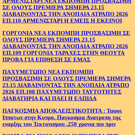
ΑΡΜΕΝΙΣΤΑΡΙ ΝΕΑ ΕΚΠΟΜΠΗ ΠΡΟΣΒΑΣΙΜΗ
ΣΕ ΟΛΟΥΣ ΠΡΕΜΙΕΡΑ ΣΗΜΕΡΑ 23.15
ΔΙΑΒΑΙΝΟΝΤΑΣ ΤΗΝ ΑΝΟΠΑΙΑ ΑΤΡΑΠΟ 2026
ΕΠ.110 ΑΡΜΕΝΙΣΤΑΡΙ Η ΕΜΕΙΣ Η ΕΚΕΙΝΟΙ
ΓΟΡΓΟΝΙΑ ΝΕΑ ΕΚΠΟΜΠΗ ΠΡΟΣΒΑΣΙΜΗ ΣΕ
ΟΛΟΥΣ ΠΡΕΜΙΕΡΑ ΣΗΜΕΡΑ 23.15
ΔΙΑΒΑΙΝΟΝΤΑΣ ΤΗΝ ΑΝΟΠΑΙΑ ΑΤΡΑΠΟ 2026
ΕΠ.109 ΓΟΡΓΟΝΙΑ ΤΑΡΑΧΕΣ ΣΤΗΝ ΘΕΟΥΤΑ
ΠΡΟΒΑ ΓΙΑ ΕΠΙΘΕΣΗ ΣΕ ΕΜΑΣ
ΠΑΧΥΜΕΤΩΠΟ ΝΕΑ ΕΚΠΟΜΠΗ
ΠΡΟΣΒΑΣΙΜΗ ΣΕ ΟΛΟΥΣ ΠΡΕΜΙΕΡΑ ΣΗΜΕΡΑ
23.15 ΔΙΑΒΑΙΝΟΝΤΑΣ ΤΗΝ ΑΝΟΠΑΙΑ ΑΤΡΑΠΟ
2026 ΕΠ.108 ΠΑΧΥΜΕΤΩΠΟ ΤΑΥΤΟΤΗΤΕΣ
ΔΙΑΒΑΤΗΡΙΑ ΚΑΙ ΠΑΕΙ Η ΕΛΠΙΔΑ
ΠΑΓΚΟΣΜΙΑ ΑΠΟΚΛΕΙΣΤΙΚΟΤΗΤΑ : Ταφοι
Ιπποτων στην Κυπρο. Παγκοσμια Ανατροπη της
εναρξης του Τεκτονισμου .250 χρονια πιο πριν