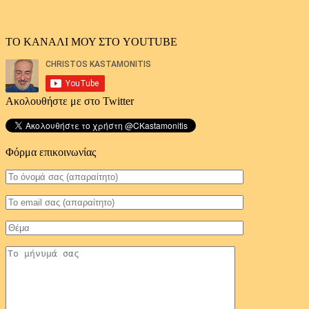
ΤΟ ΚΑΝΑΛΙ ΜΟΥ ΣΤΟ YOUTUBE
Ακολουθήστε με στο Twitter
Φόρμα επικοινωνίας