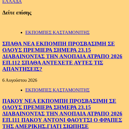
ΕΛΛΑΔΑ
Δείτε επίσης
ΕΚΠΟΜΠΕΣ ΚΑΣΤΑΜΟΝΙΤΗΣ
ΣΠΑΘΑ ΝΕΑ ΕΚΠΟΜΠΗ ΠΡΟΣΒΑΣΙΜΗ ΣΕ
ΟΛΟΥΣ ΠΡΕΜΙΕΡΑ ΣΗΜΕΡΑ 23.15
ΔΙΑΒΑΙΝΟΝΤΑΣ ΤΗΝ ΑΝΟΠΑΙΑ ΑΤΡΑΠΟ 2026
ΕΠ.112 ΣΠΑΘΑ ΑΝΤΕΧΕΤΕ ΑΥΤΕΣ ΤΙΣ
ΑΠΑΝΤΗΣΕΙΣ?
6 Αυγούστου 2026
ΕΚΠΟΜΠΕΣ ΚΑΣΤΑΜΟΝΙΤΗΣ
ΠΑΚΟΥ ΝΕΑ ΕΚΠΟΜΠΗ ΠΡΟΣΒΑΣΙΜΗ ΣΕ
ΟΛΟΥΣ ΠΡΕΜΙΕΡΑ ΣΗΜΕΡΑ 23.15
ΔΙΑΒΑΙΝΟΝΤΑΣ ΤΗΝ ΑΝΟΠΑΙΑ ΑΤΡΑΠΟ 2026
ΕΠ.111 ΠΑΚΟΥ ΑΝΤΟΝΙ ΦΑΟΥΤΣΙ Ο ΦΡΑΠΕΣ
ΤΗΣ ΑΜΕΡΙΚΗΣ.ΓΙΑΤΙ ΣΙΩΠΗΣΕ