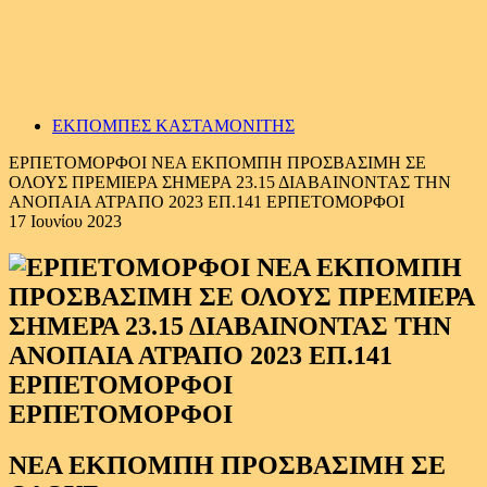
ΕΚΠΟΜΠΕΣ ΚΑΣΤΑΜΟΝΙΤΗΣ
ΕΡΠΕΤΟΜΟΡΦΟΙ ΝΕΑ ΕΚΠΟΜΠΗ ΠΡΟΣΒΑΣΙΜΗ ΣΕ
ΟΛΟΥΣ ΠΡΕΜΙΕΡΑ ΣΗΜΕΡΑ 23.15 ΔΙΑΒΑΙΝΟΝΤΑΣ ΤΗΝ
ΑΝΟΠΑΙΑ ΑΤΡΑΠΟ 2023 ΕΠ.141 ΕΡΠΕΤΟΜΟΡΦΟΙ
17 Ιουνίου 2023
ΕΡΠΕΤΟΜΟΡΦΟΙ
ΝΕΑ ΕΚΠΟΜΠΗ ΠΡΟΣΒΑΣΙΜΗ ΣΕ