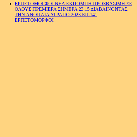
ΕΡΠΕΤΟΜΟΡΦΟΙ ΝΕΑ ΕΚΠΟΜΠΗ ΠΡΟΣΒΑΣΙΜΗ ΣΕ
ΟΛΟΥΣ ΠΡΕΜΙΕΡΑ ΣΗΜΕΡΑ 23.15 ΔΙΑΒΑΙΝΟΝΤΑΣ
ΤΗΝ ΑΝΟΠΑΙΑ ΑΤΡΑΠΟ 2023 ΕΠ.141
ΕΡΠΕΤΟΜΟΡΦΟΙ