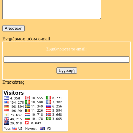
Ενημέρωση μέσω e-mail
Συμπληρώστε το email:
Επισκέπτες