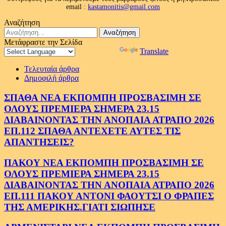
email :
kastamonitis@gmail.com
Αναζήτηση
Αναζήτηση
για:
Μετάφραστε την Σελίδα
Powered by
Translate
Τελευταία άρθρα
Δημοφιλή άρθρα
ΣΠΑΘΑ ΝΕΑ ΕΚΠΟΜΠΗ ΠΡΟΣΒΑΣΙΜΗ ΣΕ
ΟΛΟΥΣ ΠΡΕΜΙΕΡΑ ΣΗΜΕΡΑ 23.15
ΔΙΑΒΑΙΝΟΝΤΑΣ ΤΗΝ ΑΝΟΠΑΙΑ ΑΤΡΑΠΟ 2026
ΕΠ.112 ΣΠΑΘΑ ΑΝΤΕΧΕΤΕ ΑΥΤΕΣ ΤΙΣ
ΑΠΑΝΤΗΣΕΙΣ?
ΠΑΚΟΥ ΝΕΑ ΕΚΠΟΜΠΗ ΠΡΟΣΒΑΣΙΜΗ ΣΕ
ΟΛΟΥΣ ΠΡΕΜΙΕΡΑ ΣΗΜΕΡΑ 23.15
ΔΙΑΒΑΙΝΟΝΤΑΣ ΤΗΝ ΑΝΟΠΑΙΑ ΑΤΡΑΠΟ 2026
ΕΠ.111 ΠΑΚΟΥ ΑΝΤΟΝΙ ΦΑΟΥΤΣΙ Ο ΦΡΑΠΕΣ
ΤΗΣ ΑΜΕΡΙΚΗΣ.ΓΙΑΤΙ ΣΙΩΠΗΣΕ