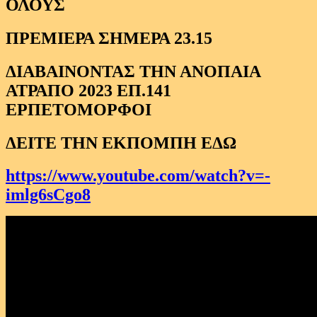
ΟΛΟΥΣ
ΠΡΕΜΙΕΡΑ ΣΗΜΕΡΑ 23.15
ΔΙΑΒΑΙΝΟΝΤΑΣ ΤΗΝ ΑΝΟΠΑΙΑ
ΑΤΡΑΠΟ 2023 ΕΠ.141
ΕΡΠΕΤΟΜΟΡΦΟΙ
ΔΕΙΤΕ ΤΗΝ ΕΚΠΟΜΠΗ ΕΔΩ
https://www.youtube.com/watch?v=-
imlg6sCgo8