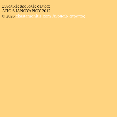
Συνολικές προβολές σελίδας
ΑΠΟ 6 ΙΑΝΟΥΑΡΙΟΥ 2012
ckastamonitis.com
Ανοπαία ατραπός
© 2026