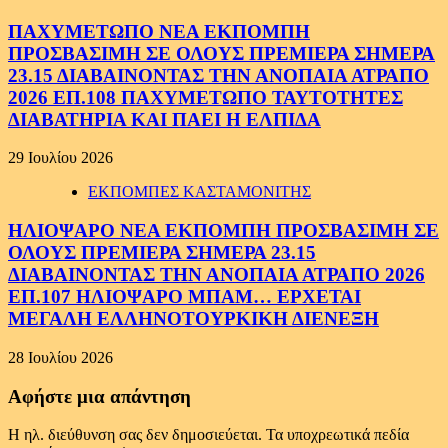
ΠΑΧΥΜΕΤΩΠΟ ΝΕΑ ΕΚΠΟΜΠΗ
ΠΡΟΣΒΑΣΙΜΗ ΣΕ ΟΛΟΥΣ ΠΡΕΜΙΕΡΑ ΣΗΜΕΡΑ
23.15 ΔΙΑΒΑΙΝΟΝΤΑΣ ΤΗΝ ΑΝΟΠΑΙΑ ΑΤΡΑΠΟ
2026 ΕΠ.108 ΠΑΧΥΜΕΤΩΠΟ ΤΑΥΤΟΤΗΤΕΣ
ΔΙΑΒΑΤΗΡΙΑ ΚΑΙ ΠΑΕΙ Η ΕΛΠΙΔΑ
29 Ιουλίου 2026
ΕΚΠΟΜΠΕΣ ΚΑΣΤΑΜΟΝΙΤΗΣ
ΗΛΙΟΨΑΡΟ ΝΕΑ ΕΚΠΟΜΠΗ ΠΡΟΣΒΑΣΙΜΗ ΣΕ
ΟΛΟΥΣ ΠΡΕΜΙΕΡΑ ΣΗΜΕΡΑ 23.15
ΔΙΑΒΑΙΝΟΝΤΑΣ ΤΗΝ ΑΝΟΠΑΙΑ ΑΤΡΑΠΟ 2026
ΕΠ.107 ΗΛΙΟΨΑΡΟ ΜΠΑΜ… ΕΡΧΕΤΑΙ
ΜΕΓΑΛΗ ΕΛΛΗΝΟΤΟΥΡΚΙΚΗ ΔΙΕΝΕΞΗ
28 Ιουλίου 2026
Αφήστε μια απάντηση
Η ηλ. διεύθυνση σας δεν δημοσιεύεται.
Τα υποχρεωτικά πεδία