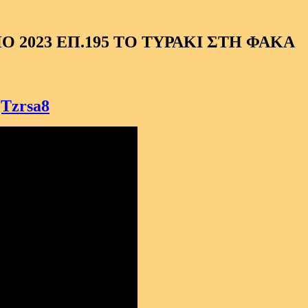
 2023 ΕΠ.195 ΤΟ ΤΥΡΑΚΙ ΣΤΗ ΦΑΚΑ
QTzrsa8