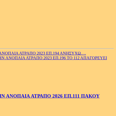
ΝΟΠΑΙΑ ΑΤΡΑΠΟ 2023 ΕΠ.194 ΑΝΗΣΥΧΩ….
Ν ΑΝΟΠΑΙΑ ΑΤΡΑΠΟ 2023 ΕΠ.196 ΤΟ 112 ΑΠΑΓΟΡΕΥΕΙ
 ΑΝΟΠΑΙΑ ΑΤΡΑΠΟ 2026 ΕΠ.111 ΠΑΚΟΥ