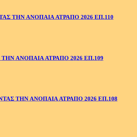
ΑΣ ΤΗΝ ΑΝΟΠΑΙΑ ΑΤΡΑΠΟ 2026 ΕΠ.110
ΤΗΝ ΑΝΟΠΑΙΑ ΑΤΡΑΠΟ 2026 ΕΠ.109
ΑΣ ΤΗΝ ΑΝΟΠΑΙΑ ΑΤΡΑΠΟ 2026 ΕΠ.108