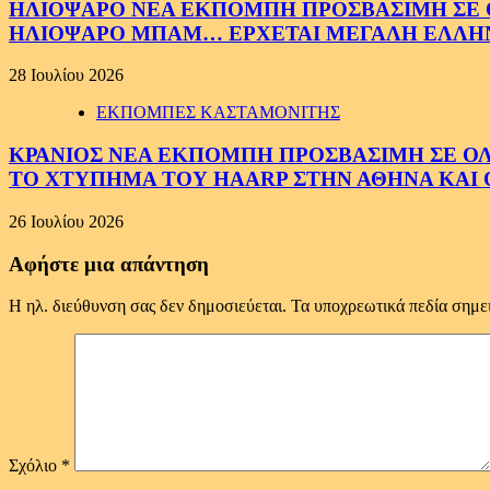
ΗΛΙΟΨΑΡΟ ΝΕΑ ΕΚΠΟΜΠΗ ΠΡΟΣΒΑΣΙΜΗ ΣΕ ΟΛ
ΗΛΙΟΨΑΡΟ ΜΠΑΜ… ΕΡΧΕΤΑΙ ΜΕΓΑΛΗ ΕΛΛΗ
28 Ιουλίου 2026
ΕΚΠΟΜΠΕΣ ΚΑΣΤΑΜΟΝΙΤΗΣ
ΚΡΑΝΙΟΣ ΝΕΑ ΕΚΠΟΜΠΗ ΠΡΟΣΒΑΣΙΜΗ ΣΕ ΟΛΟΥ
ΤΟ ΧΤΥΠΗΜΑ ΤΟΥ HAARP ΣΤΗΝ ΑΘΗΝΑ ΚΑΙ 
26 Ιουλίου 2026
Αφήστε μια απάντηση
Η ηλ. διεύθυνση σας δεν δημοσιεύεται.
Τα υποχρεωτικά πεδία σημε
Σχόλιο
*