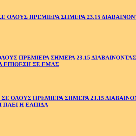
ΟΛΟΥΣ ΠΡΕΜΙΕΡΑ ΣΗΜΕΡΑ 23.15 ΔΙΑΒΑΙΝΟΝΤ
ΥΣ ΠΡΕΜΙΕΡΑ ΣΗΜΕΡΑ 23.15 ΔΙΑΒΑΙΝΟΝΤΑΣ 
Α ΕΠΙΘΕΣΗ ΣΕ ΕΜΑΣ
ΟΛΟΥΣ ΠΡΕΜΙΕΡΑ ΣΗΜΕΡΑ 23.15 ΔΙΑΒΑΙΝΟΝΤ
 ΠΑΕΙ Η ΕΛΠΙΔΑ