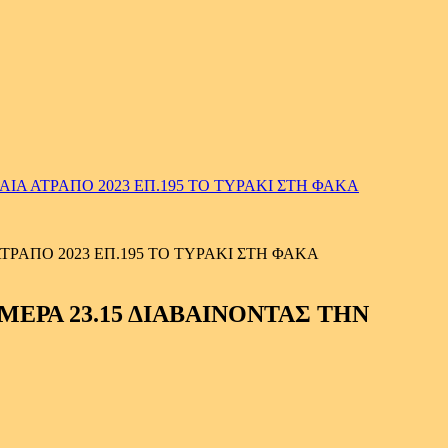
Α ΑΤΡΑΠΟ 2023 ΕΠ.195 ΤΟ ΤΥΡΑΚΙ ΣΤΗ ΦΑΚΑ
ΡΑΠΟ 2023 ΕΠ.195 ΤΟ ΤΥΡΑΚΙ ΣΤΗ ΦΑΚΑ