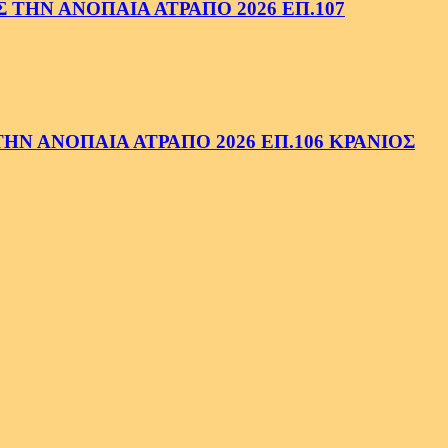
ΤΗΝ ΑΝΟΠΑΙΑ ΑΤΡΑΠΟ 2026 ΕΠ.107
Ν ΑΝΟΠΑΙΑ ΑΤΡΑΠΟ 2026 ΕΠ.106 ΚΡΑΝΙΟΣ