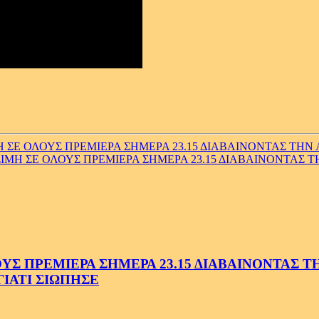
 ΟΛΟΥΣ ΠΡΕΜΙΕΡΑ ΣΗΜΕΡΑ 23.15 ΔΙΑΒΑΙΝΟΝΤΑΣ ΤΗΝ Α
ΜΗ ΣΕ ΟΛΟΥΣ ΠΡΕΜΙΕΡΑ ΣΗΜΕΡΑ 23.15 ΔΙΑΒΑΙΝΟΝΤΑΣ ΤΗ
 ΠΡΕΜΙΕΡΑ ΣΗΜΕΡΑ 23.15 ΔΙΑΒΑΙΝΟΝΤΑΣ ΤΗΝ
ΓΙΑΤΙ ΣΙΩΠΗΣΕ