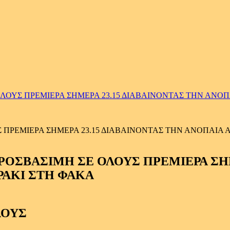
ΥΣ ΠΡΕΜΙΕΡΑ ΣΗΜΕΡΑ 23.15 ΔΙΑΒΑΙΝΟΝΤΑΣ ΤΗΝ ΑΝΟΠΑΙ
ΡΕΜΙΕΡΑ ΣΗΜΕΡΑ 23.15 ΔΙΑΒΑΙΝΟΝΤΑΣ ΤΗΝ ΑΝΟΠΑΙΑ ΑΤ
ΛΟΥΣ