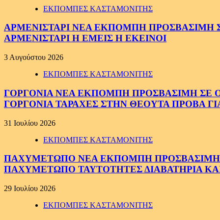
ΕΚΠΟΜΠΕΣ ΚΑΣΤΑΜΟΝΙΤΗΣ
ΑΡΜΕΝΙΣΤΑΡΙ ΝΕΑ ΕΚΠΟΜΠΗ ΠΡΟΣΒΑΣΙΜΗ ΣΕ 
ΑΡΜΕΝΙΣΤΑΡΙ Η ΕΜΕΙΣ Η ΕΚΕΙΝΟΙ
3 Αυγούστου 2026
ΕΚΠΟΜΠΕΣ ΚΑΣΤΑΜΟΝΙΤΗΣ
ΓΟΡΓΟΝΙΑ ΝΕΑ ΕΚΠΟΜΠΗ ΠΡΟΣΒΑΣΙΜΗ ΣΕ ΟΛΟ
ΓΟΡΓΟΝΙΑ ΤΑΡΑΧΕΣ ΣΤΗΝ ΘΕΟΥΤΑ ΠΡΟΒΑ ΓΙ
31 Ιουλίου 2026
ΕΚΠΟΜΠΕΣ ΚΑΣΤΑΜΟΝΙΤΗΣ
ΠΑΧΥΜΕΤΩΠΟ ΝΕΑ ΕΚΠΟΜΠΗ ΠΡΟΣΒΑΣΙΜΗ ΣΕ 
ΠΑΧΥΜΕΤΩΠΟ ΤΑΥΤΟΤΗΤΕΣ ΔΙΑΒΑΤΗΡΙΑ ΚΑΙ
29 Ιουλίου 2026
ΕΚΠΟΜΠΕΣ ΚΑΣΤΑΜΟΝΙΤΗΣ