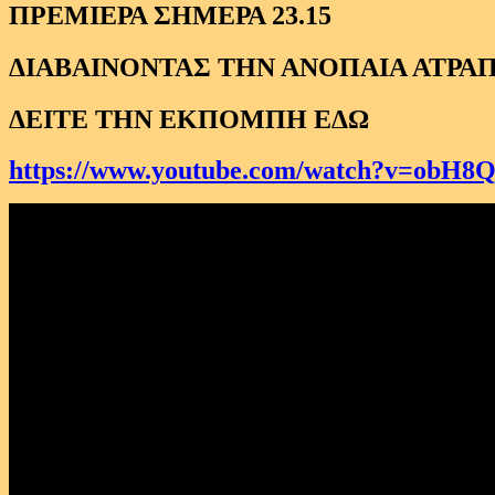
ΠΡΕΜΙΕΡΑ ΣΗΜΕΡΑ 23.15
ΔΙΑΒΑΙΝΟΝΤΑΣ ΤΗΝ ΑΝΟΠΑΙΑ ΑΤΡΑΠΟ
ΔΕΙΤΕ ΤΗΝ ΕΚΠΟΜΠΗ ΕΔΩ
https://www.youtube.com/watch?v=obH8