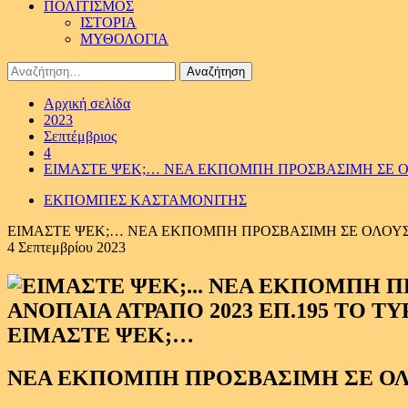
ΠΟΛΙΤΙΣΜΟΣ
ΙΣΤΟΡΙΑ
ΜΥΘΟΛΟΓΙΑ
Αναζήτηση
για:
Αρχική σελίδα
2023
Σεπτέμβριος
4
ΕΙΜΑΣΤΕ ΨΕΚ;… ΝΕΑ ΕΚΠΟΜΠΗ ΠΡΟΣΒΑΣΙΜΗ ΣΕ ΟΛΟ
ΕΚΠΟΜΠΕΣ ΚΑΣΤΑΜΟΝΙΤΗΣ
ΕΙΜΑΣΤΕ ΨΕΚ;… ΝΕΑ ΕΚΠΟΜΠΗ ΠΡΟΣΒΑΣΙΜΗ ΣΕ ΟΛΟΥΣ Π
4 Σεπτεμβρίου 2023
ΕΙΜΑΣΤΕ ΨΕΚ;…
ΝΕΑ ΕΚΠΟΜΠΗ ΠΡΟΣΒΑΣΙΜΗ ΣΕ Ο