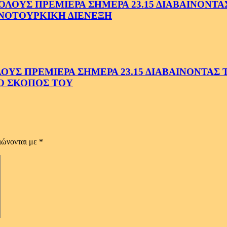
ΟΥΣ ΠΡΕΜΙΕΡΑ ΣΗΜΕΡΑ 23.15 ΔΙΑΒΑΙΝΟΝΤΑΣ 
ΝΟΤΟΥΡΚΙΚΗ ΔΙΕΝΕΞΗ
Σ ΠΡΕΜΙΕΡΑ ΣΗΜΕΡΑ 23.15 ΔΙΑΒΑΙΝΟΝΤΑΣ ΤΗ
Ο ΣΚΟΠΟΣ ΤΟΥ
ιώνονται με
*