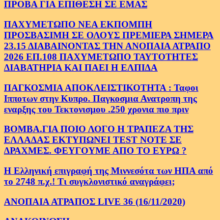
ΠΡΟΒΑ ΓΙΑ ΕΠΙΘΕΣΗ ΣΕ ΕΜΑΣ
ΠΑΧΥΜΕΤΩΠΟ ΝΕΑ ΕΚΠΟΜΠΗ
ΠΡΟΣΒΑΣΙΜΗ ΣΕ ΟΛΟΥΣ ΠΡΕΜΙΕΡΑ ΣΗΜΕΡΑ
23.15 ΔΙΑΒΑΙΝΟΝΤΑΣ ΤΗΝ ΑΝΟΠΑΙΑ ΑΤΡΑΠΟ
2026 ΕΠ.108 ΠΑΧΥΜΕΤΩΠΟ ΤΑΥΤΟΤΗΤΕΣ
ΔΙΑΒΑΤΗΡΙΑ ΚΑΙ ΠΑΕΙ Η ΕΛΠΙΔΑ
ΠΑΓΚΟΣΜΙΑ ΑΠΟΚΛΕΙΣΤΙΚΟΤΗΤΑ : Ταφοι
Ιπποτων στην Κυπρο. Παγκοσμια Ανατροπη της
εναρξης του Τεκτονισμου .250 χρονια πιο πριν
ΒΟΜΒΑ.ΓΙΑ ΠΟΙΟ ΛΟΓΟ Η ΤΡΑΠΕΖΑ ΤΗΣ
ΕΛΛΑΔΑΣ ΕΚΤΥΠΩΝΕΙ TEST NOTE ΣΕ
ΔΡΑΧΜΕΣ. ΦΕΥΓΟΥΜΕ ΑΠΟ ΤΟ ΕΥΡΩ ?
Η Ελληνική επιγραφή της Μιννεσότα των ΗΠΑ από
το 2748 π.χ.! Τι συγκλονιστικό αναγράφει;
ΑΝΟΠΑΙΑ ΑΤΡΑΠΟΣ LIVE 36 (16/11/2020)