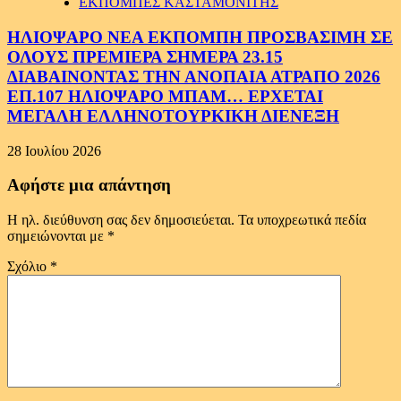
ΕΚΠΟΜΠΕΣ ΚΑΣΤΑΜΟΝΙΤΗΣ
ΗΛΙΟΨΑΡΟ ΝΕΑ ΕΚΠΟΜΠΗ ΠΡΟΣΒΑΣΙΜΗ ΣΕ
ΟΛΟΥΣ ΠΡΕΜΙΕΡΑ ΣΗΜΕΡΑ 23.15
ΔΙΑΒΑΙΝΟΝΤΑΣ ΤΗΝ ΑΝΟΠΑΙΑ ΑΤΡΑΠΟ 2026
ΕΠ.107 ΗΛΙΟΨΑΡΟ ΜΠΑΜ… ΕΡΧΕΤΑΙ
ΜΕΓΑΛΗ ΕΛΛΗΝΟΤΟΥΡΚΙΚΗ ΔΙΕΝΕΞΗ
28 Ιουλίου 2026
Αφήστε μια απάντηση
Η ηλ. διεύθυνση σας δεν δημοσιεύεται.
Τα υποχρεωτικά πεδία
σημειώνονται με
*
Σχόλιο
*