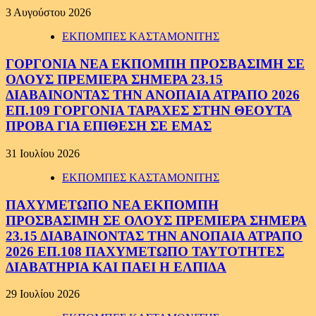
3 Αυγούστου 2026
ΕΚΠΟΜΠΕΣ ΚΑΣΤΑΜΟΝΙΤΗΣ
ΓΟΡΓΟΝΙΑ ΝΕΑ ΕΚΠΟΜΠΗ ΠΡΟΣΒΑΣΙΜΗ ΣΕ
ΟΛΟΥΣ ΠΡΕΜΙΕΡΑ ΣΗΜΕΡΑ 23.15
ΔΙΑΒΑΙΝΟΝΤΑΣ ΤΗΝ ΑΝΟΠΑΙΑ ΑΤΡΑΠΟ 2026
ΕΠ.109 ΓΟΡΓΟΝΙΑ ΤΑΡΑΧΕΣ ΣΤΗΝ ΘΕΟΥΤΑ
ΠΡΟΒΑ ΓΙΑ ΕΠΙΘΕΣΗ ΣΕ ΕΜΑΣ
31 Ιουλίου 2026
ΕΚΠΟΜΠΕΣ ΚΑΣΤΑΜΟΝΙΤΗΣ
ΠΑΧΥΜΕΤΩΠΟ ΝΕΑ ΕΚΠΟΜΠΗ
ΠΡΟΣΒΑΣΙΜΗ ΣΕ ΟΛΟΥΣ ΠΡΕΜΙΕΡΑ ΣΗΜΕΡΑ
23.15 ΔΙΑΒΑΙΝΟΝΤΑΣ ΤΗΝ ΑΝΟΠΑΙΑ ΑΤΡΑΠΟ
2026 ΕΠ.108 ΠΑΧΥΜΕΤΩΠΟ ΤΑΥΤΟΤΗΤΕΣ
ΔΙΑΒΑΤΗΡΙΑ ΚΑΙ ΠΑΕΙ Η ΕΛΠΙΔΑ
29 Ιουλίου 2026