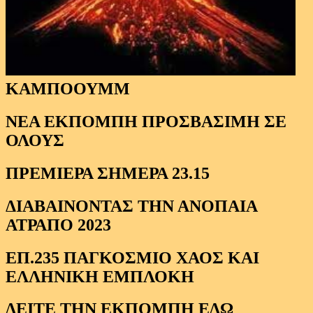
ΚΑΜΠΟΟΥΜΜ
ΝΕΑ ΕΚΠΟΜΠΗ ΠΡΟΣΒΑΣΙΜΗ ΣΕ
ΟΛΟΥΣ
ΠΡΕΜΙΕΡΑ ΣΗΜΕΡΑ 23.15
ΔΙΑΒΑΙΝΟΝΤΑΣ ΤΗΝ ΑΝΟΠΑΙΑ
ΑΤΡΑΠΟ 2023
ΕΠ.235 ΠΑΓΚΟΣΜΙΟ ΧΑΟΣ ΚΑΙ
ΕΛΛΗΝΙΚΗ ΕΜΠΛΟΚΗ
ΔΕΙΤΕ ΤΗΝ ΕΚΠΟΜΠΗ ΕΔΩ