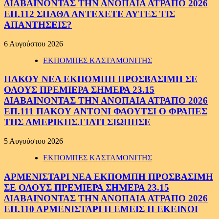
ΔΙΑΒΑΙΝΟΝΤΑΣ ΤΗΝ ΑΝΟΠΑΙΑ ΑΤΡΑΠΟ 2026
ΕΠ.112 ΣΠΑΘΑ ΑΝΤΕΧΕΤΕ ΑΥΤΕΣ ΤΙΣ
ΑΠΑΝΤΗΣΕΙΣ?
6 Αυγούστου 2026
ΕΚΠΟΜΠΕΣ ΚΑΣΤΑΜΟΝΙΤΗΣ
ΠΑΚΟΥ ΝΕΑ ΕΚΠΟΜΠΗ ΠΡΟΣΒΑΣΙΜΗ ΣΕ
ΟΛΟΥΣ ΠΡΕΜΙΕΡΑ ΣΗΜΕΡΑ 23.15
ΔΙΑΒΑΙΝΟΝΤΑΣ ΤΗΝ ΑΝΟΠΑΙΑ ΑΤΡΑΠΟ 2026
ΕΠ.111 ΠΑΚΟΥ ΑΝΤΟΝΙ ΦΑΟΥΤΣΙ Ο ΦΡΑΠΕΣ
ΤΗΣ ΑΜΕΡΙΚΗΣ.ΓΙΑΤΙ ΣΙΩΠΗΣΕ
5 Αυγούστου 2026
ΕΚΠΟΜΠΕΣ ΚΑΣΤΑΜΟΝΙΤΗΣ
ΑΡΜΕΝΙΣΤΑΡΙ ΝΕΑ ΕΚΠΟΜΠΗ ΠΡΟΣΒΑΣΙΜΗ
ΣΕ ΟΛΟΥΣ ΠΡΕΜΙΕΡΑ ΣΗΜΕΡΑ 23.15
ΔΙΑΒΑΙΝΟΝΤΑΣ ΤΗΝ ΑΝΟΠΑΙΑ ΑΤΡΑΠΟ 2026
ΕΠ.110 ΑΡΜΕΝΙΣΤΑΡΙ Η ΕΜΕΙΣ Η ΕΚΕΙΝΟΙ