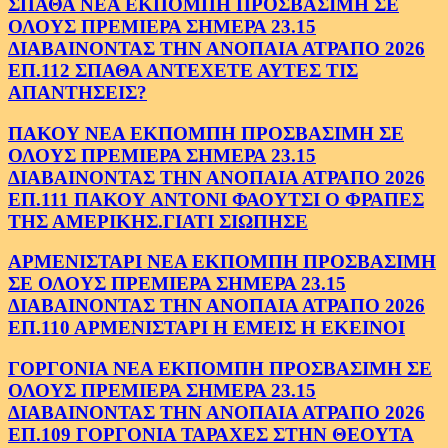
ΣΠΑΘΑ ΝΕΑ ΕΚΠΟΜΠΗ ΠΡΟΣΒΑΣΙΜΗ ΣΕ
ΟΛΟΥΣ ΠΡΕΜΙΕΡΑ ΣΗΜΕΡΑ 23.15
ΔΙΑΒΑΙΝΟΝΤΑΣ ΤΗΝ ΑΝΟΠΑΙΑ ΑΤΡΑΠΟ 2026
ΕΠ.112 ΣΠΑΘΑ ΑΝΤΕΧΕΤΕ ΑΥΤΕΣ ΤΙΣ
ΑΠΑΝΤΗΣΕΙΣ?
ΠΑΚΟΥ ΝΕΑ ΕΚΠΟΜΠΗ ΠΡΟΣΒΑΣΙΜΗ ΣΕ
ΟΛΟΥΣ ΠΡΕΜΙΕΡΑ ΣΗΜΕΡΑ 23.15
ΔΙΑΒΑΙΝΟΝΤΑΣ ΤΗΝ ΑΝΟΠΑΙΑ ΑΤΡΑΠΟ 2026
ΕΠ.111 ΠΑΚΟΥ ΑΝΤΟΝΙ ΦΑΟΥΤΣΙ Ο ΦΡΑΠΕΣ
ΤΗΣ ΑΜΕΡΙΚΗΣ.ΓΙΑΤΙ ΣΙΩΠΗΣΕ
ΑΡΜΕΝΙΣΤΑΡΙ ΝΕΑ ΕΚΠΟΜΠΗ ΠΡΟΣΒΑΣΙΜΗ
ΣΕ ΟΛΟΥΣ ΠΡΕΜΙΕΡΑ ΣΗΜΕΡΑ 23.15
ΔΙΑΒΑΙΝΟΝΤΑΣ ΤΗΝ ΑΝΟΠΑΙΑ ΑΤΡΑΠΟ 2026
ΕΠ.110 ΑΡΜΕΝΙΣΤΑΡΙ Η ΕΜΕΙΣ Η ΕΚΕΙΝΟΙ
ΓΟΡΓΟΝΙΑ ΝΕΑ ΕΚΠΟΜΠΗ ΠΡΟΣΒΑΣΙΜΗ ΣΕ
ΟΛΟΥΣ ΠΡΕΜΙΕΡΑ ΣΗΜΕΡΑ 23.15
ΔΙΑΒΑΙΝΟΝΤΑΣ ΤΗΝ ΑΝΟΠΑΙΑ ΑΤΡΑΠΟ 2026
ΕΠ.109 ΓΟΡΓΟΝΙΑ ΤΑΡΑΧΕΣ ΣΤΗΝ ΘΕΟΥΤΑ