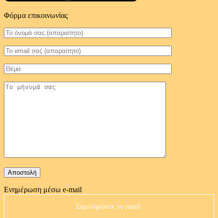
Φόρμα επικοινωνίας
Ενημέρωση μέσω e-mail
Συμπληρώστε το email: