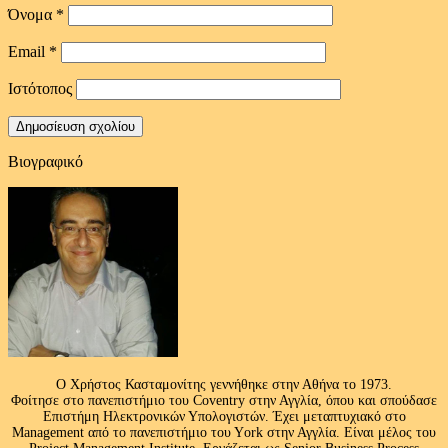
Όνομα
*
Email
*
Ιστότοπος
Βιογραφικό
Ο Χρήστος Κασταμονίτης γεννήθηκε στην Αθήνα το 1973.
Φοίτησε στο πανεπιστήμιο του Coventry στην Αγγλία, όπου και σπούδασε
Επιστήμη Ηλεκτρονικών Υπολογιστών. Έχει μεταπτυχιακό στο
Management από το πανεπιστήμιο του Υork στην Αγγλία. Είναι μέλος του