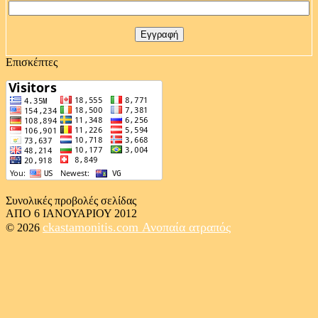
Επισκέπτες
Συνολικές προβολές σελίδας
ΑΠΟ 6 ΙΑΝΟΥΑΡΙΟΥ 2012
ckastamonitis.com
Ανοπαία ατραπός
© 2026