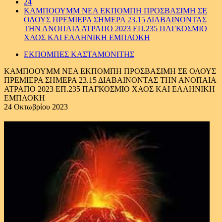
24
ΚΑΜΠΟΟΥΜΜ ΝΕΑ ΕΚΠΟΜΠΗ ΠΡΟΣΒΑΣΙΜΗ ΣΕ
ΟΛΟΥΣ ΠΡΕΜΙΕΡΑ ΣΗΜΕΡΑ 23.15 ΔΙΑΒΑΙΝΟΝΤΑΣ
ΤΗΝ ΑΝΟΠΑΙΑ ΑΤΡΑΠΟ 2023 ΕΠ.235 ΠΑΓΚΟΣΜΙΟ
ΧΑΟΣ ΚΑΙ ΕΛΛΗΝΙΚΗ ΕΜΠΛΟΚΗ
ΕΚΠΟΜΠΕΣ ΚΑΣΤΑΜΟΝΙΤΗΣ
ΚΑΜΠΟΟΥΜΜ ΝΕΑ ΕΚΠΟΜΠΗ ΠΡΟΣΒΑΣΙΜΗ ΣΕ ΟΛΟΥΣ
ΠΡΕΜΙΕΡΑ ΣΗΜΕΡΑ 23.15 ΔΙΑΒΑΙΝΟΝΤΑΣ ΤΗΝ ΑΝΟΠΑΙΑ
ΑΤΡΑΠΟ 2023 ΕΠ.235 ΠΑΓΚΟΣΜΙΟ ΧΑΟΣ ΚΑΙ ΕΛΛΗΝΙΚΗ
ΕΜΠΛΟΚΗ
24 Οκτωβρίου 2023