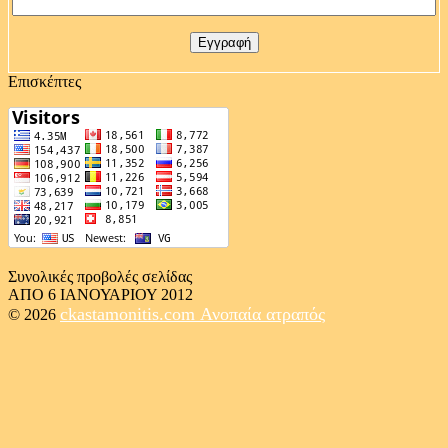
Επισκέπτες
Συνολικές προβολές σελίδας
ΑΠΟ 6 ΙΑΝΟΥΑΡΙΟΥ 2012
ckastamonitis.com
Ανοπαία ατραπός
© 2026