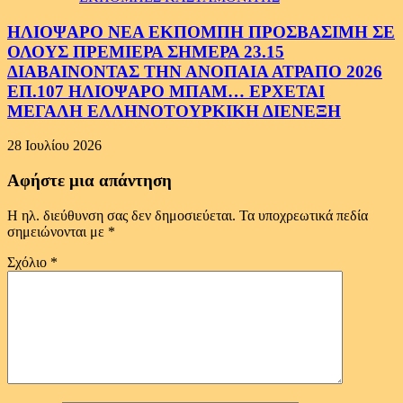
ΗΛΙΟΨΑΡΟ ΝΕΑ ΕΚΠΟΜΠΗ ΠΡΟΣΒΑΣΙΜΗ ΣΕ
ΟΛΟΥΣ ΠΡΕΜΙΕΡΑ ΣΗΜΕΡΑ 23.15
ΔΙΑΒΑΙΝΟΝΤΑΣ ΤΗΝ ΑΝΟΠΑΙΑ ΑΤΡΑΠΟ 2026
ΕΠ.107 ΗΛΙΟΨΑΡΟ ΜΠΑΜ… ΕΡΧΕΤΑΙ
ΜΕΓΑΛΗ ΕΛΛΗΝΟΤΟΥΡΚΙΚΗ ΔΙΕΝΕΞΗ
28 Ιουλίου 2026
Αφήστε μια απάντηση
Η ηλ. διεύθυνση σας δεν δημοσιεύεται.
Τα υποχρεωτικά πεδία
σημειώνονται με
*
Σχόλιο
*