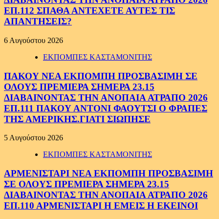
ΕΠ.112 ΣΠΑΘΑ ΑΝΤΕΧΕΤΕ ΑΥΤΕΣ ΤΙΣ
ΑΠΑΝΤΗΣΕΙΣ?
6 Αυγούστου 2026
ΕΚΠΟΜΠΕΣ ΚΑΣΤΑΜΟΝΙΤΗΣ
ΠΑΚΟΥ ΝΕΑ ΕΚΠΟΜΠΗ ΠΡΟΣΒΑΣΙΜΗ ΣΕ
ΟΛΟΥΣ ΠΡΕΜΙΕΡΑ ΣΗΜΕΡΑ 23.15
ΔΙΑΒΑΙΝΟΝΤΑΣ ΤΗΝ ΑΝΟΠΑΙΑ ΑΤΡΑΠΟ 2026
ΕΠ.111 ΠΑΚΟΥ ΑΝΤΟΝΙ ΦΑΟΥΤΣΙ Ο ΦΡΑΠΕΣ
ΤΗΣ ΑΜΕΡΙΚΗΣ.ΓΙΑΤΙ ΣΙΩΠΗΣΕ
5 Αυγούστου 2026
ΕΚΠΟΜΠΕΣ ΚΑΣΤΑΜΟΝΙΤΗΣ
ΑΡΜΕΝΙΣΤΑΡΙ ΝΕΑ ΕΚΠΟΜΠΗ ΠΡΟΣΒΑΣΙΜΗ
ΣΕ ΟΛΟΥΣ ΠΡΕΜΙΕΡΑ ΣΗΜΕΡΑ 23.15
ΔΙΑΒΑΙΝΟΝΤΑΣ ΤΗΝ ΑΝΟΠΑΙΑ ΑΤΡΑΠΟ 2026
ΕΠ.110 ΑΡΜΕΝΙΣΤΑΡΙ Η ΕΜΕΙΣ Η ΕΚΕΙΝΟΙ