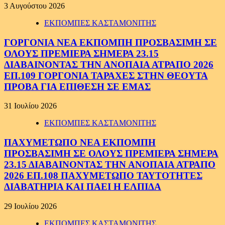
3 Αυγούστου 2026
ΕΚΠΟΜΠΕΣ ΚΑΣΤΑΜΟΝΙΤΗΣ
ΓΟΡΓΟΝΙΑ ΝΕΑ ΕΚΠΟΜΠΗ ΠΡΟΣΒΑΣΙΜΗ ΣΕ
ΟΛΟΥΣ ΠΡΕΜΙΕΡΑ ΣΗΜΕΡΑ 23.15
ΔΙΑΒΑΙΝΟΝΤΑΣ ΤΗΝ ΑΝΟΠΑΙΑ ΑΤΡΑΠΟ 2026
ΕΠ.109 ΓΟΡΓΟΝΙΑ ΤΑΡΑΧΕΣ ΣΤΗΝ ΘΕΟΥΤΑ
ΠΡΟΒΑ ΓΙΑ ΕΠΙΘΕΣΗ ΣΕ ΕΜΑΣ
31 Ιουλίου 2026
ΕΚΠΟΜΠΕΣ ΚΑΣΤΑΜΟΝΙΤΗΣ
ΠΑΧΥΜΕΤΩΠΟ ΝΕΑ ΕΚΠΟΜΠΗ
ΠΡΟΣΒΑΣΙΜΗ ΣΕ ΟΛΟΥΣ ΠΡΕΜΙΕΡΑ ΣΗΜΕΡΑ
23.15 ΔΙΑΒΑΙΝΟΝΤΑΣ ΤΗΝ ΑΝΟΠΑΙΑ ΑΤΡΑΠΟ
2026 ΕΠ.108 ΠΑΧΥΜΕΤΩΠΟ ΤΑΥΤΟΤΗΤΕΣ
ΔΙΑΒΑΤΗΡΙΑ ΚΑΙ ΠΑΕΙ Η ΕΛΠΙΔΑ
29 Ιουλίου 2026
ΕΚΠΟΜΠΕΣ ΚΑΣΤΑΜΟΝΙΤΗΣ