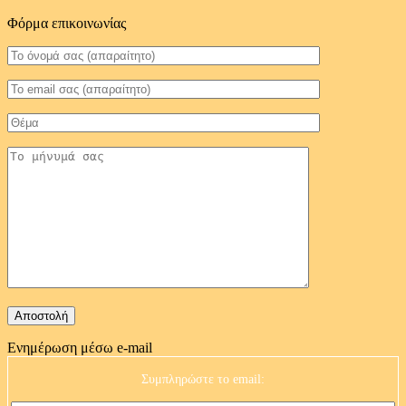
Φόρμα επικοινωνίας
Ενημέρωση μέσω e-mail
Συμπληρώστε το email: