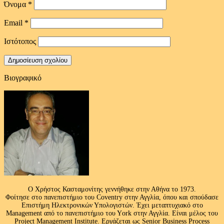
Όνομα
*
Email
*
Ιστότοπος
Βιογραφικό
Ο Χρήστος Κασταμονίτης γεννήθηκε στην Αθήνα το 1973.
Φοίτησε στο πανεπιστήμιο του Coventry στην Αγγλία, όπου και σπούδασε
Επιστήμη Ηλεκτρονικών Υπολογιστών. Έχει μεταπτυχιακό στο
Management από το πανεπιστήμιο του Υork στην Αγγλία. Είναι μέλος του
Project Management Institute. Εργάζεται ως Senior Business Process