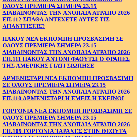
ΟΛΟΥΣ ΠΡΕΜΙΕΡΑ ΣΗΜΕΡΑ 23.15
ΔΙΑΒΑΙΝΟΝΤΑΣ ΤΗΝ ΑΝΟΠΑΙΑ ΑΤΡΑΠΟ 2026
ΕΠ.112 ΣΠΑΘΑ ΑΝΤΕΧΕΤΕ ΑΥΤΕΣ ΤΙΣ
ΑΠΑΝΤΗΣΕΙΣ?
ΠΑΚΟΥ ΝΕΑ ΕΚΠΟΜΠΗ ΠΡΟΣΒΑΣΙΜΗ ΣΕ
ΟΛΟΥΣ ΠΡΕΜΙΕΡΑ ΣΗΜΕΡΑ 23.15
ΔΙΑΒΑΙΝΟΝΤΑΣ ΤΗΝ ΑΝΟΠΑΙΑ ΑΤΡΑΠΟ 2026
ΕΠ.111 ΠΑΚΟΥ ΑΝΤΟΝΙ ΦΑΟΥΤΣΙ Ο ΦΡΑΠΕΣ
ΤΗΣ ΑΜΕΡΙΚΗΣ.ΓΙΑΤΙ ΣΙΩΠΗΣΕ
ΑΡΜΕΝΙΣΤΑΡΙ ΝΕΑ ΕΚΠΟΜΠΗ ΠΡΟΣΒΑΣΙΜΗ
ΣΕ ΟΛΟΥΣ ΠΡΕΜΙΕΡΑ ΣΗΜΕΡΑ 23.15
ΔΙΑΒΑΙΝΟΝΤΑΣ ΤΗΝ ΑΝΟΠΑΙΑ ΑΤΡΑΠΟ 2026
ΕΠ.110 ΑΡΜΕΝΙΣΤΑΡΙ Η ΕΜΕΙΣ Η ΕΚΕΙΝΟΙ
ΓΟΡΓΟΝΙΑ ΝΕΑ ΕΚΠΟΜΠΗ ΠΡΟΣΒΑΣΙΜΗ ΣΕ
ΟΛΟΥΣ ΠΡΕΜΙΕΡΑ ΣΗΜΕΡΑ 23.15
ΔΙΑΒΑΙΝΟΝΤΑΣ ΤΗΝ ΑΝΟΠΑΙΑ ΑΤΡΑΠΟ 2026
ΕΠ.109 ΓΟΡΓΟΝΙΑ ΤΑΡΑΧΕΣ ΣΤΗΝ ΘΕΟΥΤΑ