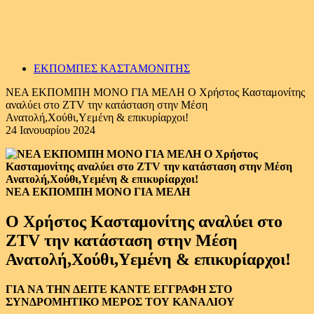
ΕΚΠΟΜΠΕΣ ΚΑΣΤΑΜΟΝΙΤΗΣ
ΝΕΑ ΕΚΠΟΜΠΗ ΜΟΝΟ ΓΙΑ ΜΕΛΗ Ο Χρήστος Κασταμονίτης
αναλύει στο ZTV την κατάσταση στην Μέση
Ανατολή,Χούθι,Υεμένη & επικυρίαρχοι!
24 Ιανουαρίου 2024
ΝΕΑ ΕΚΠΟΜΠΗ ΜΟΝΟ ΓΙΑ ΜΕΛΗ
Ο Χρήστος Κασταμονίτης αναλύει στο
ZTV την κατάσταση στην Μέση
Ανατολή,Χούθι,Υεμένη & επικυρίαρχοι!
ΓΙΑ ΝΑ ΤΗΝ ΔΕΙΤΕ ΚΑΝΤΕ ΕΓΓΡΑΦΗ ΣΤΟ
ΣΥΝΔΡΟΜΗΤΙΚΟ ΜΕΡΟΣ ΤΟΥ ΚΑΝΑΛΙΟΥ