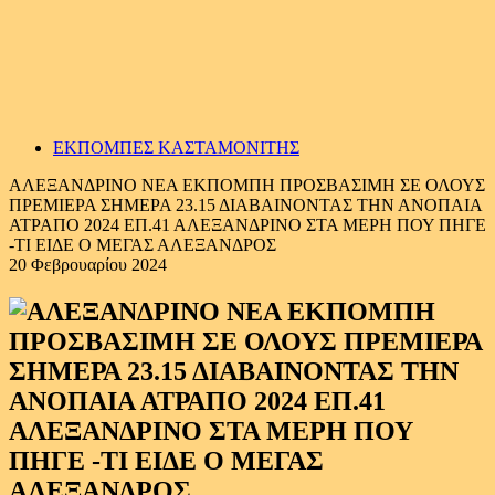
ΕΚΠΟΜΠΕΣ ΚΑΣΤΑΜΟΝΙΤΗΣ
ΑΛΕΞΑΝΔΡΙΝΟ ΝΕΑ ΕΚΠΟΜΠΗ ΠΡΟΣΒΑΣΙΜΗ ΣΕ ΟΛΟΥΣ
ΠΡΕΜΙΕΡΑ ΣΗΜΕΡΑ 23.15 ΔΙΑΒΑΙΝΟΝΤΑΣ ΤΗΝ ΑΝΟΠΑΙΑ
ΑΤΡΑΠΟ 2024 ΕΠ.41 ΑΛΕΞΑΝΔΡΙΝΟ ΣΤΑ ΜΕΡΗ ΠΟΥ ΠΗΓΕ
-ΤΙ ΕΙΔΕ Ο ΜΕΓΑΣ ΑΛΕΞΑΝΔΡΟΣ
20 Φεβρουαρίου 2024