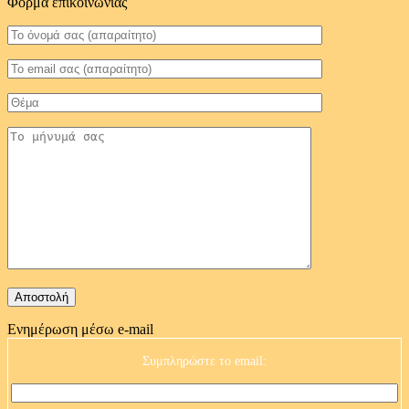
Φόρμα επικοινωνίας
Ενημέρωση μέσω e-mail
Συμπληρώστε το email: