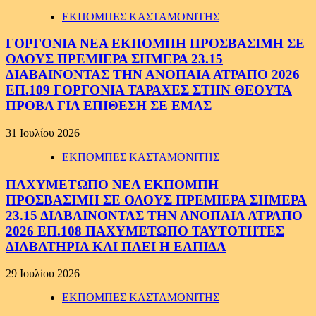
ΕΚΠΟΜΠΕΣ ΚΑΣΤΑΜΟΝΙΤΗΣ
ΓΟΡΓΟΝΙΑ ΝΕΑ ΕΚΠΟΜΠΗ ΠΡΟΣΒΑΣΙΜΗ ΣΕ
ΟΛΟΥΣ ΠΡΕΜΙΕΡΑ ΣΗΜΕΡΑ 23.15
ΔΙΑΒΑΙΝΟΝΤΑΣ ΤΗΝ ΑΝΟΠΑΙΑ ΑΤΡΑΠΟ 2026
ΕΠ.109 ΓΟΡΓΟΝΙΑ ΤΑΡΑΧΕΣ ΣΤΗΝ ΘΕΟΥΤΑ
ΠΡΟΒΑ ΓΙΑ ΕΠΙΘΕΣΗ ΣΕ ΕΜΑΣ
31 Ιουλίου 2026
ΕΚΠΟΜΠΕΣ ΚΑΣΤΑΜΟΝΙΤΗΣ
ΠΑΧΥΜΕΤΩΠΟ ΝΕΑ ΕΚΠΟΜΠΗ
ΠΡΟΣΒΑΣΙΜΗ ΣΕ ΟΛΟΥΣ ΠΡΕΜΙΕΡΑ ΣΗΜΕΡΑ
23.15 ΔΙΑΒΑΙΝΟΝΤΑΣ ΤΗΝ ΑΝΟΠΑΙΑ ΑΤΡΑΠΟ
2026 ΕΠ.108 ΠΑΧΥΜΕΤΩΠΟ ΤΑΥΤΟΤΗΤΕΣ
ΔΙΑΒΑΤΗΡΙΑ ΚΑΙ ΠΑΕΙ Η ΕΛΠΙΔΑ
29 Ιουλίου 2026
ΕΚΠΟΜΠΕΣ ΚΑΣΤΑΜΟΝΙΤΗΣ