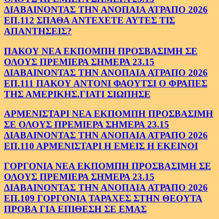
ΔΙΑΒΑΙΝΟΝΤΑΣ ΤΗΝ ΑΝΟΠΑΙΑ ΑΤΡΑΠΟ 2026
ΕΠ.112 ΣΠΑΘΑ ΑΝΤΕΧΕΤΕ ΑΥΤΕΣ ΤΙΣ
ΑΠΑΝΤΗΣΕΙΣ?
ΠΑΚΟΥ ΝΕΑ ΕΚΠΟΜΠΗ ΠΡΟΣΒΑΣΙΜΗ ΣΕ
ΟΛΟΥΣ ΠΡΕΜΙΕΡΑ ΣΗΜΕΡΑ 23.15
ΔΙΑΒΑΙΝΟΝΤΑΣ ΤΗΝ ΑΝΟΠΑΙΑ ΑΤΡΑΠΟ 2026
ΕΠ.111 ΠΑΚΟΥ ΑΝΤΟΝΙ ΦΑΟΥΤΣΙ Ο ΦΡΑΠΕΣ
ΤΗΣ ΑΜΕΡΙΚΗΣ.ΓΙΑΤΙ ΣΙΩΠΗΣΕ
ΑΡΜΕΝΙΣΤΑΡΙ ΝΕΑ ΕΚΠΟΜΠΗ ΠΡΟΣΒΑΣΙΜΗ
ΣΕ ΟΛΟΥΣ ΠΡΕΜΙΕΡΑ ΣΗΜΕΡΑ 23.15
ΔΙΑΒΑΙΝΟΝΤΑΣ ΤΗΝ ΑΝΟΠΑΙΑ ΑΤΡΑΠΟ 2026
ΕΠ.110 ΑΡΜΕΝΙΣΤΑΡΙ Η ΕΜΕΙΣ Η ΕΚΕΙΝΟΙ
ΓΟΡΓΟΝΙΑ ΝΕΑ ΕΚΠΟΜΠΗ ΠΡΟΣΒΑΣΙΜΗ ΣΕ
ΟΛΟΥΣ ΠΡΕΜΙΕΡΑ ΣΗΜΕΡΑ 23.15
ΔΙΑΒΑΙΝΟΝΤΑΣ ΤΗΝ ΑΝΟΠΑΙΑ ΑΤΡΑΠΟ 2026
ΕΠ.109 ΓΟΡΓΟΝΙΑ ΤΑΡΑΧΕΣ ΣΤΗΝ ΘΕΟΥΤΑ
ΠΡΟΒΑ ΓΙΑ ΕΠΙΘΕΣΗ ΣΕ ΕΜΑΣ