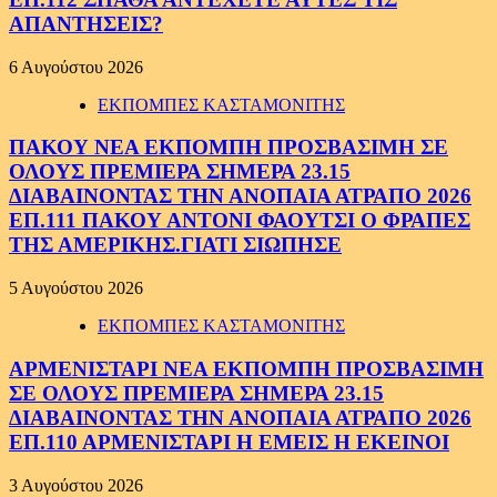
ΑΠΑΝΤΗΣΕΙΣ?
6 Αυγούστου 2026
ΕΚΠΟΜΠΕΣ ΚΑΣΤΑΜΟΝΙΤΗΣ
ΠΑΚΟΥ ΝΕΑ ΕΚΠΟΜΠΗ ΠΡΟΣΒΑΣΙΜΗ ΣΕ
ΟΛΟΥΣ ΠΡΕΜΙΕΡΑ ΣΗΜΕΡΑ 23.15
ΔΙΑΒΑΙΝΟΝΤΑΣ ΤΗΝ ΑΝΟΠΑΙΑ ΑΤΡΑΠΟ 2026
ΕΠ.111 ΠΑΚΟΥ ΑΝΤΟΝΙ ΦΑΟΥΤΣΙ Ο ΦΡΑΠΕΣ
ΤΗΣ ΑΜΕΡΙΚΗΣ.ΓΙΑΤΙ ΣΙΩΠΗΣΕ
5 Αυγούστου 2026
ΕΚΠΟΜΠΕΣ ΚΑΣΤΑΜΟΝΙΤΗΣ
ΑΡΜΕΝΙΣΤΑΡΙ ΝΕΑ ΕΚΠΟΜΠΗ ΠΡΟΣΒΑΣΙΜΗ
ΣΕ ΟΛΟΥΣ ΠΡΕΜΙΕΡΑ ΣΗΜΕΡΑ 23.15
ΔΙΑΒΑΙΝΟΝΤΑΣ ΤΗΝ ΑΝΟΠΑΙΑ ΑΤΡΑΠΟ 2026
ΕΠ.110 ΑΡΜΕΝΙΣΤΑΡΙ Η ΕΜΕΙΣ Η ΕΚΕΙΝΟΙ
3 Αυγούστου 2026