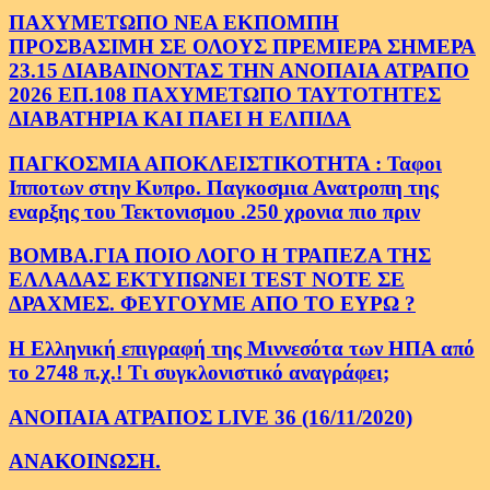
ΠΑΧΥΜΕΤΩΠΟ ΝΕΑ ΕΚΠΟΜΠΗ
ΠΡΟΣΒΑΣΙΜΗ ΣΕ ΟΛΟΥΣ ΠΡΕΜΙΕΡΑ ΣΗΜΕΡΑ
23.15 ΔΙΑΒΑΙΝΟΝΤΑΣ ΤΗΝ ΑΝΟΠΑΙΑ ΑΤΡΑΠΟ
2026 ΕΠ.108 ΠΑΧΥΜΕΤΩΠΟ ΤΑΥΤΟΤΗΤΕΣ
ΔΙΑΒΑΤΗΡΙΑ ΚΑΙ ΠΑΕΙ Η ΕΛΠΙΔΑ
ΠΑΓΚΟΣΜΙΑ ΑΠΟΚΛΕΙΣΤΙΚΟΤΗΤΑ : Ταφοι
Ιπποτων στην Κυπρο. Παγκοσμια Ανατροπη της
εναρξης του Τεκτονισμου .250 χρονια πιο πριν
ΒΟΜΒΑ.ΓΙΑ ΠΟΙΟ ΛΟΓΟ Η ΤΡΑΠΕΖΑ ΤΗΣ
ΕΛΛΑΔΑΣ ΕΚΤΥΠΩΝΕΙ TEST NOTE ΣΕ
ΔΡΑΧΜΕΣ. ΦΕΥΓΟΥΜΕ ΑΠΟ ΤΟ ΕΥΡΩ ?
Η Ελληνική επιγραφή της Μιννεσότα των ΗΠΑ από
το 2748 π.χ.! Τι συγκλονιστικό αναγράφει;
ΑΝΟΠΑΙΑ ΑΤΡΑΠΟΣ LIVE 36 (16/11/2020)
ΑΝΑΚΟΙΝΩΣΗ.