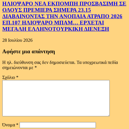
ΗΛΙΟΨΑΡΟ ΝΕΑ ΕΚΠΟΜΠΗ ΠΡΟΣΒΑΣΙΜΗ ΣΕ
ΟΛΟΥΣ ΠΡΕΜΙΕΡΑ ΣΗΜΕΡΑ 23.15
ΔΙΑΒΑΙΝΟΝΤΑΣ ΤΗΝ ΑΝΟΠΑΙΑ ΑΤΡΑΠΟ 2026
ΕΠ.107 ΗΛΙΟΨΑΡΟ ΜΠΑΜ… ΕΡΧΕΤΑΙ
ΜΕΓΑΛΗ ΕΛΛΗΝΟΤΟΥΡΚΙΚΗ ΔΙΕΝΕΞΗ
28 Ιουλίου 2026
Αφήστε μια απάντηση
Η ηλ. διεύθυνση σας δεν δημοσιεύεται.
Τα υποχρεωτικά πεδία
σημειώνονται με
*
Σχόλιο
*
Όνομα
*