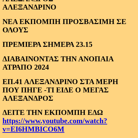
ΑΛΕΞΑΝΔΡΙΝΟ
ΝΕΑ ΕΚΠΟΜΠΗ ΠΡΟΣΒΑΣΙΜΗ ΣΕ
ΟΛΟΥΣ
ΠΡΕΜΙΕΡΑ ΣΗΜΕΡΑ 23.15
ΔΙΑΒΑΙΝΟΝΤΑΣ ΤΗΝ ΑΝΟΠΑΙΑ
ΑΤΡΑΠΟ 2024
ΕΠ.41 ΑΛΕΞΑΝΔΡΙΝΟ ΣΤΑ ΜΕΡΗ
ΠΟΥ ΠΗΓΕ -ΤΙ ΕΙΔΕ Ο ΜΕΓΑΣ
ΑΛΕΞΑΝΔΡΟΣ
ΔΕΙΤΕ ΤΗΝ ΕΚΠΟΜΠΗ ΕΔΩ
https://www.youtube.com/watch?
v=EI6HMBICO6M