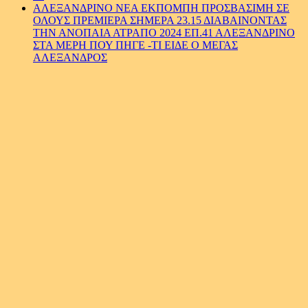
ΑΛΕΞΑΝΔΡΙΝΟ ΝΕΑ ΕΚΠΟΜΠΗ ΠΡΟΣΒΑΣΙΜΗ ΣΕ
ΟΛΟΥΣ ΠΡΕΜΙΕΡΑ ΣΗΜΕΡΑ 23.15 ΔΙΑΒΑΙΝΟΝΤΑΣ
ΤΗΝ ΑΝΟΠΑΙΑ ΑΤΡΑΠΟ 2024 ΕΠ.41 ΑΛΕΞΑΝΔΡΙΝΟ
ΣΤΑ ΜΕΡΗ ΠΟΥ ΠΗΓΕ -ΤΙ ΕΙΔΕ Ο ΜΕΓΑΣ
ΑΛΕΞΑΝΔΡΟΣ