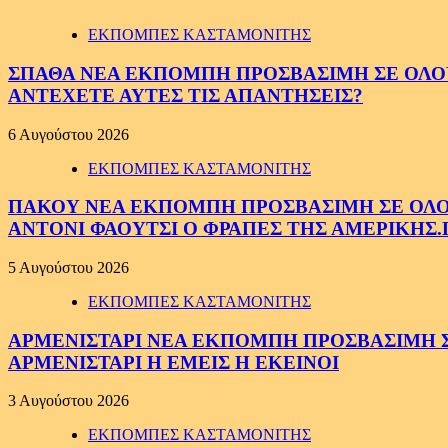
ΕΚΠΟΜΠΕΣ ΚΑΣΤΑΜΟΝΙΤΗΣ
ΣΠΑΘΑ ΝΕΑ ΕΚΠΟΜΠΗ ΠΡΟΣΒΑΣΙΜΗ ΣΕ ΟΛΟΥΣ
ΑΝΤΕΧΕΤΕ ΑΥΤΕΣ ΤΙΣ ΑΠΑΝΤΗΣΕΙΣ?
6 Αυγούστου 2026
ΕΚΠΟΜΠΕΣ ΚΑΣΤΑΜΟΝΙΤΗΣ
ΠΑΚΟΥ ΝΕΑ ΕΚΠΟΜΠΗ ΠΡΟΣΒΑΣΙΜΗ ΣΕ ΟΛΟΥΣ
ΑΝΤΟΝΙ ΦΑΟΥΤΣΙ Ο ΦΡΑΠΕΣ ΤΗΣ ΑΜΕΡΙΚΗΣ.
5 Αυγούστου 2026
ΕΚΠΟΜΠΕΣ ΚΑΣΤΑΜΟΝΙΤΗΣ
ΑΡΜΕΝΙΣΤΑΡΙ ΝΕΑ ΕΚΠΟΜΠΗ ΠΡΟΣΒΑΣΙΜΗ ΣΕ 
ΑΡΜΕΝΙΣΤΑΡΙ Η ΕΜΕΙΣ Η ΕΚΕΙΝΟΙ
3 Αυγούστου 2026
ΕΚΠΟΜΠΕΣ ΚΑΣΤΑΜΟΝΙΤΗΣ