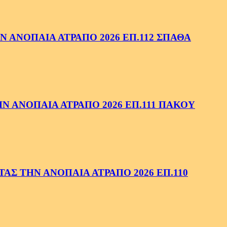
 ΑΝΟΠΑΙΑ ΑΤΡΑΠΟ 2026 ΕΠ.112 ΣΠΑΘΑ
 ΑΝΟΠΑΙΑ ΑΤΡΑΠΟ 2026 ΕΠ.111 ΠΑΚΟΥ
ΑΣ ΤΗΝ ΑΝΟΠΑΙΑ ΑΤΡΑΠΟ 2026 ΕΠ.110