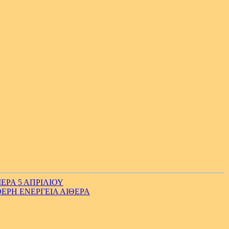
ΕΡΑ 5 ΑΠΡΙΛΙΟΥ
ΕΡΗ ΕΝΕΡΓΕΙΑ ΑΙΘΕΡΑ