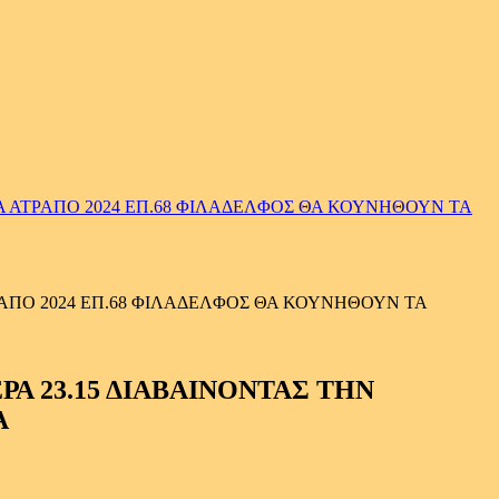
 ΑΤΡΑΠΟ 2024 ΕΠ.68 ΦΙΛΑΔΕΛΦΟΣ ΘΑ ΚΟΥΝΗΘΟΥΝ ΤΑ
ΑΠΟ 2024 ΕΠ.68 ΦΙΛΑΔΕΛΦΟΣ ΘΑ ΚΟΥΝΗΘΟΥΝ ΤΑ