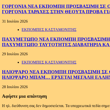
ΓΟΡΓΟΝΙΑ ΝΕΑ ΕΚΠΟΜΠΗ ΠΡΟΣΒΑΣΙΜΗ ΣΕ ΟΛΟ
ΓΟΡΓΟΝΙΑ ΤΑΡΑΧΕΣ ΣΤΗΝ ΘΕΟΥΤΑ ΠΡΟΒΑ ΓΙ
31 Ιουλίου 2026
ΕΚΠΟΜΠΕΣ ΚΑΣΤΑΜΟΝΙΤΗΣ
ΠΑΧΥΜΕΤΩΠΟ ΝΕΑ ΕΚΠΟΜΠΗ ΠΡΟΣΒΑΣΙΜΗ ΣΕ 
ΠΑΧΥΜΕΤΩΠΟ ΤΑΥΤΟΤΗΤΕΣ ΔΙΑΒΑΤΗΡΙΑ ΚΑΙ
29 Ιουλίου 2026
ΕΚΠΟΜΠΕΣ ΚΑΣΤΑΜΟΝΙΤΗΣ
ΗΛΙΟΨΑΡΟ ΝΕΑ ΕΚΠΟΜΠΗ ΠΡΟΣΒΑΣΙΜΗ ΣΕ ΟΛ
ΗΛΙΟΨΑΡΟ ΜΠΑΜ… ΕΡΧΕΤΑΙ ΜΕΓΑΛΗ ΕΛΛΗ
28 Ιουλίου 2026
Αφήστε μια απάντηση
Η ηλ. διεύθυνση σας δεν δημοσιεύεται.
Τα υποχρεωτικά πεδία σημε