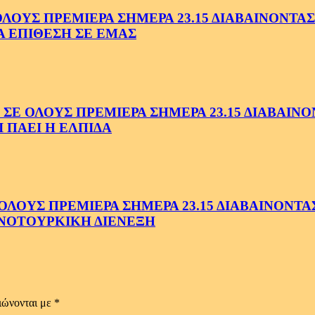
ΥΣ ΠΡΕΜΙΕΡΑ ΣΗΜΕΡΑ 23.15 ΔΙΑΒΑΙΝΟΝΤΑΣ 
Α ΕΠΙΘΕΣΗ ΣΕ ΕΜΑΣ
ΟΛΟΥΣ ΠΡΕΜΙΕΡΑ ΣΗΜΕΡΑ 23.15 ΔΙΑΒΑΙΝΟΝΤ
 ΠΑΕΙ Η ΕΛΠΙΔΑ
ΟΥΣ ΠΡΕΜΙΕΡΑ ΣΗΜΕΡΑ 23.15 ΔΙΑΒΑΙΝΟΝΤΑΣ 
ΝΟΤΟΥΡΚΙΚΗ ΔΙΕΝΕΞΗ
ιώνονται με
*