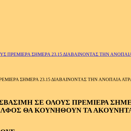
 ΠΡΕΜΙΕΡΑ ΣΗΜΕΡΑ 23.15 ΔΙΑΒΑΙΝΟΝΤΑΣ ΤΗΝ ΑΝΟΠΑΙΑ
ΜΙΕΡΑ ΣΗΜΕΡΑ 23.15 ΔΙΑΒΑΙΝΟΝΤΑΣ ΤΗΝ ΑΝΟΠΑΙΑ ΑΤΡ