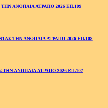
ΤΗΝ ΑΝΟΠΑΙΑ ΑΤΡΑΠΟ 2026 ΕΠ.109
ΑΣ ΤΗΝ ΑΝΟΠΑΙΑ ΑΤΡΑΠΟ 2026 ΕΠ.108
ΤΗΝ ΑΝΟΠΑΙΑ ΑΤΡΑΠΟ 2026 ΕΠ.107