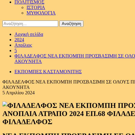
ΠΟΛΙΤΙΣΜΟΣ
ΙΣΤΟΡΙΑ
ΜΥΘΟΛΟΓΙΑ
Αναζήτηση
για:
Αρχική σελίδα
2024
Απρίλιος
5
ΦΙΛΑΔΕΛΦΟΣ ΝΕΑ ΕΚΠΟΜΠΗ ΠΡΟΣΒΑΣΙΜΗ ΣΕ ΟΛΟΥΣ
ΑΚΟΥΝΗΤΑ
ΕΚΠΟΜΠΕΣ ΚΑΣΤΑΜΟΝΙΤΗΣ
ΦΙΛΑΔΕΛΦΟΣ ΝΕΑ ΕΚΠΟΜΠΗ ΠΡΟΣΒΑΣΙΜΗ ΣΕ ΟΛΟΥΣ ΠΡΕ
ΑΚΟΥΝΗΤΑ
5 Απριλίου 2024
ΦΙΛΑΔΕΛΦΟΣ