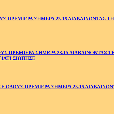
 ΠΡΕΜΙΕΡΑ ΣΗΜΕΡΑ 23.15 ΔΙΑΒΑΙΝΟΝΤΑΣ ΤΗΝ
 ΠΡΕΜΙΕΡΑ ΣΗΜΕΡΑ 23.15 ΔΙΑΒΑΙΝΟΝΤΑΣ ΤΗΝ
ΓΙΑΤΙ ΣΙΩΠΗΣΕ
ΟΛΟΥΣ ΠΡΕΜΙΕΡΑ ΣΗΜΕΡΑ 23.15 ΔΙΑΒΑΙΝΟΝΤ