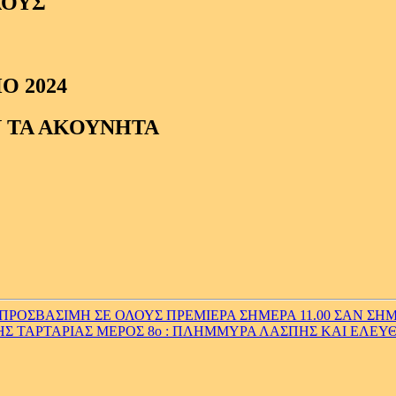
ΛΟΥΣ
Ο 2024
 ΤΑ ΑΚΟΥΝΗΤΑ
ΡΟΣΒΑΣΙΜΗ ΣΕ ΟΛΟΥΣ ΠΡΕΜΙΕΡΑ ΣΗΜΕΡΑ 11.00 ΣΑΝ ΣΗΜ
Σ ΤΑΡΤΑΡΙΑΣ ΜΕΡΟΣ 8ο : ΠΛΗΜΜΥΡΑ ΛΑΣΠΗΣ ΚΑΙ ΕΛΕΥΘ