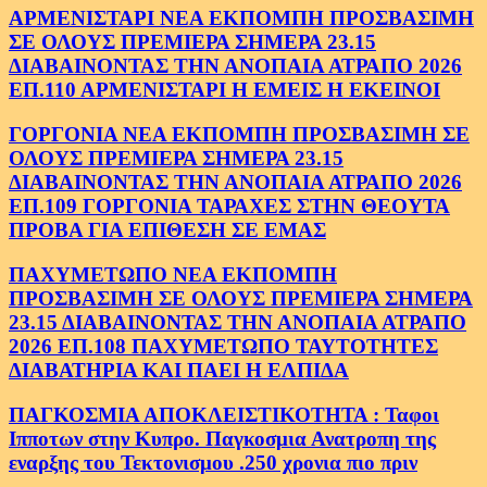
ΑΡΜΕΝΙΣΤΑΡΙ ΝΕΑ ΕΚΠΟΜΠΗ ΠΡΟΣΒΑΣΙΜΗ
ΣΕ ΟΛΟΥΣ ΠΡΕΜΙΕΡΑ ΣΗΜΕΡΑ 23.15
ΔΙΑΒΑΙΝΟΝΤΑΣ ΤΗΝ ΑΝΟΠΑΙΑ ΑΤΡΑΠΟ 2026
ΕΠ.110 ΑΡΜΕΝΙΣΤΑΡΙ Η ΕΜΕΙΣ Η ΕΚΕΙΝΟΙ
ΓΟΡΓΟΝΙΑ ΝΕΑ ΕΚΠΟΜΠΗ ΠΡΟΣΒΑΣΙΜΗ ΣΕ
ΟΛΟΥΣ ΠΡΕΜΙΕΡΑ ΣΗΜΕΡΑ 23.15
ΔΙΑΒΑΙΝΟΝΤΑΣ ΤΗΝ ΑΝΟΠΑΙΑ ΑΤΡΑΠΟ 2026
ΕΠ.109 ΓΟΡΓΟΝΙΑ ΤΑΡΑΧΕΣ ΣΤΗΝ ΘΕΟΥΤΑ
ΠΡΟΒΑ ΓΙΑ ΕΠΙΘΕΣΗ ΣΕ ΕΜΑΣ
ΠΑΧΥΜΕΤΩΠΟ ΝΕΑ ΕΚΠΟΜΠΗ
ΠΡΟΣΒΑΣΙΜΗ ΣΕ ΟΛΟΥΣ ΠΡΕΜΙΕΡΑ ΣΗΜΕΡΑ
23.15 ΔΙΑΒΑΙΝΟΝΤΑΣ ΤΗΝ ΑΝΟΠΑΙΑ ΑΤΡΑΠΟ
2026 ΕΠ.108 ΠΑΧΥΜΕΤΩΠΟ ΤΑΥΤΟΤΗΤΕΣ
ΔΙΑΒΑΤΗΡΙΑ ΚΑΙ ΠΑΕΙ Η ΕΛΠΙΔΑ
ΠΑΓΚΟΣΜΙΑ ΑΠΟΚΛΕΙΣΤΙΚΟΤΗΤΑ : Ταφοι
Ιπποτων στην Κυπρο. Παγκοσμια Ανατροπη της
εναρξης του Τεκτονισμου .250 χρονια πιο πριν