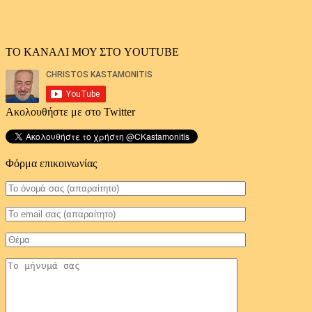
ΤΟ ΚΑΝΑΛΙ ΜΟΥ ΣΤΟ YOUTUBE
Ακολουθήστε με στο Twitter
Φόρμα επικοινωνίας