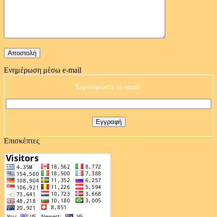
Ενημέρωση μέσω e-mail
Συμπληρώστε το email:
Επισκέπτες