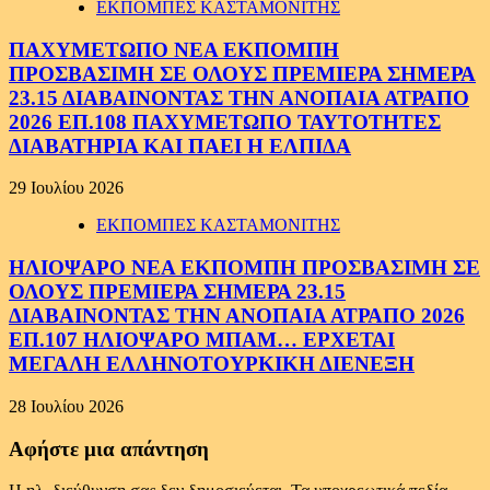
ΕΚΠΟΜΠΕΣ ΚΑΣΤΑΜΟΝΙΤΗΣ
ΠΑΧΥΜΕΤΩΠΟ ΝΕΑ ΕΚΠΟΜΠΗ
ΠΡΟΣΒΑΣΙΜΗ ΣΕ ΟΛΟΥΣ ΠΡΕΜΙΕΡΑ ΣΗΜΕΡΑ
23.15 ΔΙΑΒΑΙΝΟΝΤΑΣ ΤΗΝ ΑΝΟΠΑΙΑ ΑΤΡΑΠΟ
2026 ΕΠ.108 ΠΑΧΥΜΕΤΩΠΟ ΤΑΥΤΟΤΗΤΕΣ
ΔΙΑΒΑΤΗΡΙΑ ΚΑΙ ΠΑΕΙ Η ΕΛΠΙΔΑ
29 Ιουλίου 2026
ΕΚΠΟΜΠΕΣ ΚΑΣΤΑΜΟΝΙΤΗΣ
ΗΛΙΟΨΑΡΟ ΝΕΑ ΕΚΠΟΜΠΗ ΠΡΟΣΒΑΣΙΜΗ ΣΕ
ΟΛΟΥΣ ΠΡΕΜΙΕΡΑ ΣΗΜΕΡΑ 23.15
ΔΙΑΒΑΙΝΟΝΤΑΣ ΤΗΝ ΑΝΟΠΑΙΑ ΑΤΡΑΠΟ 2026
ΕΠ.107 ΗΛΙΟΨΑΡΟ ΜΠΑΜ… ΕΡΧΕΤΑΙ
ΜΕΓΑΛΗ ΕΛΛΗΝΟΤΟΥΡΚΙΚΗ ΔΙΕΝΕΞΗ
28 Ιουλίου 2026
Αφήστε μια απάντηση