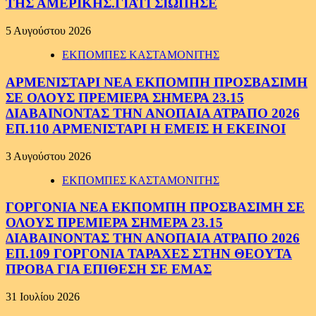
ΤΗΣ ΑΜΕΡΙΚΗΣ.ΓΙΑΤΙ ΣΙΩΠΗΣΕ
5 Αυγούστου 2026
ΕΚΠΟΜΠΕΣ ΚΑΣΤΑΜΟΝΙΤΗΣ
ΑΡΜΕΝΙΣΤΑΡΙ ΝΕΑ ΕΚΠΟΜΠΗ ΠΡΟΣΒΑΣΙΜΗ
ΣΕ ΟΛΟΥΣ ΠΡΕΜΙΕΡΑ ΣΗΜΕΡΑ 23.15
ΔΙΑΒΑΙΝΟΝΤΑΣ ΤΗΝ ΑΝΟΠΑΙΑ ΑΤΡΑΠΟ 2026
ΕΠ.110 ΑΡΜΕΝΙΣΤΑΡΙ Η ΕΜΕΙΣ Η ΕΚΕΙΝΟΙ
3 Αυγούστου 2026
ΕΚΠΟΜΠΕΣ ΚΑΣΤΑΜΟΝΙΤΗΣ
ΓΟΡΓΟΝΙΑ ΝΕΑ ΕΚΠΟΜΠΗ ΠΡΟΣΒΑΣΙΜΗ ΣΕ
ΟΛΟΥΣ ΠΡΕΜΙΕΡΑ ΣΗΜΕΡΑ 23.15
ΔΙΑΒΑΙΝΟΝΤΑΣ ΤΗΝ ΑΝΟΠΑΙΑ ΑΤΡΑΠΟ 2026
ΕΠ.109 ΓΟΡΓΟΝΙΑ ΤΑΡΑΧΕΣ ΣΤΗΝ ΘΕΟΥΤΑ
ΠΡΟΒΑ ΓΙΑ ΕΠΙΘΕΣΗ ΣΕ ΕΜΑΣ
31 Ιουλίου 2026