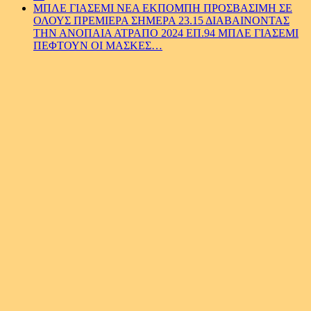
ΜΠΛΕ ΓΙΑΣΕΜΙ ΝΕΑ ΕΚΠΟΜΠΗ ΠΡΟΣΒΑΣΙΜΗ ΣΕ
ΟΛΟΥΣ ΠΡΕΜΙΕΡΑ ΣΗΜΕΡΑ 23.15 ΔΙΑΒΑΙΝΟΝΤΑΣ
ΤΗΝ ΑΝΟΠΑΙΑ ΑΤΡΑΠΟ 2024 ΕΠ.94 ΜΠΛΕ ΓΙΑΣΕΜΙ
ΠΕΦΤΟΥΝ ΟΙ ΜΑΣΚΕΣ…