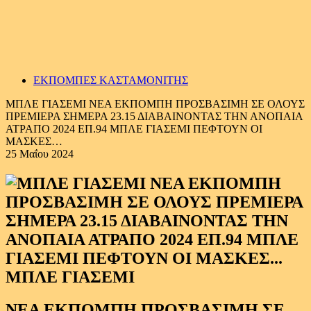
ΕΚΠΟΜΠΕΣ ΚΑΣΤΑΜΟΝΙΤΗΣ
ΜΠΛΕ ΓΙΑΣΕΜΙ ΝΕΑ ΕΚΠΟΜΠΗ ΠΡΟΣΒΑΣΙΜΗ ΣΕ ΟΛΟΥΣ
ΠΡΕΜΙΕΡΑ ΣΗΜΕΡΑ 23.15 ΔΙΑΒΑΙΝΟΝΤΑΣ ΤΗΝ ΑΝΟΠΑΙΑ
ΑΤΡΑΠΟ 2024 ΕΠ.94 ΜΠΛΕ ΓΙΑΣΕΜΙ ΠΕΦΤΟΥΝ ΟΙ
ΜΑΣΚΕΣ…
25 Μαΐου 2024
ΜΠΛΕ ΓΙΑΣΕΜΙ
ΝΕΑ ΕΚΠΟΜΠΗ ΠΡΟΣΒΑΣΙΜΗ ΣΕ