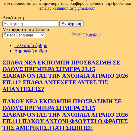
συντρόφους για να περιμένουμε τους βαρβάρους ξένους ή μη.Προσωπικό
email :
kastamonitis@gmail.com
Αναζήτηση
Αναζήτηση
για:
Μετάφραστε την Σελίδα
Powered by
Translate
Τελευταία άρθρα
Δημοφιλή άρθρα
ΣΠΑΘΑ ΝΕΑ ΕΚΠΟΜΠΗ ΠΡΟΣΒΑΣΙΜΗ ΣΕ
ΟΛΟΥΣ ΠΡΕΜΙΕΡΑ ΣΗΜΕΡΑ 23.15
ΔΙΑΒΑΙΝΟΝΤΑΣ ΤΗΝ ΑΝΟΠΑΙΑ ΑΤΡΑΠΟ 2026
ΕΠ.112 ΣΠΑΘΑ ΑΝΤΕΧΕΤΕ ΑΥΤΕΣ ΤΙΣ
ΑΠΑΝΤΗΣΕΙΣ?
ΠΑΚΟΥ ΝΕΑ ΕΚΠΟΜΠΗ ΠΡΟΣΒΑΣΙΜΗ ΣΕ
ΟΛΟΥΣ ΠΡΕΜΙΕΡΑ ΣΗΜΕΡΑ 23.15
ΔΙΑΒΑΙΝΟΝΤΑΣ ΤΗΝ ΑΝΟΠΑΙΑ ΑΤΡΑΠΟ 2026
ΕΠ.111 ΠΑΚΟΥ ΑΝΤΟΝΙ ΦΑΟΥΤΣΙ Ο ΦΡΑΠΕΣ
ΤΗΣ ΑΜΕΡΙΚΗΣ.ΓΙΑΤΙ ΣΙΩΠΗΣΕ