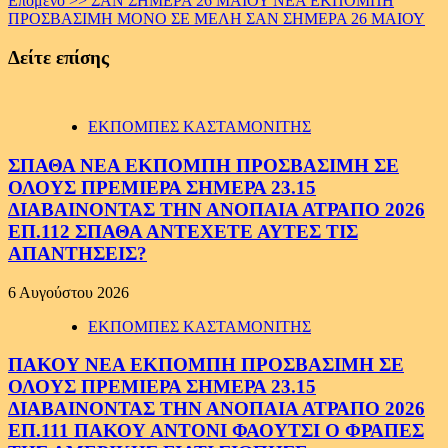
Επόμενο >>
ΣΑΝ ΣΗΜΕΡΑ 26 ΜΑΙΟΥ ΝΕΑ ΕΚΠΟΜΠΗ
ΠΡΟΣΒΑΣΙΜΗ ΜΟΝΟ ΣΕ ΜΕΛΗ ΣΑΝ ΣΗΜΕΡΑ 26 ΜΑΙΟΥ
Δείτε επίσης
ΕΚΠΟΜΠΕΣ ΚΑΣΤΑΜΟΝΙΤΗΣ
ΣΠΑΘΑ ΝΕΑ ΕΚΠΟΜΠΗ ΠΡΟΣΒΑΣΙΜΗ ΣΕ
ΟΛΟΥΣ ΠΡΕΜΙΕΡΑ ΣΗΜΕΡΑ 23.15
ΔΙΑΒΑΙΝΟΝΤΑΣ ΤΗΝ ΑΝΟΠΑΙΑ ΑΤΡΑΠΟ 2026
ΕΠ.112 ΣΠΑΘΑ ΑΝΤΕΧΕΤΕ ΑΥΤΕΣ ΤΙΣ
ΑΠΑΝΤΗΣΕΙΣ?
6 Αυγούστου 2026
ΕΚΠΟΜΠΕΣ ΚΑΣΤΑΜΟΝΙΤΗΣ
ΠΑΚΟΥ ΝΕΑ ΕΚΠΟΜΠΗ ΠΡΟΣΒΑΣΙΜΗ ΣΕ
ΟΛΟΥΣ ΠΡΕΜΙΕΡΑ ΣΗΜΕΡΑ 23.15
ΔΙΑΒΑΙΝΟΝΤΑΣ ΤΗΝ ΑΝΟΠΑΙΑ ΑΤΡΑΠΟ 2026
ΕΠ.111 ΠΑΚΟΥ ΑΝΤΟΝΙ ΦΑΟΥΤΣΙ Ο ΦΡΑΠΕΣ