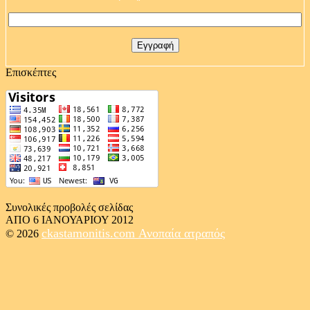
Επισκέπτες
Συνολικές προβολές σελίδας
ΑΠΟ 6 ΙΑΝΟΥΑΡΙΟΥ 2012
ckastamonitis.com
Ανοπαία ατραπός
© 2026