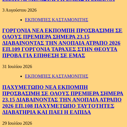
3 Αυγούστου 2026
ΕΚΠΟΜΠΕΣ ΚΑΣΤΑΜΟΝΙΤΗΣ
ΓΟΡΓΟΝΙΑ ΝΕΑ ΕΚΠΟΜΠΗ ΠΡΟΣΒΑΣΙΜΗ ΣΕ
ΟΛΟΥΣ ΠΡΕΜΙΕΡΑ ΣΗΜΕΡΑ 23.15
ΔΙΑΒΑΙΝΟΝΤΑΣ ΤΗΝ ΑΝΟΠΑΙΑ ΑΤΡΑΠΟ 2026
ΕΠ.109 ΓΟΡΓΟΝΙΑ ΤΑΡΑΧΕΣ ΣΤΗΝ ΘΕΟΥΤΑ
ΠΡΟΒΑ ΓΙΑ ΕΠΙΘΕΣΗ ΣΕ ΕΜΑΣ
31 Ιουλίου 2026
ΕΚΠΟΜΠΕΣ ΚΑΣΤΑΜΟΝΙΤΗΣ
ΠΑΧΥΜΕΤΩΠΟ ΝΕΑ ΕΚΠΟΜΠΗ
ΠΡΟΣΒΑΣΙΜΗ ΣΕ ΟΛΟΥΣ ΠΡΕΜΙΕΡΑ ΣΗΜΕΡΑ
23.15 ΔΙΑΒΑΙΝΟΝΤΑΣ ΤΗΝ ΑΝΟΠΑΙΑ ΑΤΡΑΠΟ
2026 ΕΠ.108 ΠΑΧΥΜΕΤΩΠΟ ΤΑΥΤΟΤΗΤΕΣ
ΔΙΑΒΑΤΗΡΙΑ ΚΑΙ ΠΑΕΙ Η ΕΛΠΙΔΑ
29 Ιουλίου 2026