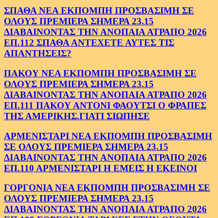
ΣΠΑΘΑ ΝΕΑ ΕΚΠΟΜΠΗ ΠΡΟΣΒΑΣΙΜΗ ΣΕ
ΟΛΟΥΣ ΠΡΕΜΙΕΡΑ ΣΗΜΕΡΑ 23.15
ΔΙΑΒΑΙΝΟΝΤΑΣ ΤΗΝ ΑΝΟΠΑΙΑ ΑΤΡΑΠΟ 2026
ΕΠ.112 ΣΠΑΘΑ ΑΝΤΕΧΕΤΕ ΑΥΤΕΣ ΤΙΣ
ΑΠΑΝΤΗΣΕΙΣ?
ΠΑΚΟΥ ΝΕΑ ΕΚΠΟΜΠΗ ΠΡΟΣΒΑΣΙΜΗ ΣΕ
ΟΛΟΥΣ ΠΡΕΜΙΕΡΑ ΣΗΜΕΡΑ 23.15
ΔΙΑΒΑΙΝΟΝΤΑΣ ΤΗΝ ΑΝΟΠΑΙΑ ΑΤΡΑΠΟ 2026
ΕΠ.111 ΠΑΚΟΥ ΑΝΤΟΝΙ ΦΑΟΥΤΣΙ Ο ΦΡΑΠΕΣ
ΤΗΣ ΑΜΕΡΙΚΗΣ.ΓΙΑΤΙ ΣΙΩΠΗΣΕ
ΑΡΜΕΝΙΣΤΑΡΙ ΝΕΑ ΕΚΠΟΜΠΗ ΠΡΟΣΒΑΣΙΜΗ
ΣΕ ΟΛΟΥΣ ΠΡΕΜΙΕΡΑ ΣΗΜΕΡΑ 23.15
ΔΙΑΒΑΙΝΟΝΤΑΣ ΤΗΝ ΑΝΟΠΑΙΑ ΑΤΡΑΠΟ 2026
ΕΠ.110 ΑΡΜΕΝΙΣΤΑΡΙ Η ΕΜΕΙΣ Η ΕΚΕΙΝΟΙ
ΓΟΡΓΟΝΙΑ ΝΕΑ ΕΚΠΟΜΠΗ ΠΡΟΣΒΑΣΙΜΗ ΣΕ
ΟΛΟΥΣ ΠΡΕΜΙΕΡΑ ΣΗΜΕΡΑ 23.15
ΔΙΑΒΑΙΝΟΝΤΑΣ ΤΗΝ ΑΝΟΠΑΙΑ ΑΤΡΑΠΟ 2026