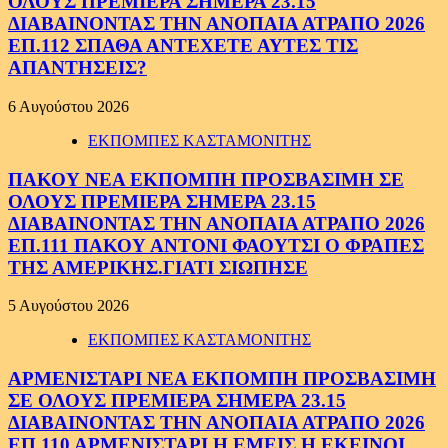
ΟΛΟΥΣ ΠΡΕΜΙΕΡΑ ΣΗΜΕΡΑ 23.15
ΔΙΑΒΑΙΝΟΝΤΑΣ ΤΗΝ ΑΝΟΠΑΙΑ ΑΤΡΑΠΟ 2026
ΕΠ.112 ΣΠΑΘΑ ΑΝΤΕΧΕΤΕ ΑΥΤΕΣ ΤΙΣ
ΑΠΑΝΤΗΣΕΙΣ?
6 Αυγούστου 2026
ΕΚΠΟΜΠΕΣ ΚΑΣΤΑΜΟΝΙΤΗΣ
ΠΑΚΟΥ ΝΕΑ ΕΚΠΟΜΠΗ ΠΡΟΣΒΑΣΙΜΗ ΣΕ
ΟΛΟΥΣ ΠΡΕΜΙΕΡΑ ΣΗΜΕΡΑ 23.15
ΔΙΑΒΑΙΝΟΝΤΑΣ ΤΗΝ ΑΝΟΠΑΙΑ ΑΤΡΑΠΟ 2026
ΕΠ.111 ΠΑΚΟΥ ΑΝΤΟΝΙ ΦΑΟΥΤΣΙ Ο ΦΡΑΠΕΣ
ΤΗΣ ΑΜΕΡΙΚΗΣ.ΓΙΑΤΙ ΣΙΩΠΗΣΕ
5 Αυγούστου 2026
ΕΚΠΟΜΠΕΣ ΚΑΣΤΑΜΟΝΙΤΗΣ
ΑΡΜΕΝΙΣΤΑΡΙ ΝΕΑ ΕΚΠΟΜΠΗ ΠΡΟΣΒΑΣΙΜΗ
ΣΕ ΟΛΟΥΣ ΠΡΕΜΙΕΡΑ ΣΗΜΕΡΑ 23.15
ΔΙΑΒΑΙΝΟΝΤΑΣ ΤΗΝ ΑΝΟΠΑΙΑ ΑΤΡΑΠΟ 2026
ΕΠ.110 ΑΡΜΕΝΙΣΤΑΡΙ Η ΕΜΕΙΣ Η ΕΚΕΙΝΟΙ