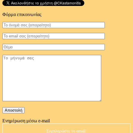
Φόρμα επικοινωνίας
Ενημέρωση μέσω e-mail
Συμπληρώστε το email: