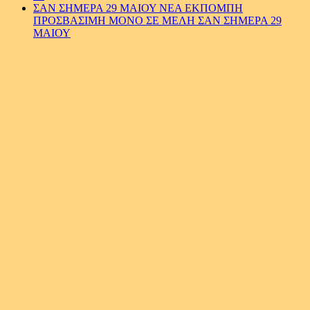
ΣΑΝ ΣΗΜΕΡΑ 29 ΜΑΙΟΥ ΝΕΑ ΕΚΠΟΜΠΗ
ΠΡΟΣΒΑΣΙΜΗ ΜΟΝΟ ΣΕ ΜΕΛΗ ΣΑΝ ΣΗΜΕΡΑ 29
ΜΑΙΟΥ