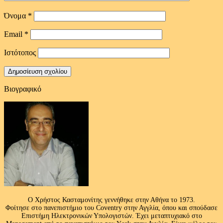
Όνομα
*
Email
*
Ιστότοπος
Βιογραφικό
Ο Χρήστος Κασταμονίτης γεννήθηκε στην Αθήνα το 1973.
Φοίτησε στο πανεπιστήμιο του Coventry στην Αγγλία, όπου και σπούδασε
Επιστήμη Ηλεκτρονικών Υπολογιστών. Έχει μεταπτυχιακό στο