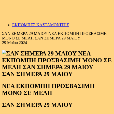
ΕΚΠΟΜΠΕΣ ΚΑΣΤΑΜΟΝΙΤΗΣ
ΣΑΝ ΣΗΜΕΡΑ 29 ΜΑΙΟΥ ΝΕΑ ΕΚΠΟΜΠΗ ΠΡΟΣΒΑΣΙΜΗ
ΜΟΝΟ ΣΕ ΜΕΛΗ ΣΑΝ ΣΗΜΕΡΑ 29 ΜΑΙΟΥ
29 Μαΐου 2024
ΣΑΝ ΣΗΜΕΡΑ 29 ΜΑΙΟΥ
ΝΕΑ ΕΚΠΟΜΠΗ ΠΡΟΣΒΑΣΙΜΗ
ΜΟΝΟ ΣΕ ΜΕΛΗ
ΣΑΝ ΣΗΜΕΡΑ 29 ΜΑΙΟΥ