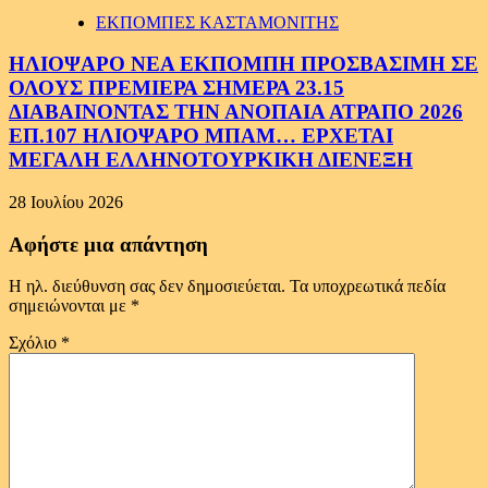
ΕΚΠΟΜΠΕΣ ΚΑΣΤΑΜΟΝΙΤΗΣ
ΗΛΙΟΨΑΡΟ ΝΕΑ ΕΚΠΟΜΠΗ ΠΡΟΣΒΑΣΙΜΗ ΣΕ
ΟΛΟΥΣ ΠΡΕΜΙΕΡΑ ΣΗΜΕΡΑ 23.15
ΔΙΑΒΑΙΝΟΝΤΑΣ ΤΗΝ ΑΝΟΠΑΙΑ ΑΤΡΑΠΟ 2026
ΕΠ.107 ΗΛΙΟΨΑΡΟ ΜΠΑΜ… ΕΡΧΕΤΑΙ
ΜΕΓΑΛΗ ΕΛΛΗΝΟΤΟΥΡΚΙΚΗ ΔΙΕΝΕΞΗ
28 Ιουλίου 2026
Αφήστε μια απάντηση
Η ηλ. διεύθυνση σας δεν δημοσιεύεται.
Τα υποχρεωτικά πεδία
σημειώνονται με
*
Σχόλιο
*