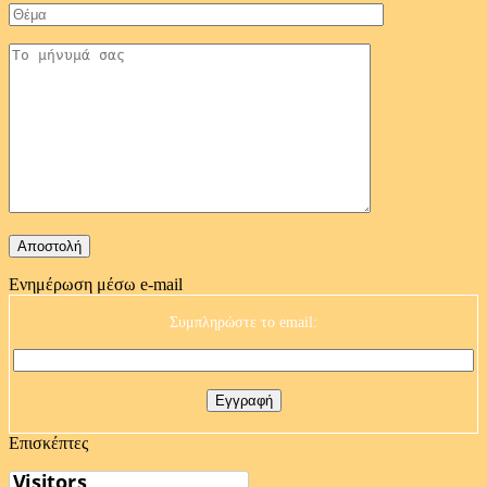
Ενημέρωση μέσω e-mail
Συμπληρώστε το email:
Επισκέπτες