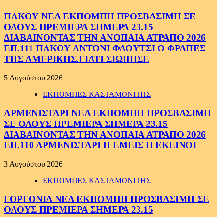
ΠΑΚΟΥ ΝΕΑ ΕΚΠΟΜΠΗ ΠΡΟΣΒΑΣΙΜΗ ΣΕ
ΟΛΟΥΣ ΠΡΕΜΙΕΡΑ ΣΗΜΕΡΑ 23.15
ΔΙΑΒΑΙΝΟΝΤΑΣ ΤΗΝ ΑΝΟΠΑΙΑ ΑΤΡΑΠΟ 2026
ΕΠ.111 ΠΑΚΟΥ ΑΝΤΟΝΙ ΦΑΟΥΤΣΙ Ο ΦΡΑΠΕΣ
ΤΗΣ ΑΜΕΡΙΚΗΣ.ΓΙΑΤΙ ΣΙΩΠΗΣΕ
5 Αυγούστου 2026
ΕΚΠΟΜΠΕΣ ΚΑΣΤΑΜΟΝΙΤΗΣ
ΑΡΜΕΝΙΣΤΑΡΙ ΝΕΑ ΕΚΠΟΜΠΗ ΠΡΟΣΒΑΣΙΜΗ
ΣΕ ΟΛΟΥΣ ΠΡΕΜΙΕΡΑ ΣΗΜΕΡΑ 23.15
ΔΙΑΒΑΙΝΟΝΤΑΣ ΤΗΝ ΑΝΟΠΑΙΑ ΑΤΡΑΠΟ 2026
ΕΠ.110 ΑΡΜΕΝΙΣΤΑΡΙ Η ΕΜΕΙΣ Η ΕΚΕΙΝΟΙ
3 Αυγούστου 2026
ΕΚΠΟΜΠΕΣ ΚΑΣΤΑΜΟΝΙΤΗΣ
ΓΟΡΓΟΝΙΑ ΝΕΑ ΕΚΠΟΜΠΗ ΠΡΟΣΒΑΣΙΜΗ ΣΕ
ΟΛΟΥΣ ΠΡΕΜΙΕΡΑ ΣΗΜΕΡΑ 23.15