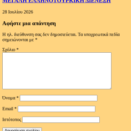
ΜΕΓΑΛΗ ΕΛΛΗΝΟΤΟΥΡΚΙΚΗ ΔΙΕΝΕΞΗ
28 Ιουλίου 2026
Αφήστε μια απάντηση
Η ηλ. διεύθυνση σας δεν δημοσιεύεται.
Τα υποχρεωτικά πεδία
σημειώνονται με
*
Σχόλιο
*
Όνομα
*
Email
*
Ιστότοπος