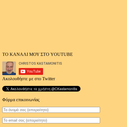
άρθρων
ΤΟ ΚΑΝΑΛΙ ΜΟΥ ΣΤΟ YOUTUBE
Ακολουθήστε με στο Twitter
Φόρμα επικοινωνίας