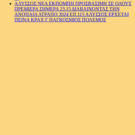
ΑΛΥΣΣΟΣ ΝΕΑ ΕΚΠΟΜΠΗ ΠΡΟΣΒΑΣΙΜΗ ΣΕ ΟΛΟΥΣ
ΠΡΕΜΙΕΡΑ ΣΗΜΕΡΑ 23.15 ΔΙΑΒΑΙΝΟΝΤΑΣ ΤΗΝ
ΑΝΟΠΑΙΑ ΑΤΡΑΠΟ 2024 ΕΠ.115 ΑΛΥΣΣΟΣ ΕΡΧΕΤΑΙ
ΠΕΙΝΑ ΚΡΑΧ Γ ΠΑΓΚΟΣΜΙΟΣ ΠΟΛΕΜΟΣ