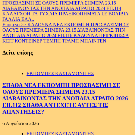
ΠΡΟΣΒΑΣΙΜΗ ΣΕ ΟΛΟΥΣ ΠΡΕΜΙΕΡΑ ΣΗΜΕΡΑ 23.15
Reading
ΔΙΑΒΑΙΝΟΝΤΑΣ ΤΗΝ ΑΝΟΠΑΙΑ ΑΤΡΑΠΟ 2024 ΕΠ.114
ΚΑΛΑΓΧΟΗ ΤΑ ΤΥΧΑΙΑ ΠΡΑΞΙΚΟΠΗΜΑΤΑ ΣΕ ΒΟΛΙΒΙΑ
ΓΑΛΛΙΑ ΕΛΛ..
Επόμενο >>
ΚΑΛΟΥΝΑ ΝΕΑ ΕΚΠΟΜΠΗ ΠΡΟΣΒΑΣΙΜΗ ΣΕ
ΟΛΟΥΣ ΠΡΕΜΙΕΡΑ ΣΗΜΕΡΑ 23.15 ΔΙΑΒΑΙΝΟΝΤΑΣ ΤΗΝ
ΑΝΟΠΑΙΑ ΑΤΡΑΠΟ 2024 ΕΠ.116 ΚΑΛΟΥΝΑ ΠΡΙΓΚΙΠΙΣΣΑ
ΚΕΙΤ ΚΟΝΤΕΙΝΕΡ ΤΕΜΠΗ ΤΡΑΜΠ ΜΠΑΙΝΤΕΝ
Δείτε επίσης
ΕΚΠΟΜΠΕΣ ΚΑΣΤΑΜΟΝΙΤΗΣ
ΣΠΑΘΑ ΝΕΑ ΕΚΠΟΜΠΗ ΠΡΟΣΒΑΣΙΜΗ ΣΕ
ΟΛΟΥΣ ΠΡΕΜΙΕΡΑ ΣΗΜΕΡΑ 23.15
ΔΙΑΒΑΙΝΟΝΤΑΣ ΤΗΝ ΑΝΟΠΑΙΑ ΑΤΡΑΠΟ 2026
ΕΠ.112 ΣΠΑΘΑ ΑΝΤΕΧΕΤΕ ΑΥΤΕΣ ΤΙΣ
ΑΠΑΝΤΗΣΕΙΣ?
6 Αυγούστου 2026
ΕΚΠΟΜΠΕΣ ΚΑΣΤΑΜΟΝΙΤΗΣ