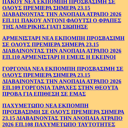
ΠΑΚΟΥ ΝΕΑ ΕΚΠΟΜΠΗ ΠΡΟΣΒΑΣΙΜΗ ΣΕ
ΟΛΟΥΣ ΠΡΕΜΙΕΡΑ ΣΗΜΕΡΑ 23.15
ΔΙΑΒΑΙΝΟΝΤΑΣ ΤΗΝ ΑΝΟΠΑΙΑ ΑΤΡΑΠΟ 2026
ΕΠ.111 ΠΑΚΟΥ ΑΝΤΟΝΙ ΦΑΟΥΤΣΙ Ο ΦΡΑΠΕΣ
ΤΗΣ ΑΜΕΡΙΚΗΣ.ΓΙΑΤΙ ΣΙΩΠΗΣΕ
ΑΡΜΕΝΙΣΤΑΡΙ ΝΕΑ ΕΚΠΟΜΠΗ ΠΡΟΣΒΑΣΙΜΗ
ΣΕ ΟΛΟΥΣ ΠΡΕΜΙΕΡΑ ΣΗΜΕΡΑ 23.15
ΔΙΑΒΑΙΝΟΝΤΑΣ ΤΗΝ ΑΝΟΠΑΙΑ ΑΤΡΑΠΟ 2026
ΕΠ.110 ΑΡΜΕΝΙΣΤΑΡΙ Η ΕΜΕΙΣ Η ΕΚΕΙΝΟΙ
ΓΟΡΓΟΝΙΑ ΝΕΑ ΕΚΠΟΜΠΗ ΠΡΟΣΒΑΣΙΜΗ ΣΕ
ΟΛΟΥΣ ΠΡΕΜΙΕΡΑ ΣΗΜΕΡΑ 23.15
ΔΙΑΒΑΙΝΟΝΤΑΣ ΤΗΝ ΑΝΟΠΑΙΑ ΑΤΡΑΠΟ 2026
ΕΠ.109 ΓΟΡΓΟΝΙΑ ΤΑΡΑΧΕΣ ΣΤΗΝ ΘΕΟΥΤΑ
ΠΡΟΒΑ ΓΙΑ ΕΠΙΘΕΣΗ ΣΕ ΕΜΑΣ
ΠΑΧΥΜΕΤΩΠΟ ΝΕΑ ΕΚΠΟΜΠΗ
ΠΡΟΣΒΑΣΙΜΗ ΣΕ ΟΛΟΥΣ ΠΡΕΜΙΕΡΑ ΣΗΜΕΡΑ
23.15 ΔΙΑΒΑΙΝΟΝΤΑΣ ΤΗΝ ΑΝΟΠΑΙΑ ΑΤΡΑΠΟ
2026 ΕΠ.108 ΠΑΧΥΜΕΤΩΠΟ ΤΑΥΤΟΤΗΤΕΣ