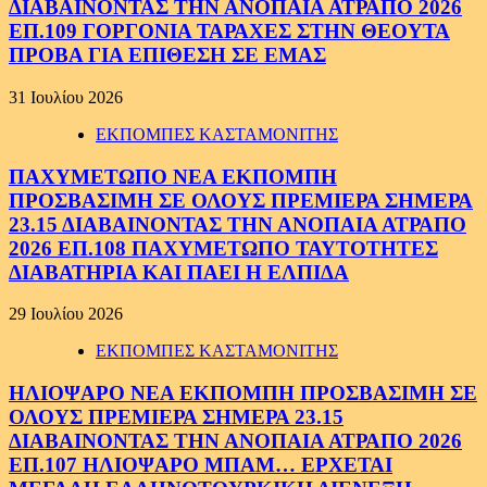
ΔΙΑΒΑΙΝΟΝΤΑΣ ΤΗΝ ΑΝΟΠΑΙΑ ΑΤΡΑΠΟ 2026
ΕΠ.109 ΓΟΡΓΟΝΙΑ ΤΑΡΑΧΕΣ ΣΤΗΝ ΘΕΟΥΤΑ
ΠΡΟΒΑ ΓΙΑ ΕΠΙΘΕΣΗ ΣΕ ΕΜΑΣ
31 Ιουλίου 2026
ΕΚΠΟΜΠΕΣ ΚΑΣΤΑΜΟΝΙΤΗΣ
ΠΑΧΥΜΕΤΩΠΟ ΝΕΑ ΕΚΠΟΜΠΗ
ΠΡΟΣΒΑΣΙΜΗ ΣΕ ΟΛΟΥΣ ΠΡΕΜΙΕΡΑ ΣΗΜΕΡΑ
23.15 ΔΙΑΒΑΙΝΟΝΤΑΣ ΤΗΝ ΑΝΟΠΑΙΑ ΑΤΡΑΠΟ
2026 ΕΠ.108 ΠΑΧΥΜΕΤΩΠΟ ΤΑΥΤΟΤΗΤΕΣ
ΔΙΑΒΑΤΗΡΙΑ ΚΑΙ ΠΑΕΙ Η ΕΛΠΙΔΑ
29 Ιουλίου 2026
ΕΚΠΟΜΠΕΣ ΚΑΣΤΑΜΟΝΙΤΗΣ
ΗΛΙΟΨΑΡΟ ΝΕΑ ΕΚΠΟΜΠΗ ΠΡΟΣΒΑΣΙΜΗ ΣΕ
ΟΛΟΥΣ ΠΡΕΜΙΕΡΑ ΣΗΜΕΡΑ 23.15
ΔΙΑΒΑΙΝΟΝΤΑΣ ΤΗΝ ΑΝΟΠΑΙΑ ΑΤΡΑΠΟ 2026
ΕΠ.107 ΗΛΙΟΨΑΡΟ ΜΠΑΜ… ΕΡΧΕΤΑΙ