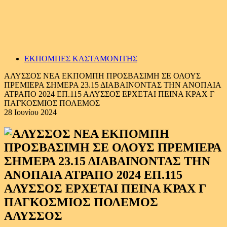
ΕΚΠΟΜΠΕΣ ΚΑΣΤΑΜΟΝΙΤΗΣ
ΑΛΥΣΣΟΣ ΝΕΑ ΕΚΠΟΜΠΗ ΠΡΟΣΒΑΣΙΜΗ ΣΕ ΟΛΟΥΣ
ΠΡΕΜΙΕΡΑ ΣΗΜΕΡΑ 23.15 ΔΙΑΒΑΙΝΟΝΤΑΣ ΤΗΝ ΑΝΟΠΑΙΑ
ΑΤΡΑΠΟ 2024 ΕΠ.115 ΑΛΥΣΣΟΣ ΕΡΧΕΤΑΙ ΠΕΙΝΑ ΚΡΑΧ Γ
ΠΑΓΚΟΣΜΙΟΣ ΠΟΛΕΜΟΣ
28 Ιουνίου 2024
ΑΛΥΣΣΟΣ