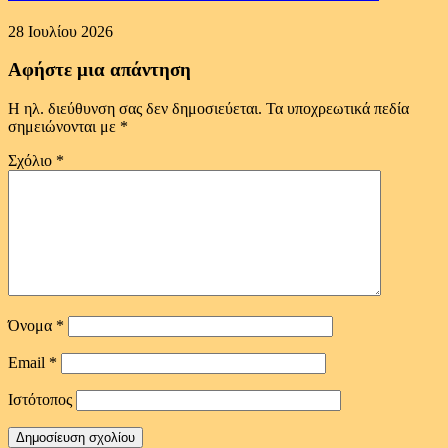
28 Ιουλίου 2026
Αφήστε μια απάντηση
Η ηλ. διεύθυνση σας δεν δημοσιεύεται.
Τα υποχρεωτικά πεδία
σημειώνονται με
*
Σχόλιο
*
Όνομα
*
Email
*
Ιστότοπος