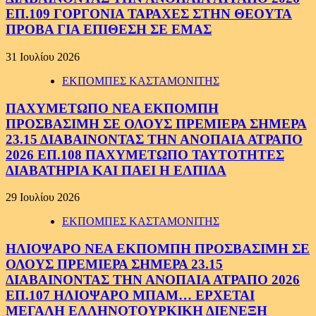
ΕΠ.109 ΓΟΡΓΟΝΙΑ ΤΑΡΑΧΕΣ ΣΤΗΝ ΘΕΟΥΤΑ
ΠΡΟΒΑ ΓΙΑ ΕΠΙΘΕΣΗ ΣΕ ΕΜΑΣ
31 Ιουλίου 2026
ΕΚΠΟΜΠΕΣ ΚΑΣΤΑΜΟΝΙΤΗΣ
ΠΑΧΥΜΕΤΩΠΟ ΝΕΑ ΕΚΠΟΜΠΗ
ΠΡΟΣΒΑΣΙΜΗ ΣΕ ΟΛΟΥΣ ΠΡΕΜΙΕΡΑ ΣΗΜΕΡΑ
23.15 ΔΙΑΒΑΙΝΟΝΤΑΣ ΤΗΝ ΑΝΟΠΑΙΑ ΑΤΡΑΠΟ
2026 ΕΠ.108 ΠΑΧΥΜΕΤΩΠΟ ΤΑΥΤΟΤΗΤΕΣ
ΔΙΑΒΑΤΗΡΙΑ ΚΑΙ ΠΑΕΙ Η ΕΛΠΙΔΑ
29 Ιουλίου 2026
ΕΚΠΟΜΠΕΣ ΚΑΣΤΑΜΟΝΙΤΗΣ
ΗΛΙΟΨΑΡΟ ΝΕΑ ΕΚΠΟΜΠΗ ΠΡΟΣΒΑΣΙΜΗ ΣΕ
ΟΛΟΥΣ ΠΡΕΜΙΕΡΑ ΣΗΜΕΡΑ 23.15
ΔΙΑΒΑΙΝΟΝΤΑΣ ΤΗΝ ΑΝΟΠΑΙΑ ΑΤΡΑΠΟ 2026
ΕΠ.107 ΗΛΙΟΨΑΡΟ ΜΠΑΜ… ΕΡΧΕΤΑΙ
ΜΕΓΑΛΗ ΕΛΛΗΝΟΤΟΥΡΚΙΚΗ ΔΙΕΝΕΞΗ