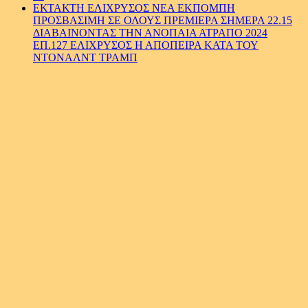
ΕΚΤΑΚΤΗ ΕΛΙΧΡΥΣΟΣ ΝΕΑ ΕΚΠΟΜΠΗ
ΠΡΟΣΒΑΣΙΜΗ ΣΕ ΟΛΟΥΣ ΠΡΕΜΙΕΡΑ ΣΗΜΕΡΑ 22.15
ΔΙΑΒΑΙΝΟΝΤΑΣ ΤΗΝ ΑΝΟΠΑΙΑ ΑΤΡΑΠΟ 2024
ΕΠ.127 ΕΛΙΧΡΥΣΟΣ Η ΑΠΟΠΕΙΡΑ ΚΑΤΑ ΤΟΥ
NTONAΛΝΤ ΤΡΑΜΠ