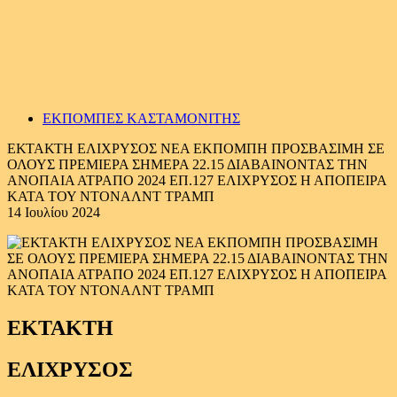
ΕΚΠΟΜΠΕΣ ΚΑΣΤΑΜΟΝΙΤΗΣ
ΕΚΤΑΚΤΗ ΕΛΙΧΡΥΣΟΣ ΝΕΑ ΕΚΠΟΜΠΗ ΠΡΟΣΒΑΣΙΜΗ ΣΕ
ΟΛΟΥΣ ΠΡΕΜΙΕΡΑ ΣΗΜΕΡΑ 22.15 ΔΙΑΒΑΙΝΟΝΤΑΣ ΤΗΝ
ΑΝΟΠΑΙΑ ΑΤΡΑΠΟ 2024 ΕΠ.127 ΕΛΙΧΡΥΣΟΣ Η ΑΠΟΠΕΙΡΑ
ΚΑΤΑ ΤΟΥ NTONAΛΝΤ ΤΡΑΜΠ
14 Ιουλίου 2024
ΕΚΤΑΚΤΗ
ΕΛΙΧΡΥΣΟΣ