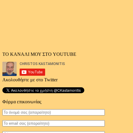
ΤΟ ΚΑΝΑΛΙ ΜΟΥ ΣΤΟ YOUTUBE
Ακολουθήστε με στο Twitter
Φόρμα επικοινωνίας