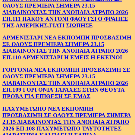
ΟΛΟΥΣ ΠΡΕΜΙΕΡΑ ΣΗΜΕΡΑ 23.15
ΔΙΑΒΑΙΝΟΝΤΑΣ ΤΗΝ ΑΝΟΠΑΙΑ ΑΤΡΑΠΟ 2026
ΕΠ.111 ΠΑΚΟΥ ΑΝΤΟΝΙ ΦΑΟΥΤΣΙ Ο ΦΡΑΠΕΣ
ΤΗΣ ΑΜΕΡΙΚΗΣ.ΓΙΑΤΙ ΣΙΩΠΗΣΕ
ΑΡΜΕΝΙΣΤΑΡΙ ΝΕΑ ΕΚΠΟΜΠΗ ΠΡΟΣΒΑΣΙΜΗ
ΣΕ ΟΛΟΥΣ ΠΡΕΜΙΕΡΑ ΣΗΜΕΡΑ 23.15
ΔΙΑΒΑΙΝΟΝΤΑΣ ΤΗΝ ΑΝΟΠΑΙΑ ΑΤΡΑΠΟ 2026
ΕΠ.110 ΑΡΜΕΝΙΣΤΑΡΙ Η ΕΜΕΙΣ Η ΕΚΕΙΝΟΙ
ΓΟΡΓΟΝΙΑ ΝΕΑ ΕΚΠΟΜΠΗ ΠΡΟΣΒΑΣΙΜΗ ΣΕ
ΟΛΟΥΣ ΠΡΕΜΙΕΡΑ ΣΗΜΕΡΑ 23.15
ΔΙΑΒΑΙΝΟΝΤΑΣ ΤΗΝ ΑΝΟΠΑΙΑ ΑΤΡΑΠΟ 2026
ΕΠ.109 ΓΟΡΓΟΝΙΑ ΤΑΡΑΧΕΣ ΣΤΗΝ ΘΕΟΥΤΑ
ΠΡΟΒΑ ΓΙΑ ΕΠΙΘΕΣΗ ΣΕ ΕΜΑΣ
ΠΑΧΥΜΕΤΩΠΟ ΝΕΑ ΕΚΠΟΜΠΗ
ΠΡΟΣΒΑΣΙΜΗ ΣΕ ΟΛΟΥΣ ΠΡΕΜΙΕΡΑ ΣΗΜΕΡΑ
23.15 ΔΙΑΒΑΙΝΟΝΤΑΣ ΤΗΝ ΑΝΟΠΑΙΑ ΑΤΡΑΠΟ
2026 ΕΠ.108 ΠΑΧΥΜΕΤΩΠΟ ΤΑΥΤΟΤΗΤΕΣ