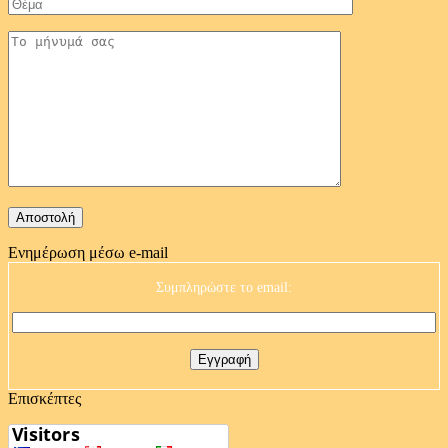
Ενημέρωση μέσω e-mail
Συμπληρώστε το email:
Επισκέπτες