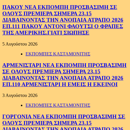
ΠΑΚΟΥ ΝΕΑ ΕΚΠΟΜΠΗ ΠΡΟΣΒΑΣΙΜΗ ΣΕ
ΟΛΟΥΣ ΠΡΕΜΙΕΡΑ ΣΗΜΕΡΑ 23.15
ΔΙΑΒΑΙΝΟΝΤΑΣ ΤΗΝ ΑΝΟΠΑΙΑ ΑΤΡΑΠΟ 2026
ΕΠ.111 ΠΑΚΟΥ ΑΝΤΟΝΙ ΦΑΟΥΤΣΙ Ο ΦΡΑΠΕΣ
ΤΗΣ ΑΜΕΡΙΚΗΣ.ΓΙΑΤΙ ΣΙΩΠΗΣΕ
5 Αυγούστου 2026
ΕΚΠΟΜΠΕΣ ΚΑΣΤΑΜΟΝΙΤΗΣ
ΑΡΜΕΝΙΣΤΑΡΙ ΝΕΑ ΕΚΠΟΜΠΗ ΠΡΟΣΒΑΣΙΜΗ
ΣΕ ΟΛΟΥΣ ΠΡΕΜΙΕΡΑ ΣΗΜΕΡΑ 23.15
ΔΙΑΒΑΙΝΟΝΤΑΣ ΤΗΝ ΑΝΟΠΑΙΑ ΑΤΡΑΠΟ 2026
ΕΠ.110 ΑΡΜΕΝΙΣΤΑΡΙ Η ΕΜΕΙΣ Η ΕΚΕΙΝΟΙ
3 Αυγούστου 2026
ΕΚΠΟΜΠΕΣ ΚΑΣΤΑΜΟΝΙΤΗΣ
ΓΟΡΓΟΝΙΑ ΝΕΑ ΕΚΠΟΜΠΗ ΠΡΟΣΒΑΣΙΜΗ ΣΕ
ΟΛΟΥΣ ΠΡΕΜΙΕΡΑ ΣΗΜΕΡΑ 23.15
ΔΙΑΒΑΙΝΟΝΤΑΣ ΤΗΝ ΑΝΟΠΑΙΑ ΑΤΡΑΠΟ 2026