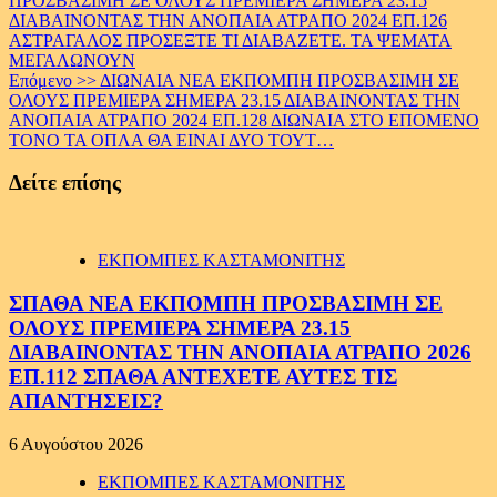
ΠΡΟΣΒΑΣΙΜΗ ΣΕ ΟΛΟΥΣ ΠΡΕΜΙΕΡΑ ΣΗΜΕΡΑ 23.15
Reading
ΔΙΑΒΑΙΝΟΝΤΑΣ ΤΗΝ ΑΝΟΠΑΙΑ ΑΤΡΑΠΟ 2024 ΕΠ.126
ΑΣΤΡΑΓΑΛΟΣ ΠΡΟΣΕΞΤΕ ΤΙ ΔΙΑΒΑΖΕΤΕ. ΤΑ ΨΕΜΑΤΑ
ΜΕΓΑΛΩΝΟΥΝ
Επόμενο >>
ΔΙΩΝΑΙΑ ΝΕΑ ΕΚΠΟΜΠΗ ΠΡΟΣΒΑΣΙΜΗ ΣΕ
ΟΛΟΥΣ ΠΡΕΜΙΕΡΑ ΣΗΜΕΡΑ 23.15 ΔΙΑΒΑΙΝΟΝΤΑΣ ΤΗΝ
ΑΝΟΠΑΙΑ ΑΤΡΑΠΟ 2024 ΕΠ.128 ΔΙΩΝΑΙΑ ΣΤΟ ΕΠΟΜΕΝΟ
ΤΟΝΟ ΤΑ ΟΠΛΑ ΘΑ ΕΙΝΑΙ ΔΥΟ ΤΟΥΤ…
Δείτε επίσης
ΕΚΠΟΜΠΕΣ ΚΑΣΤΑΜΟΝΙΤΗΣ
ΣΠΑΘΑ ΝΕΑ ΕΚΠΟΜΠΗ ΠΡΟΣΒΑΣΙΜΗ ΣΕ
ΟΛΟΥΣ ΠΡΕΜΙΕΡΑ ΣΗΜΕΡΑ 23.15
ΔΙΑΒΑΙΝΟΝΤΑΣ ΤΗΝ ΑΝΟΠΑΙΑ ΑΤΡΑΠΟ 2026
ΕΠ.112 ΣΠΑΘΑ ΑΝΤΕΧΕΤΕ ΑΥΤΕΣ ΤΙΣ
ΑΠΑΝΤΗΣΕΙΣ?
6 Αυγούστου 2026
ΕΚΠΟΜΠΕΣ ΚΑΣΤΑΜΟΝΙΤΗΣ