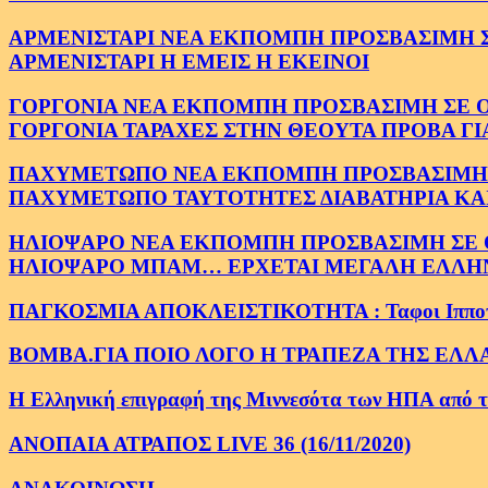
ΑΡΜΕΝΙΣΤΑΡΙ ΝΕΑ ΕΚΠΟΜΠΗ ΠΡΟΣΒΑΣΙΜΗ ΣΕ 
ΑΡΜΕΝΙΣΤΑΡΙ Η ΕΜΕΙΣ Η ΕΚΕΙΝΟΙ
ΓΟΡΓΟΝΙΑ ΝΕΑ ΕΚΠΟΜΠΗ ΠΡΟΣΒΑΣΙΜΗ ΣΕ ΟΛΟ
ΓΟΡΓΟΝΙΑ ΤΑΡΑΧΕΣ ΣΤΗΝ ΘΕΟΥΤΑ ΠΡΟΒΑ ΓΙ
ΠΑΧΥΜΕΤΩΠΟ ΝΕΑ ΕΚΠΟΜΠΗ ΠΡΟΣΒΑΣΙΜΗ ΣΕ 
ΠΑΧΥΜΕΤΩΠΟ ΤΑΥΤΟΤΗΤΕΣ ΔΙΑΒΑΤΗΡΙΑ ΚΑΙ
ΗΛΙΟΨΑΡΟ ΝΕΑ ΕΚΠΟΜΠΗ ΠΡΟΣΒΑΣΙΜΗ ΣΕ ΟΛ
ΗΛΙΟΨΑΡΟ ΜΠΑΜ… ΕΡΧΕΤΑΙ ΜΕΓΑΛΗ ΕΛΛΗ
ΠΑΓΚΟΣΜΙΑ ΑΠΟΚΛΕΙΣΤΙΚΟΤΗΤΑ : Ταφοι Ιπποτων στ
ΒΟΜΒΑ.ΓΙΑ ΠΟΙΟ ΛΟΓΟ Η ΤΡΑΠΕΖΑ ΤΗΣ ΕΛΛ
Η Ελληνική επιγραφή της Μιννεσότα των ΗΠΑ από το 
ΑΝΟΠΑΙΑ ΑΤΡΑΠΟΣ LIVE 36 (16/11/2020)