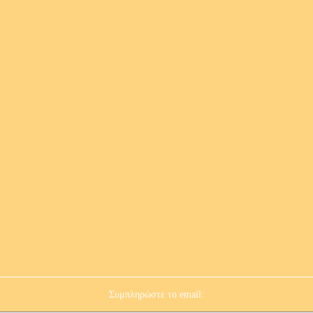
Συμπληρώστε το email: