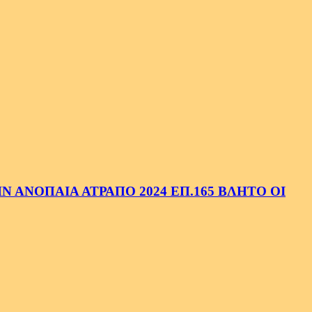
 ΑΝΟΠΑΙΑ ΑΤΡΑΠΟ 2024 ΕΠ.165 ΒΛΗΤΟ ΟΙ