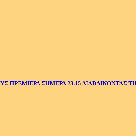
 ΠΡΕΜΙΕΡΑ ΣΗΜΕΡΑ 23.15 ΔΙΑΒΑΙΝΟΝΤΑΣ ΤΗΝ