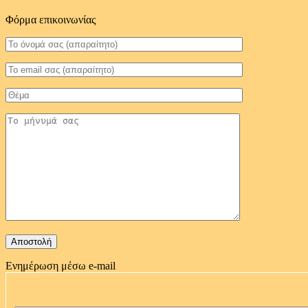
Φόρμα επικοινωνίας
Ενημέρωση μέσω e-mail