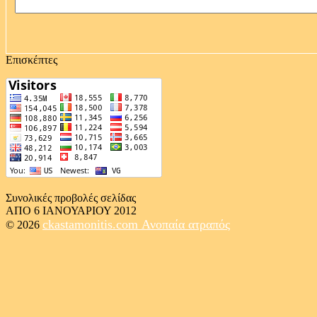
Επισκέπτες
Συνολικές προβολές σελίδας
ΑΠΟ 6 ΙΑΝΟΥΑΡΙΟΥ 2012
ckastamonitis.com
Ανοπαία ατραπός
© 2026