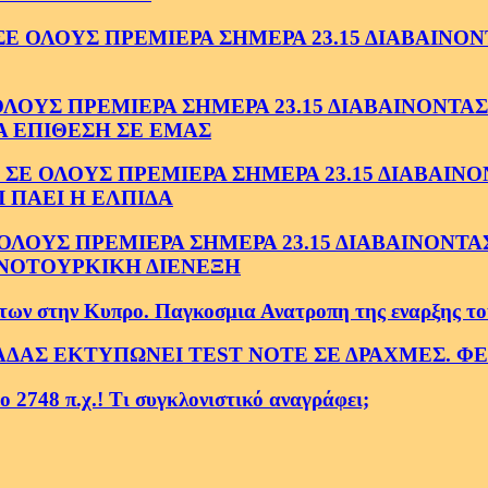
ΟΛΟΥΣ ΠΡΕΜΙΕΡΑ ΣΗΜΕΡΑ 23.15 ΔΙΑΒΑΙΝΟΝΤ
ΥΣ ΠΡΕΜΙΕΡΑ ΣΗΜΕΡΑ 23.15 ΔΙΑΒΑΙΝΟΝΤΑΣ 
Α ΕΠΙΘΕΣΗ ΣΕ ΕΜΑΣ
ΟΛΟΥΣ ΠΡΕΜΙΕΡΑ ΣΗΜΕΡΑ 23.15 ΔΙΑΒΑΙΝΟΝΤ
 ΠΑΕΙ Η ΕΛΠΙΔΑ
ΟΥΣ ΠΡΕΜΙΕΡΑ ΣΗΜΕΡΑ 23.15 ΔΙΑΒΑΙΝΟΝΤΑΣ 
ΝΟΤΟΥΡΚΙΚΗ ΔΙΕΝΕΞΗ
ην Κυπρο. Παγκοσμια Ανατροπη της εναρξης του Τε
ΑΔΑΣ ΕΚΤΥΠΩΝΕΙ TEST NOTE ΣΕ ΔΡΑΧΜΕΣ. Φ
2748 π.χ.! Τι συγκλονιστικό αναγράφει;