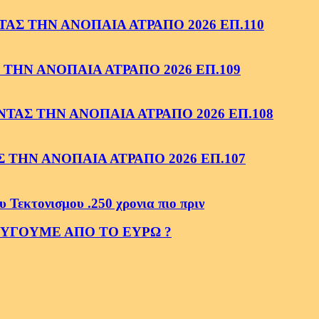
ΑΣ ΤΗΝ ΑΝΟΠΑΙΑ ΑΤΡΑΠΟ 2026 ΕΠ.110
ΤΗΝ ΑΝΟΠΑΙΑ ΑΤΡΑΠΟ 2026 ΕΠ.109
ΑΣ ΤΗΝ ΑΝΟΠΑΙΑ ΑΤΡΑΠΟ 2026 ΕΠ.108
ΤΗΝ ΑΝΟΠΑΙΑ ΑΤΡΑΠΟ 2026 ΕΠ.107
κτονισμου .250 χρονια πιο πριν
ΕΥΓΟΥΜΕ ΑΠΟ ΤΟ ΕΥΡΩ ?