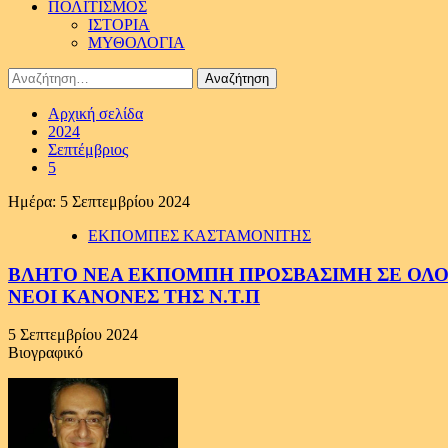
ΠΟΛΙΤΙΣΜΟΣ
ΙΣΤΟΡΙΑ
ΜΥΘΟΛΟΓΙΑ
Αναζήτηση
για:
Αρχική σελίδα
2024
Σεπτέμβριος
5
Ημέρα:
5 Σεπτεμβρίου 2024
ΕΚΠΟΜΠΕΣ ΚΑΣΤΑΜΟΝΙΤΗΣ
ΒΛΗΤΟ ΝΕΑ ΕΚΠΟΜΠΗ ΠΡΟΣΒΑΣΙΜΗ ΣΕ ΟΛΟΥΣ
ΝΕΟΙ ΚΑΝΟΝΕΣ ΤΗΣ Ν.Τ.Π
5 Σεπτεμβρίου 2024
Βιογραφικό