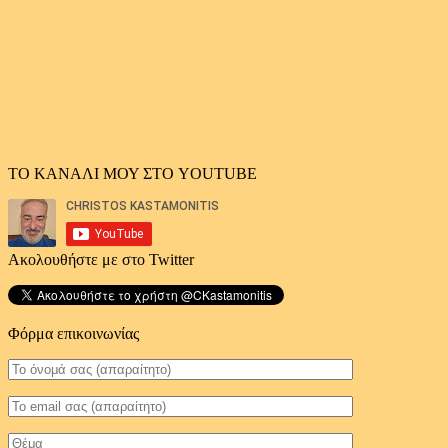
ΤΟ ΚΑΝΑΛΙ ΜΟΥ ΣΤΟ YOUTUBE
Ακολουθήστε με στο Twitter
Φόρμα επικοινωνίας