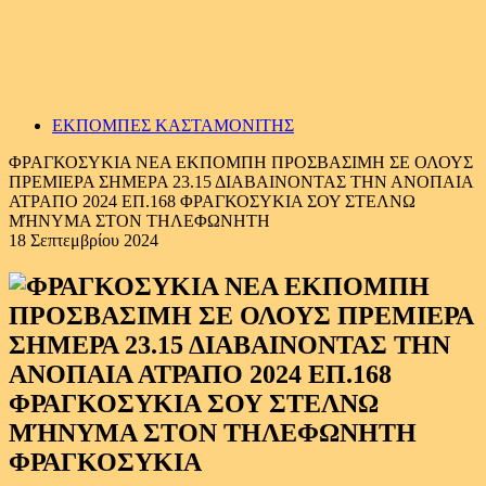
ΕΚΠΟΜΠΕΣ ΚΑΣΤΑΜΟΝΙΤΗΣ
ΦΡΑΓΚΟΣΥΚΙΑ ΝΕΑ ΕΚΠΟΜΠΗ ΠΡΟΣΒΑΣΙΜΗ ΣΕ ΟΛΟΥΣ
ΠΡΕΜΙΕΡΑ ΣΗΜΕΡΑ 23.15 ΔΙΑΒΑΙΝΟΝΤΑΣ ΤΗΝ ΑΝΟΠΑΙΑ
ΑΤΡΑΠΟ 2024 ΕΠ.168 ΦΡΑΓΚΟΣΥΚΙΑ ΣΟΥ ΣΤΕΛΝΩ
ΜΉΝΥΜΑ ΣΤΟΝ ΤΗΛΕΦΩΝΗΤΗ
18 Σεπτεμβρίου 2024
ΦΡΑΓΚΟΣΥΚΙΑ