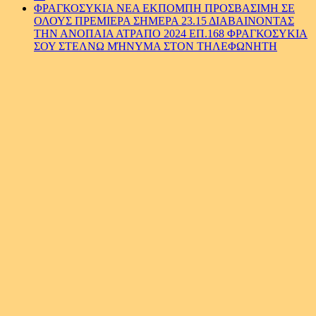
ΦΡΑΓΚΟΣΥΚΙΑ ΝΕΑ ΕΚΠΟΜΠΗ ΠΡΟΣΒΑΣΙΜΗ ΣΕ
ΟΛΟΥΣ ΠΡΕΜΙΕΡΑ ΣΗΜΕΡΑ 23.15 ΔΙΑΒΑΙΝΟΝΤΑΣ
ΤΗΝ ΑΝΟΠΑΙΑ ΑΤΡΑΠΟ 2024 ΕΠ.168 ΦΡΑΓΚΟΣΥΚΙΑ
ΣΟΥ ΣΤΕΛΝΩ ΜΉΝΥΜΑ ΣΤΟΝ ΤΗΛΕΦΩΝΗΤΗ