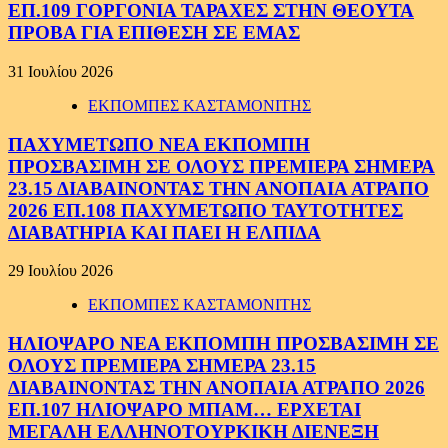
ΕΠ.109 ΓΟΡΓΟΝΙΑ ΤΑΡΑΧΕΣ ΣΤΗΝ ΘΕΟΥΤΑ
ΠΡΟΒΑ ΓΙΑ ΕΠΙΘΕΣΗ ΣΕ ΕΜΑΣ
31 Ιουλίου 2026
ΕΚΠΟΜΠΕΣ ΚΑΣΤΑΜΟΝΙΤΗΣ
ΠΑΧΥΜΕΤΩΠΟ ΝΕΑ ΕΚΠΟΜΠΗ
ΠΡΟΣΒΑΣΙΜΗ ΣΕ ΟΛΟΥΣ ΠΡΕΜΙΕΡΑ ΣΗΜΕΡΑ
23.15 ΔΙΑΒΑΙΝΟΝΤΑΣ ΤΗΝ ΑΝΟΠΑΙΑ ΑΤΡΑΠΟ
2026 ΕΠ.108 ΠΑΧΥΜΕΤΩΠΟ ΤΑΥΤΟΤΗΤΕΣ
ΔΙΑΒΑΤΗΡΙΑ ΚΑΙ ΠΑΕΙ Η ΕΛΠΙΔΑ
29 Ιουλίου 2026
ΕΚΠΟΜΠΕΣ ΚΑΣΤΑΜΟΝΙΤΗΣ
ΗΛΙΟΨΑΡΟ ΝΕΑ ΕΚΠΟΜΠΗ ΠΡΟΣΒΑΣΙΜΗ ΣΕ
ΟΛΟΥΣ ΠΡΕΜΙΕΡΑ ΣΗΜΕΡΑ 23.15
ΔΙΑΒΑΙΝΟΝΤΑΣ ΤΗΝ ΑΝΟΠΑΙΑ ΑΤΡΑΠΟ 2026
ΕΠ.107 ΗΛΙΟΨΑΡΟ ΜΠΑΜ… ΕΡΧΕΤΑΙ
ΜΕΓΑΛΗ ΕΛΛΗΝΟΤΟΥΡΚΙΚΗ ΔΙΕΝΕΞΗ