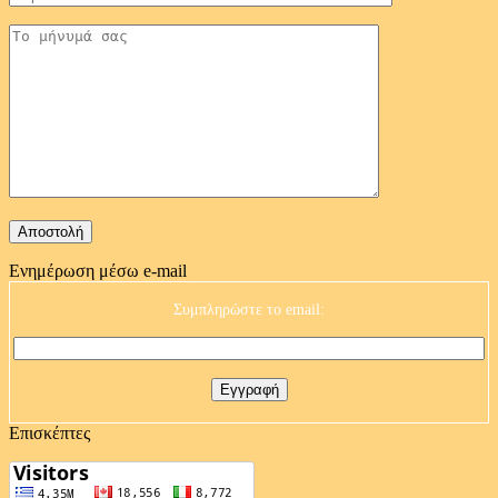
Ενημέρωση μέσω e-mail
Συμπληρώστε το email:
Επισκέπτες