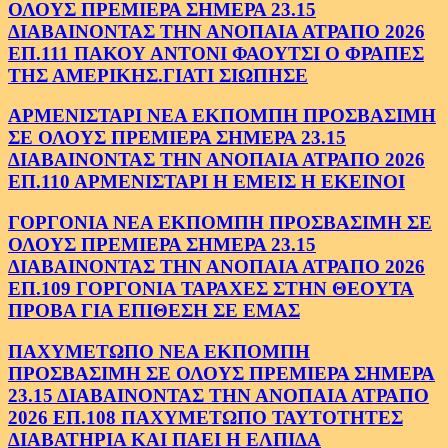
ΟΛΟΥΣ ΠΡΕΜΙΕΡΑ ΣΗΜΕΡΑ 23.15
ΔΙΑΒΑΙΝΟΝΤΑΣ ΤΗΝ ΑΝΟΠΑΙΑ ΑΤΡΑΠΟ 2026
ΕΠ.111 ΠΑΚΟΥ ΑΝΤΟΝΙ ΦΑΟΥΤΣΙ Ο ΦΡΑΠΕΣ
ΤΗΣ ΑΜΕΡΙΚΗΣ.ΓΙΑΤΙ ΣΙΩΠΗΣΕ
ΑΡΜΕΝΙΣΤΑΡΙ ΝΕΑ ΕΚΠΟΜΠΗ ΠΡΟΣΒΑΣΙΜΗ
ΣΕ ΟΛΟΥΣ ΠΡΕΜΙΕΡΑ ΣΗΜΕΡΑ 23.15
ΔΙΑΒΑΙΝΟΝΤΑΣ ΤΗΝ ΑΝΟΠΑΙΑ ΑΤΡΑΠΟ 2026
ΕΠ.110 ΑΡΜΕΝΙΣΤΑΡΙ Η ΕΜΕΙΣ Η ΕΚΕΙΝΟΙ
ΓΟΡΓΟΝΙΑ ΝΕΑ ΕΚΠΟΜΠΗ ΠΡΟΣΒΑΣΙΜΗ ΣΕ
ΟΛΟΥΣ ΠΡΕΜΙΕΡΑ ΣΗΜΕΡΑ 23.15
ΔΙΑΒΑΙΝΟΝΤΑΣ ΤΗΝ ΑΝΟΠΑΙΑ ΑΤΡΑΠΟ 2026
ΕΠ.109 ΓΟΡΓΟΝΙΑ ΤΑΡΑΧΕΣ ΣΤΗΝ ΘΕΟΥΤΑ
ΠΡΟΒΑ ΓΙΑ ΕΠΙΘΕΣΗ ΣΕ ΕΜΑΣ
ΠΑΧΥΜΕΤΩΠΟ ΝΕΑ ΕΚΠΟΜΠΗ
ΠΡΟΣΒΑΣΙΜΗ ΣΕ ΟΛΟΥΣ ΠΡΕΜΙΕΡΑ ΣΗΜΕΡΑ
23.15 ΔΙΑΒΑΙΝΟΝΤΑΣ ΤΗΝ ΑΝΟΠΑΙΑ ΑΤΡΑΠΟ
2026 ΕΠ.108 ΠΑΧΥΜΕΤΩΠΟ ΤΑΥΤΟΤΗΤΕΣ
ΔΙΑΒΑΤΗΡΙΑ ΚΑΙ ΠΑΕΙ Η ΕΛΠΙΔΑ