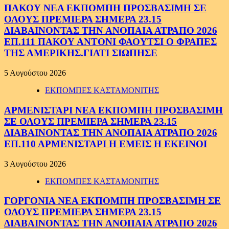
ΠΑΚΟΥ ΝΕΑ ΕΚΠΟΜΠΗ ΠΡΟΣΒΑΣΙΜΗ ΣΕ
ΟΛΟΥΣ ΠΡΕΜΙΕΡΑ ΣΗΜΕΡΑ 23.15
ΔΙΑΒΑΙΝΟΝΤΑΣ ΤΗΝ ΑΝΟΠΑΙΑ ΑΤΡΑΠΟ 2026
ΕΠ.111 ΠΑΚΟΥ ΑΝΤΟΝΙ ΦΑΟΥΤΣΙ Ο ΦΡΑΠΕΣ
ΤΗΣ ΑΜΕΡΙΚΗΣ.ΓΙΑΤΙ ΣΙΩΠΗΣΕ
5 Αυγούστου 2026
ΕΚΠΟΜΠΕΣ ΚΑΣΤΑΜΟΝΙΤΗΣ
ΑΡΜΕΝΙΣΤΑΡΙ ΝΕΑ ΕΚΠΟΜΠΗ ΠΡΟΣΒΑΣΙΜΗ
ΣΕ ΟΛΟΥΣ ΠΡΕΜΙΕΡΑ ΣΗΜΕΡΑ 23.15
ΔΙΑΒΑΙΝΟΝΤΑΣ ΤΗΝ ΑΝΟΠΑΙΑ ΑΤΡΑΠΟ 2026
ΕΠ.110 ΑΡΜΕΝΙΣΤΑΡΙ Η ΕΜΕΙΣ Η ΕΚΕΙΝΟΙ
3 Αυγούστου 2026
ΕΚΠΟΜΠΕΣ ΚΑΣΤΑΜΟΝΙΤΗΣ
ΓΟΡΓΟΝΙΑ ΝΕΑ ΕΚΠΟΜΠΗ ΠΡΟΣΒΑΣΙΜΗ ΣΕ
ΟΛΟΥΣ ΠΡΕΜΙΕΡΑ ΣΗΜΕΡΑ 23.15
ΔΙΑΒΑΙΝΟΝΤΑΣ ΤΗΝ ΑΝΟΠΑΙΑ ΑΤΡΑΠΟ 2026