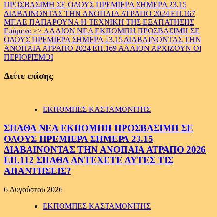
ΠΡΟΣΒΑΣΙΜΗ ΣΕ ΟΛΟΥΣ ΠΡΕΜΙΕΡΑ ΣΗΜΕΡΑ 23.15
Reading
ΔΙΑΒΑΙΝΟΝΤΑΣ ΤΗΝ ΑΝΟΠΑΙΑ ΑΤΡΑΠΟ 2024 ΕΠ.167
ΜΠΛΕ ΠΑΠΑΡΟΥΝΑ Η ΤΕΧΝΙΚΗ ΤΗΣ ΕΞΑΠΑΤΗΣΗΣ
Επόμενο >>
ΑΛΛΙΟΝ ΝΕΑ ΕΚΠΟΜΠΗ ΠΡΟΣΒΑΣΙΜΗ ΣΕ
ΟΛΟΥΣ ΠΡΕΜΙΕΡΑ ΣΗΜΕΡΑ 23.15 ΔΙΑΒΑΙΝΟΝΤΑΣ ΤΗΝ
ΑΝΟΠΑΙΑ ΑΤΡΑΠΟ 2024 ΕΠ.169 ΑΛΛΙΟΝ ΑΡΧΙΖΟΥΝ ΟΙ
ΠΕΡΙΟΡΙΣΜΟΙ
Δείτε επίσης
ΕΚΠΟΜΠΕΣ ΚΑΣΤΑΜΟΝΙΤΗΣ
ΣΠΑΘΑ ΝΕΑ ΕΚΠΟΜΠΗ ΠΡΟΣΒΑΣΙΜΗ ΣΕ
ΟΛΟΥΣ ΠΡΕΜΙΕΡΑ ΣΗΜΕΡΑ 23.15
ΔΙΑΒΑΙΝΟΝΤΑΣ ΤΗΝ ΑΝΟΠΑΙΑ ΑΤΡΑΠΟ 2026
ΕΠ.112 ΣΠΑΘΑ ΑΝΤΕΧΕΤΕ ΑΥΤΕΣ ΤΙΣ
ΑΠΑΝΤΗΣΕΙΣ?
6 Αυγούστου 2026
ΕΚΠΟΜΠΕΣ ΚΑΣΤΑΜΟΝΙΤΗΣ