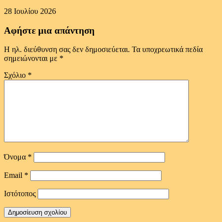
28 Ιουλίου 2026
Αφήστε μια απάντηση
Η ηλ. διεύθυνση σας δεν δημοσιεύεται.
Τα υποχρεωτικά πεδία
σημειώνονται με
*
Σχόλιο
*
Όνομα
*
Email
*
Ιστότοπος