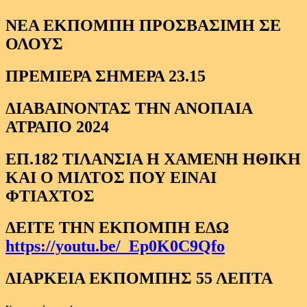
ΝΕΑ ΕΚΠΟΜΠΗ ΠΡΟΣΒΑΣΙΜΗ ΣΕ
ΟΛΟΥΣ
ΠΡΕΜΙΕΡΑ ΣΗΜΕΡΑ 23.15
ΔΙΑΒΑΙΝΟΝΤΑΣ ΤΗΝ ΑΝΟΠΑΙΑ
ΑΤΡΑΠΟ 2024
ΕΠ.182 ΤΙΛΑΝΣΙΑ Η ΧΑΜΕΝΗ ΗΘΙΚΗ
ΚΑΙ Ο ΜΙΛΤΟΣ ΠΟΥ ΕΙΝΑΙ
ΦΤΙΑΧΤΟΣ
ΔΕΙΤΕ ΤΗΝ ΕΚΠΟΜΠΗ ΕΔΩ
https://youtu.be/_Ep0K0C9Qfo
ΔΙΑΡΚΕΙΑ ΕΚΠΟΜΠΗΣ 55 ΛΕΠΤΑ