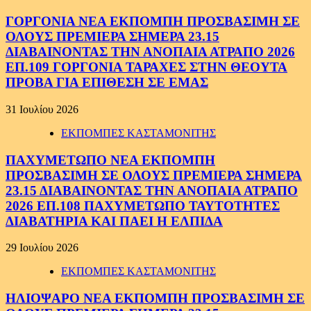
ΓΟΡΓΟΝΙΑ ΝΕΑ ΕΚΠΟΜΠΗ ΠΡΟΣΒΑΣΙΜΗ ΣΕ
ΟΛΟΥΣ ΠΡΕΜΙΕΡΑ ΣΗΜΕΡΑ 23.15
ΔΙΑΒΑΙΝΟΝΤΑΣ ΤΗΝ ΑΝΟΠΑΙΑ ΑΤΡΑΠΟ 2026
ΕΠ.109 ΓΟΡΓΟΝΙΑ ΤΑΡΑΧΕΣ ΣΤΗΝ ΘΕΟΥΤΑ
ΠΡΟΒΑ ΓΙΑ ΕΠΙΘΕΣΗ ΣΕ ΕΜΑΣ
31 Ιουλίου 2026
ΕΚΠΟΜΠΕΣ ΚΑΣΤΑΜΟΝΙΤΗΣ
ΠΑΧΥΜΕΤΩΠΟ ΝΕΑ ΕΚΠΟΜΠΗ
ΠΡΟΣΒΑΣΙΜΗ ΣΕ ΟΛΟΥΣ ΠΡΕΜΙΕΡΑ ΣΗΜΕΡΑ
23.15 ΔΙΑΒΑΙΝΟΝΤΑΣ ΤΗΝ ΑΝΟΠΑΙΑ ΑΤΡΑΠΟ
2026 ΕΠ.108 ΠΑΧΥΜΕΤΩΠΟ ΤΑΥΤΟΤΗΤΕΣ
ΔΙΑΒΑΤΗΡΙΑ ΚΑΙ ΠΑΕΙ Η ΕΛΠΙΔΑ
29 Ιουλίου 2026
ΕΚΠΟΜΠΕΣ ΚΑΣΤΑΜΟΝΙΤΗΣ
ΗΛΙΟΨΑΡΟ ΝΕΑ ΕΚΠΟΜΠΗ ΠΡΟΣΒΑΣΙΜΗ ΣΕ