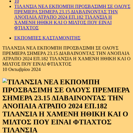
10
ΤΙΛΑΝΣΙΑ ΝΕΑ ΕΚΠΟΜΠΗ ΠΡΟΣΒΑΣΙΜΗ ΣΕ ΟΛΟΥΣ
ΠΡΕΜΙΕΡΑ ΣΗΜΕΡΑ 23.15 ΔΙΑΒΑΙΝΟΝΤΑΣ ΤΗΝ
ΑΝΟΠΑΙΑ ΑΤΡΑΠΟ 2024 ΕΠ.182 ΤΙΛΑΝΣΙΑ Η
ΧΑΜΕΝΗ ΗΘΙΚΗ ΚΑΙ Ο ΜΙΛΤΟΣ ΠΟΥ ΕΙΝΑΙ
ΦΤΙΑΧΤΟΣ
ΕΚΠΟΜΠΕΣ ΚΑΣΤΑΜΟΝΙΤΗΣ
ΤΙΛΑΝΣΙΑ ΝΕΑ ΕΚΠΟΜΠΗ ΠΡΟΣΒΑΣΙΜΗ ΣΕ ΟΛΟΥΣ
ΠΡΕΜΙΕΡΑ ΣΗΜΕΡΑ 23.15 ΔΙΑΒΑΙΝΟΝΤΑΣ ΤΗΝ ΑΝΟΠΑΙΑ
ΑΤΡΑΠΟ 2024 ΕΠ.182 ΤΙΛΑΝΣΙΑ Η ΧΑΜΕΝΗ ΗΘΙΚΗ ΚΑΙ Ο
ΜΙΛΤΟΣ ΠΟΥ ΕΙΝΑΙ ΦΤΙΑΧΤΟΣ
10 Οκτωβρίου 2024
ΤΙΛΑΝΣΙΑ