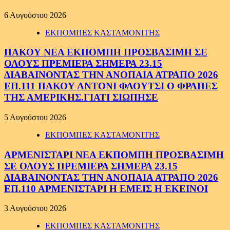
6 Αυγούστου 2026
ΕΚΠΟΜΠΕΣ ΚΑΣΤΑΜΟΝΙΤΗΣ
ΠΑΚΟΥ ΝΕΑ ΕΚΠΟΜΠΗ ΠΡΟΣΒΑΣΙΜΗ ΣΕ
ΟΛΟΥΣ ΠΡΕΜΙΕΡΑ ΣΗΜΕΡΑ 23.15
ΔΙΑΒΑΙΝΟΝΤΑΣ ΤΗΝ ΑΝΟΠΑΙΑ ΑΤΡΑΠΟ 2026
ΕΠ.111 ΠΑΚΟΥ ΑΝΤΟΝΙ ΦΑΟΥΤΣΙ Ο ΦΡΑΠΕΣ
ΤΗΣ ΑΜΕΡΙΚΗΣ.ΓΙΑΤΙ ΣΙΩΠΗΣΕ
5 Αυγούστου 2026
ΕΚΠΟΜΠΕΣ ΚΑΣΤΑΜΟΝΙΤΗΣ
ΑΡΜΕΝΙΣΤΑΡΙ ΝΕΑ ΕΚΠΟΜΠΗ ΠΡΟΣΒΑΣΙΜΗ
ΣΕ ΟΛΟΥΣ ΠΡΕΜΙΕΡΑ ΣΗΜΕΡΑ 23.15
ΔΙΑΒΑΙΝΟΝΤΑΣ ΤΗΝ ΑΝΟΠΑΙΑ ΑΤΡΑΠΟ 2026
ΕΠ.110 ΑΡΜΕΝΙΣΤΑΡΙ Η ΕΜΕΙΣ Η ΕΚΕΙΝΟΙ
3 Αυγούστου 2026
ΕΚΠΟΜΠΕΣ ΚΑΣΤΑΜΟΝΙΤΗΣ