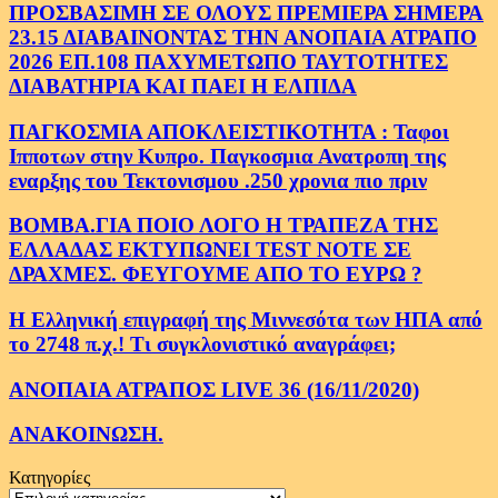
ΠΡΟΣΒΑΣΙΜΗ ΣΕ ΟΛΟΥΣ ΠΡΕΜΙΕΡΑ ΣΗΜΕΡΑ
23.15 ΔΙΑΒΑΙΝΟΝΤΑΣ ΤΗΝ ΑΝΟΠΑΙΑ ΑΤΡΑΠΟ
2026 ΕΠ.108 ΠΑΧΥΜΕΤΩΠΟ ΤΑΥΤΟΤΗΤΕΣ
ΔΙΑΒΑΤΗΡΙΑ ΚΑΙ ΠΑΕΙ Η ΕΛΠΙΔΑ
ΠΑΓΚΟΣΜΙΑ ΑΠΟΚΛΕΙΣΤΙΚΟΤΗΤΑ : Ταφοι
Ιπποτων στην Κυπρο. Παγκοσμια Ανατροπη της
εναρξης του Τεκτονισμου .250 χρονια πιο πριν
ΒΟΜΒΑ.ΓΙΑ ΠΟΙΟ ΛΟΓΟ Η ΤΡΑΠΕΖΑ ΤΗΣ
ΕΛΛΑΔΑΣ ΕΚΤΥΠΩΝΕΙ TEST NOTE ΣΕ
ΔΡΑΧΜΕΣ. ΦΕΥΓΟΥΜΕ ΑΠΟ ΤΟ ΕΥΡΩ ?
Η Ελληνική επιγραφή της Μιννεσότα των ΗΠΑ από
το 2748 π.χ.! Τι συγκλονιστικό αναγράφει;
ΑΝΟΠΑΙΑ ΑΤΡΑΠΟΣ LIVE 36 (16/11/2020)
ΑΝΑΚΟΙΝΩΣΗ.
Κατηγορίες
Κατηγορίες