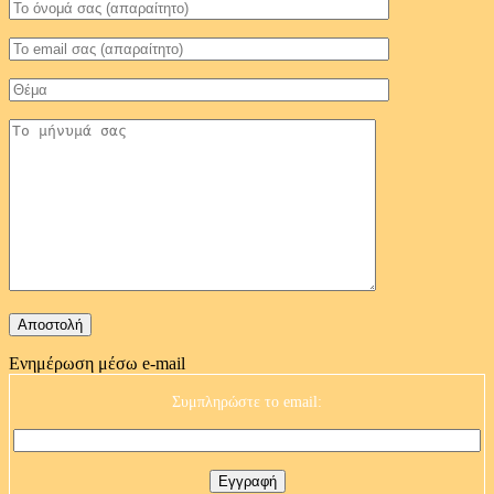
Ενημέρωση μέσω e-mail
Συμπληρώστε το email: