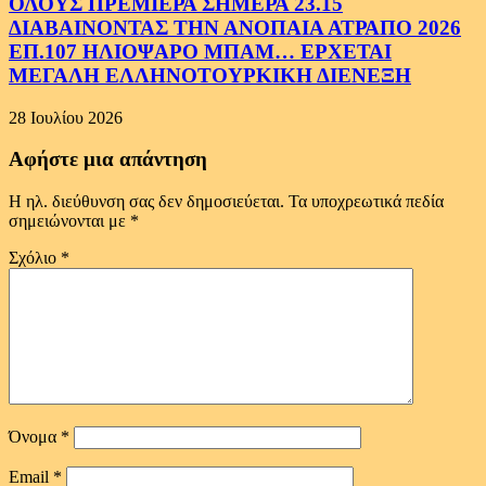
ΟΛΟΥΣ ΠΡΕΜΙΕΡΑ ΣΗΜΕΡΑ 23.15
ΔΙΑΒΑΙΝΟΝΤΑΣ ΤΗΝ ΑΝΟΠΑΙΑ ΑΤΡΑΠΟ 2026
ΕΠ.107 ΗΛΙΟΨΑΡΟ ΜΠΑΜ… ΕΡΧΕΤΑΙ
ΜΕΓΑΛΗ ΕΛΛΗΝΟΤΟΥΡΚΙΚΗ ΔΙΕΝΕΞΗ
28 Ιουλίου 2026
Αφήστε μια απάντηση
Η ηλ. διεύθυνση σας δεν δημοσιεύεται.
Τα υποχρεωτικά πεδία
σημειώνονται με
*
Σχόλιο
*
Όνομα
*
Email
*