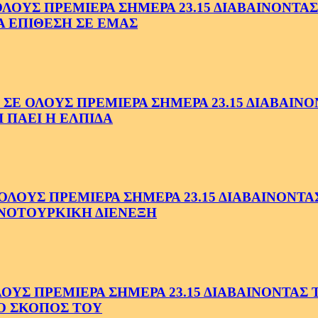
ΥΣ ΠΡΕΜΙΕΡΑ ΣΗΜΕΡΑ 23.15 ΔΙΑΒΑΙΝΟΝΤΑΣ 
Α ΕΠΙΘΕΣΗ ΣΕ ΕΜΑΣ
ΟΛΟΥΣ ΠΡΕΜΙΕΡΑ ΣΗΜΕΡΑ 23.15 ΔΙΑΒΑΙΝΟΝΤ
 ΠΑΕΙ Η ΕΛΠΙΔΑ
ΟΥΣ ΠΡΕΜΙΕΡΑ ΣΗΜΕΡΑ 23.15 ΔΙΑΒΑΙΝΟΝΤΑΣ 
ΝΟΤΟΥΡΚΙΚΗ ΔΙΕΝΕΞΗ
Σ ΠΡΕΜΙΕΡΑ ΣΗΜΕΡΑ 23.15 ΔΙΑΒΑΙΝΟΝΤΑΣ ΤΗ
Ο ΣΚΟΠΟΣ ΤΟΥ