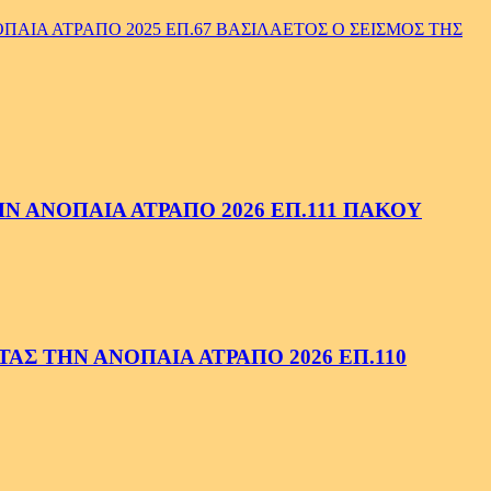
ΑΙΑ ΑΤΡΑΠΟ 2025 ΕΠ.67 ΒΑΣΙΛΑΕΤΟΣ Ο ΣΕΙΣΜΟΣ ΤΗΣ
 ΑΝΟΠΑΙΑ ΑΤΡΑΠΟ 2026 ΕΠ.111 ΠΑΚΟΥ
ΑΣ ΤΗΝ ΑΝΟΠΑΙΑ ΑΤΡΑΠΟ 2026 ΕΠ.110