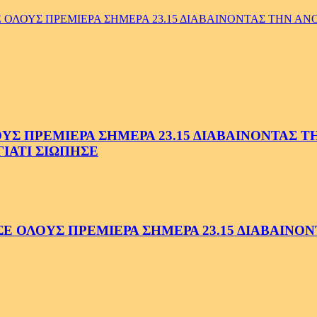
ΛΟΥΣ ΠΡΕΜΙΕΡΑ ΣΗΜΕΡΑ 23.15 ΔΙΑΒΑΙΝΟΝΤΑΣ ΤΗΝ ΑΝΟΠ
 ΠΡΕΜΙΕΡΑ ΣΗΜΕΡΑ 23.15 ΔΙΑΒΑΙΝΟΝΤΑΣ ΤΗΝ
ΓΙΑΤΙ ΣΙΩΠΗΣΕ
ΟΛΟΥΣ ΠΡΕΜΙΕΡΑ ΣΗΜΕΡΑ 23.15 ΔΙΑΒΑΙΝΟΝΤ