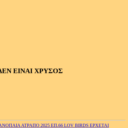
ΔΕΝ ΕΙΝΑΙ ΧΡΥΣΟΣ
ΝΟΠΑΙΑ ΑΤΡΑΠΟ 2025 ΕΠ.66 LOV BIRDS ΕΡΧΕΤΑΙ