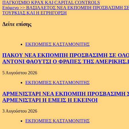
ΠΑΓΚΟΣΜΙΟ ΚΡΑΧ ΚΑΙ CAPITAL CONTROLS
Reading
Επόμενο >>
ΒΑΣΙΛΑΕΤΟΣ ΝΕΑ ΕΚΠΟΜΠΗ ΠΡΟΣΒΑΣΙΜΗ ΣΕ Ο
ΤΟΥΡΚΙΑΣ ΚΑΙ Η ΕΓΡΗΓΟΡΣΗ
Δείτε επίσης
ΕΚΠΟΜΠΕΣ ΚΑΣΤΑΜΟΝΙΤΗΣ
ΠΑΚΟΥ ΝΕΑ ΕΚΠΟΜΠΗ ΠΡΟΣΒΑΣΙΜΗ ΣΕ ΟΛΟΥΣ
ΑΝΤΟΝΙ ΦΑΟΥΤΣΙ Ο ΦΡΑΠΕΣ ΤΗΣ ΑΜΕΡΙΚΗΣ.
5 Αυγούστου 2026
ΕΚΠΟΜΠΕΣ ΚΑΣΤΑΜΟΝΙΤΗΣ
ΑΡΜΕΝΙΣΤΑΡΙ ΝΕΑ ΕΚΠΟΜΠΗ ΠΡΟΣΒΑΣΙΜΗ ΣΕ 
ΑΡΜΕΝΙΣΤΑΡΙ Η ΕΜΕΙΣ Η ΕΚΕΙΝΟΙ
3 Αυγούστου 2026
ΕΚΠΟΜΠΕΣ ΚΑΣΤΑΜΟΝΙΤΗΣ