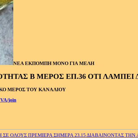
ΝΕΑ ΕΚΠΟΜΠΗ ΜΟΝΟ ΓΙΑ ΜΕΛΗ
ΤΗΤΑΣ Β ΜΕΡΟΣ ΕΠ.36 ΟΤΙ ΛΑΜΠΕΙ 
ΙΚΟ ΜΕΡΟΣ ΤΟΥ ΚΑΝΑΛΙΟΥ
VA/join
Ε ΟΛΟΥΣ ΠΡΕΜΙΕΡΑ ΣΗΜΕΡΑ 23.15 ΔΙΑΒΑΙΝΟΝΤΑΣ ΤΗΝ Α