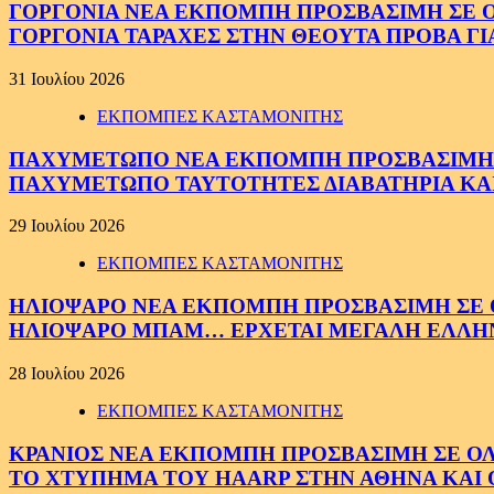
ΓΟΡΓΟΝΙΑ ΝΕΑ ΕΚΠΟΜΠΗ ΠΡΟΣΒΑΣΙΜΗ ΣΕ ΟΛΟ
ΓΟΡΓΟΝΙΑ ΤΑΡΑΧΕΣ ΣΤΗΝ ΘΕΟΥΤΑ ΠΡΟΒΑ ΓΙ
31 Ιουλίου 2026
ΕΚΠΟΜΠΕΣ ΚΑΣΤΑΜΟΝΙΤΗΣ
ΠΑΧΥΜΕΤΩΠΟ ΝΕΑ ΕΚΠΟΜΠΗ ΠΡΟΣΒΑΣΙΜΗ ΣΕ 
ΠΑΧΥΜΕΤΩΠΟ ΤΑΥΤΟΤΗΤΕΣ ΔΙΑΒΑΤΗΡΙΑ ΚΑΙ
29 Ιουλίου 2026
ΕΚΠΟΜΠΕΣ ΚΑΣΤΑΜΟΝΙΤΗΣ
ΗΛΙΟΨΑΡΟ ΝΕΑ ΕΚΠΟΜΠΗ ΠΡΟΣΒΑΣΙΜΗ ΣΕ ΟΛ
ΗΛΙΟΨΑΡΟ ΜΠΑΜ… ΕΡΧΕΤΑΙ ΜΕΓΑΛΗ ΕΛΛΗ
28 Ιουλίου 2026
ΕΚΠΟΜΠΕΣ ΚΑΣΤΑΜΟΝΙΤΗΣ
ΚΡΑΝΙΟΣ ΝΕΑ ΕΚΠΟΜΠΗ ΠΡΟΣΒΑΣΙΜΗ ΣΕ ΟΛΟΥ
ΤΟ ΧΤΥΠΗΜΑ ΤΟΥ HAARP ΣΤΗΝ ΑΘΗΝΑ ΚΑΙ 