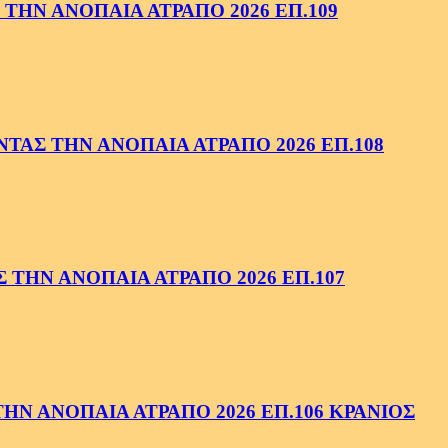
ΤΗΝ ΑΝΟΠΑΙΑ ΑΤΡΑΠΟ 2026 ΕΠ.109
ΑΣ ΤΗΝ ΑΝΟΠΑΙΑ ΑΤΡΑΠΟ 2026 ΕΠ.108
ΤΗΝ ΑΝΟΠΑΙΑ ΑΤΡΑΠΟ 2026 ΕΠ.107
Ν ΑΝΟΠΑΙΑ ΑΤΡΑΠΟ 2026 ΕΠ.106 ΚΡΑΝΙΟΣ