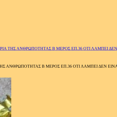
ΙΑ ΤΗΣ ΑΝΘΡΩΠΟΤΗΤΑΣ Β ΜΕΡΟΣ ΕΠ.36 ΟΤΙ ΛΑΜΠΕΙ ΔΕΝ
Σ ΑΝΘΡΩΠΟΤΗΤΑΣ Β ΜΕΡΟΣ ΕΠ.36 ΟΤΙ ΛΑΜΠΕΙ ΔΕΝ ΕΙΝ