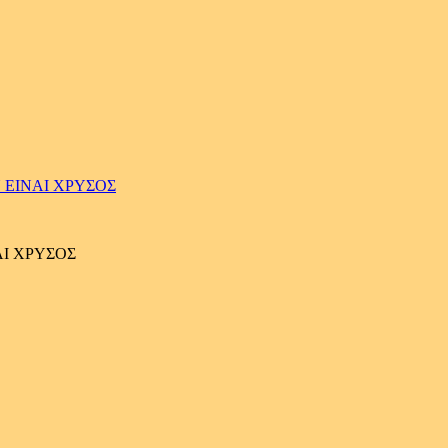
 ΕΙΝΑΙ ΧΡΥΣΟΣ
ΑΙ ΧΡΥΣΟΣ