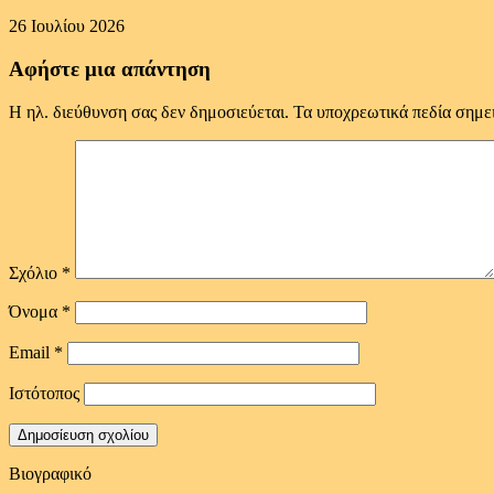
26 Ιουλίου 2026
Αφήστε μια απάντηση
Η ηλ. διεύθυνση σας δεν δημοσιεύεται.
Τα υποχρεωτικά πεδία σημε
Σχόλιο
*
Όνομα
*
Email
*
Ιστότοπος
Βιογραφικό