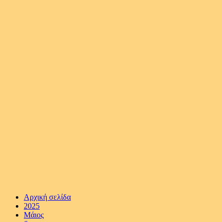
Αρχική σελίδα
2025
Μάιος