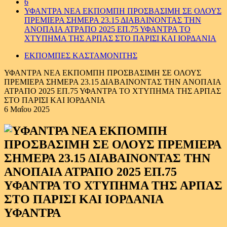
6
ΥΦΑΝΤΡΑ ΝΕΑ ΕΚΠΟΜΠΗ ΠΡΟΣΒΑΣΙΜΗ ΣΕ ΟΛΟΥΣ
ΠΡΕΜΙΕΡΑ ΣΗΜΕΡΑ 23.15 ΔΙΑΒΑΙΝΟΝΤΑΣ ΤΗΝ
ΑΝΟΠΑΙΑ ΑΤΡΑΠΟ 2025 ΕΠ.75 ΥΦΑΝΤΡΑ ΤΟ
ΧΤΥΠΗΜΑ ΤΗΣ ΑΡΠΑΣ ΣΤΟ ΠΑΡΙΣΙ ΚΑΙ ΙΟΡΔΑΝΙΑ
ΕΚΠΟΜΠΕΣ ΚΑΣΤΑΜΟΝΙΤΗΣ
ΥΦΑΝΤΡΑ ΝΕΑ ΕΚΠΟΜΠΗ ΠΡΟΣΒΑΣΙΜΗ ΣΕ ΟΛΟΥΣ
ΠΡΕΜΙΕΡΑ ΣΗΜΕΡΑ 23.15 ΔΙΑΒΑΙΝΟΝΤΑΣ ΤΗΝ ΑΝΟΠΑΙΑ
ΑΤΡΑΠΟ 2025 ΕΠ.75 ΥΦΑΝΤΡΑ ΤΟ ΧΤΥΠΗΜΑ ΤΗΣ ΑΡΠΑΣ
ΣΤΟ ΠΑΡΙΣΙ ΚΑΙ ΙΟΡΔΑΝΙΑ
6 Μαΐου 2025
ΥΦΑΝΤΡΑ