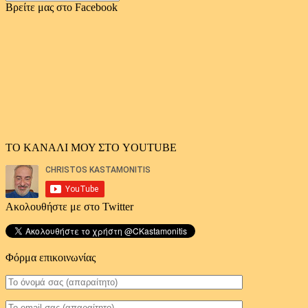
αρχείο
Βρείτε μας στο Facebook
άρθρων
ΤΟ ΚΑΝΑΛΙ ΜΟΥ ΣΤΟ YOUTUBE
Ακολουθήστε με στο Twitter
Φόρμα επικοινωνίας