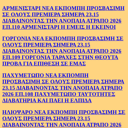
ΑΡΜΕΝΙΣΤΑΡΙ ΝΕΑ ΕΚΠΟΜΠΗ ΠΡΟΣΒΑΣΙΜΗ
ΣΕ ΟΛΟΥΣ ΠΡΕΜΙΕΡΑ ΣΗΜΕΡΑ 23.15
ΔΙΑΒΑΙΝΟΝΤΑΣ ΤΗΝ ΑΝΟΠΑΙΑ ΑΤΡΑΠΟ 2026
ΕΠ.110 ΑΡΜΕΝΙΣΤΑΡΙ Η ΕΜΕΙΣ Η ΕΚΕΙΝΟΙ
ΓΟΡΓΟΝΙΑ ΝΕΑ ΕΚΠΟΜΠΗ ΠΡΟΣΒΑΣΙΜΗ ΣΕ
ΟΛΟΥΣ ΠΡΕΜΙΕΡΑ ΣΗΜΕΡΑ 23.15
ΔΙΑΒΑΙΝΟΝΤΑΣ ΤΗΝ ΑΝΟΠΑΙΑ ΑΤΡΑΠΟ 2026
ΕΠ.109 ΓΟΡΓΟΝΙΑ ΤΑΡΑΧΕΣ ΣΤΗΝ ΘΕΟΥΤΑ
ΠΡΟΒΑ ΓΙΑ ΕΠΙΘΕΣΗ ΣΕ ΕΜΑΣ
ΠΑΧΥΜΕΤΩΠΟ ΝΕΑ ΕΚΠΟΜΠΗ
ΠΡΟΣΒΑΣΙΜΗ ΣΕ ΟΛΟΥΣ ΠΡΕΜΙΕΡΑ ΣΗΜΕΡΑ
23.15 ΔΙΑΒΑΙΝΟΝΤΑΣ ΤΗΝ ΑΝΟΠΑΙΑ ΑΤΡΑΠΟ
2026 ΕΠ.108 ΠΑΧΥΜΕΤΩΠΟ ΤΑΥΤΟΤΗΤΕΣ
ΔΙΑΒΑΤΗΡΙΑ ΚΑΙ ΠΑΕΙ Η ΕΛΠΙΔΑ
ΗΛΙΟΨΑΡΟ ΝΕΑ ΕΚΠΟΜΠΗ ΠΡΟΣΒΑΣΙΜΗ ΣΕ
ΟΛΟΥΣ ΠΡΕΜΙΕΡΑ ΣΗΜΕΡΑ 23.15
ΔΙΑΒΑΙΝΟΝΤΑΣ ΤΗΝ ΑΝΟΠΑΙΑ ΑΤΡΑΠΟ 2026