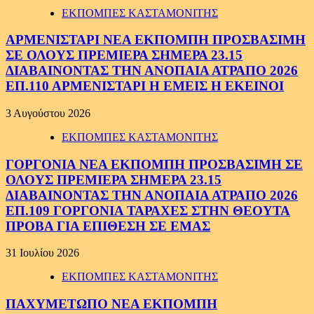
ΕΚΠΟΜΠΕΣ ΚΑΣΤΑΜΟΝΙΤΗΣ
ΑΡΜΕΝΙΣΤΑΡΙ ΝΕΑ ΕΚΠΟΜΠΗ ΠΡΟΣΒΑΣΙΜΗ
ΣΕ ΟΛΟΥΣ ΠΡΕΜΙΕΡΑ ΣΗΜΕΡΑ 23.15
ΔΙΑΒΑΙΝΟΝΤΑΣ ΤΗΝ ΑΝΟΠΑΙΑ ΑΤΡΑΠΟ 2026
ΕΠ.110 ΑΡΜΕΝΙΣΤΑΡΙ Η ΕΜΕΙΣ Η ΕΚΕΙΝΟΙ
3 Αυγούστου 2026
ΕΚΠΟΜΠΕΣ ΚΑΣΤΑΜΟΝΙΤΗΣ
ΓΟΡΓΟΝΙΑ ΝΕΑ ΕΚΠΟΜΠΗ ΠΡΟΣΒΑΣΙΜΗ ΣΕ
ΟΛΟΥΣ ΠΡΕΜΙΕΡΑ ΣΗΜΕΡΑ 23.15
ΔΙΑΒΑΙΝΟΝΤΑΣ ΤΗΝ ΑΝΟΠΑΙΑ ΑΤΡΑΠΟ 2026
ΕΠ.109 ΓΟΡΓΟΝΙΑ ΤΑΡΑΧΕΣ ΣΤΗΝ ΘΕΟΥΤΑ
ΠΡΟΒΑ ΓΙΑ ΕΠΙΘΕΣΗ ΣΕ ΕΜΑΣ
31 Ιουλίου 2026
ΕΚΠΟΜΠΕΣ ΚΑΣΤΑΜΟΝΙΤΗΣ
ΠΑΧΥΜΕΤΩΠΟ ΝΕΑ ΕΚΠΟΜΠΗ