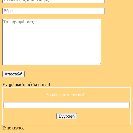
Ενημέρωση μέσω e-mail
Συμπληρώστε το email:
Επισκέπτες