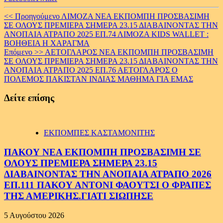
Continue
<< Προηγούμενο
ΛΙΜΟΖΑ ΝΕΑ ΕΚΠΟΜΠΗ ΠΡΟΣΒΑΣΙΜΗ
ΣΕ ΟΛΟΥΣ ΠΡΕΜΙΕΡΑ ΣΗΜΕΡΑ 23.15 ΔΙΑΒΑΙΝΟΝΤΑΣ ΤΗΝ
Reading
ΑΝΟΠΑΙΑ ΑΤΡΑΠΟ 2025 ΕΠ.74 ΛΙΜΟΖΑ KIDS WALLET :
ΒΟΗΘΕΙΑ Η ΧΑΡΑΓΜΑ
Επόμενο >>
ΑΕΤΟΓΛΑΡΟΣ ΝΕΑ ΕΚΠΟΜΠΗ ΠΡΟΣΒΑΣΙΜΗ
ΣΕ ΟΛΟΥΣ ΠΡΕΜΙΕΡΑ ΣΗΜΕΡΑ 23.15 ΔΙΑΒΑΙΝΟΝΤΑΣ ΤΗΝ
ΑΝΟΠΑΙΑ ΑΤΡΑΠΟ 2025 ΕΠ.76 ΑΕΤΟΓΛΑΡΟΣ Ο
ΠΟΛΕΜΟΣ ΠΑΚΙΣΤΑΝ ΙΝΔΙΑΣ ΜΑΘΗΜΑ ΓΙΑ ΕΜΑΣ
Δείτε επίσης
ΕΚΠΟΜΠΕΣ ΚΑΣΤΑΜΟΝΙΤΗΣ
ΠΑΚΟΥ ΝΕΑ ΕΚΠΟΜΠΗ ΠΡΟΣΒΑΣΙΜΗ ΣΕ
ΟΛΟΥΣ ΠΡΕΜΙΕΡΑ ΣΗΜΕΡΑ 23.15
ΔΙΑΒΑΙΝΟΝΤΑΣ ΤΗΝ ΑΝΟΠΑΙΑ ΑΤΡΑΠΟ 2026
ΕΠ.111 ΠΑΚΟΥ ΑΝΤΟΝΙ ΦΑΟΥΤΣΙ Ο ΦΡΑΠΕΣ
ΤΗΣ ΑΜΕΡΙΚΗΣ.ΓΙΑΤΙ ΣΙΩΠΗΣΕ
5 Αυγούστου 2026