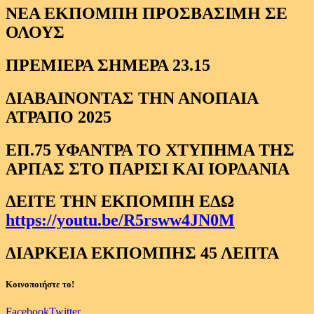
ΝΕΑ ΕΚΠΟΜΠΗ ΠΡΟΣΒΑΣΙΜΗ ΣΕ
ΟΛΟΥΣ
ΠΡΕΜΙΕΡΑ ΣΗΜΕΡΑ 23.15
ΔΙΑΒΑΙΝΟΝΤΑΣ ΤΗΝ ΑΝΟΠΑΙΑ
ΑΤΡΑΠΟ 2025
ΕΠ.75 ΥΦΑΝΤΡΑ ΤΟ ΧΤΥΠΗΜΑ ΤΗΣ
ΑΡΠΑΣ ΣΤΟ ΠΑΡΙΣΙ ΚΑΙ ΙΟΡΔΑΝΙΑ
ΔΕΙΤΕ ΤΗΝ ΕΚΠΟΜΠΗ ΕΔΩ
https://youtu.be/R5rsww4JN0M
ΔΙΑΡΚΕΙΑ ΕΚΠΟΜΠΗΣ 45 ΛΕΠΤΑ
Κοινοποιήστε το!
Facebook
Twitter