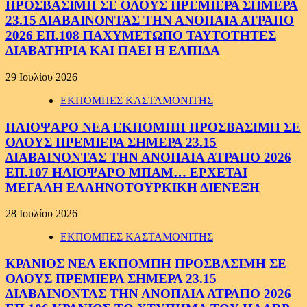
ΠΡΟΣΒΑΣΙΜΗ ΣΕ ΟΛΟΥΣ ΠΡΕΜΙΕΡΑ ΣΗΜΕΡΑ
23.15 ΔΙΑΒΑΙΝΟΝΤΑΣ ΤΗΝ ΑΝΟΠΑΙΑ ΑΤΡΑΠΟ
2026 ΕΠ.108 ΠΑΧΥΜΕΤΩΠΟ ΤΑΥΤΟΤΗΤΕΣ
ΔΙΑΒΑΤΗΡΙΑ ΚΑΙ ΠΑΕΙ Η ΕΛΠΙΔΑ
29 Ιουλίου 2026
ΕΚΠΟΜΠΕΣ ΚΑΣΤΑΜΟΝΙΤΗΣ
ΗΛΙΟΨΑΡΟ ΝΕΑ ΕΚΠΟΜΠΗ ΠΡΟΣΒΑΣΙΜΗ ΣΕ
ΟΛΟΥΣ ΠΡΕΜΙΕΡΑ ΣΗΜΕΡΑ 23.15
ΔΙΑΒΑΙΝΟΝΤΑΣ ΤΗΝ ΑΝΟΠΑΙΑ ΑΤΡΑΠΟ 2026
ΕΠ.107 ΗΛΙΟΨΑΡΟ ΜΠΑΜ… ΕΡΧΕΤΑΙ
ΜΕΓΑΛΗ ΕΛΛΗΝΟΤΟΥΡΚΙΚΗ ΔΙΕΝΕΞΗ
28 Ιουλίου 2026
ΕΚΠΟΜΠΕΣ ΚΑΣΤΑΜΟΝΙΤΗΣ
ΚΡΑΝΙΟΣ ΝΕΑ ΕΚΠΟΜΠΗ ΠΡΟΣΒΑΣΙΜΗ ΣΕ
ΟΛΟΥΣ ΠΡΕΜΙΕΡΑ ΣΗΜΕΡΑ 23.15
ΔΙΑΒΑΙΝΟΝΤΑΣ ΤΗΝ ΑΝΟΠΑΙΑ ΑΤΡΑΠΟ 2026