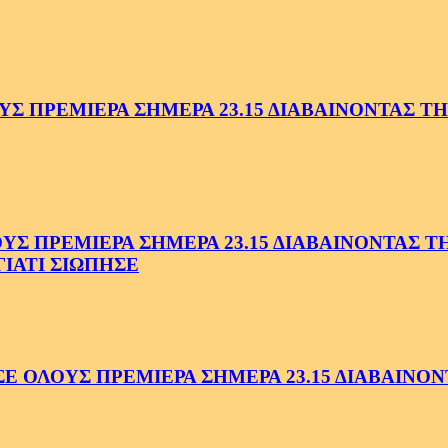
 ΠΡΕΜΙΕΡΑ ΣΗΜΕΡΑ 23.15 ΔΙΑΒΑΙΝΟΝΤΑΣ ΤΗΝ
 ΠΡΕΜΙΕΡΑ ΣΗΜΕΡΑ 23.15 ΔΙΑΒΑΙΝΟΝΤΑΣ ΤΗΝ
ΓΙΑΤΙ ΣΙΩΠΗΣΕ
ΟΛΟΥΣ ΠΡΕΜΙΕΡΑ ΣΗΜΕΡΑ 23.15 ΔΙΑΒΑΙΝΟΝΤ