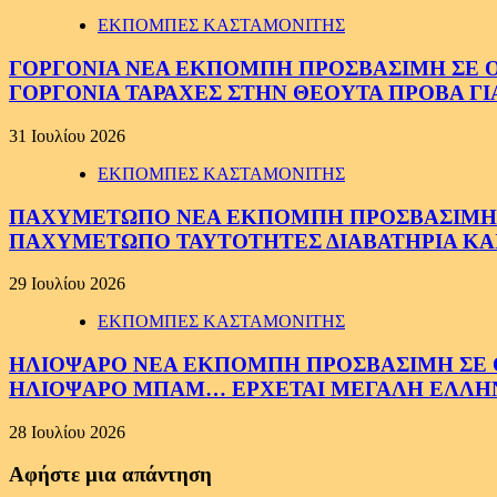
ΕΚΠΟΜΠΕΣ ΚΑΣΤΑΜΟΝΙΤΗΣ
ΓΟΡΓΟΝΙΑ ΝΕΑ ΕΚΠΟΜΠΗ ΠΡΟΣΒΑΣΙΜΗ ΣΕ ΟΛΟ
ΓΟΡΓΟΝΙΑ ΤΑΡΑΧΕΣ ΣΤΗΝ ΘΕΟΥΤΑ ΠΡΟΒΑ ΓΙ
31 Ιουλίου 2026
ΕΚΠΟΜΠΕΣ ΚΑΣΤΑΜΟΝΙΤΗΣ
ΠΑΧΥΜΕΤΩΠΟ ΝΕΑ ΕΚΠΟΜΠΗ ΠΡΟΣΒΑΣΙΜΗ ΣΕ 
ΠΑΧΥΜΕΤΩΠΟ ΤΑΥΤΟΤΗΤΕΣ ΔΙΑΒΑΤΗΡΙΑ ΚΑΙ
29 Ιουλίου 2026
ΕΚΠΟΜΠΕΣ ΚΑΣΤΑΜΟΝΙΤΗΣ
ΗΛΙΟΨΑΡΟ ΝΕΑ ΕΚΠΟΜΠΗ ΠΡΟΣΒΑΣΙΜΗ ΣΕ ΟΛ
ΗΛΙΟΨΑΡΟ ΜΠΑΜ… ΕΡΧΕΤΑΙ ΜΕΓΑΛΗ ΕΛΛΗ
28 Ιουλίου 2026
Αφήστε μια απάντηση