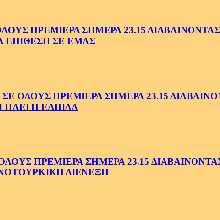
ΥΣ ΠΡΕΜΙΕΡΑ ΣΗΜΕΡΑ 23.15 ΔΙΑΒΑΙΝΟΝΤΑΣ 
Α ΕΠΙΘΕΣΗ ΣΕ ΕΜΑΣ
ΟΛΟΥΣ ΠΡΕΜΙΕΡΑ ΣΗΜΕΡΑ 23.15 ΔΙΑΒΑΙΝΟΝΤ
 ΠΑΕΙ Η ΕΛΠΙΔΑ
ΟΥΣ ΠΡΕΜΙΕΡΑ ΣΗΜΕΡΑ 23.15 ΔΙΑΒΑΙΝΟΝΤΑΣ 
ΝΟΤΟΥΡΚΙΚΗ ΔΙΕΝΕΞΗ