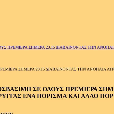
Σ ΠΡΕΜΙΕΡΑ ΣΗΜΕΡΑ 23.15 ΔΙΑΒΑΙΝΟΝΤΑΣ ΤΗΝ ΑΝΟΠΑΙΑ 
ΜΙΕΡΑ ΣΗΜΕΡΑ 23.15 ΔΙΑΒΑΙΝΟΝΤΑΣ ΤΗΝ ΑΝΟΠΑΙΑ ΑΤΡΑ