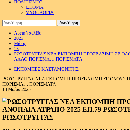
ΠΟΛΙΤΙΣΜΟΣ
ΙΣΤΟΡΙΑ
ΜΥΘΟΛΟΓΙΑ
Αναζήτηση
για:
Αρχική σελίδα
2025
Μάιος
13
ΡΩΣΟΤΡΥΓΓΑΣ ΝΕΑ ΕΚΠΟΜΠΗ ΠΡΟΣΒΑΣΙΜΗ ΣΕ ΟΛΟΥ
ΑΛΛΟ ΠΟΡΙΣΜΑ… ΠΟΡΙΣΜΑΤΑ
ΕΚΠΟΜΠΕΣ ΚΑΣΤΑΜΟΝΙΤΗΣ
ΡΩΣΟΤΡΥΓΓΑΣ ΝΕΑ ΕΚΠΟΜΠΗ ΠΡΟΣΒΑΣΙΜΗ ΣΕ ΟΛΟΥΣ ΠΡΕ
ΠΟΡΙΣΜΑ… ΠΟΡΙΣΜΑΤΑ
13 Μαΐου 2025
ΡΩΣΟΤΡΥΓΓΑΣ