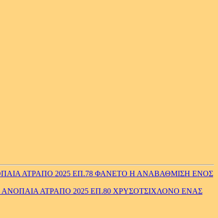
ΠΑΙΑ ΑΤΡΑΠΟ 2025 ΕΠ.78 ΦΑΝΕΤΟ Η ΑΝΑΒΑΘΜΙΣΗ ΕΝΟΣ
ΑΝΟΠΑΙΑ ΑΤΡΑΠΟ 2025 ΕΠ.80 ΧΡΥΣΟΤΣΙΧΛΟΝΟ ΕΝΑΣ