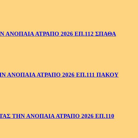
 ΑΝΟΠΑΙΑ ΑΤΡΑΠΟ 2026 ΕΠ.112 ΣΠΑΘΑ
 ΑΝΟΠΑΙΑ ΑΤΡΑΠΟ 2026 ΕΠ.111 ΠΑΚΟΥ
ΑΣ ΤΗΝ ΑΝΟΠΑΙΑ ΑΤΡΑΠΟ 2026 ΕΠ.110