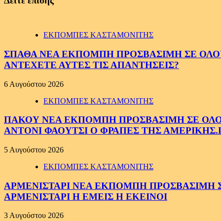
Δείτε επίσης
ΕΚΠΟΜΠΕΣ ΚΑΣΤΑΜΟΝΙΤΗΣ
ΣΠΑΘΑ ΝΕΑ ΕΚΠΟΜΠΗ ΠΡΟΣΒΑΣΙΜΗ ΣΕ ΟΛΟΥΣ
ΑΝΤΕΧΕΤΕ ΑΥΤΕΣ ΤΙΣ ΑΠΑΝΤΗΣΕΙΣ?
6 Αυγούστου 2026
ΕΚΠΟΜΠΕΣ ΚΑΣΤΑΜΟΝΙΤΗΣ
ΠΑΚΟΥ ΝΕΑ ΕΚΠΟΜΠΗ ΠΡΟΣΒΑΣΙΜΗ ΣΕ ΟΛΟΥΣ
ΑΝΤΟΝΙ ΦΑΟΥΤΣΙ Ο ΦΡΑΠΕΣ ΤΗΣ ΑΜΕΡΙΚΗΣ.
5 Αυγούστου 2026
ΕΚΠΟΜΠΕΣ ΚΑΣΤΑΜΟΝΙΤΗΣ
ΑΡΜΕΝΙΣΤΑΡΙ ΝΕΑ ΕΚΠΟΜΠΗ ΠΡΟΣΒΑΣΙΜΗ ΣΕ 
ΑΡΜΕΝΙΣΤΑΡΙ Η ΕΜΕΙΣ Η ΕΚΕΙΝΟΙ
3 Αυγούστου 2026