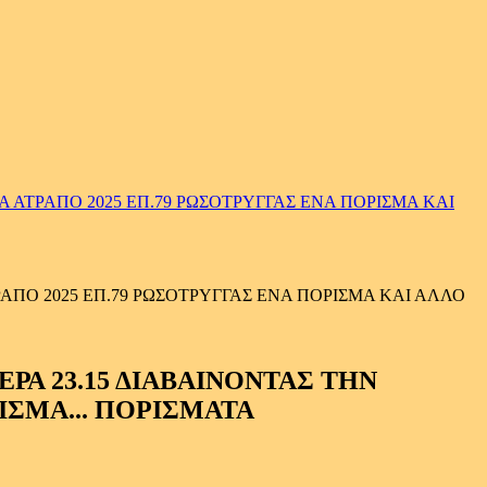
ΑΤΡΑΠΟ 2025 ΕΠ.79 ΡΩΣΟΤΡΥΓΓΑΣ ΕΝΑ ΠΟΡΙΣΜΑ ΚΑΙ
ΠΟ 2025 ΕΠ.79 ΡΩΣΟΤΡΥΓΓΑΣ ΕΝΑ ΠΟΡΙΣΜΑ ΚΑΙ ΑΛΛΟ