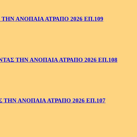
ΤΗΝ ΑΝΟΠΑΙΑ ΑΤΡΑΠΟ 2026 ΕΠ.109
ΑΣ ΤΗΝ ΑΝΟΠΑΙΑ ΑΤΡΑΠΟ 2026 ΕΠ.108
ΤΗΝ ΑΝΟΠΑΙΑ ΑΤΡΑΠΟ 2026 ΕΠ.107