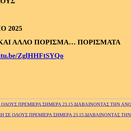
ΛΟΥΣ
Ο 2025
 ΚΑΙ ΑΛΛΟ ΠΟΡΙΣΜΑ… ΠΟΡΙΣΜΑΤΑ
outu.be/ZglHHFtSYQo
ΛΟΥΣ ΠΡΕΜΙΕΡΑ ΣΗΜΕΡΑ 23.15 ΔΙΑΒΑΙΝΟΝΤΑΣ ΤΗΝ ΑΝΟ
ΣΕ ΟΛΟΥΣ ΠΡΕΜΙΕΡΑ ΣΗΜΕΡΑ 23.15 ΔΙΑΒΑΙΝΟΝΤΑΣ ΤΗΝ 