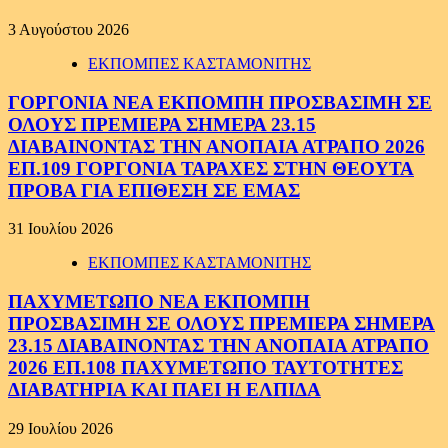
3 Αυγούστου 2026
ΕΚΠΟΜΠΕΣ ΚΑΣΤΑΜΟΝΙΤΗΣ
ΓΟΡΓΟΝΙΑ ΝΕΑ ΕΚΠΟΜΠΗ ΠΡΟΣΒΑΣΙΜΗ ΣΕ
ΟΛΟΥΣ ΠΡΕΜΙΕΡΑ ΣΗΜΕΡΑ 23.15
ΔΙΑΒΑΙΝΟΝΤΑΣ ΤΗΝ ΑΝΟΠΑΙΑ ΑΤΡΑΠΟ 2026
ΕΠ.109 ΓΟΡΓΟΝΙΑ ΤΑΡΑΧΕΣ ΣΤΗΝ ΘΕΟΥΤΑ
ΠΡΟΒΑ ΓΙΑ ΕΠΙΘΕΣΗ ΣΕ ΕΜΑΣ
31 Ιουλίου 2026
ΕΚΠΟΜΠΕΣ ΚΑΣΤΑΜΟΝΙΤΗΣ
ΠΑΧΥΜΕΤΩΠΟ ΝΕΑ ΕΚΠΟΜΠΗ
ΠΡΟΣΒΑΣΙΜΗ ΣΕ ΟΛΟΥΣ ΠΡΕΜΙΕΡΑ ΣΗΜΕΡΑ
23.15 ΔΙΑΒΑΙΝΟΝΤΑΣ ΤΗΝ ΑΝΟΠΑΙΑ ΑΤΡΑΠΟ
2026 ΕΠ.108 ΠΑΧΥΜΕΤΩΠΟ ΤΑΥΤΟΤΗΤΕΣ
ΔΙΑΒΑΤΗΡΙΑ ΚΑΙ ΠΑΕΙ Η ΕΛΠΙΔΑ
29 Ιουλίου 2026