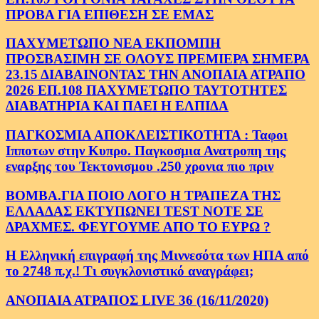
ΠΡΟΒΑ ΓΙΑ ΕΠΙΘΕΣΗ ΣΕ ΕΜΑΣ
ΠΑΧΥΜΕΤΩΠΟ ΝΕΑ ΕΚΠΟΜΠΗ
ΠΡΟΣΒΑΣΙΜΗ ΣΕ ΟΛΟΥΣ ΠΡΕΜΙΕΡΑ ΣΗΜΕΡΑ
23.15 ΔΙΑΒΑΙΝΟΝΤΑΣ ΤΗΝ ΑΝΟΠΑΙΑ ΑΤΡΑΠΟ
2026 ΕΠ.108 ΠΑΧΥΜΕΤΩΠΟ ΤΑΥΤΟΤΗΤΕΣ
ΔΙΑΒΑΤΗΡΙΑ ΚΑΙ ΠΑΕΙ Η ΕΛΠΙΔΑ
ΠΑΓΚΟΣΜΙΑ ΑΠΟΚΛΕΙΣΤΙΚΟΤΗΤΑ : Ταφοι
Ιπποτων στην Κυπρο. Παγκοσμια Ανατροπη της
εναρξης του Τεκτονισμου .250 χρονια πιο πριν
ΒΟΜΒΑ.ΓΙΑ ΠΟΙΟ ΛΟΓΟ Η ΤΡΑΠΕΖΑ ΤΗΣ
ΕΛΛΑΔΑΣ ΕΚΤΥΠΩΝΕΙ TEST NOTE ΣΕ
ΔΡΑΧΜΕΣ. ΦΕΥΓΟΥΜΕ ΑΠΟ ΤΟ ΕΥΡΩ ?
Η Ελληνική επιγραφή της Μιννεσότα των ΗΠΑ από
το 2748 π.χ.! Τι συγκλονιστικό αναγράφει;
ΑΝΟΠΑΙΑ ΑΤΡΑΠΟΣ LIVE 36 (16/11/2020)