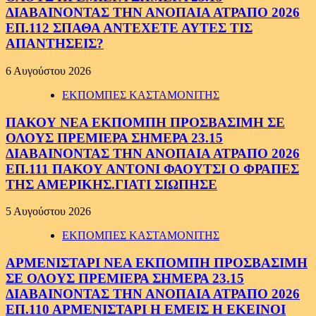
ΔΙΑΒΑΙΝΟΝΤΑΣ ΤΗΝ ΑΝΟΠΑΙΑ ΑΤΡΑΠΟ 2026
ΕΠ.112 ΣΠΑΘΑ ΑΝΤΕΧΕΤΕ ΑΥΤΕΣ ΤΙΣ
ΑΠΑΝΤΗΣΕΙΣ?
6 Αυγούστου 2026
ΕΚΠΟΜΠΕΣ ΚΑΣΤΑΜΟΝΙΤΗΣ
ΠΑΚΟΥ ΝΕΑ ΕΚΠΟΜΠΗ ΠΡΟΣΒΑΣΙΜΗ ΣΕ
ΟΛΟΥΣ ΠΡΕΜΙΕΡΑ ΣΗΜΕΡΑ 23.15
ΔΙΑΒΑΙΝΟΝΤΑΣ ΤΗΝ ΑΝΟΠΑΙΑ ΑΤΡΑΠΟ 2026
ΕΠ.111 ΠΑΚΟΥ ΑΝΤΟΝΙ ΦΑΟΥΤΣΙ Ο ΦΡΑΠΕΣ
ΤΗΣ ΑΜΕΡΙΚΗΣ.ΓΙΑΤΙ ΣΙΩΠΗΣΕ
5 Αυγούστου 2026
ΕΚΠΟΜΠΕΣ ΚΑΣΤΑΜΟΝΙΤΗΣ
ΑΡΜΕΝΙΣΤΑΡΙ ΝΕΑ ΕΚΠΟΜΠΗ ΠΡΟΣΒΑΣΙΜΗ
ΣΕ ΟΛΟΥΣ ΠΡΕΜΙΕΡΑ ΣΗΜΕΡΑ 23.15
ΔΙΑΒΑΙΝΟΝΤΑΣ ΤΗΝ ΑΝΟΠΑΙΑ ΑΤΡΑΠΟ 2026
ΕΠ.110 ΑΡΜΕΝΙΣΤΑΡΙ Η ΕΜΕΙΣ Η ΕΚΕΙΝΟΙ