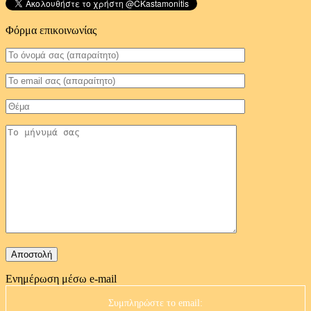
Φόρμα επικοινωνίας
Ενημέρωση μέσω e-mail
Συμπληρώστε το email: