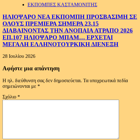
ΕΚΠΟΜΠΕΣ ΚΑΣΤΑΜΟΝΙΤΗΣ
ΗΛΙΟΨΑΡΟ ΝΕΑ ΕΚΠΟΜΠΗ ΠΡΟΣΒΑΣΙΜΗ ΣΕ
ΟΛΟΥΣ ΠΡΕΜΙΕΡΑ ΣΗΜΕΡΑ 23.15
ΔΙΑΒΑΙΝΟΝΤΑΣ ΤΗΝ ΑΝΟΠΑΙΑ ΑΤΡΑΠΟ 2026
ΕΠ.107 ΗΛΙΟΨΑΡΟ ΜΠΑΜ… ΕΡΧΕΤΑΙ
ΜΕΓΑΛΗ ΕΛΛΗΝΟΤΟΥΡΚΙΚΗ ΔΙΕΝΕΞΗ
28 Ιουλίου 2026
Αφήστε μια απάντηση
Η ηλ. διεύθυνση σας δεν δημοσιεύεται.
Τα υποχρεωτικά πεδία
σημειώνονται με
*
Σχόλιο
*