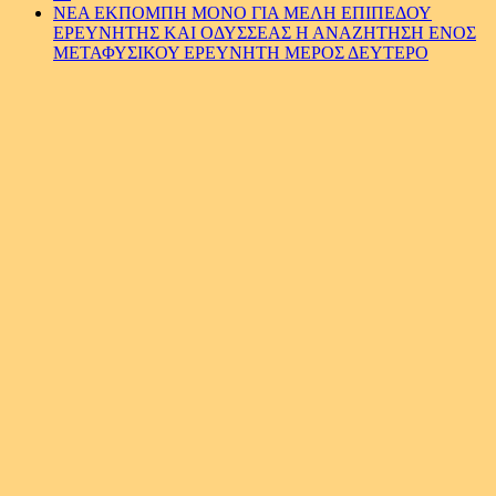
ΝΕΑ ΕΚΠΟΜΠΗ ΜΟΝΟ ΓΙΑ ΜΕΛΗ ΕΠΙΠΕΔΟΥ
ΕΡΕΥΝΗΤΗΣ ΚΑΙ ΟΔΥΣΣΕΑΣ Η ΑΝΑΖΗΤΗΣΗ ΕΝΟΣ
ΜΕΤΑΦΥΣΙΚΟΥ ΕΡΕΥΝΗΤΗ ΜΕΡΟΣ ΔΕΥΤΕΡΟ