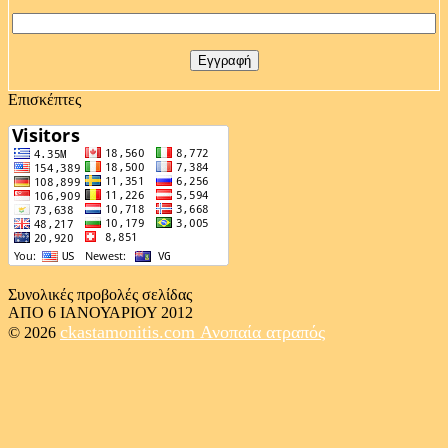
Επισκέπτες
Συνολικές προβολές σελίδας
ΑΠΟ 6 ΙΑΝΟΥΑΡΙΟΥ 2012
ckastamonitis.com
Ανοπαία ατραπός
© 2026