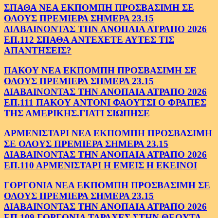
ΣΠΑΘΑ ΝΕΑ ΕΚΠΟΜΠΗ ΠΡΟΣΒΑΣΙΜΗ ΣΕ
ΟΛΟΥΣ ΠΡΕΜΙΕΡΑ ΣΗΜΕΡΑ 23.15
ΔΙΑΒΑΙΝΟΝΤΑΣ ΤΗΝ ΑΝΟΠΑΙΑ ΑΤΡΑΠΟ 2026
ΕΠ.112 ΣΠΑΘΑ ΑΝΤΕΧΕΤΕ ΑΥΤΕΣ ΤΙΣ
ΑΠΑΝΤΗΣΕΙΣ?
ΠΑΚΟΥ ΝΕΑ ΕΚΠΟΜΠΗ ΠΡΟΣΒΑΣΙΜΗ ΣΕ
ΟΛΟΥΣ ΠΡΕΜΙΕΡΑ ΣΗΜΕΡΑ 23.15
ΔΙΑΒΑΙΝΟΝΤΑΣ ΤΗΝ ΑΝΟΠΑΙΑ ΑΤΡΑΠΟ 2026
ΕΠ.111 ΠΑΚΟΥ ΑΝΤΟΝΙ ΦΑΟΥΤΣΙ Ο ΦΡΑΠΕΣ
ΤΗΣ ΑΜΕΡΙΚΗΣ.ΓΙΑΤΙ ΣΙΩΠΗΣΕ
ΑΡΜΕΝΙΣΤΑΡΙ ΝΕΑ ΕΚΠΟΜΠΗ ΠΡΟΣΒΑΣΙΜΗ
ΣΕ ΟΛΟΥΣ ΠΡΕΜΙΕΡΑ ΣΗΜΕΡΑ 23.15
ΔΙΑΒΑΙΝΟΝΤΑΣ ΤΗΝ ΑΝΟΠΑΙΑ ΑΤΡΑΠΟ 2026
ΕΠ.110 ΑΡΜΕΝΙΣΤΑΡΙ Η ΕΜΕΙΣ Η ΕΚΕΙΝΟΙ
ΓΟΡΓΟΝΙΑ ΝΕΑ ΕΚΠΟΜΠΗ ΠΡΟΣΒΑΣΙΜΗ ΣΕ
ΟΛΟΥΣ ΠΡΕΜΙΕΡΑ ΣΗΜΕΡΑ 23.15
ΔΙΑΒΑΙΝΟΝΤΑΣ ΤΗΝ ΑΝΟΠΑΙΑ ΑΤΡΑΠΟ 2026
ΕΠ.109 ΓΟΡΓΟΝΙΑ ΤΑΡΑΧΕΣ ΣΤΗΝ ΘΕΟΥΤΑ