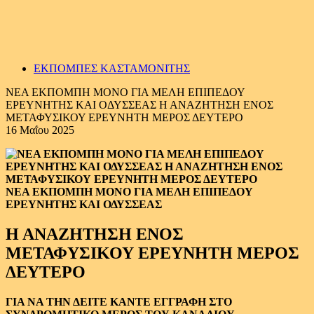
ΕΚΠΟΜΠΕΣ ΚΑΣΤΑΜΟΝΙΤΗΣ
ΝΕΑ ΕΚΠΟΜΠΗ ΜΟΝΟ ΓΙΑ ΜΕΛΗ ΕΠΙΠΕΔΟΥ
ΕΡΕΥΝΗΤΗΣ ΚΑΙ ΟΔΥΣΣΕΑΣ Η ΑΝΑΖΗΤΗΣΗ ΕΝΟΣ
ΜΕΤΑΦΥΣΙΚΟΥ ΕΡΕΥΝΗΤΗ ΜΕΡΟΣ ΔΕΥΤΕΡΟ
16 Μαΐου 2025
ΝΕΑ ΕΚΠΟΜΠΗ ΜΟΝΟ ΓΙΑ ΜΕΛΗ ΕΠΙΠΕΔΟΥ
ΕΡΕΥΝΗΤΗΣ ΚΑΙ ΟΔΥΣΣΕΑΣ
Η ΑΝΑΖΗΤΗΣΗ ΕΝΟΣ
ΜΕΤΑΦΥΣΙΚΟΥ ΕΡΕΥΝΗΤΗ ΜΕΡΟΣ
ΔΕΥΤΕΡΟ
ΓΙΑ ΝΑ ΤΗΝ ΔΕΙΤΕ ΚΑΝΤΕ ΕΓΓΡΑΦΗ ΣΤΟ