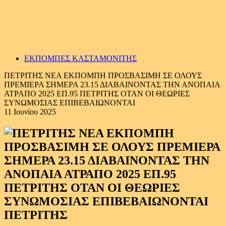
ΕΚΠΟΜΠΕΣ ΚΑΣΤΑΜΟΝΙΤΗΣ
ΠΕΤΡΙΤΗΣ ΝΕΑ ΕΚΠΟΜΠΗ ΠΡΟΣΒΑΣΙΜΗ ΣΕ ΟΛΟΥΣ
ΠΡΕΜΙΕΡΑ ΣΗΜΕΡΑ 23.15 ΔΙΑΒΑΙΝΟΝΤΑΣ ΤΗΝ ΑΝΟΠΑΙΑ
ΑΤΡΑΠΟ 2025 ΕΠ.95 ΠΕΤΡΙΤΗΣ ΟΤΑΝ ΟΙ ΘΕΩΡΙΕΣ
ΣΥΝΩΜΟΣΙΑΣ ΕΠΙΒΕΒΑΙΩΝΟΝΤΑΙ
11 Ιουνίου 2025
ΠΕΤΡΙΤΗΣ