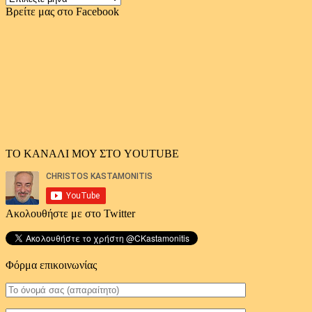
αρχείο
Βρείτε μας στο Facebook
άρθρων
ΤΟ ΚΑΝΑΛΙ ΜΟΥ ΣΤΟ YOUTUBE
Ακολουθήστε με στο Twitter
Φόρμα επικοινωνίας