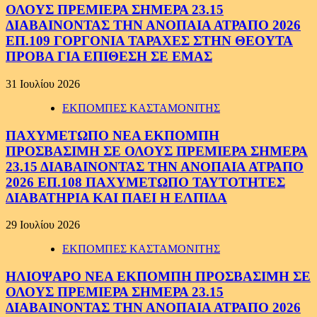
ΟΛΟΥΣ ΠΡΕΜΙΕΡΑ ΣΗΜΕΡΑ 23.15
ΔΙΑΒΑΙΝΟΝΤΑΣ ΤΗΝ ΑΝΟΠΑΙΑ ΑΤΡΑΠΟ 2026
ΕΠ.109 ΓΟΡΓΟΝΙΑ ΤΑΡΑΧΕΣ ΣΤΗΝ ΘΕΟΥΤΑ
ΠΡΟΒΑ ΓΙΑ ΕΠΙΘΕΣΗ ΣΕ ΕΜΑΣ
31 Ιουλίου 2026
ΕΚΠΟΜΠΕΣ ΚΑΣΤΑΜΟΝΙΤΗΣ
ΠΑΧΥΜΕΤΩΠΟ ΝΕΑ ΕΚΠΟΜΠΗ
ΠΡΟΣΒΑΣΙΜΗ ΣΕ ΟΛΟΥΣ ΠΡΕΜΙΕΡΑ ΣΗΜΕΡΑ
23.15 ΔΙΑΒΑΙΝΟΝΤΑΣ ΤΗΝ ΑΝΟΠΑΙΑ ΑΤΡΑΠΟ
2026 ΕΠ.108 ΠΑΧΥΜΕΤΩΠΟ ΤΑΥΤΟΤΗΤΕΣ
ΔΙΑΒΑΤΗΡΙΑ ΚΑΙ ΠΑΕΙ Η ΕΛΠΙΔΑ
29 Ιουλίου 2026
ΕΚΠΟΜΠΕΣ ΚΑΣΤΑΜΟΝΙΤΗΣ
ΗΛΙΟΨΑΡΟ ΝΕΑ ΕΚΠΟΜΠΗ ΠΡΟΣΒΑΣΙΜΗ ΣΕ
ΟΛΟΥΣ ΠΡΕΜΙΕΡΑ ΣΗΜΕΡΑ 23.15
ΔΙΑΒΑΙΝΟΝΤΑΣ ΤΗΝ ΑΝΟΠΑΙΑ ΑΤΡΑΠΟ 2026