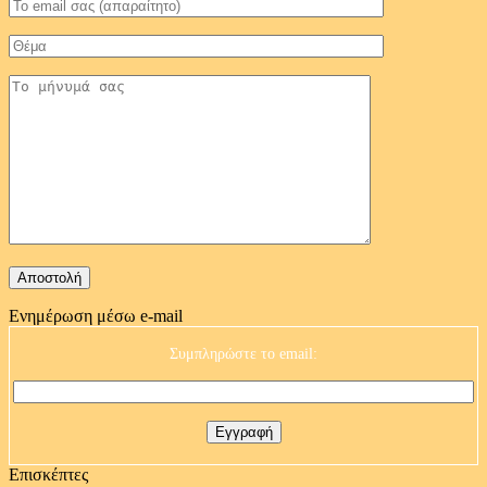
Ενημέρωση μέσω e-mail
Συμπληρώστε το email:
Επισκέπτες