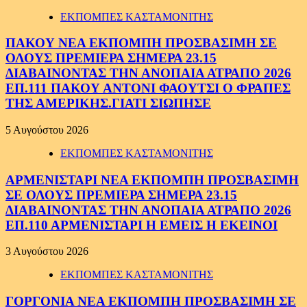
ΕΚΠΟΜΠΕΣ ΚΑΣΤΑΜΟΝΙΤΗΣ
ΠΑΚΟΥ ΝΕΑ ΕΚΠΟΜΠΗ ΠΡΟΣΒΑΣΙΜΗ ΣΕ
ΟΛΟΥΣ ΠΡΕΜΙΕΡΑ ΣΗΜΕΡΑ 23.15
ΔΙΑΒΑΙΝΟΝΤΑΣ ΤΗΝ ΑΝΟΠΑΙΑ ΑΤΡΑΠΟ 2026
ΕΠ.111 ΠΑΚΟΥ ΑΝΤΟΝΙ ΦΑΟΥΤΣΙ Ο ΦΡΑΠΕΣ
ΤΗΣ ΑΜΕΡΙΚΗΣ.ΓΙΑΤΙ ΣΙΩΠΗΣΕ
5 Αυγούστου 2026
ΕΚΠΟΜΠΕΣ ΚΑΣΤΑΜΟΝΙΤΗΣ
ΑΡΜΕΝΙΣΤΑΡΙ ΝΕΑ ΕΚΠΟΜΠΗ ΠΡΟΣΒΑΣΙΜΗ
ΣΕ ΟΛΟΥΣ ΠΡΕΜΙΕΡΑ ΣΗΜΕΡΑ 23.15
ΔΙΑΒΑΙΝΟΝΤΑΣ ΤΗΝ ΑΝΟΠΑΙΑ ΑΤΡΑΠΟ 2026
ΕΠ.110 ΑΡΜΕΝΙΣΤΑΡΙ Η ΕΜΕΙΣ Η ΕΚΕΙΝΟΙ
3 Αυγούστου 2026
ΕΚΠΟΜΠΕΣ ΚΑΣΤΑΜΟΝΙΤΗΣ
ΓΟΡΓΟΝΙΑ ΝΕΑ ΕΚΠΟΜΠΗ ΠΡΟΣΒΑΣΙΜΗ ΣΕ