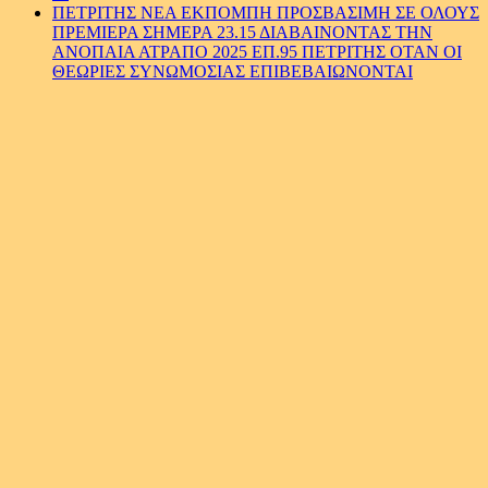
ΠΕΤΡΙΤΗΣ ΝΕΑ ΕΚΠΟΜΠΗ ΠΡΟΣΒΑΣΙΜΗ ΣΕ ΟΛΟΥΣ
ΠΡΕΜΙΕΡΑ ΣΗΜΕΡΑ 23.15 ΔΙΑΒΑΙΝΟΝΤΑΣ ΤΗΝ
ΑΝΟΠΑΙΑ ΑΤΡΑΠΟ 2025 ΕΠ.95 ΠΕΤΡΙΤΗΣ ΟΤΑΝ ΟΙ
ΘΕΩΡΙΕΣ ΣΥΝΩΜΟΣΙΑΣ ΕΠΙΒΕΒΑΙΩΝΟΝΤΑΙ