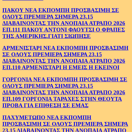
ΠΑΚΟΥ ΝΕΑ ΕΚΠΟΜΠΗ ΠΡΟΣΒΑΣΙΜΗ ΣΕ
ΟΛΟΥΣ ΠΡΕΜΙΕΡΑ ΣΗΜΕΡΑ 23.15
ΔΙΑΒΑΙΝΟΝΤΑΣ ΤΗΝ ΑΝΟΠΑΙΑ ΑΤΡΑΠΟ 2026
ΕΠ.111 ΠΑΚΟΥ ΑΝΤΟΝΙ ΦΑΟΥΤΣΙ Ο ΦΡΑΠΕΣ
ΤΗΣ ΑΜΕΡΙΚΗΣ.ΓΙΑΤΙ ΣΙΩΠΗΣΕ
ΑΡΜΕΝΙΣΤΑΡΙ ΝΕΑ ΕΚΠΟΜΠΗ ΠΡΟΣΒΑΣΙΜΗ
ΣΕ ΟΛΟΥΣ ΠΡΕΜΙΕΡΑ ΣΗΜΕΡΑ 23.15
ΔΙΑΒΑΙΝΟΝΤΑΣ ΤΗΝ ΑΝΟΠΑΙΑ ΑΤΡΑΠΟ 2026
ΕΠ.110 ΑΡΜΕΝΙΣΤΑΡΙ Η ΕΜΕΙΣ Η ΕΚΕΙΝΟΙ
ΓΟΡΓΟΝΙΑ ΝΕΑ ΕΚΠΟΜΠΗ ΠΡΟΣΒΑΣΙΜΗ ΣΕ
ΟΛΟΥΣ ΠΡΕΜΙΕΡΑ ΣΗΜΕΡΑ 23.15
ΔΙΑΒΑΙΝΟΝΤΑΣ ΤΗΝ ΑΝΟΠΑΙΑ ΑΤΡΑΠΟ 2026
ΕΠ.109 ΓΟΡΓΟΝΙΑ ΤΑΡΑΧΕΣ ΣΤΗΝ ΘΕΟΥΤΑ
ΠΡΟΒΑ ΓΙΑ ΕΠΙΘΕΣΗ ΣΕ ΕΜΑΣ
ΠΑΧΥΜΕΤΩΠΟ ΝΕΑ ΕΚΠΟΜΠΗ
ΠΡΟΣΒΑΣΙΜΗ ΣΕ ΟΛΟΥΣ ΠΡΕΜΙΕΡΑ ΣΗΜΕΡΑ
23.15 ΔΙΑΒΑΙΝΟΝΤΑΣ ΤΗΝ ΑΝΟΠΑΙΑ ΑΤΡΑΠΟ