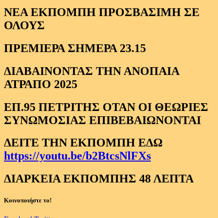
ΝΕΑ ΕΚΠΟΜΠΗ ΠΡΟΣΒΑΣΙΜΗ ΣΕ
ΟΛΟΥΣ
ΠΡΕΜΙΕΡΑ ΣΗΜΕΡΑ 23.15
ΔΙΑΒΑΙΝΟΝΤΑΣ ΤΗΝ ΑΝΟΠΑΙΑ
ΑΤΡΑΠΟ 2025
ΕΠ.95 ΠΕΤΡΙΤΗΣ ΟΤΑΝ ΟΙ ΘΕΩΡΙΕΣ
ΣΥΝΩΜΟΣΙΑΣ ΕΠΙΒΕΒΑΙΩΝΟΝΤΑΙ
ΔΕΙΤΕ ΤΗΝ ΕΚΠΟΜΠΗ ΕΔΩ
https://youtu.be/b2BtcsNlFXs
ΔΙΑΡΚΕΙΑ ΕΚΠΟΜΠΗΣ 48 ΛΕΠΤΑ
Κοινοποιήστε το!