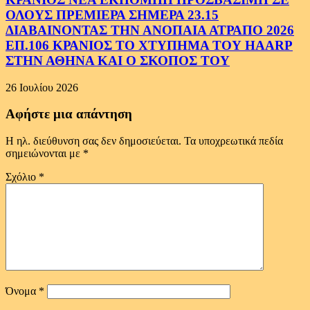
ΟΛΟΥΣ ΠΡΕΜΙΕΡΑ ΣΗΜΕΡΑ 23.15
ΔΙΑΒΑΙΝΟΝΤΑΣ ΤΗΝ ΑΝΟΠΑΙΑ ΑΤΡΑΠΟ 2026
ΕΠ.106 ΚΡΑΝΙΟΣ ΤΟ ΧΤΥΠΗΜΑ ΤΟΥ HAARP
ΣΤΗΝ ΑΘΗΝΑ ΚΑΙ Ο ΣΚΟΠΟΣ ΤΟΥ
26 Ιουλίου 2026
Αφήστε μια απάντηση
Η ηλ. διεύθυνση σας δεν δημοσιεύεται.
Τα υποχρεωτικά πεδία
σημειώνονται με
*
Σχόλιο
*
Όνομα
*