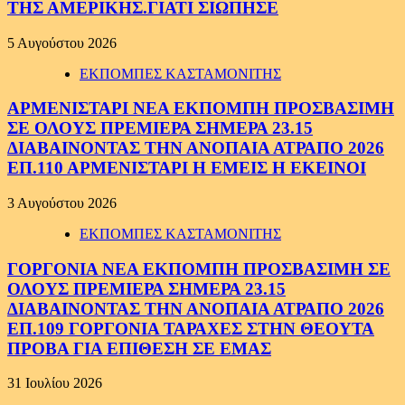
ΤΗΣ ΑΜΕΡΙΚΗΣ.ΓΙΑΤΙ ΣΙΩΠΗΣΕ
5 Αυγούστου 2026
ΕΚΠΟΜΠΕΣ ΚΑΣΤΑΜΟΝΙΤΗΣ
ΑΡΜΕΝΙΣΤΑΡΙ ΝΕΑ ΕΚΠΟΜΠΗ ΠΡΟΣΒΑΣΙΜΗ
ΣΕ ΟΛΟΥΣ ΠΡΕΜΙΕΡΑ ΣΗΜΕΡΑ 23.15
ΔΙΑΒΑΙΝΟΝΤΑΣ ΤΗΝ ΑΝΟΠΑΙΑ ΑΤΡΑΠΟ 2026
ΕΠ.110 ΑΡΜΕΝΙΣΤΑΡΙ Η ΕΜΕΙΣ Η ΕΚΕΙΝΟΙ
3 Αυγούστου 2026
ΕΚΠΟΜΠΕΣ ΚΑΣΤΑΜΟΝΙΤΗΣ
ΓΟΡΓΟΝΙΑ ΝΕΑ ΕΚΠΟΜΠΗ ΠΡΟΣΒΑΣΙΜΗ ΣΕ
ΟΛΟΥΣ ΠΡΕΜΙΕΡΑ ΣΗΜΕΡΑ 23.15
ΔΙΑΒΑΙΝΟΝΤΑΣ ΤΗΝ ΑΝΟΠΑΙΑ ΑΤΡΑΠΟ 2026
ΕΠ.109 ΓΟΡΓΟΝΙΑ ΤΑΡΑΧΕΣ ΣΤΗΝ ΘΕΟΥΤΑ
ΠΡΟΒΑ ΓΙΑ ΕΠΙΘΕΣΗ ΣΕ ΕΜΑΣ
31 Ιουλίου 2026