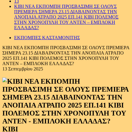
13
ΚΙΒΙ ΝΕΑ ΕΚΠΟΜΠΗ ΠΡΟΣΒΑΣΙΜΗ ΣΕ ΟΛΟΥΣ
ΠΡΕΜΙΕΡΑ ΣΗΜΕΡΑ 23.15 ΔΙΑΒΑΙΝΟΝΤΑΣ ΤΗΝ
ΑΝΟΠΑΙΑ ΑΤΡΑΠΟ 2025 ΕΠ.141 ΚΙΒΙ ΠΟΛΕΜΟΣ
ΣΤΗΝ ΧΡΟΝΟΠΥΛΗ ΤΟΥ ΑΝΤΕΝ – ΕΜΠΛΟΚΗ
ΕΛΛΑΔΑΣ?
ΕΚΠΟΜΠΕΣ ΚΑΣΤΑΜΟΝΙΤΗΣ
ΚΙΒΙ ΝΕΑ ΕΚΠΟΜΠΗ ΠΡΟΣΒΑΣΙΜΗ ΣΕ ΟΛΟΥΣ ΠΡΕΜΙΕΡΑ
ΣΗΜΕΡΑ 23.15 ΔΙΑΒΑΙΝΟΝΤΑΣ ΤΗΝ ΑΝΟΠΑΙΑ ΑΤΡΑΠΟ
2025 ΕΠ.141 ΚΙΒΙ ΠΟΛΕΜΟΣ ΣΤΗΝ ΧΡΟΝΟΠΥΛΗ ΤΟΥ
ΑΝΤΕΝ – ΕΜΠΛΟΚΗ ΕΛΛΑΔΑΣ?
13 Σεπτεμβρίου 2025
ΚΙΒΙ