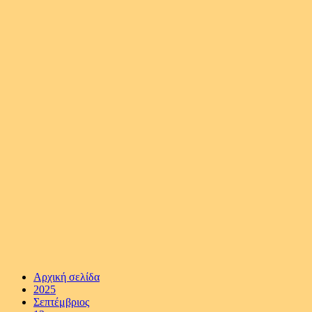
Αρχική σελίδα
2025
Σεπτέμβριος