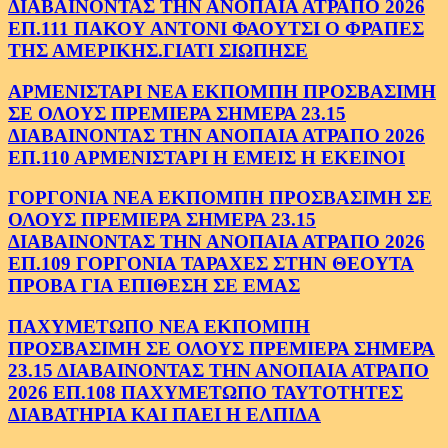
ΔΙΑΒΑΙΝΟΝΤΑΣ ΤΗΝ ΑΝΟΠΑΙΑ ΑΤΡΑΠΟ 2026
ΕΠ.111 ΠΑΚΟΥ ΑΝΤΟΝΙ ΦΑΟΥΤΣΙ Ο ΦΡΑΠΕΣ
ΤΗΣ ΑΜΕΡΙΚΗΣ.ΓΙΑΤΙ ΣΙΩΠΗΣΕ
ΑΡΜΕΝΙΣΤΑΡΙ ΝΕΑ ΕΚΠΟΜΠΗ ΠΡΟΣΒΑΣΙΜΗ
ΣΕ ΟΛΟΥΣ ΠΡΕΜΙΕΡΑ ΣΗΜΕΡΑ 23.15
ΔΙΑΒΑΙΝΟΝΤΑΣ ΤΗΝ ΑΝΟΠΑΙΑ ΑΤΡΑΠΟ 2026
ΕΠ.110 ΑΡΜΕΝΙΣΤΑΡΙ Η ΕΜΕΙΣ Η ΕΚΕΙΝΟΙ
ΓΟΡΓΟΝΙΑ ΝΕΑ ΕΚΠΟΜΠΗ ΠΡΟΣΒΑΣΙΜΗ ΣΕ
ΟΛΟΥΣ ΠΡΕΜΙΕΡΑ ΣΗΜΕΡΑ 23.15
ΔΙΑΒΑΙΝΟΝΤΑΣ ΤΗΝ ΑΝΟΠΑΙΑ ΑΤΡΑΠΟ 2026
ΕΠ.109 ΓΟΡΓΟΝΙΑ ΤΑΡΑΧΕΣ ΣΤΗΝ ΘΕΟΥΤΑ
ΠΡΟΒΑ ΓΙΑ ΕΠΙΘΕΣΗ ΣΕ ΕΜΑΣ
ΠΑΧΥΜΕΤΩΠΟ ΝΕΑ ΕΚΠΟΜΠΗ
ΠΡΟΣΒΑΣΙΜΗ ΣΕ ΟΛΟΥΣ ΠΡΕΜΙΕΡΑ ΣΗΜΕΡΑ
23.15 ΔΙΑΒΑΙΝΟΝΤΑΣ ΤΗΝ ΑΝΟΠΑΙΑ ΑΤΡΑΠΟ
2026 ΕΠ.108 ΠΑΧΥΜΕΤΩΠΟ ΤΑΥΤΟΤΗΤΕΣ
ΔΙΑΒΑΤΗΡΙΑ ΚΑΙ ΠΑΕΙ Η ΕΛΠΙΔΑ