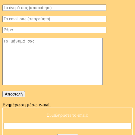
Ενημέρωση μέσω e-mail
Συμπληρώστε το email: