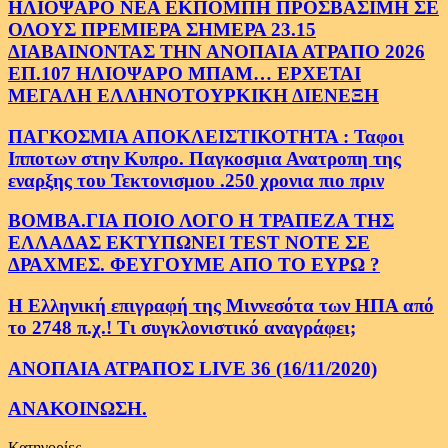
ΗΛΙΟΨΑΡΟ ΝΕΑ ΕΚΠΟΜΠΗ ΠΡΟΣΒΑΣΙΜΗ ΣΕ
ΟΛΟΥΣ ΠΡΕΜΙΕΡΑ ΣΗΜΕΡΑ 23.15
ΔΙΑΒΑΙΝΟΝΤΑΣ ΤΗΝ ΑΝΟΠΑΙΑ ΑΤΡΑΠΟ 2026
ΕΠ.107 ΗΛΙΟΨΑΡΟ ΜΠΑΜ… ΕΡΧΕΤΑΙ
ΜΕΓΑΛΗ ΕΛΛΗΝΟΤΟΥΡΚΙΚΗ ΔΙΕΝΕΞΗ
ΠΑΓΚΟΣΜΙΑ ΑΠΟΚΛΕΙΣΤΙΚΟΤΗΤΑ : Ταφοι
Ιπποτων στην Κυπρο. Παγκοσμια Ανατροπη της
εναρξης του Τεκτονισμου .250 χρονια πιο πριν
ΒΟΜΒΑ.ΓΙΑ ΠΟΙΟ ΛΟΓΟ Η ΤΡΑΠΕΖΑ ΤΗΣ
ΕΛΛΑΔΑΣ ΕΚΤΥΠΩΝΕΙ TEST NOTE ΣΕ
ΔΡΑΧΜΕΣ. ΦΕΥΓΟΥΜΕ ΑΠΟ ΤΟ ΕΥΡΩ ?
Η Ελληνική επιγραφή της Μιννεσότα των ΗΠΑ από
το 2748 π.χ.! Τι συγκλονιστικό αναγράφει;
ΑΝΟΠΑΙΑ ΑΤΡΑΠΟΣ LIVE 36 (16/11/2020)
ΑΝΑΚΟΙΝΩΣΗ.
Κατηγορίες