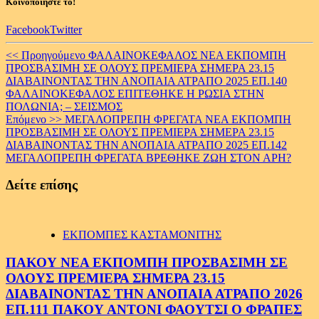
Κοινοποιήστε το!
Facebook
Twitter
Continue
<< Προηγούμενο
ΦΑΛΑΙΝΟΚΕΦΑΛΟΣ ΝΕΑ ΕΚΠΟΜΠΗ
ΠΡΟΣΒΑΣΙΜΗ ΣΕ ΟΛΟΥΣ ΠΡΕΜΙΕΡΑ ΣΗΜΕΡΑ 23.15
Reading
ΔΙΑΒΑΙΝΟΝΤΑΣ ΤΗΝ ΑΝΟΠΑΙΑ ΑΤΡΑΠΟ 2025 ΕΠ.140
ΦΑΛΑΙΝΟΚΕΦΑΛΟΣ ΕΠΙΤΕΘΗΚΕ Η ΡΩΣΙΑ ΣΤΗΝ
ΠΟΛΩΝΙΑ; – ΣΕΙΣΜΟΣ
Επόμενο >>
ΜΕΓΑΛΟΠΡΕΠΗ ΦΡΕΓΑΤΑ ΝΕΑ ΕΚΠΟΜΠΗ
ΠΡΟΣΒΑΣΙΜΗ ΣΕ ΟΛΟΥΣ ΠΡΕΜΙΕΡΑ ΣΗΜΕΡΑ 23.15
ΔΙΑΒΑΙΝΟΝΤΑΣ ΤΗΝ ΑΝΟΠΑΙΑ ΑΤΡΑΠΟ 2025 ΕΠ.142
ΜΕΓΑΛΟΠΡΕΠΗ ΦΡΕΓΑΤΑ ΒΡΕΘΗΚΕ ΖΩΗ ΣΤΟΝ ΑΡΗ?
Δείτε επίσης
ΕΚΠΟΜΠΕΣ ΚΑΣΤΑΜΟΝΙΤΗΣ
ΠΑΚΟΥ ΝΕΑ ΕΚΠΟΜΠΗ ΠΡΟΣΒΑΣΙΜΗ ΣΕ
ΟΛΟΥΣ ΠΡΕΜΙΕΡΑ ΣΗΜΕΡΑ 23.15
ΔΙΑΒΑΙΝΟΝΤΑΣ ΤΗΝ ΑΝΟΠΑΙΑ ΑΤΡΑΠΟ 2026
ΕΠ.111 ΠΑΚΟΥ ΑΝΤΟΝΙ ΦΑΟΥΤΣΙ Ο ΦΡΑΠΕΣ