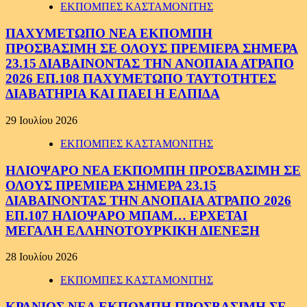
ΕΚΠΟΜΠΕΣ ΚΑΣΤΑΜΟΝΙΤΗΣ
ΠΑΧΥΜΕΤΩΠΟ ΝΕΑ ΕΚΠΟΜΠΗ
ΠΡΟΣΒΑΣΙΜΗ ΣΕ ΟΛΟΥΣ ΠΡΕΜΙΕΡΑ ΣΗΜΕΡΑ
23.15 ΔΙΑΒΑΙΝΟΝΤΑΣ ΤΗΝ ΑΝΟΠΑΙΑ ΑΤΡΑΠΟ
2026 ΕΠ.108 ΠΑΧΥΜΕΤΩΠΟ ΤΑΥΤΟΤΗΤΕΣ
ΔΙΑΒΑΤΗΡΙΑ ΚΑΙ ΠΑΕΙ Η ΕΛΠΙΔΑ
29 Ιουλίου 2026
ΕΚΠΟΜΠΕΣ ΚΑΣΤΑΜΟΝΙΤΗΣ
ΗΛΙΟΨΑΡΟ ΝΕΑ ΕΚΠΟΜΠΗ ΠΡΟΣΒΑΣΙΜΗ ΣΕ
ΟΛΟΥΣ ΠΡΕΜΙΕΡΑ ΣΗΜΕΡΑ 23.15
ΔΙΑΒΑΙΝΟΝΤΑΣ ΤΗΝ ΑΝΟΠΑΙΑ ΑΤΡΑΠΟ 2026
ΕΠ.107 ΗΛΙΟΨΑΡΟ ΜΠΑΜ… ΕΡΧΕΤΑΙ
ΜΕΓΑΛΗ ΕΛΛΗΝΟΤΟΥΡΚΙΚΗ ΔΙΕΝΕΞΗ
28 Ιουλίου 2026
ΕΚΠΟΜΠΕΣ ΚΑΣΤΑΜΟΝΙΤΗΣ
ΚΡΑΝΙΟΣ ΝΕΑ ΕΚΠΟΜΠΗ ΠΡΟΣΒΑΣΙΜΗ ΣΕ