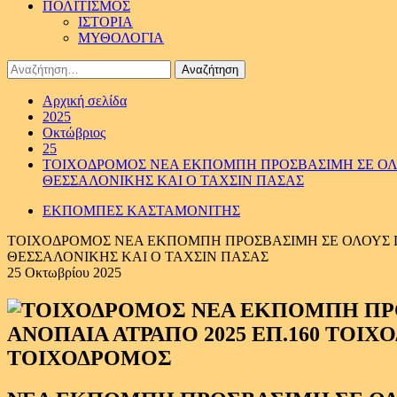
ΠΟΛΙΤΙΣΜΟΣ
ΙΣΤΟΡΙΑ
ΜΥΘΟΛΟΓΙΑ
Αναζήτηση
για:
Αρχική σελίδα
2025
Οκτώβριος
25
ΤΟΙΧΟΔΡΟΜΟΣ ΝΕΑ ΕΚΠΟΜΠΗ ΠΡΟΣΒΑΣΙΜΗ ΣΕ ΟΛΟΥ
ΘΕΣΣΑΛΟΝΙΚΗΣ ΚΑΙ Ο ΤΑΧΣΙΝ ΠΑΣΑΣ
ΕΚΠΟΜΠΕΣ ΚΑΣΤΑΜΟΝΙΤΗΣ
ΤΟΙΧΟΔΡΟΜΟΣ ΝΕΑ ΕΚΠΟΜΠΗ ΠΡΟΣΒΑΣΙΜΗ ΣΕ ΟΛΟΥΣ ΠΡ
ΘΕΣΣΑΛΟΝΙΚΗΣ ΚΑΙ Ο ΤΑΧΣΙΝ ΠΑΣΑΣ
25 Οκτωβρίου 2025
ΤΟΙΧΟΔΡΟΜΟΣ