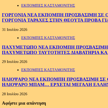
ΕΚΠΟΜΠΕΣ ΚΑΣΤΑΜΟΝΙΤΗΣ
ΓΟΡΓΟΝΙΑ ΝΕΑ ΕΚΠΟΜΠΗ ΠΡΟΣΒΑΣΙΜΗ ΣΕ ΟΛΟ
ΓΟΡΓΟΝΙΑ ΤΑΡΑΧΕΣ ΣΤΗΝ ΘΕΟΥΤΑ ΠΡΟΒΑ ΓΙ
31 Ιουλίου 2026
ΕΚΠΟΜΠΕΣ ΚΑΣΤΑΜΟΝΙΤΗΣ
ΠΑΧΥΜΕΤΩΠΟ ΝΕΑ ΕΚΠΟΜΠΗ ΠΡΟΣΒΑΣΙΜΗ ΣΕ 
ΠΑΧΥΜΕΤΩΠΟ ΤΑΥΤΟΤΗΤΕΣ ΔΙΑΒΑΤΗΡΙΑ ΚΑΙ
29 Ιουλίου 2026
ΕΚΠΟΜΠΕΣ ΚΑΣΤΑΜΟΝΙΤΗΣ
ΗΛΙΟΨΑΡΟ ΝΕΑ ΕΚΠΟΜΠΗ ΠΡΟΣΒΑΣΙΜΗ ΣΕ ΟΛ
ΗΛΙΟΨΑΡΟ ΜΠΑΜ… ΕΡΧΕΤΑΙ ΜΕΓΑΛΗ ΕΛΛΗ
28 Ιουλίου 2026
Αφήστε μια απάντηση