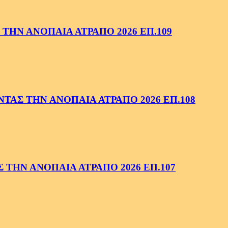
ΤΗΝ ΑΝΟΠΑΙΑ ΑΤΡΑΠΟ 2026 ΕΠ.109
ΑΣ ΤΗΝ ΑΝΟΠΑΙΑ ΑΤΡΑΠΟ 2026 ΕΠ.108
ΤΗΝ ΑΝΟΠΑΙΑ ΑΤΡΑΠΟ 2026 ΕΠ.107