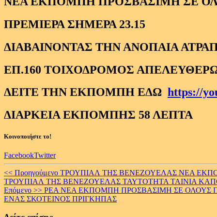
ΝΕΑ ΕΚΠΟΜΠΗ ΠΡΟΣΒΑΣΙΜΗ ΣΕ Ο
ΠΡΕΜΙΕΡΑ ΣΗΜΕΡΑ 23.15
ΔΙΑΒΑΙΝΟΝΤΑΣ ΤΗΝ ΑΝΟΠΑΙΑ ΑΤΡΑΠ
ΕΠ.160 ΤΟΙΧΟΔΡΟΜΟΣ ΑΠΕΛΕΥΘΕΡΩ
ΔΕΙΤΕ ΤΗΝ ΕΚΠΟΜΠΗ ΕΔΩ
https://y
ΔΙΑΡΚΕΙΑ ΕΚΠΟΜΠΗΣ 58 ΛΕΠΤΑ
Κοινοποιήστε το!
Facebook
Twitter
Continue
<< Προηγούμενο
ΤΡΟΥΠΙΑΛ ΤΗΣ ΒΕΝΕΖΟΥΕΛΑΣ ΝΕΑ ΕΚΠΟΜ
ΤΡΟΥΠΙΑΛ ΤΗΣ ΒΕΝΕΖΟΥΕΛΑΣ ΤΑΥΤΟΤΗΤΑ ΤΑΙΝΙΑ ΚΑΠ
Reading
Επόμενο >>
ΡΕΑ ΝΕΑ ΕΚΠΟΜΠΗ ΠΡΟΣΒΑΣΙΜΗ ΣΕ ΟΛΟΥΣ ΠΡΕ
ΕΝΑΣ ΣΚΟΤΕΙΝΟΣ ΠΡΙΓΚΗΠΑΣ