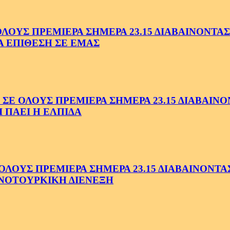
ΥΣ ΠΡΕΜΙΕΡΑ ΣΗΜΕΡΑ 23.15 ΔΙΑΒΑΙΝΟΝΤΑΣ 
Α ΕΠΙΘΕΣΗ ΣΕ ΕΜΑΣ
ΟΛΟΥΣ ΠΡΕΜΙΕΡΑ ΣΗΜΕΡΑ 23.15 ΔΙΑΒΑΙΝΟΝΤ
 ΠΑΕΙ Η ΕΛΠΙΔΑ
ΟΥΣ ΠΡΕΜΙΕΡΑ ΣΗΜΕΡΑ 23.15 ΔΙΑΒΑΙΝΟΝΤΑΣ 
ΝΟΤΟΥΡΚΙΚΗ ΔΙΕΝΕΞΗ