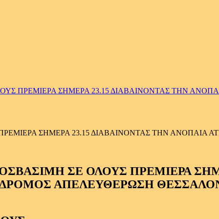
Σ ΠΡΕΜΙΕΡΑ ΣΗΜΕΡΑ 23.15 ΔΙΑΒΑΙΝΟΝΤΑΣ ΤΗΝ ΑΝΟΠΑΙ
ΕΜΙΕΡΑ ΣΗΜΕΡΑ 23.15 ΔΙΑΒΑΙΝΟΝΤΑΣ ΤΗΝ ΑΝΟΠΑΙΑ ΑΤ