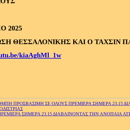
ΛΟΥΣ
Ο 2025
ΣΗ ΘΕΣΣΑΛΟΝΙΚΗΣ ΚΑΙ Ο ΤΑΧΣΙΝ Π
outu.be/kiaAghMl_1w
ΠΗ ΠΡΟΣΒΑΣΙΜΗ ΣΕ ΟΛΟΥΣ ΠΡΕΜΙΕΡΑ ΣΗΜΕΡΑ 23.15 ΔΙΑ
ΟΔΙΣΤΡΙΑΣ
ΜΙΕΡΑ ΣΗΜΕΡΑ 23.15 ΔΙΑΒΑΙΝΟΝΤΑΣ ΤΗΝ ΑΝΟΠΑΙΑ ΑΤΡΑΠ