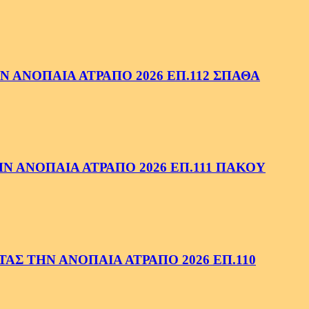
 ΑΝΟΠΑΙΑ ΑΤΡΑΠΟ 2026 ΕΠ.112 ΣΠΑΘΑ
 ΑΝΟΠΑΙΑ ΑΤΡΑΠΟ 2026 ΕΠ.111 ΠΑΚΟΥ
ΑΣ ΤΗΝ ΑΝΟΠΑΙΑ ΑΤΡΑΠΟ 2026 ΕΠ.110