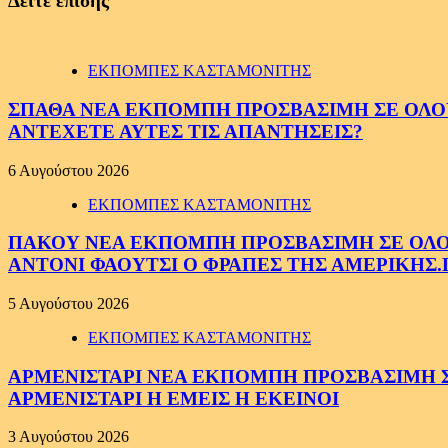
Δείτε επίσης
ΕΚΠΟΜΠΕΣ ΚΑΣΤΑΜΟΝΙΤΗΣ
ΣΠΑΘΑ ΝΕΑ ΕΚΠΟΜΠΗ ΠΡΟΣΒΑΣΙΜΗ ΣΕ ΟΛΟΥΣ
ΑΝΤΕΧΕΤΕ ΑΥΤΕΣ ΤΙΣ ΑΠΑΝΤΗΣΕΙΣ?
6 Αυγούστου 2026
ΕΚΠΟΜΠΕΣ ΚΑΣΤΑΜΟΝΙΤΗΣ
ΠΑΚΟΥ ΝΕΑ ΕΚΠΟΜΠΗ ΠΡΟΣΒΑΣΙΜΗ ΣΕ ΟΛΟΥΣ
ΑΝΤΟΝΙ ΦΑΟΥΤΣΙ Ο ΦΡΑΠΕΣ ΤΗΣ ΑΜΕΡΙΚΗΣ.
5 Αυγούστου 2026
ΕΚΠΟΜΠΕΣ ΚΑΣΤΑΜΟΝΙΤΗΣ
ΑΡΜΕΝΙΣΤΑΡΙ ΝΕΑ ΕΚΠΟΜΠΗ ΠΡΟΣΒΑΣΙΜΗ ΣΕ 
ΑΡΜΕΝΙΣΤΑΡΙ Η ΕΜΕΙΣ Η ΕΚΕΙΝΟΙ
3 Αυγούστου 2026