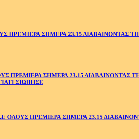
 ΠΡΕΜΙΕΡΑ ΣΗΜΕΡΑ 23.15 ΔΙΑΒΑΙΝΟΝΤΑΣ ΤΗΝ
 ΠΡΕΜΙΕΡΑ ΣΗΜΕΡΑ 23.15 ΔΙΑΒΑΙΝΟΝΤΑΣ ΤΗΝ
ΓΙΑΤΙ ΣΙΩΠΗΣΕ
ΟΛΟΥΣ ΠΡΕΜΙΕΡΑ ΣΗΜΕΡΑ 23.15 ΔΙΑΒΑΙΝΟΝΤ