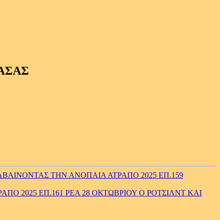
ΑΣΑΣ
ΒΑΙΝΟΝΤΑΣ ΤΗΝ ΑΝΟΠΑΙΑ ΑΤΡΑΠΟ 2025 ΕΠ.159
Ο 2025 ΕΠ.161 ΡΕΑ 28 ΟΚΤΩΒΡΙΟΥ Ο ΡΟΤΣΙΛΝΤ ΚΑΙ