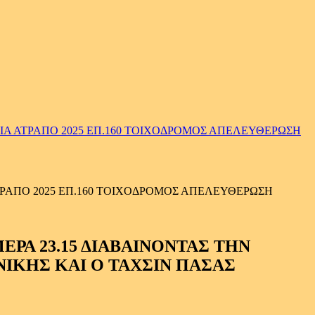
Α ΑΤΡΑΠΟ 2025 ΕΠ.160 ΤΟΙΧΟΔΡΟΜΟΣ ΑΠΕΛΕΥΘΕΡΩΣΗ
ΡΑΠΟ 2025 ΕΠ.160 ΤΟΙΧΟΔΡΟΜΟΣ ΑΠΕΛΕΥΘΕΡΩΣΗ