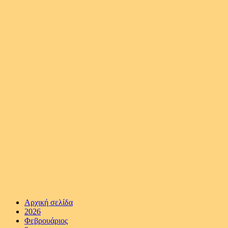
Αρχική σελίδα
2026
Φεβρουάριος