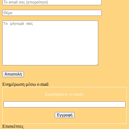
Ενημέρωση μέσω e-mail
Συμπληρώστε το email:
Επισκέπτες