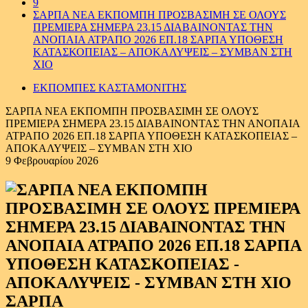
9
ΣΑΡΠΑ ΝΕΑ ΕΚΠΟΜΠΗ ΠΡΟΣΒΑΣΙΜΗ ΣΕ ΟΛΟΥΣ
ΠΡΕΜΙΕΡΑ ΣΗΜΕΡΑ 23.15 ΔΙΑΒΑΙΝΟΝΤΑΣ ΤΗΝ
ΑΝΟΠΑΙΑ ΑΤΡΑΠΟ 2026 ΕΠ.18 ΣΑΡΠΑ ΥΠΟΘΕΣΗ
ΚΑΤΑΣΚΟΠΕΙΑΣ – ΑΠΟΚΑΛΥΨΕΙΣ – ΣΥΜΒΑΝ ΣΤΗ
ΧΙΟ
ΕΚΠΟΜΠΕΣ ΚΑΣΤΑΜΟΝΙΤΗΣ
ΣΑΡΠΑ ΝΕΑ ΕΚΠΟΜΠΗ ΠΡΟΣΒΑΣΙΜΗ ΣΕ ΟΛΟΥΣ
ΠΡΕΜΙΕΡΑ ΣΗΜΕΡΑ 23.15 ΔΙΑΒΑΙΝΟΝΤΑΣ ΤΗΝ ΑΝΟΠΑΙΑ
ΑΤΡΑΠΟ 2026 ΕΠ.18 ΣΑΡΠΑ ΥΠΟΘΕΣΗ ΚΑΤΑΣΚΟΠΕΙΑΣ –
ΑΠΟΚΑΛΥΨΕΙΣ – ΣΥΜΒΑΝ ΣΤΗ ΧΙΟ
9 Φεβρουαρίου 2026
ΣΑΡΠΑ