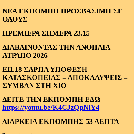
ΝΕΑ ΕΚΠΟΜΠΗ ΠΡΟΣΒΑΣΙΜΗ ΣΕ
ΟΛΟΥΣ
ΠΡΕΜΙΕΡΑ ΣΗΜΕΡΑ 23.15
ΔΙΑΒΑΙΝΟΝΤΑΣ ΤΗΝ ΑΝΟΠΑΙΑ
ΑΤΡΑΠΟ 2026
ΕΠ.18 ΣΑΡΠΑ ΥΠΟΘΕΣΗ
ΚΑΤΑΣΚΟΠΕΙΑΣ – ΑΠΟΚΑΛΥΨΕΙΣ –
ΣΥΜΒΑΝ ΣΤΗ ΧΙΟ
ΔΕΙΤΕ ΤΗΝ ΕΚΠΟΜΠΗ ΕΔΩ
https://youtu.be/K4CJzQpNiY4
ΔΙΑΡΚΕΙΑ ΕΚΠΟΜΠΗΣ 53 ΛΕΠΤΑ