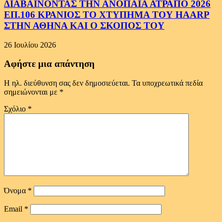
ΔΙΑΒΑΙΝΟΝΤΑΣ ΤΗΝ ΑΝΟΠΑΙΑ ΑΤΡΑΠΟ 2026
ΕΠ.106 ΚΡΑΝΙΟΣ ΤΟ ΧΤΥΠΗΜΑ ΤΟΥ HAARP
ΣΤΗΝ ΑΘΗΝΑ ΚΑΙ Ο ΣΚΟΠΟΣ ΤΟΥ
26 Ιουλίου 2026
Αφήστε μια απάντηση
Η ηλ. διεύθυνση σας δεν δημοσιεύεται.
Τα υποχρεωτικά πεδία
σημειώνονται με
*
Σχόλιο
*
Όνομα
*
Email
*