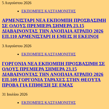
5 Αυγούστου 2026
ΕΚΠΟΜΠΕΣ ΚΑΣΤΑΜΟΝΙΤΗΣ
ΑΡΜΕΝΙΣΤΑΡΙ ΝΕΑ ΕΚΠΟΜΠΗ ΠΡΟΣΒΑΣΙΜΗ
ΣΕ ΟΛΟΥΣ ΠΡΕΜΙΕΡΑ ΣΗΜΕΡΑ 23.15
ΔΙΑΒΑΙΝΟΝΤΑΣ ΤΗΝ ΑΝΟΠΑΙΑ ΑΤΡΑΠΟ 2026
ΕΠ.110 ΑΡΜΕΝΙΣΤΑΡΙ Η ΕΜΕΙΣ Η ΕΚΕΙΝΟΙ
3 Αυγούστου 2026
ΕΚΠΟΜΠΕΣ ΚΑΣΤΑΜΟΝΙΤΗΣ
ΓΟΡΓΟΝΙΑ ΝΕΑ ΕΚΠΟΜΠΗ ΠΡΟΣΒΑΣΙΜΗ ΣΕ
ΟΛΟΥΣ ΠΡΕΜΙΕΡΑ ΣΗΜΕΡΑ 23.15
ΔΙΑΒΑΙΝΟΝΤΑΣ ΤΗΝ ΑΝΟΠΑΙΑ ΑΤΡΑΠΟ 2026
ΕΠ.109 ΓΟΡΓΟΝΙΑ ΤΑΡΑΧΕΣ ΣΤΗΝ ΘΕΟΥΤΑ
ΠΡΟΒΑ ΓΙΑ ΕΠΙΘΕΣΗ ΣΕ ΕΜΑΣ
31 Ιουλίου 2026
ΕΚΠΟΜΠΕΣ ΚΑΣΤΑΜΟΝΙΤΗΣ