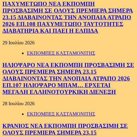
ΠΑΧΥΜΕΤΩΠΟ ΝΕΑ ΕΚΠΟΜΠΗ
ΠΡΟΣΒΑΣΙΜΗ ΣΕ ΟΛΟΥΣ ΠΡΕΜΙΕΡΑ ΣΗΜΕΡΑ
23.15 ΔΙΑΒΑΙΝΟΝΤΑΣ ΤΗΝ ΑΝΟΠΑΙΑ ΑΤΡΑΠΟ
2026 ΕΠ.108 ΠΑΧΥΜΕΤΩΠΟ ΤΑΥΤΟΤΗΤΕΣ
ΔΙΑΒΑΤΗΡΙΑ ΚΑΙ ΠΑΕΙ Η ΕΛΠΙΔΑ
29 Ιουλίου 2026
ΕΚΠΟΜΠΕΣ ΚΑΣΤΑΜΟΝΙΤΗΣ
ΗΛΙΟΨΑΡΟ ΝΕΑ ΕΚΠΟΜΠΗ ΠΡΟΣΒΑΣΙΜΗ ΣΕ
ΟΛΟΥΣ ΠΡΕΜΙΕΡΑ ΣΗΜΕΡΑ 23.15
ΔΙΑΒΑΙΝΟΝΤΑΣ ΤΗΝ ΑΝΟΠΑΙΑ ΑΤΡΑΠΟ 2026
ΕΠ.107 ΗΛΙΟΨΑΡΟ ΜΠΑΜ… ΕΡΧΕΤΑΙ
ΜΕΓΑΛΗ ΕΛΛΗΝΟΤΟΥΡΚΙΚΗ ΔΙΕΝΕΞΗ
28 Ιουλίου 2026
ΕΚΠΟΜΠΕΣ ΚΑΣΤΑΜΟΝΙΤΗΣ
ΚΡΑΝΙΟΣ ΝΕΑ ΕΚΠΟΜΠΗ ΠΡΟΣΒΑΣΙΜΗ ΣΕ
ΟΛΟΥΣ ΠΡΕΜΙΕΡΑ ΣΗΜΕΡΑ 23.15