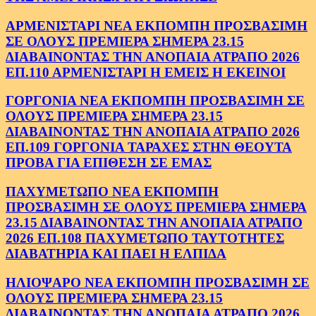
ΑΡΜΕΝΙΣΤΑΡΙ ΝΕΑ ΕΚΠΟΜΠΗ ΠΡΟΣΒΑΣΙΜΗ
ΣΕ ΟΛΟΥΣ ΠΡΕΜΙΕΡΑ ΣΗΜΕΡΑ 23.15
ΔΙΑΒΑΙΝΟΝΤΑΣ ΤΗΝ ΑΝΟΠΑΙΑ ΑΤΡΑΠΟ 2026
ΕΠ.110 ΑΡΜΕΝΙΣΤΑΡΙ Η ΕΜΕΙΣ Η ΕΚΕΙΝΟΙ
ΓΟΡΓΟΝΙΑ ΝΕΑ ΕΚΠΟΜΠΗ ΠΡΟΣΒΑΣΙΜΗ ΣΕ
ΟΛΟΥΣ ΠΡΕΜΙΕΡΑ ΣΗΜΕΡΑ 23.15
ΔΙΑΒΑΙΝΟΝΤΑΣ ΤΗΝ ΑΝΟΠΑΙΑ ΑΤΡΑΠΟ 2026
ΕΠ.109 ΓΟΡΓΟΝΙΑ ΤΑΡΑΧΕΣ ΣΤΗΝ ΘΕΟΥΤΑ
ΠΡΟΒΑ ΓΙΑ ΕΠΙΘΕΣΗ ΣΕ ΕΜΑΣ
ΠΑΧΥΜΕΤΩΠΟ ΝΕΑ ΕΚΠΟΜΠΗ
ΠΡΟΣΒΑΣΙΜΗ ΣΕ ΟΛΟΥΣ ΠΡΕΜΙΕΡΑ ΣΗΜΕΡΑ
23.15 ΔΙΑΒΑΙΝΟΝΤΑΣ ΤΗΝ ΑΝΟΠΑΙΑ ΑΤΡΑΠΟ
2026 ΕΠ.108 ΠΑΧΥΜΕΤΩΠΟ ΤΑΥΤΟΤΗΤΕΣ
ΔΙΑΒΑΤΗΡΙΑ ΚΑΙ ΠΑΕΙ Η ΕΛΠΙΔΑ
ΗΛΙΟΨΑΡΟ ΝΕΑ ΕΚΠΟΜΠΗ ΠΡΟΣΒΑΣΙΜΗ ΣΕ
ΟΛΟΥΣ ΠΡΕΜΙΕΡΑ ΣΗΜΕΡΑ 23.15
ΔΙΑΒΑΙΝΟΝΤΑΣ ΤΗΝ ΑΝΟΠΑΙΑ ΑΤΡΑΠΟ 2026