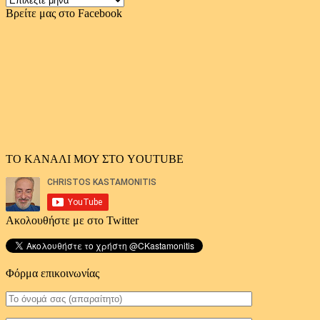
αρχείο
Βρείτε μας στο Facebook
άρθρων
ΤΟ ΚΑΝΑΛΙ ΜΟΥ ΣΤΟ YOUTUBE
Ακολουθήστε με στο Twitter
Φόρμα επικοινωνίας