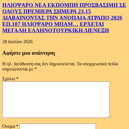
ΗΛΙΟΨΑΡΟ ΝΕΑ ΕΚΠΟΜΠΗ ΠΡΟΣΒΑΣΙΜΗ ΣΕ
ΟΛΟΥΣ ΠΡΕΜΙΕΡΑ ΣΗΜΕΡΑ 23.15
ΔΙΑΒΑΙΝΟΝΤΑΣ ΤΗΝ ΑΝΟΠΑΙΑ ΑΤΡΑΠΟ 2026
ΕΠ.107 ΗΛΙΟΨΑΡΟ ΜΠΑΜ… ΕΡΧΕΤΑΙ
ΜΕΓΑΛΗ ΕΛΛΗΝΟΤΟΥΡΚΙΚΗ ΔΙΕΝΕΞΗ
28 Ιουλίου 2026
Αφήστε μια απάντηση
Η ηλ. διεύθυνση σας δεν δημοσιεύεται.
Τα υποχρεωτικά πεδία
σημειώνονται με
*
Σχόλιο
*
Όνομα
*