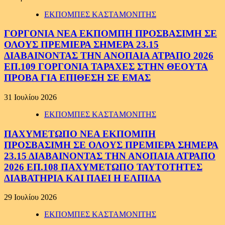
ΕΚΠΟΜΠΕΣ ΚΑΣΤΑΜΟΝΙΤΗΣ
ΓΟΡΓΟΝΙΑ ΝΕΑ ΕΚΠΟΜΠΗ ΠΡΟΣΒΑΣΙΜΗ ΣΕ
ΟΛΟΥΣ ΠΡΕΜΙΕΡΑ ΣΗΜΕΡΑ 23.15
ΔΙΑΒΑΙΝΟΝΤΑΣ ΤΗΝ ΑΝΟΠΑΙΑ ΑΤΡΑΠΟ 2026
ΕΠ.109 ΓΟΡΓΟΝΙΑ ΤΑΡΑΧΕΣ ΣΤΗΝ ΘΕΟΥΤΑ
ΠΡΟΒΑ ΓΙΑ ΕΠΙΘΕΣΗ ΣΕ ΕΜΑΣ
31 Ιουλίου 2026
ΕΚΠΟΜΠΕΣ ΚΑΣΤΑΜΟΝΙΤΗΣ
ΠΑΧΥΜΕΤΩΠΟ ΝΕΑ ΕΚΠΟΜΠΗ
ΠΡΟΣΒΑΣΙΜΗ ΣΕ ΟΛΟΥΣ ΠΡΕΜΙΕΡΑ ΣΗΜΕΡΑ
23.15 ΔΙΑΒΑΙΝΟΝΤΑΣ ΤΗΝ ΑΝΟΠΑΙΑ ΑΤΡΑΠΟ
2026 ΕΠ.108 ΠΑΧΥΜΕΤΩΠΟ ΤΑΥΤΟΤΗΤΕΣ
ΔΙΑΒΑΤΗΡΙΑ ΚΑΙ ΠΑΕΙ Η ΕΛΠΙΔΑ
29 Ιουλίου 2026
ΕΚΠΟΜΠΕΣ ΚΑΣΤΑΜΟΝΙΤΗΣ