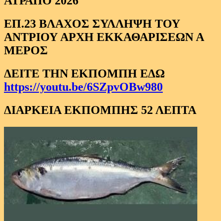
ΑΤΡΑΠΟ 2026
ΕΠ.23 ΒΛΑΧΟΣ ΣΥΛΛΗΨΗ ΤΟΥ
ΑΝΤΡΙΟΥ ΑΡΧΗ ΕΚΚΑΘΑΡΙΣΕΩΝ Α
ΜΕΡΟΣ
ΔΕΙΤΕ ΤΗΝ ΕΚΠΟΜΠΗ ΕΔΩ
https://youtu.be/6SZpvOBw980
ΔΙΑΡΚΕΙΑ ΕΚΠΟΜΠΗΣ 52 ΛΕΠΤΑ