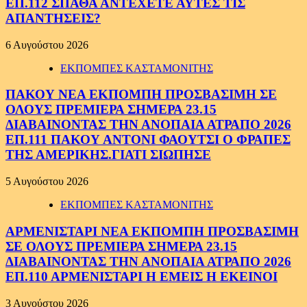
ΕΠ.112 ΣΠΑΘΑ ΑΝΤΕΧΕΤΕ ΑΥΤΕΣ ΤΙΣ
ΑΠΑΝΤΗΣΕΙΣ?
6 Αυγούστου 2026
ΕΚΠΟΜΠΕΣ ΚΑΣΤΑΜΟΝΙΤΗΣ
ΠΑΚΟΥ ΝΕΑ ΕΚΠΟΜΠΗ ΠΡΟΣΒΑΣΙΜΗ ΣΕ
ΟΛΟΥΣ ΠΡΕΜΙΕΡΑ ΣΗΜΕΡΑ 23.15
ΔΙΑΒΑΙΝΟΝΤΑΣ ΤΗΝ ΑΝΟΠΑΙΑ ΑΤΡΑΠΟ 2026
ΕΠ.111 ΠΑΚΟΥ ΑΝΤΟΝΙ ΦΑΟΥΤΣΙ Ο ΦΡΑΠΕΣ
ΤΗΣ ΑΜΕΡΙΚΗΣ.ΓΙΑΤΙ ΣΙΩΠΗΣΕ
5 Αυγούστου 2026
ΕΚΠΟΜΠΕΣ ΚΑΣΤΑΜΟΝΙΤΗΣ
ΑΡΜΕΝΙΣΤΑΡΙ ΝΕΑ ΕΚΠΟΜΠΗ ΠΡΟΣΒΑΣΙΜΗ
ΣΕ ΟΛΟΥΣ ΠΡΕΜΙΕΡΑ ΣΗΜΕΡΑ 23.15
ΔΙΑΒΑΙΝΟΝΤΑΣ ΤΗΝ ΑΝΟΠΑΙΑ ΑΤΡΑΠΟ 2026
ΕΠ.110 ΑΡΜΕΝΙΣΤΑΡΙ Η ΕΜΕΙΣ Η ΕΚΕΙΝΟΙ
3 Αυγούστου 2026