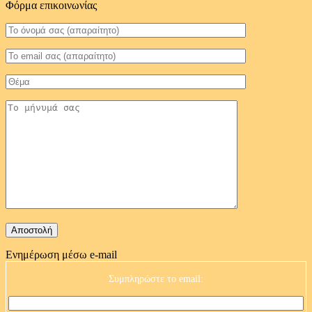
Φόρμα επικοινωνίας
Ενημέρωση μέσω e-mail
Συμπληρώστε το email: