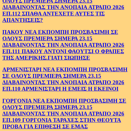
ΟΛΟΥΣ ΠΡΕΜΙΕΡΑ ΣΗΜΕΡΑ 23.15
ΔΙΑΒΑΙΝΟΝΤΑΣ ΤΗΝ ΑΝΟΠΑΙΑ ΑΤΡΑΠΟ 2026
ΕΠ.112 ΣΠΑΘΑ ΑΝΤΕΧΕΤΕ ΑΥΤΕΣ ΤΙΣ
ΑΠΑΝΤΗΣΕΙΣ?
ΠΑΚΟΥ ΝΕΑ ΕΚΠΟΜΠΗ ΠΡΟΣΒΑΣΙΜΗ ΣΕ
ΟΛΟΥΣ ΠΡΕΜΙΕΡΑ ΣΗΜΕΡΑ 23.15
ΔΙΑΒΑΙΝΟΝΤΑΣ ΤΗΝ ΑΝΟΠΑΙΑ ΑΤΡΑΠΟ 2026
ΕΠ.111 ΠΑΚΟΥ ΑΝΤΟΝΙ ΦΑΟΥΤΣΙ Ο ΦΡΑΠΕΣ
ΤΗΣ ΑΜΕΡΙΚΗΣ.ΓΙΑΤΙ ΣΙΩΠΗΣΕ
ΑΡΜΕΝΙΣΤΑΡΙ ΝΕΑ ΕΚΠΟΜΠΗ ΠΡΟΣΒΑΣΙΜΗ
ΣΕ ΟΛΟΥΣ ΠΡΕΜΙΕΡΑ ΣΗΜΕΡΑ 23.15
ΔΙΑΒΑΙΝΟΝΤΑΣ ΤΗΝ ΑΝΟΠΑΙΑ ΑΤΡΑΠΟ 2026
ΕΠ.110 ΑΡΜΕΝΙΣΤΑΡΙ Η ΕΜΕΙΣ Η ΕΚΕΙΝΟΙ
ΓΟΡΓΟΝΙΑ ΝΕΑ ΕΚΠΟΜΠΗ ΠΡΟΣΒΑΣΙΜΗ ΣΕ
ΟΛΟΥΣ ΠΡΕΜΙΕΡΑ ΣΗΜΕΡΑ 23.15
ΔΙΑΒΑΙΝΟΝΤΑΣ ΤΗΝ ΑΝΟΠΑΙΑ ΑΤΡΑΠΟ 2026
ΕΠ.109 ΓΟΡΓΟΝΙΑ ΤΑΡΑΧΕΣ ΣΤΗΝ ΘΕΟΥΤΑ
ΠΡΟΒΑ ΓΙΑ ΕΠΙΘΕΣΗ ΣΕ ΕΜΑΣ