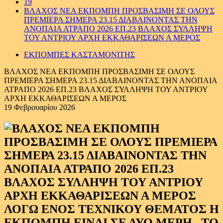
19
ΒΛΑΧΟΣ ΝΕΑ ΕΚΠΟΜΠΗ ΠΡΟΣΒΑΣΙΜΗ ΣΕ ΟΛΟΥΣ
ΠΡΕΜΙΕΡΑ ΣΗΜΕΡΑ 23.15 ΔΙΑΒΑΙΝΟΝΤΑΣ ΤΗΝ
ΑΝΟΠΑΙΑ ΑΤΡΑΠΟ 2026 ΕΠ.23 ΒΛΑΧΟΣ ΣΥΛΛΗΨΗ
ΤΟΥ ΑΝΤΡΙΟΥ ΑΡΧΗ ΕΚΚΑΘΑΡΙΣΕΩΝ Α ΜΕΡΟΣ
ΕΚΠΟΜΠΕΣ ΚΑΣΤΑΜΟΝΙΤΗΣ
ΒΛΑΧΟΣ ΝΕΑ ΕΚΠΟΜΠΗ ΠΡΟΣΒΑΣΙΜΗ ΣΕ ΟΛΟΥΣ
ΠΡΕΜΙΕΡΑ ΣΗΜΕΡΑ 23.15 ΔΙΑΒΑΙΝΟΝΤΑΣ ΤΗΝ ΑΝΟΠΑΙΑ
ΑΤΡΑΠΟ 2026 ΕΠ.23 ΒΛΑΧΟΣ ΣΥΛΛΗΨΗ ΤΟΥ ΑΝΤΡΙΟΥ
ΑΡΧΗ ΕΚΚΑΘΑΡΙΣΕΩΝ Α ΜΕΡΟΣ
19 Φεβρουαρίου 2026
ΛΟΓΩ ΕΝΟΣ ΤΕΧΝΙΚΟΥ ΘΕΜΑΤΟΣ Η
ΕΚΠΟΜΠΗ ΕΙΝΑΙ ΣΕ ΔΥΟ ΜΕΡΗ . ΤΟ