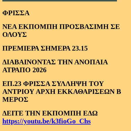
ΦΡΙΣΣΑ
ΝΕΑ ΕΚΠΟΜΠΗ ΠΡΟΣΒΑΣΙΜΗ ΣΕ
ΟΛΟΥΣ
ΠΡΕΜΙΕΡΑ ΣΗΜΕΡΑ 23.15
ΔΙΑΒΑΙΝΟΝΤΑΣ ΤΗΝ ΑΝΟΠΑΙΑ
ΑΤΡΑΠΟ 2026
ΕΠ.23 ΦΡΙΣΣΑ ΣΥΛΛΗΨΗ ΤΟΥ
ΑΝΤΡΙΟΥ ΑΡΧΗ ΕΚΚΑΘΑΡΙΣΕΩΝ Β
ΜΕΡΟΣ
ΔΕΙΤΕ ΤΗΝ ΕΚΠΟΜΠΗ ΕΔΩ
https://youtu.be/k3fioGo_Chs