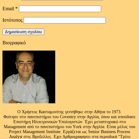
Email
*
Ιστότοπος
Βιογραφικό
Ο Χρήστος Κασταμονίτης γεννήθηκε στην Αθήνα το 1973.
Φοίτησε στο πανεπιστήμιο του Coventry στην Αγγλία, όπου και σπούδασε
Επιστήμη Ηλεκτρονικών Υπολογιστών. Έχει μεταπτυχιακό στο
Management από το πανεπιστήμιο του Υork στην Αγγλία. Είναι μέλος του
Project Management Institute. Εργάζεται ως Senior Business Process
Analyst στις Βρυξελλες. Εχει Αρθρογραφησει στα περιοδικά “Τρίτο