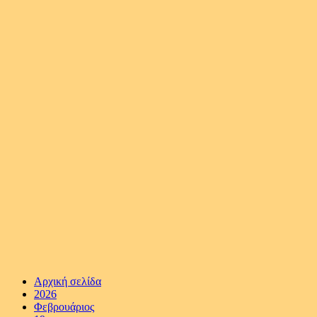
Αρχική σελίδα
2026
Φεβρουάριος