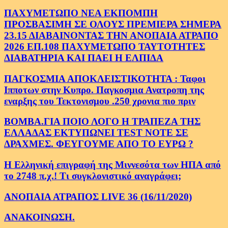
ΠΑΧΥΜΕΤΩΠΟ ΝΕΑ ΕΚΠΟΜΠΗ
ΠΡΟΣΒΑΣΙΜΗ ΣΕ ΟΛΟΥΣ ΠΡΕΜΙΕΡΑ ΣΗΜΕΡΑ
23.15 ΔΙΑΒΑΙΝΟΝΤΑΣ ΤΗΝ ΑΝΟΠΑΙΑ ΑΤΡΑΠΟ
2026 ΕΠ.108 ΠΑΧΥΜΕΤΩΠΟ ΤΑΥΤΟΤΗΤΕΣ
ΔΙΑΒΑΤΗΡΙΑ ΚΑΙ ΠΑΕΙ Η ΕΛΠΙΔΑ
ΠΑΓΚΟΣΜΙΑ ΑΠΟΚΛΕΙΣΤΙΚΟΤΗΤΑ : Ταφοι
Ιπποτων στην Κυπρο. Παγκοσμια Ανατροπη της
εναρξης του Τεκτονισμου .250 χρονια πιο πριν
ΒΟΜΒΑ.ΓΙΑ ΠΟΙΟ ΛΟΓΟ Η ΤΡΑΠΕΖΑ ΤΗΣ
ΕΛΛΑΔΑΣ ΕΚΤΥΠΩΝΕΙ TEST NOTE ΣΕ
ΔΡΑΧΜΕΣ. ΦΕΥΓΟΥΜΕ ΑΠΟ ΤΟ ΕΥΡΩ ?
Η Ελληνική επιγραφή της Μιννεσότα των ΗΠΑ από
το 2748 π.χ.! Τι συγκλονιστικό αναγράφει;
ΑΝΟΠΑΙΑ ΑΤΡΑΠΟΣ LIVE 36 (16/11/2020)
ΑΝΑΚΟΙΝΩΣΗ.